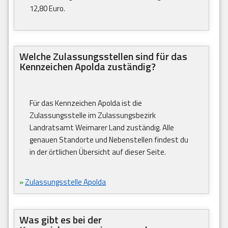
12,80 Euro.
Welche Zulassungsstellen sind für das
Kennzeichen Apolda zuständig?
Für das Kennzeichen Apolda ist die
Zulassungsstelle im Zulassungsbezirk
Landratsamt Weimarer Land zuständig. Alle
genauen Standorte und Nebenstellen findest du
in der örtlichen Übersicht auf dieser Seite.
»
Zulassungsstelle Apolda
Was gibt es bei der