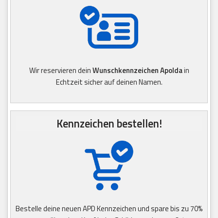
Wir reservieren dein
Wunschkennzeichen Apolda
in
Echtzeit sicher auf deinen Namen.
Kennzeichen bestellen!
Bestelle deine neuen APD Kennzeichen und spare bis zu 70%