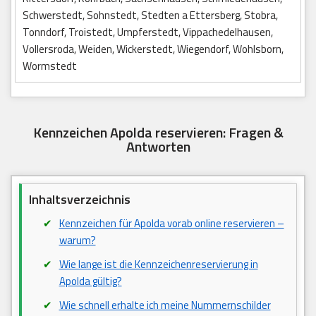
Schwerstedt, Sohnstedt, Stedten a Ettersberg, Stobra,
Tonndorf, Troistedt, Umpferstedt, Vippachedelhausen,
Vollersroda, Weiden, Wickerstedt, Wiegendorf, Wohlsborn,
Wormstedt
Kennzeichen Apolda reservieren: Fragen &
Antworten
Inhaltsverzeichnis
Kennzeichen für Apolda vorab online reservieren –
warum?
Wie lange ist die Kennzeichenreservierung in
Apolda gültig?
Wie schnell erhalte ich meine Nummernschilder