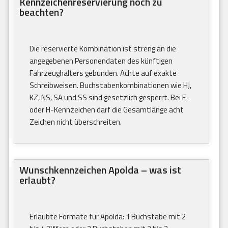
Kennzeichenreservierung noch zu
beachten?
Die reservierte Kombination ist streng an die
angegebenen Personendaten des künftigen
Fahrzeughalters gebunden. Achte auf exakte
Schreibweisen. Buchstabenkombinationen wie HJ,
KZ, NS, SA und SS sind gesetzlich gesperrt. Bei E-
oder H-Kennzeichen darf die Gesamtlänge acht
Zeichen nicht überschreiten.
Wunschkennzeichen Apolda – was ist
erlaubt?
Erlaubte Formate für Apolda: 1 Buchstabe mit 2