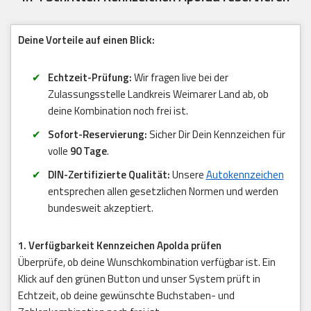
Deine Vorteile auf einen Blick:
Echtzeit-Prüfung:
Wir fragen live bei der
Zulassungsstelle Landkreis Weimarer Land ab, ob
deine Kombination noch frei ist.
Sofort-Reservierung:
Sicher Dir Dein Kennzeichen für
volle
90 Tage
.
DIN-Zertifizierte Qualität:
Unsere
Autokennzeichen
entsprechen allen gesetzlichen Normen und werden
bundesweit akzeptiert.
1. Verfügbarkeit Kennzeichen Apolda prüfen
Überprüfe, ob deine Wunschkombination verfügbar ist. Ein
Klick auf den grünen Button und unser System prüft in
Echtzeit, ob deine gewünschte Buchstaben- und