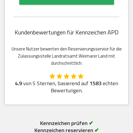
Kundenbewertungen für Kennzeichen APD
Unsere Nutzer bewerten den Reservierungsservice für die
Zulassungsstelle Landratsamt Weimarer Land mit
durchschnittlich:
4.9
von 5 Sternen, basierend auf
1583
echten
Bewertungen.
Kennzeichen prüfen
✔
Kennzeichen reservieren
✔