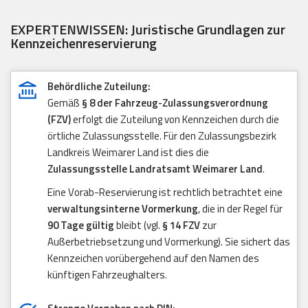
EXPERTENWISSEN: Juristische Grundlagen zur
Kennzeichenreservierung
Behördliche Zuteilung:
Gemäß
§ 8 der Fahrzeug-Zulassungsverordnung
(FZV)
erfolgt die Zuteilung von Kennzeichen durch die
örtliche Zulassungsstelle. Für den Zulassungsbezirk
Landkreis Weimarer Land ist dies die
Zulassungsstelle Landratsamt Weimarer Land
.
Eine Vorab-Reservierung ist rechtlich betrachtet eine
verwaltungsinterne Vormerkung
, die in der Regel für
90 Tage gültig
bleibt (vgl.
§ 14 FZV
zur
Außerbetriebsetzung und Vormerkung). Sie sichert das
Kennzeichen vorübergehend auf den Namen des
künftigen Fahrzeughalters.