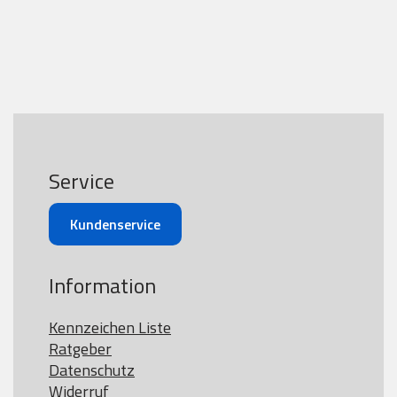
Service
Kundenservice
Information
Kennzeichen Liste
Ratgeber
Datenschutz
Widerruf