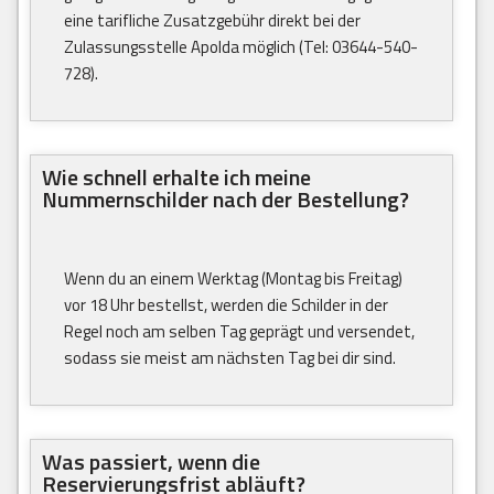
eine tarifliche Zusatzgebühr direkt bei der
Zulassungsstelle Apolda möglich (Tel: 03644-540-
728).
Wie schnell erhalte ich meine
Nummernschilder nach der Bestellung?
Wenn du an einem Werktag (Montag bis Freitag)
vor 18 Uhr bestellst, werden die Schilder in der
Regel noch am selben Tag geprägt und versendet,
sodass sie meist am nächsten Tag bei dir sind.
Was passiert, wenn die
Reservierungsfrist abläuft?