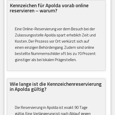
Kennzeichen für Apolda vorab online
reservieren – warum?
Eine Online-Reservierung vor dem Besuch bei der
Zulassungsstelle Apolda spart erheblich Zeit und
Kosten. Der Prozess vor Ort verkürzt sich auf
einen einzigen Behördengang. Zudem sind online
bestellte Nummernschilder oft bis zu 70 Prozent
günstiger als bei lokalen Prägestellen.
Wie lange ist die Kennzeichenreservierung
in Apolda gültig?
Die Reservierung in Apolda ist exakt 90 Tage
gültig. Eine Verlängerung ist nach Ablauf gegen