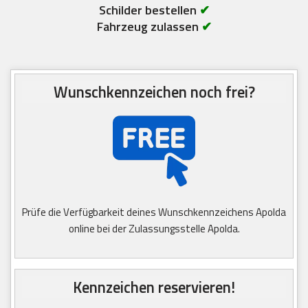
Schilder bestellen
✔
Fahrzeug zulassen
✔
Wunschkennzeichen noch frei?
Prüfe die Verfügbarkeit deines Wunschkennzeichens Apolda
online bei der Zulassungsstelle Apolda.
Kennzeichen reservieren!