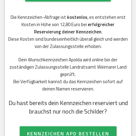
Die Kennzeichen-Abfrage ist
kostenlos
, es entstehen erst
Kosten in Höhe von 12,80 Euro bei
erfolgreicher
Reservierung deiner Kennzeichen
.
Diese Kosten sind bundeseinheitlich überall gleich und werden
von der Zulassungsstelle erhoben.
Dein Wunschkennzeichen Apolda wird online bei der
zuständigen Zulassungsstelle Landratsamt Weimarer Land
geprüft.
Bei Verfügbarkeit kannst du das Kennzeichen sofort auf
deinen Namen reservieren.
Du hast bereits dein Kennzeichen reserviert und
brauchst nur noch die Schilder?
KENNZEICHEN APD BESTELLEN