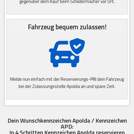
gegenüber dem Kauf beim Schildermacher vor Ort.
Fahrzeug bequem zulassen!
Melde nun einfach mit der Reservierungs-PIN dein Fahrzeug
bei der Zulassungsstelle Apolda an und spare Zeit.
Dein Wunschkennzeichen Apolda / Kennzeichen
APD:
In 4 Schritten Kennzeichen Apolda reservieren