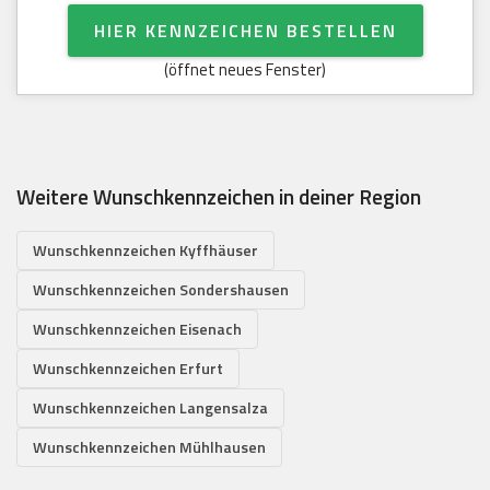
HIER KENNZEICHEN BESTELLEN
(öffnet neues Fenster)
Weitere Wunschkennzeichen in deiner Region
Wunschkennzeichen Kyffhäuser
Wunschkennzeichen Sondershausen
Wunschkennzeichen Eisenach
Wunschkennzeichen Erfurt
Wunschkennzeichen Langensalza
Wunschkennzeichen Mühlhausen