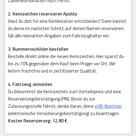
Zahlenkombination noch frei ist.
2. Kennzeichen reservieren Apolda
Hast du dich für eine Kombination entschieden? Dann kannst
du diese im nächsten Schritt auf deinen Namen reservieren.
Gib alle relevanten Angaben zum Fahrzeughalter ein.
3. Nummernschilder bestellen
Bestelle direkt online die neuen Kennzeichen. Hier sparst du
bis zu 70% gegenüber dem Kauf beim Präger vor Ort. Wir
liefern frachtfrei und in zertifizierter Qualität.
4. Fahrzeug anmelden
Du bekommst die Kennzeichen zum Vorteilspreis und eine
Reservierungsbestätigung (PIN). Bevor du zur
Zulassungsstelle fährst, denke daran, deine
eVB-Nummer
(elektronische Versicherungsbestätigung) zu beantragen.
Kosten Reservierung: 12,80 €
.