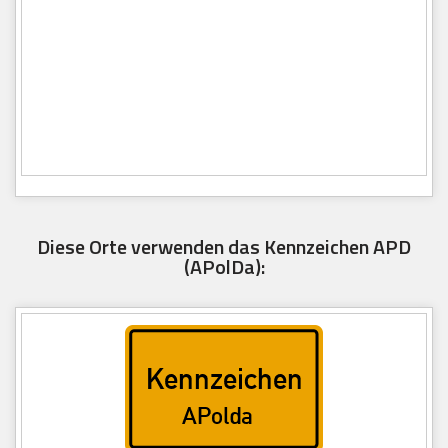
Diese Orte verwenden das Kennzeichen APD
(APolDa):