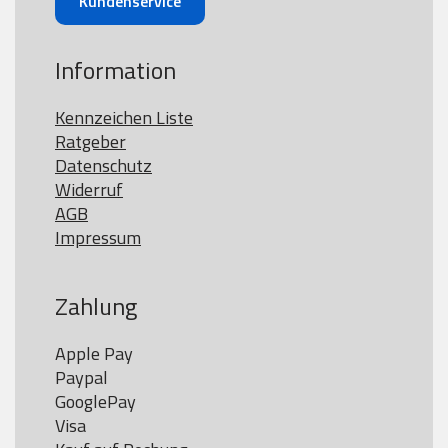
Kundenservice
Information
Kennzeichen Liste
Ratgeber
Datenschutz
Widerruf
AGB
Impressum
Zahlung
Apple Pay

Paypal

GooglePay

Visa
