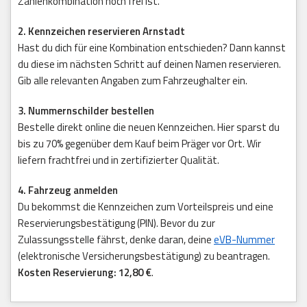
Zahlenkombination noch frei ist.
2. Kennzeichen reservieren Arnstadt
Hast du dich für eine Kombination entschieden? Dann kannst
du diese im nächsten Schritt auf deinen Namen reservieren.
Gib alle relevanten Angaben zum Fahrzeughalter ein.
3. Nummernschilder bestellen
Bestelle direkt online die neuen Kennzeichen. Hier sparst du
bis zu 70% gegenüber dem Kauf beim Präger vor Ort. Wir
liefern frachtfrei und in zertifizierter Qualität.
4. Fahrzeug anmelden
Du bekommst die Kennzeichen zum Vorteilspreis und eine
Reservierungsbestätigung (PIN). Bevor du zur
Zulassungsstelle fährst, denke daran, deine
eVB-Nummer
(elektronische Versicherungsbestätigung) zu beantragen.
Kosten Reservierung: 12,80 €
.