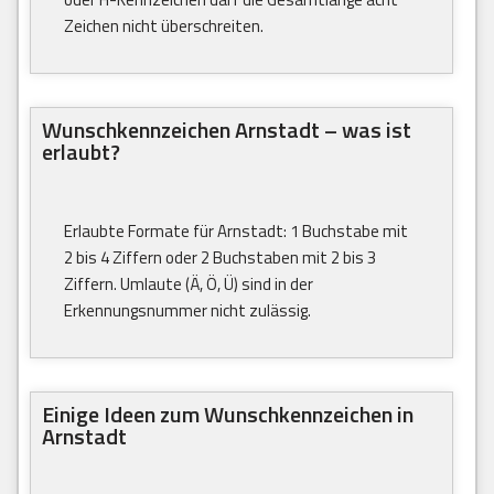
Zeichen nicht überschreiten.
Wunschkennzeichen Arnstadt – was ist
erlaubt?
Erlaubte Formate für Arnstadt: 1 Buchstabe mit
2 bis 4 Ziffern oder 2 Buchstaben mit 2 bis 3
Ziffern. Umlaute (Ä, Ö, Ü) sind in der
Erkennungsnummer nicht zulässig.
Einige Ideen zum Wunschkennzeichen in
Arnstadt