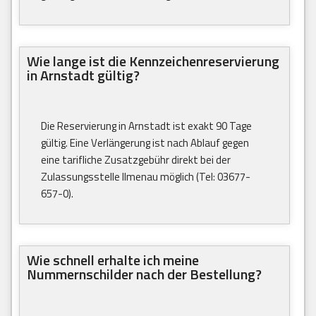
Wie lange ist die Kennzeichenreservierung
in Arnstadt gültig?
Die Reservierung in Arnstadt ist exakt 90 Tage
gültig. Eine Verlängerung ist nach Ablauf gegen
eine tarifliche Zusatzgebühr direkt bei der
Zulassungsstelle Ilmenau möglich (Tel: 03677-
657-0).
Wie schnell erhalte ich meine
Nummernschilder nach der Bestellung?