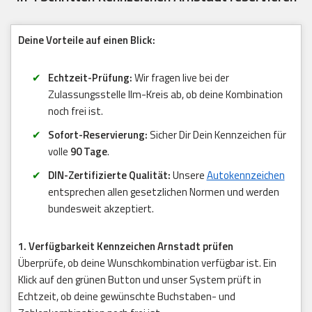
Deine Vorteile auf einen Blick:
Echtzeit-Prüfung:
Wir fragen live bei der
Zulassungsstelle Ilm-Kreis ab, ob deine Kombination
noch frei ist.
Sofort-Reservierung:
Sicher Dir Dein Kennzeichen für
volle
90 Tage
.
DIN-Zertifizierte Qualität:
Unsere
Autokennzeichen
entsprechen allen gesetzlichen Normen und werden
bundesweit akzeptiert.
1. Verfügbarkeit Kennzeichen Arnstadt prüfen
Überprüfe, ob deine Wunschkombination verfügbar ist. Ein
Klick auf den grünen Button und unser System prüft in
Echtzeit, ob deine gewünschte Buchstaben- und