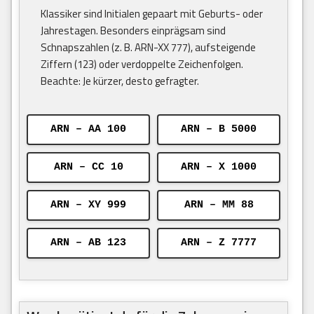
Klassiker sind Initialen gepaart mit Geburts- oder
Jahrestagen. Besonders einprägsam sind
Schnapszahlen (z. B. ARN-XX 777), aufsteigende
Ziffern (123) oder verdoppelte Zeichenfolgen.
Beachte: Je kürzer, desto gefragter.
ARN – AA 100
ARN – B 5000
ARN – CC 10
ARN – X 1000
ARN – XY 999
ARN – MM 88
ARN – AB 123
ARN – Z 7777