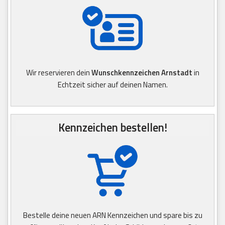
Wir reservieren dein
Wunschkennzeichen Arnstadt
in
Echtzeit sicher auf deinen Namen.
Kennzeichen bestellen!
Bestelle deine neuen ARN Kennzeichen und spare bis zu