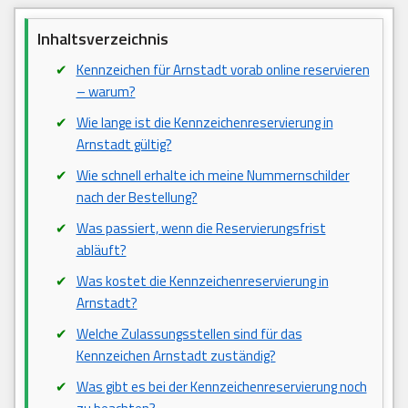
Inhaltsverzeichnis
Kennzeichen für Arnstadt vorab online reservieren
– warum?
Wie lange ist die Kennzeichenreservierung in
Arnstadt gültig?
Wie schnell erhalte ich meine Nummernschilder
nach der Bestellung?
Was passiert, wenn die Reservierungsfrist
abläuft?
Was kostet die Kennzeichenreservierung in
Arnstadt?
Welche Zulassungsstellen sind für das
Kennzeichen Arnstadt zuständig?
Was gibt es bei der Kennzeichenreservierung noch