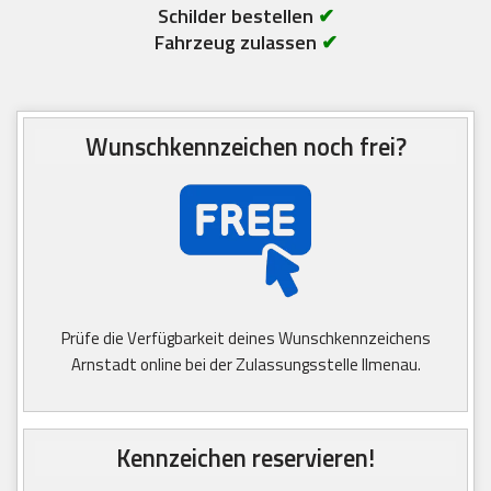
Schilder bestellen
✔
Fahrzeug zulassen
✔
Wunschkennzeichen noch frei?
Prüfe die Verfügbarkeit deines Wunschkennzeichens
Arnstadt online bei der Zulassungsstelle Ilmenau.
Kennzeichen reservieren!