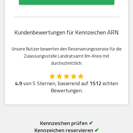
Kundenbewertungen für Kennzeichen ARN
Unsere Nutzer bewerten den Reservierungsservice für die
Zulassungsstelle Landratsamt Ilm-Kreis mit
durchschnittlich:
4.9
von 5 Sternen, basierend auf
1512
echten
Bewertungen.
Kennzeichen prüfen
✔
Kennzeichen reservieren
✔