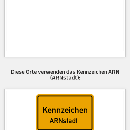
Diese Orte verwenden das Kennzeichen ARN
(ARNstadt):