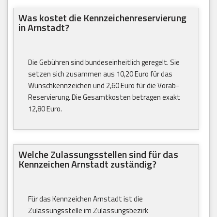
Was kostet die Kennzeichenreservierung
in Arnstadt?
Die Gebühren sind bundeseinheitlich geregelt. Sie
setzen sich zusammen aus 10,20 Euro für das
Wunschkennzeichen und 2,60 Euro für die Vorab-
Reservierung. Die Gesamtkosten betragen exakt
12,80 Euro.
Welche Zulassungsstellen sind für das
Kennzeichen Arnstadt zuständig?
Für das Kennzeichen Arnstadt ist die
Zulassungsstelle im Zulassungsbezirk