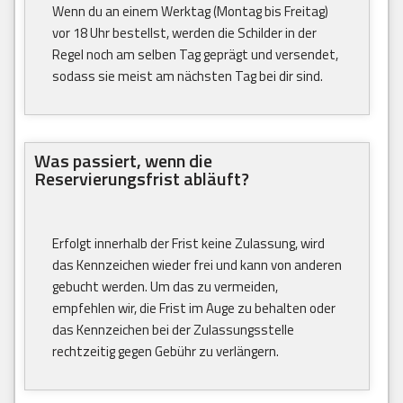
Wenn du an einem Werktag (Montag bis Freitag)
vor 18 Uhr bestellst, werden die Schilder in der
Regel noch am selben Tag geprägt und versendet,
sodass sie meist am nächsten Tag bei dir sind.
Was passiert, wenn die
Reservierungsfrist abläuft?
Erfolgt innerhalb der Frist keine Zulassung, wird
das Kennzeichen wieder frei und kann von anderen
gebucht werden. Um das zu vermeiden,
empfehlen wir, die Frist im Auge zu behalten oder
das Kennzeichen bei der Zulassungsstelle
rechtzeitig gegen Gebühr zu verlängern.