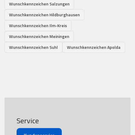
Wunschkennzeichen Salzungen
Wunschkennzeichen Hildburghausen
Wunschkennzeichen Ilm-Kreis
Wunschkennzeichen Meiningen
Wunschkennzeichen Suhl
Wunschkennzeichen Apolda
Service