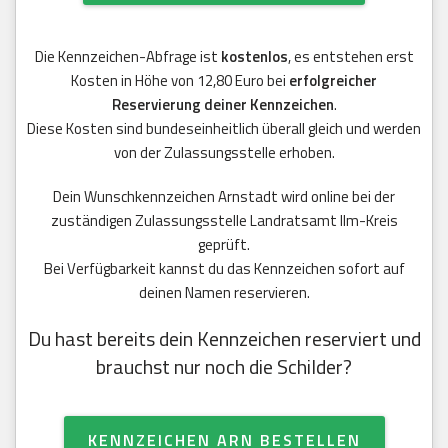
Die Kennzeichen-Abfrage ist
kostenlos
, es entstehen erst
Kosten in Höhe von 12,80 Euro bei
erfolgreicher
Reservierung deiner Kennzeichen
.
Diese Kosten sind bundeseinheitlich überall gleich und werden
von der Zulassungsstelle erhoben.
Dein Wunschkennzeichen Arnstadt wird online bei der
zuständigen Zulassungsstelle Landratsamt Ilm-Kreis
geprüft.
Bei Verfügbarkeit kannst du das Kennzeichen sofort auf
deinen Namen reservieren.
Du hast bereits dein Kennzeichen reserviert und
brauchst nur noch die Schilder?
KENNZEICHEN ARN BESTELLEN