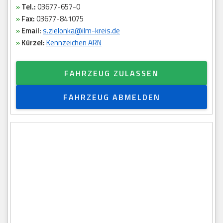
»
Tel.:
03677-657-0
»
Fax:
03677-841075
»
Email:
s.zielonka@ilm-kreis.de
»
Kürzel:
Kennzeichen ARN
FAHRZEUG ZULASSEN
FAHRZEUG ABMELDEN