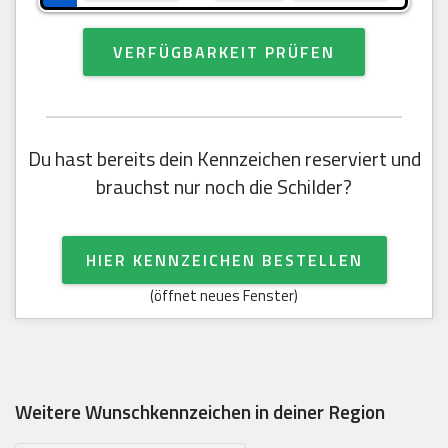
VERFÜGBARKEIT PRÜFEN
Du hast bereits dein Kennzeichen reserviert und
brauchst nur noch die Schilder?
HIER KENNZEICHEN BESTELLEN
(öffnet neues Fenster)
Weitere Wunschkennzeichen in deiner Region