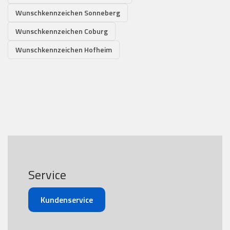
Wunschkennzeichen Sonneberg
Wunschkennzeichen Coburg
Wunschkennzeichen Hofheim
Service
Kundenservice