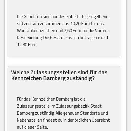
Die Gebühren sind bundeseinheitlich geregelt. Sie
setzen sich zusammen aus 10,20 Euro für das
Wunschkennzeichen und 2,60 Euro für die Vorab-
Reservierung. Die Gesamtkosten betragen exakt
12,80 Euro.
Welche Zulassungsstellen sind für das
Kennzeichen Bamberg zuständig?
Für das Kennzeichen Bamberg ist die
Zulassungsstelle im Zulassungsbezirk Stadt
Bamberg zuständig. Alle genauen Standorte und
Nebenstellen findest du in der örtlichen Übersicht
auf dieser Seite.