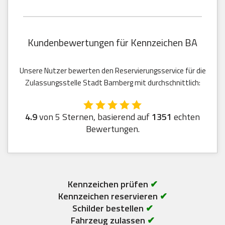
Kundenbewertungen für Kennzeichen BA
Unsere Nutzer bewerten den Reservierungsservice für die
Zulassungsstelle Stadt Bamberg mit durchschnittlich:
4.9
von 5 Sternen, basierend auf
1351
echten
Bewertungen.
Kennzeichen prüfen
✔
Kennzeichen reservieren
✔
Schilder bestellen
✔
Fahrzeug zulassen
✔