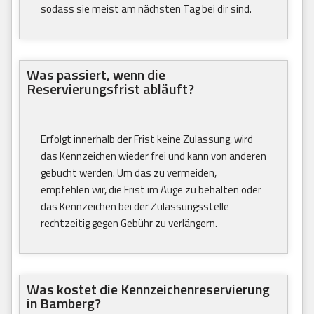
sodass sie meist am nächsten Tag bei dir sind.
Was passiert, wenn die
Reservierungsfrist abläuft?
Erfolgt innerhalb der Frist keine Zulassung, wird
das Kennzeichen wieder frei und kann von anderen
gebucht werden. Um das zu vermeiden,
empfehlen wir, die Frist im Auge zu behalten oder
das Kennzeichen bei der Zulassungsstelle
rechtzeitig gegen Gebühr zu verlängern.
Was kostet die Kennzeichenreservierung
in Bamberg?