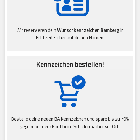
Wir reservieren dein
Wunschkennzeichen Bamberg
in
Echtzeit sicher auf deinen Namen.
Kennzeichen bestellen!
Bestelle deine neuen BA Kennzeichen und spare bis zu 70%
gegenüber dem Kauf beim Schildermacher vor Ort.