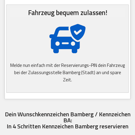
Fahrzeug bequem zulassen!
Melde nun einfach mit der Reservierungs-PIN dein Fahrzeug
bei der Zulassungsstelle Bamberg (Stadt) an und spare
Zeit.
Dein Wunschkennzeichen Bamberg / Kennzeichen
BA:
In 4 Schritten Kennzeichen Bamberg reservieren