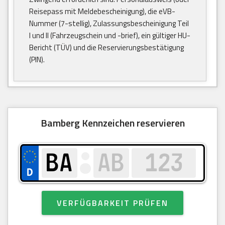
Reisepass mit Meldebescheinigung), die eVB-
Nummer (7-stellig), Zulassungsbescheinigung Teil
I und II (Fahrzeugschein und -brief), ein gültiger HU-
Bericht (TÜV) und die Reservierungsbestätigung
(PIN).
Bamberg Kennzeichen reservieren
VERFÜGBARKEIT PRÜFEN