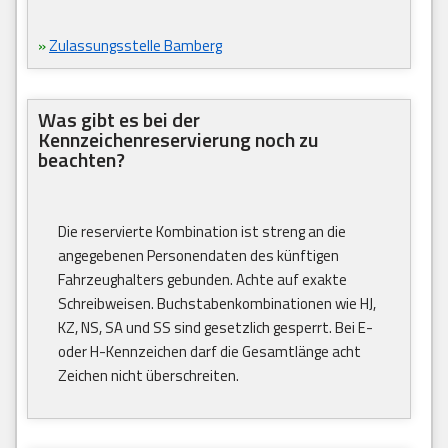
»
Zulassungsstelle Bamberg
Was gibt es bei der
Kennzeichenreservierung noch zu
beachten?
Die reservierte Kombination ist streng an die
angegebenen Personendaten des künftigen
Fahrzeughalters gebunden. Achte auf exakte
Schreibweisen. Buchstabenkombinationen wie HJ,
KZ, NS, SA und SS sind gesetzlich gesperrt. Bei E-
oder H-Kennzeichen darf die Gesamtlänge acht
Zeichen nicht überschreiten.