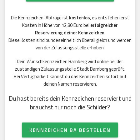
Die Kennzeichen-Abfrage ist
kostenlos
, es entstehen erst
Kosten in Höhe von 12,80 Euro bei
erfolgreicher
Reservierung deiner Kennzeichen
.
Diese Kosten sind bundeseinheitlich überall gleich und werden
von der Zulassungsstelle erhoben.
Dein Wunschkennzeichen Bamberg wird online bei der
zuständigen Zulassungsstelle Stadt Bamberg geprüft.
Bei Verfügbarkeit kannst du das Kennzeichen sofort auf
deinen Namen reservieren.
Du hast bereits dein Kennzeichen reserviert und
brauchst nur noch die Schilder?
KENNZEICHEN BA BESTELLEN