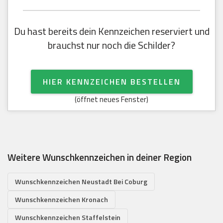
Du hast bereits dein Kennzeichen reserviert und
brauchst nur noch die Schilder?
HIER KENNZEICHEN BESTELLEN
(öffnet neues Fenster)
Weitere Wunschkennzeichen in deiner Region
Wunschkennzeichen Neustadt Bei Coburg
Wunschkennzeichen Kronach
Wunschkennzeichen Staffelstein