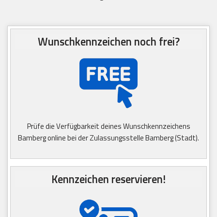
Wunschkennzeichen noch frei?
Prüfe die Verfügbarkeit deines Wunschkennzeichens
Bamberg online bei der Zulassungsstelle Bamberg (Stadt).
Kennzeichen reservieren!