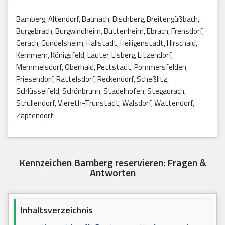
Bamberg, Altendorf, Baunach, Bischberg, Breitengüßbach,
Burgebrach, Burgwindheim, Buttenheim, Ebrach, Frensdorf,
Gerach, Gundelsheim, Hallstadt, Heiligenstadt, Hirschaid,
Kemmern, Königsfeld, Lauter, Lisberg, Litzendorf,
Memmelsdorf, Oberhaid, Pettstadt, Pommersfelden,
Priesendorf, Rattelsdorf, Reckendorf, Scheßlitz,
Schlüsselfeld, Schönbrunn, Stadelhofen, Stegaurach,
Strullendorf, Viereth-Trunstadt, Walsdorf, Wattendorf,
Zapfendorf
Kennzeichen Bamberg reservieren: Fragen &
Antworten
Inhaltsverzeichnis