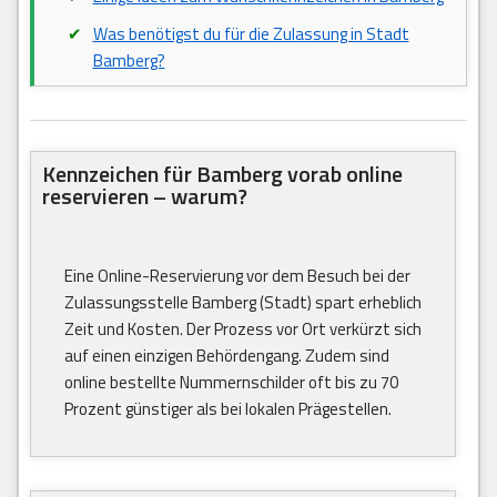
Was benötigst du für die Zulassung in Stadt
Bamberg?
Kennzeichen für Bamberg vorab online
reservieren – warum?
Eine Online-Reservierung vor dem Besuch bei der
Zulassungsstelle Bamberg (Stadt) spart erheblich
Zeit und Kosten. Der Prozess vor Ort verkürzt sich
auf einen einzigen Behördengang. Zudem sind
online bestellte Nummernschilder oft bis zu 70
Prozent günstiger als bei lokalen Prägestellen.