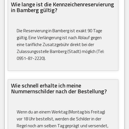
Wie lange ist die Kennzeichenreservierung
in Bamberg gültig?
Die Reservierung in Bamberg ist exakt 90 Tage
gültig. Eine Verlängerung ist nach Ablauf gegen
eine tarifliche Zusatzgebühr direkt bei der
Zulassungsstelle Bamberg (Stadt) möglich (Tel:
0951-87-2220).
Wie schnell erhalte ich meine
Nummernschilder nach der Bestellung?
Wenn du an einem Werktag (Montag bis Freitag)
vor 18 Uhr bestellst, werden die Schilder in der
Regel noch am selben Tag geprägt und versendet,