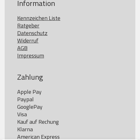
Information
Kennzeichen Liste
Ratgeber
Datenschutz
Widerruf
AGB
Impressum
Zahlung
Apple Pay

Paypal

GooglePay

Visa

Kauf auf Rechung

Klarna

American Express
