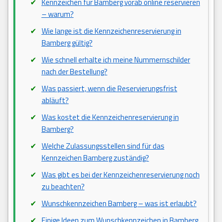
Kennzeichen für Bamberg vorab online reservieren
– warum?
Wie lange ist die Kennzeichenreservierung in
Bamberg gültig?
Wie schnell erhalte ich meine Nummernschilder
nach der Bestellung?
Was passiert, wenn die Reservierungsfrist
abläuft?
Was kostet die Kennzeichenreservierung in
Bamberg?
Welche Zulassungsstellen sind für das
Kennzeichen Bamberg zuständig?
Was gibt es bei der Kennzeichenreservierung noch
zu beachten?
Wunschkennzeichen Bamberg – was ist erlaubt?
Einige Ideen zum Wunschkennzeichen in Bamberg