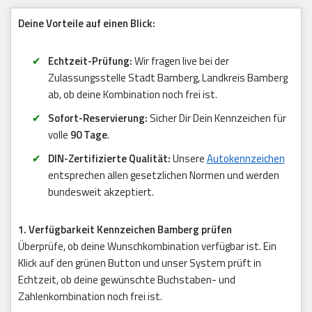
Deine Vorteile auf einen Blick:
Echtzeit-Prüfung:
Wir fragen live bei der
Zulassungsstelle Stadt Bamberg, Landkreis Bamberg
ab, ob deine Kombination noch frei ist.
Sofort-Reservierung:
Sicher Dir Dein Kennzeichen für
volle
90 Tage
.
DIN-Zertifizierte Qualität:
Unsere
Autokennzeichen
entsprechen allen gesetzlichen Normen und werden
bundesweit akzeptiert.
1. Verfügbarkeit Kennzeichen Bamberg prüfen
Überprüfe, ob deine Wunschkombination verfügbar ist. Ein
Klick auf den grünen Button und unser System prüft in
Echtzeit, ob deine gewünschte Buchstaben- und
Zahlenkombination noch frei ist.