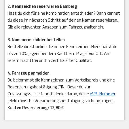
2. Kennzeichen reservieren Bamberg
Hast du dich für eine Kombination entschieden? Dann kannst
du diese im nächsten Schritt auf deinen Namen reservieren.
Gib alle relevanten Angaben zum Fahrzeughalter ein.
3. Nummernschilder bestellen
Bestelle direkt online die neuen Kennzeichen. Hier sparst du
bis zu 70% gegenüber dem Kauf beim Präger vor Ort. Wir
liefern frachtfrei und in zertifizierter Qualität.
4. Fahrzeug anmelden
Du bekommst die Kennzeichen zum Vorteilspreis und eine
Reservierungsbestätigung (PIN). Bevor du zur
Zulassungsstelle fährst, denke daran, deine
eVB-Nummer
(elektronische Versicherungsbestätigung) zu beantragen.
Kosten Reservierung: 12,80 €
.