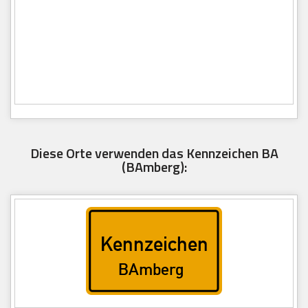
Diese Orte verwenden das Kennzeichen BA
(BAmberg):