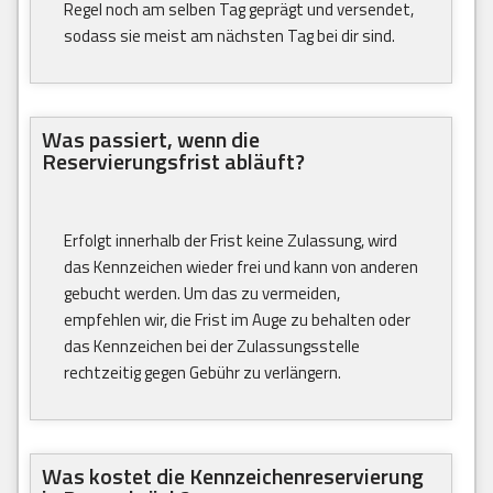
Regel noch am selben Tag geprägt und versendet,
sodass sie meist am nächsten Tag bei dir sind.
Was passiert, wenn die
Reservierungsfrist abläuft?
Erfolgt innerhalb der Frist keine Zulassung, wird
das Kennzeichen wieder frei und kann von anderen
gebucht werden. Um das zu vermeiden,
empfehlen wir, die Frist im Auge zu behalten oder
das Kennzeichen bei der Zulassungsstelle
rechtzeitig gegen Gebühr zu verlängern.
Was kostet die Kennzeichenreservierung