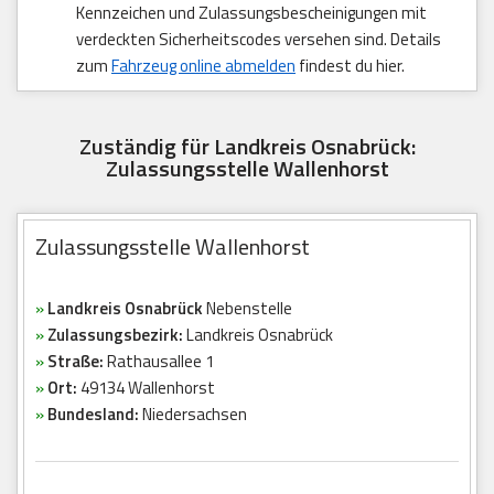
Kennzeichen und Zulassungsbescheinigungen mit
verdeckten Sicherheitscodes versehen sind. Details
zum
Fahrzeug online abmelden
findest du hier.
Zuständig für Landkreis Osnabrück:
Zulassungsstelle Wallenhorst
Zulassungsstelle Wallenhorst
»
Landkreis Osnabrück
Nebenstelle
»
Zulassungsbezirk:
Landkreis Osnabrück
»
Straße:
Rathausallee 1
»
Ort:
49134 Wallenhorst
»
Bundesland:
Niedersachsen