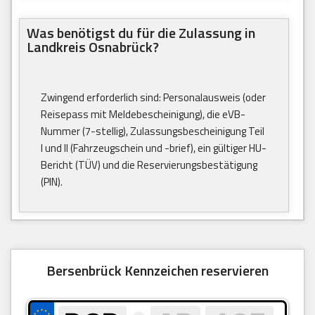
Was benötigst du für die Zulassung in
Landkreis Osnabrück?
Zwingend erforderlich sind: Personalausweis (oder
Reisepass mit Meldebescheinigung), die eVB-
Nummer (7-stellig), Zulassungsbescheinigung Teil
I und II (Fahrzeugschein und -brief), ein gültiger HU-
Bericht (TÜV) und die Reservierungsbestätigung
(PIN).
Bersenbrück Kennzeichen reservieren