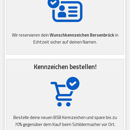
Wir reservieren dein
Wunschkennzeichen Bersenbrück
in
Echtzeit sicher auf deinen Namen.
Kennzeichen bestellen!
Bestelle deine neuen BSB Kennzeichen und spare bis zu
70% gegenüber dem Kauf beim Schildermacher vor Ort.