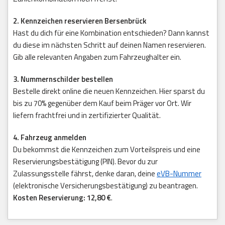
2. Kennzeichen reservieren Bersenbrück
Hast du dich für eine Kombination entschieden? Dann kannst
du diese im nächsten Schritt auf deinen Namen reservieren.
Gib alle relevanten Angaben zum Fahrzeughalter ein.
3. Nummernschilder bestellen
Bestelle direkt online die neuen Kennzeichen. Hier sparst du
bis zu 70% gegenüber dem Kauf beim Präger vor Ort. Wir
liefern frachtfrei und in zertifizierter Qualität.
4. Fahrzeug anmelden
Du bekommst die Kennzeichen zum Vorteilspreis und eine
Reservierungsbestätigung (PIN). Bevor du zur
Zulassungsstelle fährst, denke daran, deine
eVB-Nummer
(elektronische Versicherungsbestätigung) zu beantragen.
Kosten Reservierung: 12,80 €
.