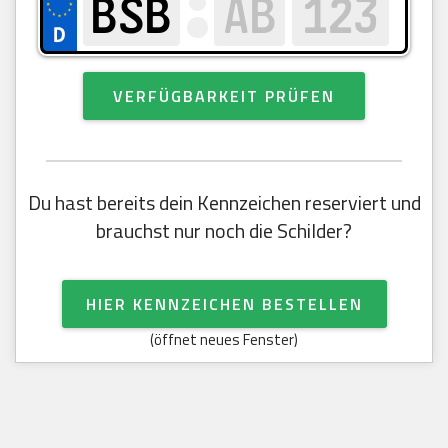
VERFÜGBARKEIT PRÜFEN
Du hast bereits dein Kennzeichen reserviert und
brauchst nur noch die Schilder?
HIER KENNZEICHEN BESTELLEN
(öffnet neues Fenster)