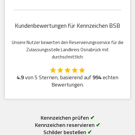
Kundenbewertungen für Kennzeichen BSB
Unsere Nutzer bewerten den Reservierungsservice für die
Zulassungsstelle Landkreis Osnabrück mit
durchschnittlich:
4.9
von 5 Sternen, basierend auf
994
echten
Bewertungen.
Kennzeichen prüfen
✔
Kennzeichen reservieren
✔
Schilder bestellen
✔