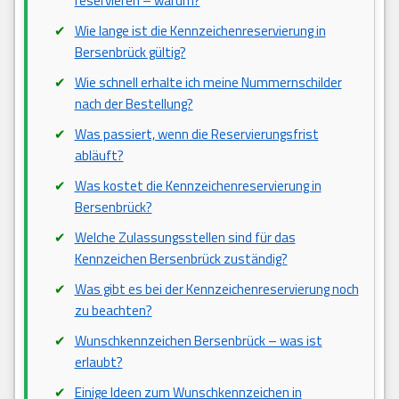
reservieren – warum?
Wie lange ist die Kennzeichenreservierung in
Bersenbrück gültig?
Wie schnell erhalte ich meine Nummernschilder
nach der Bestellung?
Was passiert, wenn die Reservierungsfrist
abläuft?
Was kostet die Kennzeichenreservierung in
Bersenbrück?
Welche Zulassungsstellen sind für das
Kennzeichen Bersenbrück zuständig?
Was gibt es bei der Kennzeichenreservierung noch
zu beachten?
Wunschkennzeichen Bersenbrück – was ist
erlaubt?
Einige Ideen zum Wunschkennzeichen in