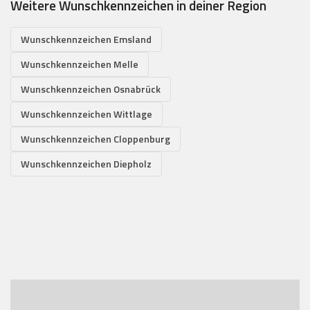
Weitere Wunschkennzeichen in deiner Region
Wunschkennzeichen Emsland
Wunschkennzeichen Melle
Wunschkennzeichen Osnabrück
Wunschkennzeichen Wittlage
Wunschkennzeichen Cloppenburg
Wunschkennzeichen Diepholz