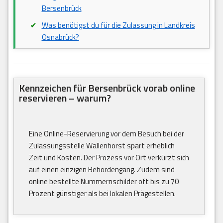
Bersenbrück
Was benötigst du für die Zulassung in Landkreis
Osnabrück?
Kennzeichen für Bersenbrück vorab online
reservieren – warum?
Eine Online-Reservierung vor dem Besuch bei der
Zulassungsstelle Wallenhorst spart erheblich
Zeit und Kosten. Der Prozess vor Ort verkürzt sich
auf einen einzigen Behördengang. Zudem sind
online bestellte Nummernschilder oft bis zu 70
Prozent günstiger als bei lokalen Prägestellen.