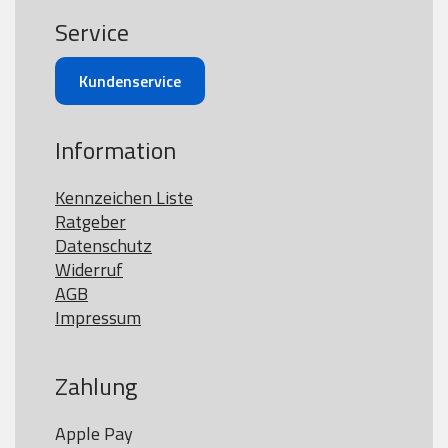
Service
Kundenservice
Information
Kennzeichen Liste
Ratgeber
Datenschutz
Widerruf
AGB
Impressum
Zahlung
Apple Pay
