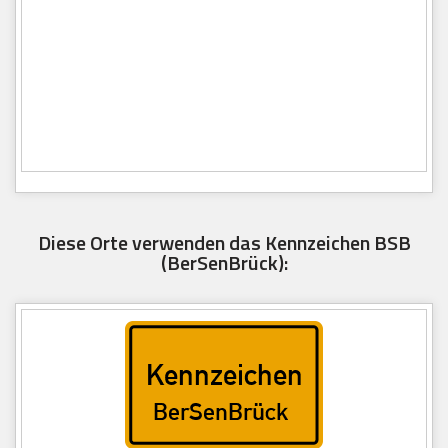
Diese Orte verwenden das Kennzeichen BSB
(BerSenBrück):