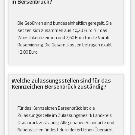
in Bersenbrück?
Die Gebühren sind bundeseinheitlich geregelt. Sie
setzen sich zusammen aus 10,20 Euro für das
Wunschkennzeichen und 2,60 Euro für die Vorab-
Reservierung. Die Gesamtkosten betragen exakt
12,80 Euro.
Welche Zulassungsstellen sind für das
Kennzeichen Bersenbrück zuständig?
Für das Kennzeichen Bersenbrück ist die
Zulassungsstelle im Zulassungsbezirk Landkreis
Osnabrück zuständig. Alle genauen Standorte und
Nebenstellen findest du in der örtlichen Übersicht