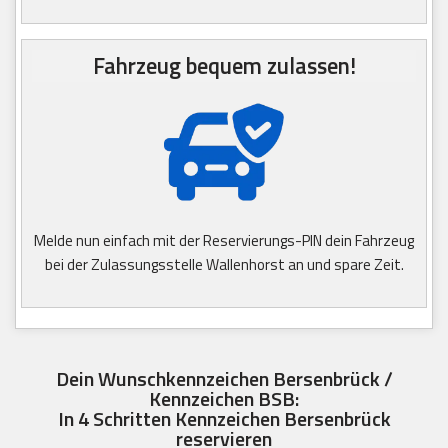
Fahrzeug bequem zulassen!
Melde nun einfach mit der Reservierungs-PIN dein Fahrzeug
bei der Zulassungsstelle Wallenhorst an und spare Zeit.
Dein Wunschkennzeichen Bersenbrück /
Kennzeichen BSB:
In 4 Schritten Kennzeichen Bersenbrück
reservieren