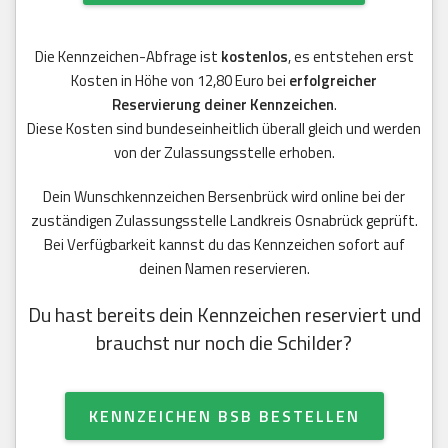
Die Kennzeichen-Abfrage ist
kostenlos
, es entstehen erst
Kosten in Höhe von 12,80 Euro bei
erfolgreicher
Reservierung deiner Kennzeichen
.
Diese Kosten sind bundeseinheitlich überall gleich und werden
von der Zulassungsstelle erhoben.
Dein Wunschkennzeichen Bersenbrück wird online bei der
zuständigen Zulassungsstelle Landkreis Osnabrück geprüft.
Bei Verfügbarkeit kannst du das Kennzeichen sofort auf
deinen Namen reservieren.
Du hast bereits dein Kennzeichen reserviert und
brauchst nur noch die Schilder?
KENNZEICHEN BSB BESTELLEN