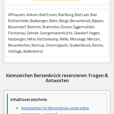
Alfhausen, Ankum, Bad Essen, Bad Iburg, Bad Laer, Bad
Rothenfelde, Badbergen, Belm, Berge, Bersenbrück, Bippen,
Bissendorf, Bohmte, Bramsche, Dissen, Eggermühlen,
Fürstenau, Gehrde, Georgsmarienhütte, Glandorf, Hagen,
Hasbergen, Hilter, Kettenkamp, Melle, Menslage, Merzen,
Neuenkirchen, Nortrup, Ostercappeln, Quakenbrück, Rieste,
Voltlage, Wallenhorst
Kennzeichen Bersenbrück reservieren: Fragen &
Antworten
Inhaltsverzeichnis
Kennzeichen für Bersenbrück vorab online