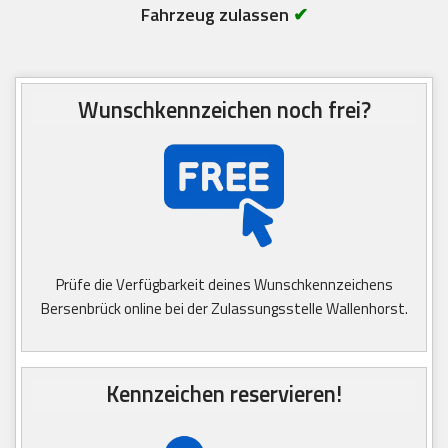
Fahrzeug zulassen
✔
Wunschkennzeichen noch frei?
Prüfe die Verfügbarkeit deines Wunschkennzeichens
Bersenbrück online bei der Zulassungsstelle Wallenhorst.
Kennzeichen reservieren!