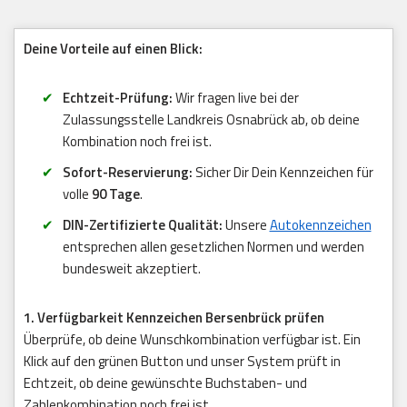
Deine Vorteile auf einen Blick:
Echtzeit-Prüfung:
Wir fragen live bei der
Zulassungsstelle Landkreis Osnabrück ab, ob deine
Kombination noch frei ist.
Sofort-Reservierung:
Sicher Dir Dein Kennzeichen für
volle
90 Tage
.
DIN-Zertifizierte Qualität:
Unsere
Autokennzeichen
entsprechen allen gesetzlichen Normen und werden
bundesweit akzeptiert.
1. Verfügbarkeit Kennzeichen Bersenbrück prüfen
Überprüfe, ob deine Wunschkombination verfügbar ist. Ein
Klick auf den grünen Button und unser System prüft in
Echtzeit, ob deine gewünschte Buchstaben- und
Zahlenkombination noch frei ist.