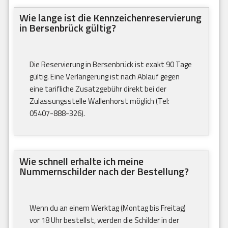
Wie lange ist die Kennzeichenreservierung
in Bersenbrück gültig?
Die Reservierung in Bersenbrück ist exakt 90 Tage
gültig. Eine Verlängerung ist nach Ablauf gegen
eine tarifliche Zusatzgebühr direkt bei der
Zulassungsstelle Wallenhorst möglich (Tel:
05407-888-326).
Wie schnell erhalte ich meine
Nummernschilder nach der Bestellung?
Wenn du an einem Werktag (Montag bis Freitag)
vor 18 Uhr bestellst, werden die Schilder in der