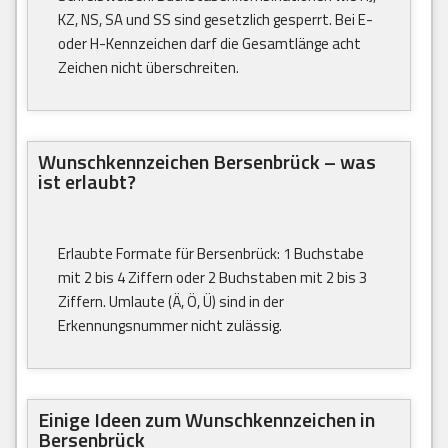
KZ, NS, SA und SS sind gesetzlich gesperrt. Bei E-
oder H-Kennzeichen darf die Gesamtlänge acht
Zeichen nicht überschreiten.
Wunschkennzeichen Bersenbrück – was
ist erlaubt?
Erlaubte Formate für Bersenbrück: 1 Buchstabe
mit 2 bis 4 Ziffern oder 2 Buchstaben mit 2 bis 3
Ziffern. Umlaute (Ä, Ö, Ü) sind in der
Erkennungsnummer nicht zulässig.
Einige Ideen zum Wunschkennzeichen in
Bersenbrück