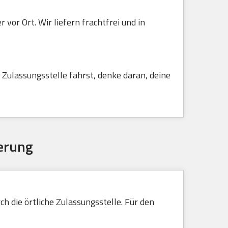
vor Ort. Wir liefern frachtfrei und in
Zulassungsstelle fährst, denke daran, deine
erung
h die örtliche Zulassungsstelle. Für den