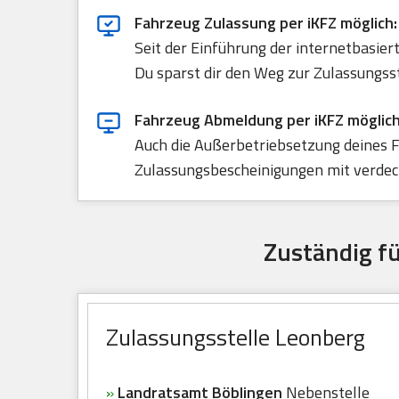
Fahrzeug Zulassung per iKFZ möglich:
Seit der Einführung der internetbasie
Du sparst dir den Weg zur Zulassungss
Fahrzeug Abmeldung per iKFZ möglich
Auch die Außerbetriebsetzung deines F
Zulassungsbescheinigungen mit verdeck
Zuständig fü
Zulassungsstelle Leonberg
»
Landratsamt Böblingen
Nebenstelle