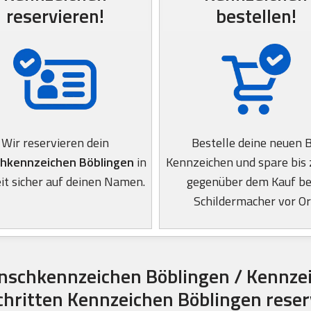
reservieren!
bestellen!
Wir reservieren dein
Bestelle deine neuen 
hkennzeichen Böblingen
in
Kennzeichen und spare bis
it sicher auf deinen Namen.
gegenüber dem Kauf b
Schildermacher vor Or
schkennzeichen Böblingen / Kennze
Schritten Kennzeichen Böblingen reser