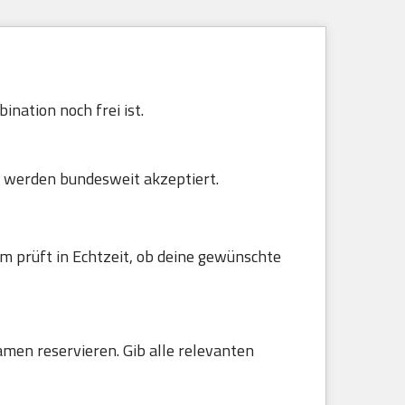
ination noch frei ist.
 werden bundesweit akzeptiert.
m prüft in Echtzeit, ob deine gewünschte
amen reservieren. Gib alle relevanten