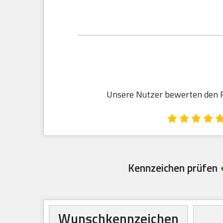
Unsere Nutzer bewerten den Re
Kennzeichen prüfen
Wunschkennzeichen