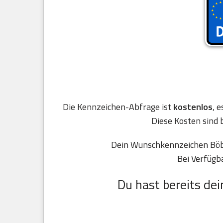
Die Kennzeichen-Abfrage ist
kostenlos
, 
Diese Kosten sind 
Dein Wunschkennzeichen Böbli
Bei Verfügb
Du hast bereits dei