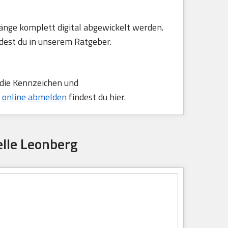
änge komplett digital abgewickelt werden.
dest du in unserem Ratgeber.
 die Kennzeichen und
 online abmelden
findest du hier.
elle Leonberg