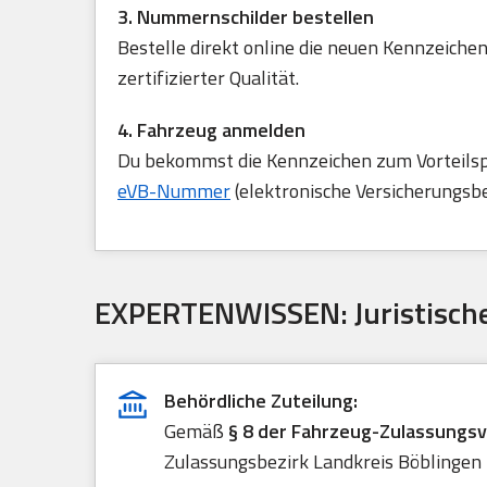
3. Nummernschilder bestellen
Bestelle direkt online die neuen Kennzeichen
zertifizierter Qualität.
4. Fahrzeug anmelden
Du bekommst die Kennzeichen zum Vorteilspre
eVB-Nummer
(elektronische Versicherungsb
EXPERTENWISSEN: Juristische
Behördliche Zuteilung:
Gemäß
§ 8 der Fahrzeug-Zulassungs
Zulassungsbezirk Landkreis Böblingen i