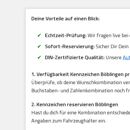
Deine Vorteile auf einen Blick:
Echtzeit-Prüfung:
Wir fragen live bei
Sofort-Reservierung:
Sicher Dir Dein
DIN-Zertifizierte Qualität:
Unsere
Au
1. Verfügbarkeit Kennzeichen Böblingen p
Überprüfe, ob deine Wunschkombination verfü
Buchstaben- und Zahlenkombination noch frei
2. Kennzeichen reservieren Böblingen
Hast du dich für eine Kombination entschied
Angaben zum Fahrzeughalter ein.