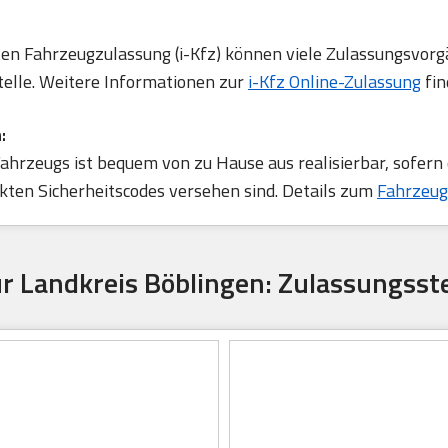
rten Fahrzeugzulassung (i-Kfz) können viele Zulassungsvorg
telle. Weitere Informationen zur
i-Kfz Online-Zulassung
fin
:
ahrzeugs ist bequem von zu Hause aus realisierbar, sofern
ten Sicherheitscodes versehen sind. Details zum
Fahrzeug
r Landkreis Böblingen: Zulassungsst