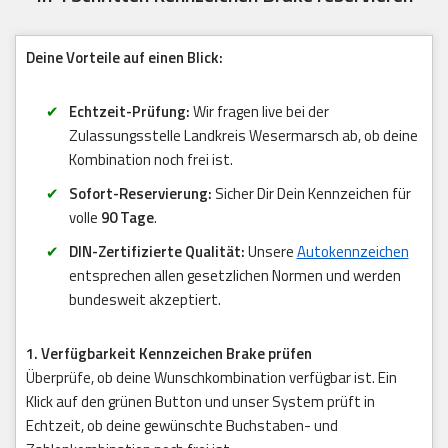
Deine Vorteile auf einen Blick:
Echtzeit-Prüfung:
Wir fragen live bei der
Zulassungsstelle Landkreis Wesermarsch ab, ob deine
Kombination noch frei ist.
Sofort-Reservierung:
Sicher Dir Dein Kennzeichen für
volle
90 Tage
.
DIN-Zertifizierte Qualität:
Unsere
Autokennzeichen
entsprechen allen gesetzlichen Normen und werden
bundesweit akzeptiert.
1. Verfügbarkeit Kennzeichen Brake prüfen
Überprüfe, ob deine Wunschkombination verfügbar ist. Ein
Klick auf den grünen Button und unser System prüft in
Echtzeit, ob deine gewünschte Buchstaben- und