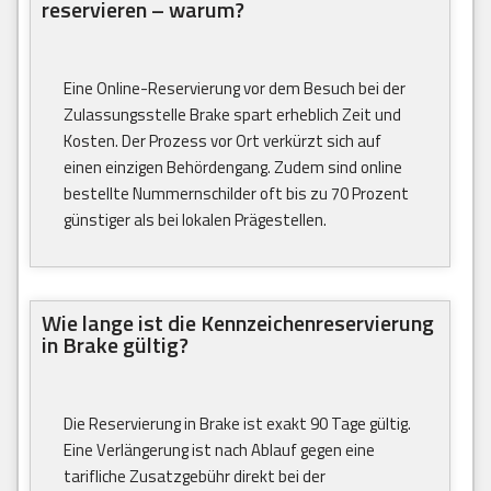
reservieren – warum?
Eine Online-Reservierung vor dem Besuch bei der
Zulassungsstelle Brake spart erheblich Zeit und
Kosten. Der Prozess vor Ort verkürzt sich auf
einen einzigen Behördengang. Zudem sind online
bestellte Nummernschilder oft bis zu 70 Prozent
günstiger als bei lokalen Prägestellen.
Wie lange ist die Kennzeichenreservierung
in Brake gültig?
Die Reservierung in Brake ist exakt 90 Tage gültig.
Eine Verlängerung ist nach Ablauf gegen eine
tarifliche Zusatzgebühr direkt bei der