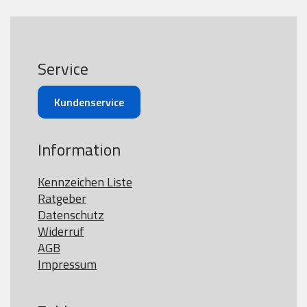
Service
Kundenservice
Information
Kennzeichen Liste
Ratgeber
Datenschutz
Widerruf
AGB
Impressum