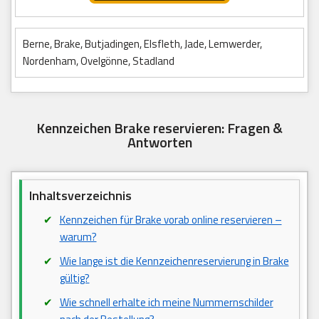
Berne, Brake, Butjadingen, Elsfleth, Jade, Lemwerder,
Nordenham, Ovelgönne, Stadland
Kennzeichen Brake reservieren: Fragen &
Antworten
Inhaltsverzeichnis
Kennzeichen für Brake vorab online reservieren –
warum?
Wie lange ist die Kennzeichenreservierung in Brake
gültig?
Wie schnell erhalte ich meine Nummernschilder