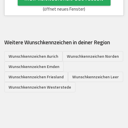
(öffnet neues Fenster)
Weitere Wunschkennzeichen in deiner Region
Wunschkennzeichen Aurich
Wunschkennzeichen Norden
Wunschkennzeichen Emden
Wunschkennzeichen Friesland
Wunschkennzeichen Leer
Wunschkennzeichen Westerstede