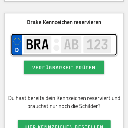
Brake Kennzeichen reservieren
VERFÜGBARKEIT PRÜFEN
Du hast bereits dein Kennzeichen reserviert und
brauchst nur noch die Schilder?
HIER KENNZEICHEN BESTELLEN