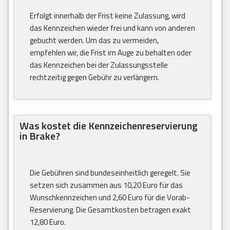
Erfolgt innerhalb der Frist keine Zulassung, wird
das Kennzeichen wieder frei und kann von anderen
gebucht werden. Um das zu vermeiden,
empfehlen wir, die Frist im Auge zu behalten oder
das Kennzeichen bei der Zulassungsstelle
rechtzeitig gegen Gebühr zu verlängern.
Was kostet die Kennzeichenreservierung
in Brake?
Die Gebühren sind bundeseinheitlich geregelt. Sie
setzen sich zusammen aus 10,20 Euro für das
Wunschkennzeichen und 2,60 Euro für die Vorab-
Reservierung. Die Gesamtkosten betragen exakt
12,80 Euro.