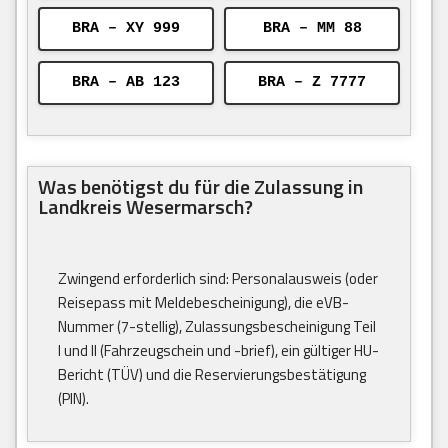
BRA – XY 999
BRA – MM 88
BRA – AB 123
BRA – Z 7777
Was benötigst du für die Zulassung in
Landkreis Wesermarsch?
Zwingend erforderlich sind: Personalausweis (oder
Reisepass mit Meldebescheinigung), die eVB-
Nummer (7-stellig), Zulassungsbescheinigung Teil
I und II (Fahrzeugschein und -brief), ein gültiger HU-
Bericht (TÜV) und die Reservierungsbestätigung
(PIN).