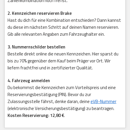
Zahlenkombination noch frei ist.
2. Kennzeichen reservieren Brake
Hast du dich für eine Kombination entschieden? Dann kannst
du diese im nächsten Schritt auf deinen Namen reservieren.
Gib alle relevanten Angaben zum Fahrzeughalter ein.
3. Nummernschilder bestellen
Bestelle direkt online die neuen Kennzeichen. Hier sparst du
bis zu 70% gegenüber dem Kauf beim Präger vor Ort. Wir
liefern frachtfrei und in zertifizierter Qualität.
4. Fahrzeug anmelden
Du bekommst die Kennzeichen zum Vorteilspreis und eine
Reservierungsbestätigung (PIN). Bevor du zur
Zulassungsstelle fährst, denke daran, deine
eVB-Nummer
(elektronische Versicherungsbestätigung) zu beantragen.
Kosten Reservierung: 12,80 €
.