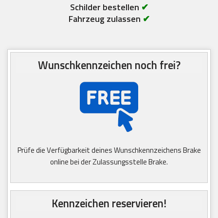
Schilder bestellen
✔
Fahrzeug zulassen
✔
Wunschkennzeichen noch frei?
Prüfe die Verfügbarkeit deines Wunschkennzeichens Brake
online bei der Zulassungsstelle Brake.
Kennzeichen reservieren!