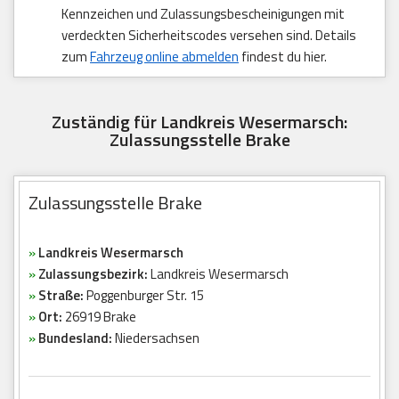
Kennzeichen und Zulassungsbescheinigungen mit
verdeckten Sicherheitscodes versehen sind. Details
zum
Fahrzeug online abmelden
findest du hier.
Zuständig für Landkreis Wesermarsch:
Zulassungsstelle Brake
Zulassungsstelle Brake
»
Landkreis Wesermarsch
»
Zulassungsbezirk:
Landkreis Wesermarsch
»
Straße:
Poggenburger Str. 15
»
Ort:
26919 Brake
»
Bundesland:
Niedersachsen