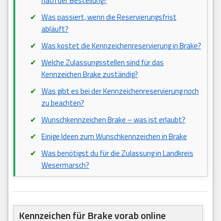
nach der Bestellung?
Was passiert, wenn die Reservierungsfrist
abläuft?
Was kostet die Kennzeichenreservierung in Brake?
Welche Zulassungsstellen sind für das
Kennzeichen Brake zuständig?
Was gibt es bei der Kennzeichenreservierung noch
zu beachten?
Wunschkennzeichen Brake – was ist erlaubt?
Einige Ideen zum Wunschkennzeichen in Brake
Was benötigst du für die Zulassung in Landkreis
Wesermarsch?
Kennzeichen für Brake vorab online