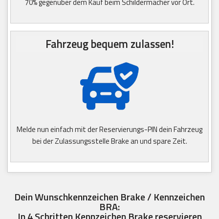
70% gegenüber dem Kauf beim Schildermacher vor Ort.
Fahrzeug bequem zulassen!
Melde nun einfach mit der Reservierungs-PIN dein Fahrzeug
bei der Zulassungsstelle Brake an und spare Zeit.
Dein Wunschkennzeichen Brake / Kennzeichen
BRA:
In 4 Schritten Kennzeichen Brake reservieren