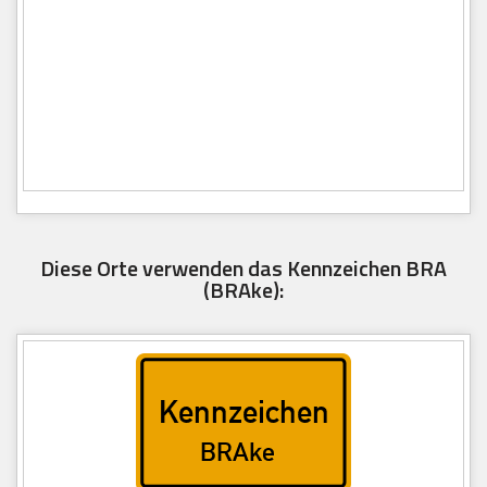
Diese Orte verwenden das Kennzeichen BRA
(BRAke):