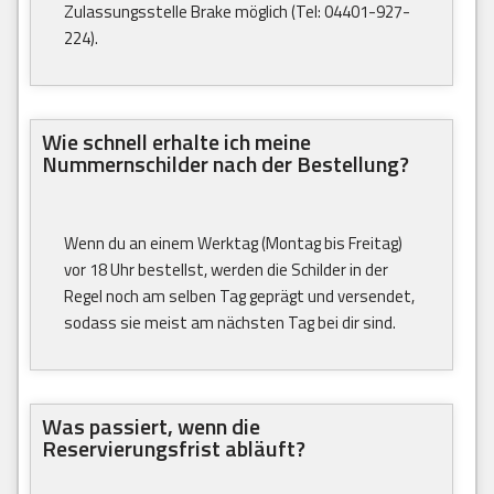
Zulassungsstelle Brake möglich (Tel: 04401-927-
224).
Wie schnell erhalte ich meine
Nummernschilder nach der Bestellung?
Wenn du an einem Werktag (Montag bis Freitag)
vor 18 Uhr bestellst, werden die Schilder in der
Regel noch am selben Tag geprägt und versendet,
sodass sie meist am nächsten Tag bei dir sind.
Was passiert, wenn die
Reservierungsfrist abläuft?