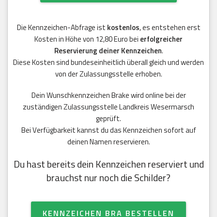
Die Kennzeichen-Abfrage ist
kostenlos
, es entstehen erst
Kosten in Höhe von 12,80 Euro bei
erfolgreicher
Reservierung deiner Kennzeichen
.
Diese Kosten sind bundeseinheitlich überall gleich und werden
von der Zulassungsstelle erhoben.
Dein Wunschkennzeichen Brake wird online bei der
zuständigen Zulassungsstelle Landkreis Wesermarsch
geprüft.
Bei Verfügbarkeit kannst du das Kennzeichen sofort auf
deinen Namen reservieren.
Du hast bereits dein Kennzeichen reserviert und
brauchst nur noch die Schilder?
KENNZEICHEN BRA BESTELLEN