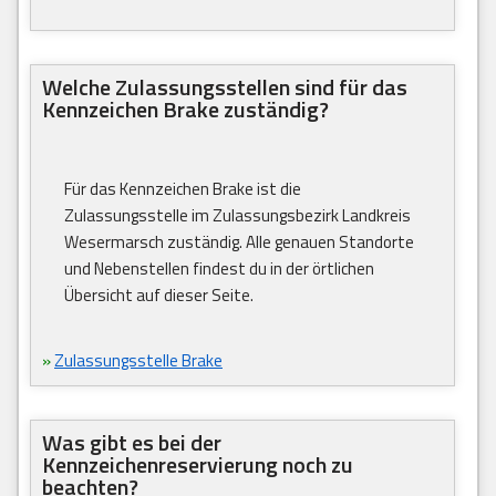
Welche Zulassungsstellen sind für das
Kennzeichen Brake zuständig?
Für das Kennzeichen Brake ist die
Zulassungsstelle im Zulassungsbezirk Landkreis
Wesermarsch zuständig. Alle genauen Standorte
und Nebenstellen findest du in der örtlichen
Übersicht auf dieser Seite.
»
Zulassungsstelle Brake
Was gibt es bei der
Kennzeichenreservierung noch zu
beachten?