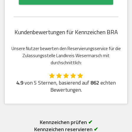
Kundenbewertungen für Kennzeichen BRA
Unsere Nutzer bewerten den Reservierungsservice für die
Zulassungsstelle Landkreis Wesermarsch mit
durchschnittlich:
4.9
von 5 Sternen, basierend auf
862
echten
Bewertungen.
Kennzeichen prüfen
✔
Kennzeichen reservieren
✔