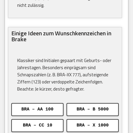
nicht zulässig.
Einige Ideen zum Wunschkennzeichen in
Brake
Klassiker sind Initialen gepaart mit Geburts- oder
Jahrestagen. Besonders einprägsam sind
Schnapszahlen (z. B. BRA-XX 777), aufsteigende
Ziffern (123) oder verdoppelte Zeichenfolgen.
Beachte: Je kürzer, desto gefragter.
BRA – AA 100
BRA – B 5000
BRA – CC 10
BRA – X 1000