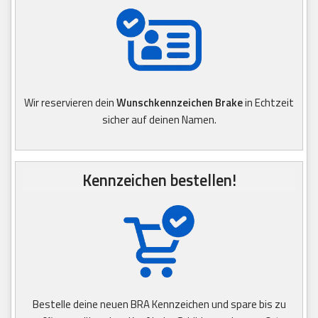
Wir reservieren dein
Wunschkennzeichen Brake
in Echtzeit
sicher auf deinen Namen.
Kennzeichen bestellen!
Bestelle deine neuen BRA Kennzeichen und spare bis zu