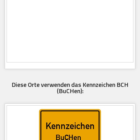
Diese Orte verwenden das Kennzeichen BCH
(BuCHen):