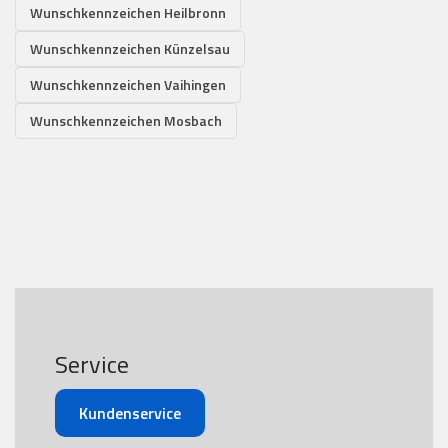
Wunschkennzeichen Heilbronn
Wunschkennzeichen Künzelsau
Wunschkennzeichen Vaihingen
Wunschkennzeichen Mosbach
Service
Kundenservice