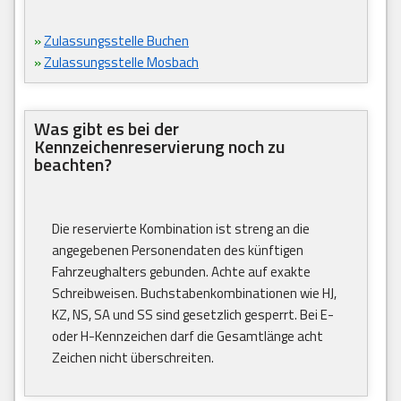
»
Zulassungsstelle Buchen
»
Zulassungsstelle Mosbach
Was gibt es bei der
Kennzeichenreservierung noch zu
beachten?
Die reservierte Kombination ist streng an die
angegebenen Personendaten des künftigen
Fahrzeughalters gebunden. Achte auf exakte
Schreibweisen. Buchstabenkombinationen wie HJ,
KZ, NS, SA und SS sind gesetzlich gesperrt. Bei E-
oder H-Kennzeichen darf die Gesamtlänge acht
Zeichen nicht überschreiten.