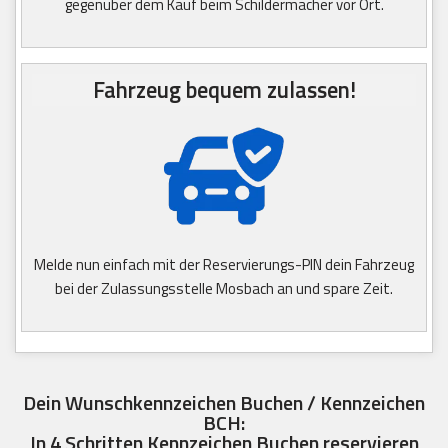
gegenüber dem Kauf beim Schildermacher vor Ort.
Fahrzeug bequem zulassen!
Melde nun einfach mit der Reservierungs-PIN dein Fahrzeug
bei der Zulassungsstelle Mosbach an und spare Zeit.
Dein Wunschkennzeichen Buchen / Kennzeichen
BCH:
In 4 Schritten Kennzeichen Buchen reservieren