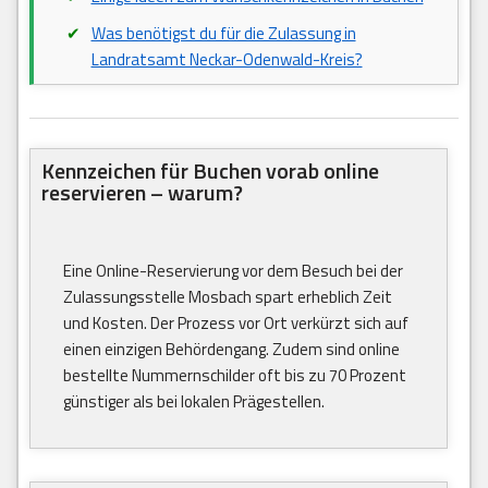
Was benötigst du für die Zulassung in
Landratsamt Neckar-Odenwald-Kreis?
Kennzeichen für Buchen vorab online
reservieren – warum?
Eine Online-Reservierung vor dem Besuch bei der
Zulassungsstelle Mosbach spart erheblich Zeit
und Kosten. Der Prozess vor Ort verkürzt sich auf
einen einzigen Behördengang. Zudem sind online
bestellte Nummernschilder oft bis zu 70 Prozent
günstiger als bei lokalen Prägestellen.