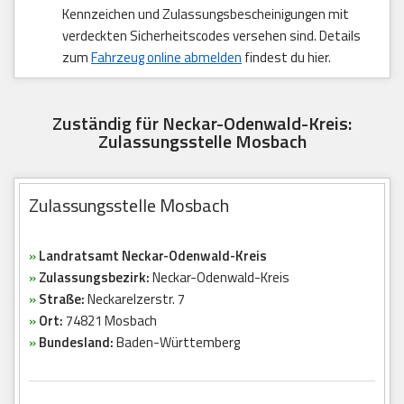
Kennzeichen und Zulassungsbescheinigungen mit
verdeckten Sicherheitscodes versehen sind. Details
zum
Fahrzeug online abmelden
findest du hier.
Zuständig für Neckar-Odenwald-Kreis:
Zulassungsstelle Mosbach
Zulassungsstelle Mosbach
»
Landratsamt Neckar-Odenwald-Kreis
»
Zulassungsbezirk:
Neckar-Odenwald-Kreis
»
Straße:
Neckarelzerstr. 7
»
Ort:
74821 Mosbach
»
Bundesland:
Baden-Württemberg