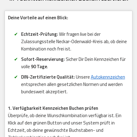
Deine Vorteile auf einen Blick:
Echtzeit-Prüfung:
Wir fragen live bei der
Zulassungsstelle Neckar-Odenwald-Kreis ab, ob deine
Kombination noch frei ist.
Sofort-Reservierung:
Sicher Dir Dein Kennzeichen für
volle
90 Tage
.
DIN-Zertifizierte Qualität:
Unsere
Autokennzeichen
entsprechen allen gesetzlichen Normen und werden
bundesweit akzeptiert.
1. Verfügbarkeit Kennzeichen Buchen prüfen
Überprüfe, ob deine Wunschkombination verfügbar ist. Ein
Klick auf den grünen Button und unser System prüft in
Echtzeit, ob deine gewünschte Buchstaben- und