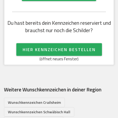
Du hast bereits dein Kennzeichen reserviert und
brauchst nur noch die Schilder?
HIER KENNZEICHEN BESTELLEN
(öffnet neues Fenster)
Weitere Wunschkennzeichen in deiner Region
Wunschkennzeichen Crailsheim
Wunschkennzeichen Schwäbisch Hall