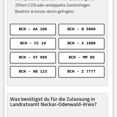
Ziffern (123) oder verdoppelte Zeichenfolgen.
Beachte: Je kürzer, desto gefragter.
BCH – AA 100
BCH – B 5000
BCH – CC 10
BCH – X 1000
BCH – XY 999
BCH – MM 88
BCH – AB 123
BCH – Z 7777
Was benötigst du für die Zulassung in
Landratsamt Neckar-Odenwald-Kreis?