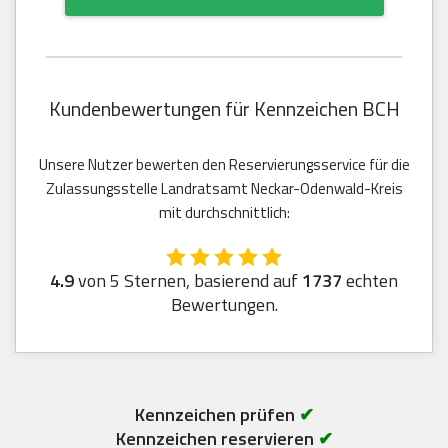
Kundenbewertungen für Kennzeichen BCH
Unsere Nutzer bewerten den Reservierungsservice für die
Zulassungsstelle Landratsamt Neckar-Odenwald-Kreis
mit durchschnittlich:
4.9
von 5 Sternen, basierend auf
1737
echten
Bewertungen.
Kennzeichen prüfen
✔
Kennzeichen reservieren
✔