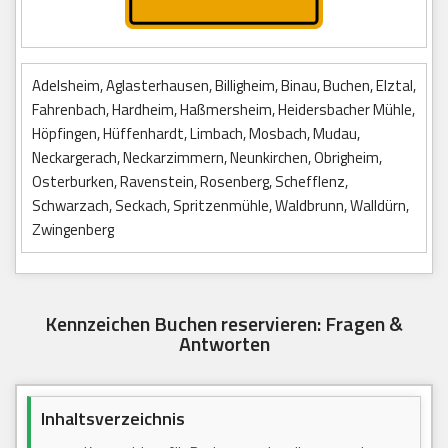
Adelsheim, Aglasterhausen, Billigheim, Binau, Buchen, Elztal,
Fahrenbach, Hardheim, Haßmersheim, Heidersbacher Mühle,
Höpfingen, Hüffenhardt, Limbach, Mosbach, Mudau,
Neckargerach, Neckarzimmern, Neunkirchen, Obrigheim,
Osterburken, Ravenstein, Rosenberg, Schefflenz,
Schwarzach, Seckach, Spritzenmühle, Waldbrunn, Walldürn,
Zwingenberg
Kennzeichen Buchen reservieren: Fragen &
Antworten
Inhaltsverzeichnis