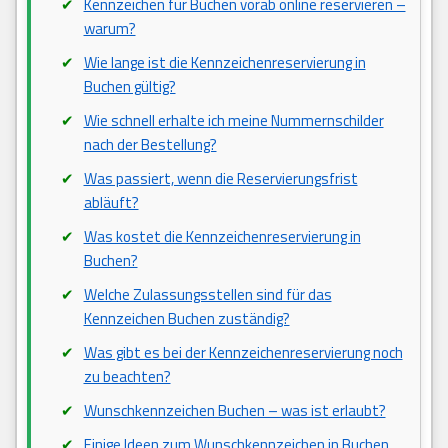
Kennzeichen für Buchen vorab online reservieren –
warum?
Wie lange ist die Kennzeichenreservierung in
Buchen gültig?
Wie schnell erhalte ich meine Nummernschilder
nach der Bestellung?
Was passiert, wenn die Reservierungsfrist
abläuft?
Was kostet die Kennzeichenreservierung in
Buchen?
Welche Zulassungsstellen sind für das
Kennzeichen Buchen zuständig?
Was gibt es bei der Kennzeichenreservierung noch
zu beachten?
Wunschkennzeichen Buchen – was ist erlaubt?
Einige Ideen zum Wunschkennzeichen in Buchen