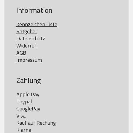
Information
Kennzeichen Liste
Ratgeber
Datenschutz
Widerruf
AGB
Impressum
Zahlung
Apple Pay

Paypal

GooglePay

Visa

Kauf auf Rechung

Klarna
