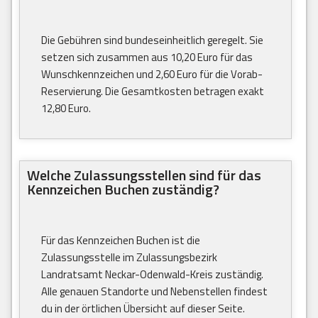
Die Gebühren sind bundeseinheitlich geregelt. Sie
setzen sich zusammen aus 10,20 Euro für das
Wunschkennzeichen und 2,60 Euro für die Vorab-
Reservierung. Die Gesamtkosten betragen exakt
12,80 Euro.
Welche Zulassungsstellen sind für das
Kennzeichen Buchen zuständig?
Für das Kennzeichen Buchen ist die
Zulassungsstelle im Zulassungsbezirk
Landratsamt Neckar-Odenwald-Kreis zuständig.
Alle genauen Standorte und Nebenstellen findest
du in der örtlichen Übersicht auf dieser Seite.