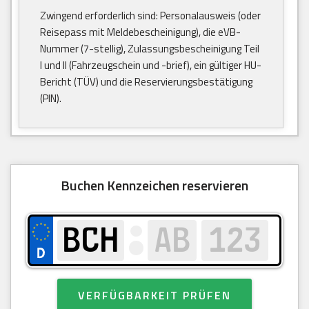
Zwingend erforderlich sind: Personalausweis (oder
Reisepass mit Meldebescheinigung), die eVB-
Nummer (7-stellig), Zulassungsbescheinigung Teil
I und II (Fahrzeugschein und -brief), ein gültiger HU-
Bericht (TÜV) und die Reservierungsbestätigung
(PIN).
Buchen Kennzeichen reservieren
VERFÜGBARKEIT PRÜFEN