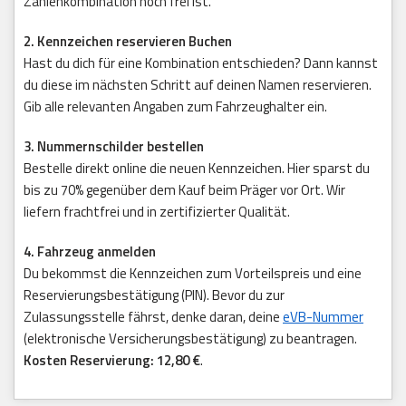
Zahlenkombination noch frei ist.
2. Kennzeichen reservieren Buchen
Hast du dich für eine Kombination entschieden? Dann kannst
du diese im nächsten Schritt auf deinen Namen reservieren.
Gib alle relevanten Angaben zum Fahrzeughalter ein.
3. Nummernschilder bestellen
Bestelle direkt online die neuen Kennzeichen. Hier sparst du
bis zu 70% gegenüber dem Kauf beim Präger vor Ort. Wir
liefern frachtfrei und in zertifizierter Qualität.
4. Fahrzeug anmelden
Du bekommst die Kennzeichen zum Vorteilspreis und eine
Reservierungsbestätigung (PIN). Bevor du zur
Zulassungsstelle fährst, denke daran, deine
eVB-Nummer
(elektronische Versicherungsbestätigung) zu beantragen.
Kosten Reservierung: 12,80 €
.