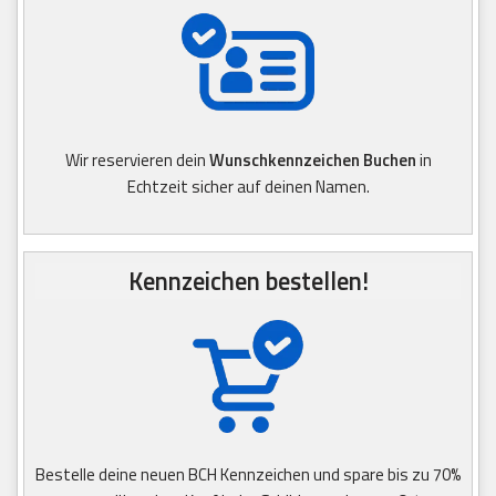
Wir reservieren dein
Wunschkennzeichen Buchen
in
Echtzeit sicher auf deinen Namen.
Kennzeichen bestellen!
Bestelle deine neuen BCH Kennzeichen und spare bis zu 70%