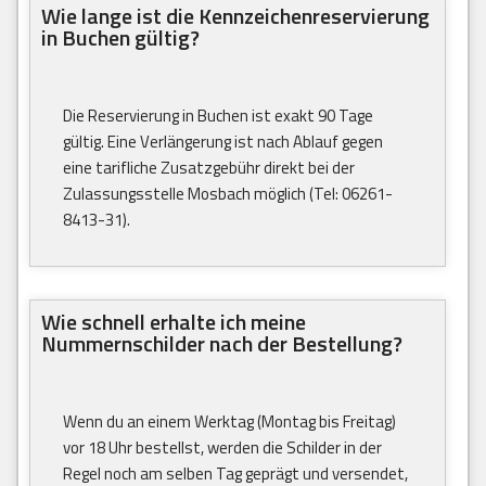
Wie lange ist die Kennzeichenreservierung
in Buchen gültig?
Die Reservierung in Buchen ist exakt 90 Tage
gültig. Eine Verlängerung ist nach Ablauf gegen
eine tarifliche Zusatzgebühr direkt bei der
Zulassungsstelle Mosbach möglich (Tel: 06261-
8413-31).
Wie schnell erhalte ich meine
Nummernschilder nach der Bestellung?
Wenn du an einem Werktag (Montag bis Freitag)
vor 18 Uhr bestellst, werden die Schilder in der
Regel noch am selben Tag geprägt und versendet,