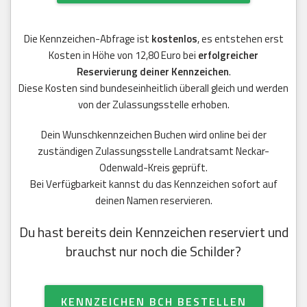
Die Kennzeichen-Abfrage ist
kostenlos
, es entstehen erst
Kosten in Höhe von 12,80 Euro bei
erfolgreicher
Reservierung deiner Kennzeichen
.
Diese Kosten sind bundeseinheitlich überall gleich und werden
von der Zulassungsstelle erhoben.
Dein Wunschkennzeichen Buchen wird online bei der
zuständigen Zulassungsstelle Landratsamt Neckar-
Odenwald-Kreis geprüft.
Bei Verfügbarkeit kannst du das Kennzeichen sofort auf
deinen Namen reservieren.
Du hast bereits dein Kennzeichen reserviert und
brauchst nur noch die Schilder?
KENNZEICHEN BCH BESTELLEN