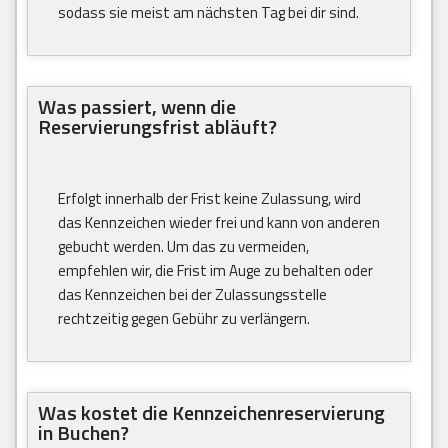
sodass sie meist am nächsten Tag bei dir sind.
Was passiert, wenn die
Reservierungsfrist abläuft?
Erfolgt innerhalb der Frist keine Zulassung, wird
das Kennzeichen wieder frei und kann von anderen
gebucht werden. Um das zu vermeiden,
empfehlen wir, die Frist im Auge zu behalten oder
das Kennzeichen bei der Zulassungsstelle
rechtzeitig gegen Gebühr zu verlängern.
Was kostet die Kennzeichenreservierung
in Buchen?