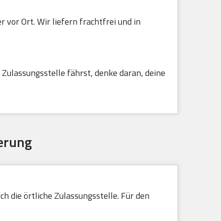
vor Ort. Wir liefern frachtfrei und in
Zulassungsstelle fährst, denke daran, deine
erung
h die örtliche Zulassungsstelle. Für den