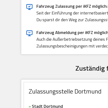
Fahrzeug Zulassung per iKFZ möglich:
Seit der Einführung der internetbasie
Du sparst dir den Weg zur Zulassungss
Fahrzeug Abmeldung per iKFZ möglich
Auch die Außerbetriebsetzung deines F
Zulassungsbescheinigungen mit verdeck
Zuständig 
Zulassungsstelle Dortmund
»
Stadt Dortmund