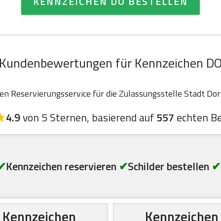
KENNZEICHEN DO BESTELLEN
Kundenbewertungen für Kennzeichen D
 Reservierungsservice für die Zulassungsstelle Stadt Dor
4.9
von 5 Sternen, basierend auf
557
echten B
✔
Kennzeichen reservieren
✔
Schilder bestellen
✔
Kennzeichen
Kennzeichen