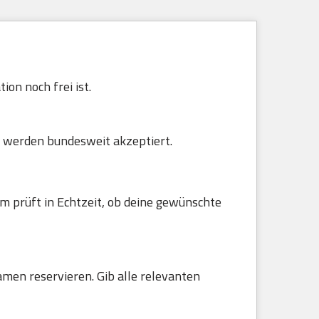
on noch frei ist.
 werden bundesweit akzeptiert.
m prüft in Echtzeit, ob deine gewünschte
amen reservieren. Gib alle relevanten