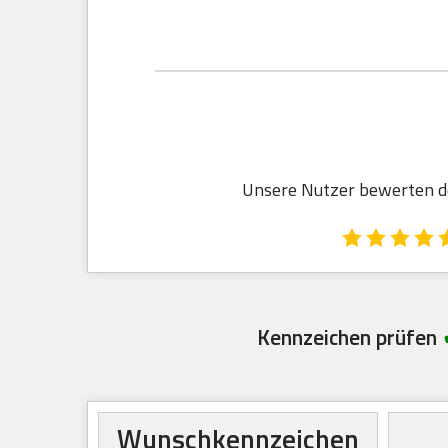
Unsere Nutzer bewerten den
Kennzeichen prüfen
Wunschkennzeichen