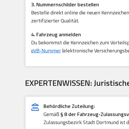
3. Nummernschilder bestellen
Bestelle direkt online die neuen Kennzeichen
zertifizierter Qualität.
4. Fahrzeug anmelden
Du bekommst die Kennzeichen zum Vorteilspre
eVB-Nummer
(elektronische Versicherungsb
EXPERTENWISSEN: Juristische
Behördliche Zuteilung:
Gemäß
§ 8 der Fahrzeug-Zulassungs
Zulassungsbezirk Stadt Dortmund ist d