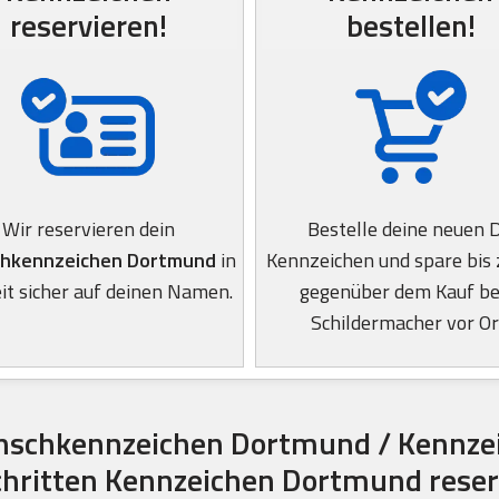
reservieren!
bestellen!
Wir reservieren dein
Bestelle deine neuen 
hkennzeichen Dortmund
in
Kennzeichen und spare bis
it sicher auf deinen Namen.
gegenüber dem Kauf b
Schildermacher vor Or
schkennzeichen Dortmund / Kennze
Schritten Kennzeichen Dortmund reser