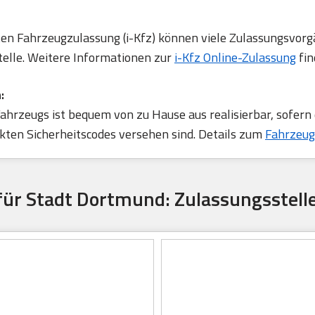
rten Fahrzeugzulassung (i-Kfz) können viele Zulassungsvorg
telle. Weitere Informationen zur
i-Kfz Online-Zulassung
fin
:
ahrzeugs ist bequem von zu Hause aus realisierbar, sofern
ten Sicherheitscodes versehen sind. Details zum
Fahrzeug
für Stadt Dortmund: Zulassungsstel