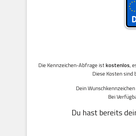
Die Kennzeichen-Abfrage ist
kostenlos
, 
Diese Kosten sind 
Dein Wunschkennzeichen D
Bei Verfügb
Du hast bereits dei