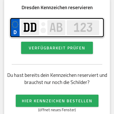
Dresden Kennzeichen reservieren
VERFÜGBARKEIT PRÜFEN
Du hast bereits dein Kennzeichen reserviert und
brauchst nur noch die Schilder?
HIER KENNZEICHEN BESTELLEN
(öffnet neues Fenster)