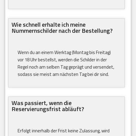
Wie schnell erhalte ich meine
Nummernschilder nach der Bestellung?
Wenn du an einem Werktag (Montag bis Freitag)
vor 18 Uhr bestellst, werden die Schilder in der
Regel noch am selben Tag geprägt und versendet,
sodass sie meist am nächsten Tag bei dir sind.
Was passiert, wenn die
Reservierungsfrist abläuft?
Erfolgt innerhalb der Frist keine Zulassung, wird