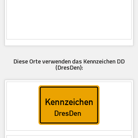
Diese Orte verwenden das Kennzeichen DD
(DresDen):