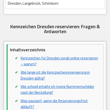
Dresden, Langebrück, Schönborn
Kennzeichen Dresden reservieren: Fragen &
Antworten
Inhaltsverzeichnis
Kennzeichen für Dresden vorab online reservieren
– warum?
Wie lange ist die Kennzeichenreservierung in
Dresden gültig?
Wie schnell erhalte ich meine Nummernschilder
nach der Bestellung?
Was passiert, wenn die Reservierungsfrist
abläuft?