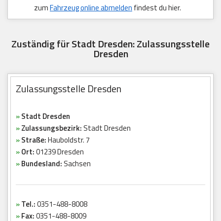
zum
Fahrzeug online abmelden
findest du hier.
Zuständig für Stadt Dresden: Zulassungsstelle
Dresden
Zulassungsstelle Dresden
»
Stadt Dresden
»
Zulassungsbezirk:
Stadt Dresden
»
Straße:
Hauboldstr. 7
»
Ort:
01239 Dresden
»
Bundesland:
Sachsen
»
Tel.:
0351-488-8008
»
Fax:
0351-488-8009