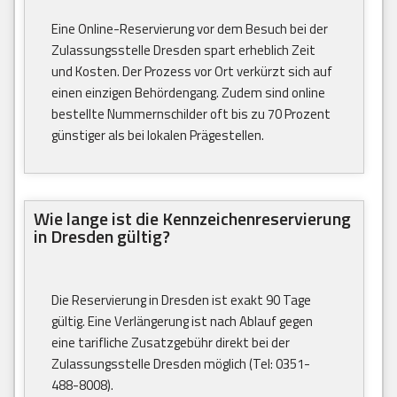
Eine Online-Reservierung vor dem Besuch bei der
Zulassungsstelle Dresden spart erheblich Zeit
und Kosten. Der Prozess vor Ort verkürzt sich auf
einen einzigen Behördengang. Zudem sind online
bestellte Nummernschilder oft bis zu 70 Prozent
günstiger als bei lokalen Prägestellen.
Wie lange ist die Kennzeichenreservierung
in Dresden gültig?
Die Reservierung in Dresden ist exakt 90 Tage
gültig. Eine Verlängerung ist nach Ablauf gegen
eine tarifliche Zusatzgebühr direkt bei der
Zulassungsstelle Dresden möglich (Tel: 0351-
488-8008).