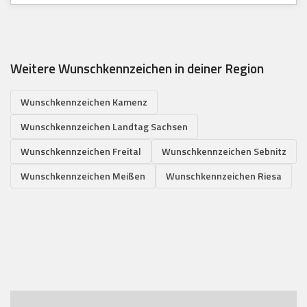
Weitere Wunschkennzeichen in deiner Region
Wunschkennzeichen Kamenz
Wunschkennzeichen Landtag Sachsen
Wunschkennzeichen Freital
Wunschkennzeichen Sebnitz
Wunschkennzeichen Meißen
Wunschkennzeichen Riesa