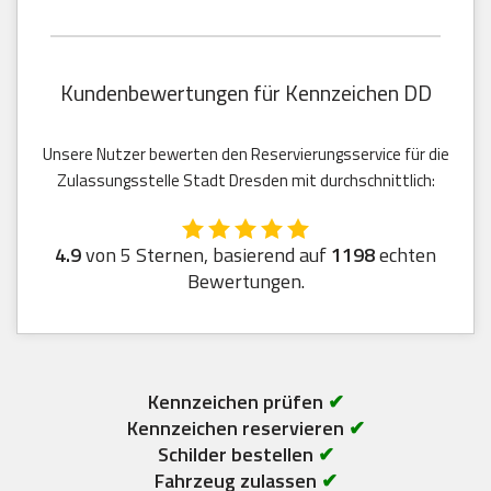
Kundenbewertungen für Kennzeichen DD
Unsere Nutzer bewerten den Reservierungsservice für die
Zulassungsstelle Stadt Dresden mit durchschnittlich:
4.9
von 5 Sternen, basierend auf
1198
echten
Bewertungen.
Kennzeichen prüfen
✔
Kennzeichen reservieren
✔
Schilder bestellen
✔
Fahrzeug zulassen
✔