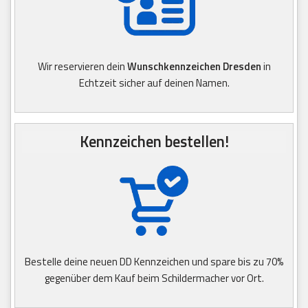
Wir reservieren dein
Wunschkennzeichen Dresden
in
Echtzeit sicher auf deinen Namen.
Kennzeichen bestellen!
Bestelle deine neuen DD Kennzeichen und spare bis zu 70%
gegenüber dem Kauf beim Schildermacher vor Ort.