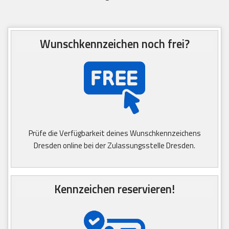
Wunschkennzeichen noch frei?
Prüfe die Verfügbarkeit deines Wunschkennzeichens
Dresden online bei der Zulassungsstelle Dresden.
Kennzeichen reservieren!