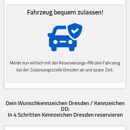
Fahrzeug bequem zulassen!
Melde nun einfach mit der Reservierungs-PIN dein Fahrzeug
bei der Zulassungsstelle Dresden an und spare Zeit.
Dein Wunschkennzeichen Dresden / Kennzeichen
DD:
In 4 Schritten Kennzeichen Dresden reservieren