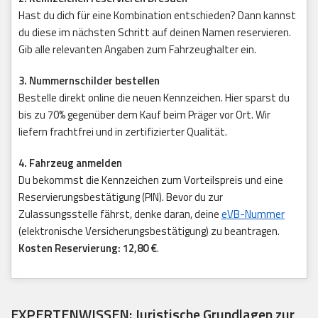
Hast du dich für eine Kombination entschieden? Dann kannst
du diese im nächsten Schritt auf deinen Namen reservieren.
Gib alle relevanten Angaben zum Fahrzeughalter ein.
3. Nummernschilder bestellen
Bestelle direkt online die neuen Kennzeichen. Hier sparst du
bis zu 70% gegenüber dem Kauf beim Präger vor Ort. Wir
liefern frachtfrei und in zertifizierter Qualität.
4. Fahrzeug anmelden
Du bekommst die Kennzeichen zum Vorteilspreis und eine
Reservierungsbestätigung (PIN). Bevor du zur
Zulassungsstelle fährst, denke daran, deine
eVB-Nummer
(elektronische Versicherungsbestätigung) zu beantragen.
Kosten Reservierung: 12,80 €
.
EXPERTENWISSEN: Juristische Grundlagen zur