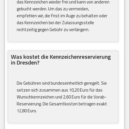
das Kennzeichen wieder frei und kann von anderen
gebucht werden. Um das zu vermeiden,
empfehlen wir, die Frist im Auge zu behalten oder
das Kennzeichen bei der Zulassungsstelle
rechtzeitig gegen Gebühr zu verlängern.
Was kostet die Kennzeichenreservierung
in Dresden?
Die Gebühren sind bundeseinheitlich geregelt. Sie
setzen sich zusammen aus 10,20 Euro für das
Wunschkennzeichen und 2,60 Euro für die Vorab-
Reservierung. Die Gesamtkosten betragen exakt
12,80 Euro.