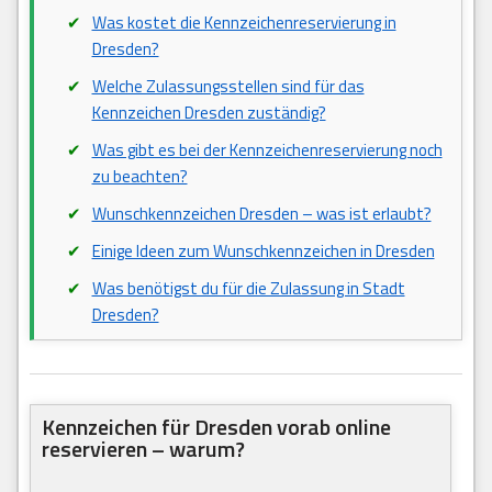
Was kostet die Kennzeichenreservierung in
Dresden?
Welche Zulassungsstellen sind für das
Kennzeichen Dresden zuständig?
Was gibt es bei der Kennzeichenreservierung noch
zu beachten?
Wunschkennzeichen Dresden – was ist erlaubt?
Einige Ideen zum Wunschkennzeichen in Dresden
Was benötigst du für die Zulassung in Stadt
Dresden?
Kennzeichen für Dresden vorab online
reservieren – warum?