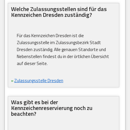
Welche Zulassungsstellen sind für das
Kennzeichen Dresden zuständig?
Für das Kennzeichen Dresden ist die
Zulassungsstelle im Zulassungsbezirk Stadt
Dresden zuständig. Alle genauen Standorte und
Nebenstellen findest du in der örtlichen Übersicht
auf dieser Seite.
»
Zulassungsstelle Dresden
Was gibt es bei der
Kennzeichenreservierung noch zu
beachten?