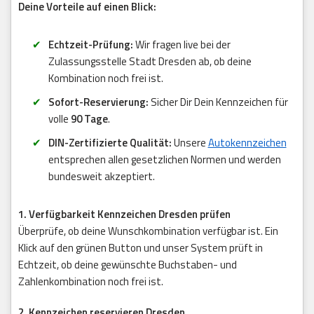
Deine Vorteile auf einen Blick:
Echtzeit-Prüfung:
Wir fragen live bei der
Zulassungsstelle Stadt Dresden ab, ob deine
Kombination noch frei ist.
Sofort-Reservierung:
Sicher Dir Dein Kennzeichen für
volle
90 Tage
.
DIN-Zertifizierte Qualität:
Unsere
Autokennzeichen
entsprechen allen gesetzlichen Normen und werden
bundesweit akzeptiert.
1. Verfügbarkeit Kennzeichen Dresden prüfen
Überprüfe, ob deine Wunschkombination verfügbar ist. Ein
Klick auf den grünen Button und unser System prüft in
Echtzeit, ob deine gewünschte Buchstaben- und
Zahlenkombination noch frei ist.
2. Kennzeichen reservieren Dresden