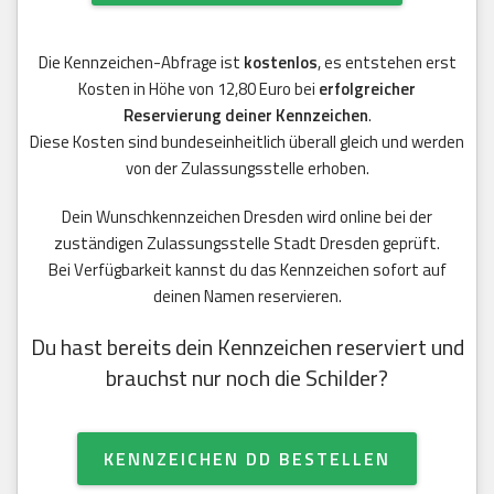
Die Kennzeichen-Abfrage ist
kostenlos
, es entstehen erst
Kosten in Höhe von 12,80 Euro bei
erfolgreicher
Reservierung deiner Kennzeichen
.
Diese Kosten sind bundeseinheitlich überall gleich und werden
von der Zulassungsstelle erhoben.
Dein Wunschkennzeichen Dresden wird online bei der
zuständigen Zulassungsstelle Stadt Dresden geprüft.
Bei Verfügbarkeit kannst du das Kennzeichen sofort auf
deinen Namen reservieren.
Du hast bereits dein Kennzeichen reserviert und
brauchst nur noch die Schilder?
KENNZEICHEN DD BESTELLEN