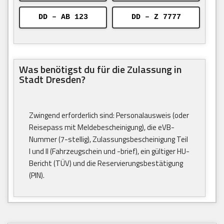
DD – AB 123
DD – Z 7777
Was benötigst du für die Zulassung in
Stadt Dresden?
Zwingend erforderlich sind: Personalausweis (oder
Reisepass mit Meldebescheinigung), die eVB-
Nummer (7-stellig), Zulassungsbescheinigung Teil
I und II (Fahrzeugschein und -brief), ein gültiger HU-
Bericht (TÜV) und die Reservierungsbestätigung
(PIN).