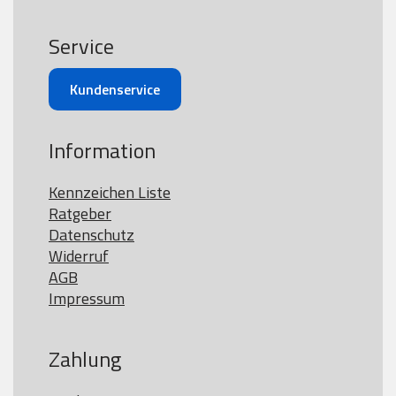
Service
Kundenservice
Information
Kennzeichen Liste
Ratgeber
Datenschutz
Widerruf
AGB
Impressum
Zahlung