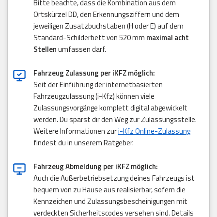
Bitte beachte, dass die Kombination aus dem
Ortskürzel DD, den Erkennungsziffern und dem
jeweiligen Zusatzbuchstaben (H oder E) auf dem
Standard-Schilderbett von 520 mm
maximal acht
Stellen
umfassen darf.
Fahrzeug Zulassung per iKFZ möglich:
Seit der Einführung der internetbasierten
Fahrzeugzulassung (i-Kfz) können viele
Zulassungsvorgänge komplett digital abgewickelt
werden. Du sparst dir den Weg zur Zulassungsstelle.
Weitere Informationen zur
i-Kfz Online-Zulassung
findest du in unserem Ratgeber.
Fahrzeug Abmeldung per iKFZ möglich:
Auch die Außerbetriebsetzung deines Fahrzeugs ist
bequem von zu Hause aus realisierbar, sofern die
Kennzeichen und Zulassungsbescheinigungen mit
verdeckten Sicherheitscodes versehen sind. Details