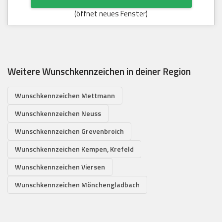
(öffnet neues Fenster)
Weitere Wunschkennzeichen in deiner Region
Wunschkennzeichen Mettmann
Wunschkennzeichen Neuss
Wunschkennzeichen Grevenbroich
Wunschkennzeichen Kempen, Krefeld
Wunschkennzeichen Viersen
Wunschkennzeichen Mönchengladbach