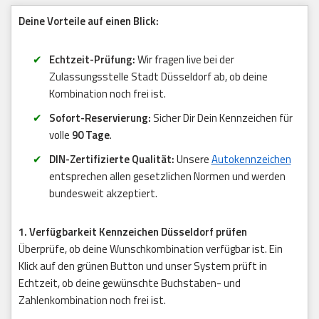
Deine Vorteile auf einen Blick:
Echtzeit-Prüfung:
Wir fragen live bei der
Zulassungsstelle Stadt Düsseldorf ab, ob deine
Kombination noch frei ist.
Sofort-Reservierung:
Sicher Dir Dein Kennzeichen für
volle
90 Tage
.
DIN-Zertifizierte Qualität:
Unsere
Autokennzeichen
entsprechen allen gesetzlichen Normen und werden
bundesweit akzeptiert.
1. Verfügbarkeit Kennzeichen Düsseldorf prüfen
Überprüfe, ob deine Wunschkombination verfügbar ist. Ein
Klick auf den grünen Button und unser System prüft in
Echtzeit, ob deine gewünschte Buchstaben- und
Zahlenkombination noch frei ist.