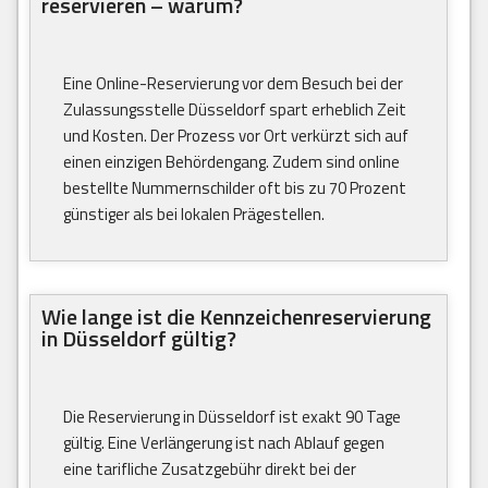
reservieren – warum?
Eine Online-Reservierung vor dem Besuch bei der
Zulassungsstelle Düsseldorf spart erheblich Zeit
und Kosten. Der Prozess vor Ort verkürzt sich auf
einen einzigen Behördengang. Zudem sind online
bestellte Nummernschilder oft bis zu 70 Prozent
günstiger als bei lokalen Prägestellen.
Wie lange ist die Kennzeichenreservierung
in Düsseldorf gültig?
Die Reservierung in Düsseldorf ist exakt 90 Tage
gültig. Eine Verlängerung ist nach Ablauf gegen
eine tarifliche Zusatzgebühr direkt bei der