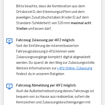
Bitte beachte, dass die Kombination aus dem
Ortskürzel D, den Erkennungsziffern und dem
jeweiligen Zusatzbuchstaben (H oder E) auf dem
Standard-Schilderbett von 520 mm
maximal acht
Stellen
umfassen darf.
Fahrzeug Zulassung per iKFZ möglich:
Seit der Einführung der internetbasierten
Fahrzeugzulassung (i-Kfz) können viele
Zulassungsvorgänge komplett digital abgewickelt
werden. Du sparst dir den Weg zur Zulassungsstelle.
Weitere Informationen zur
i-Kfz Online-Zulassung
findest du in unserem Ratgeber.
Fahrzeug Abmeldung per iKFZ möglich:
Auch die Außerbetriebsetzung deines Fahrzeugs ist
bequem von zu Hause aus realisierbar, sofern die
Kennzeichen und Zulassungsbescheinigungen mit