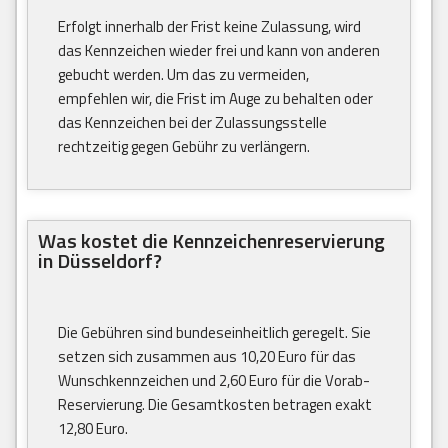
Erfolgt innerhalb der Frist keine Zulassung, wird
das Kennzeichen wieder frei und kann von anderen
gebucht werden. Um das zu vermeiden,
empfehlen wir, die Frist im Auge zu behalten oder
das Kennzeichen bei der Zulassungsstelle
rechtzeitig gegen Gebühr zu verlängern.
Was kostet die Kennzeichenreservierung
in Düsseldorf?
Die Gebühren sind bundeseinheitlich geregelt. Sie
setzen sich zusammen aus 10,20 Euro für das
Wunschkennzeichen und 2,60 Euro für die Vorab-
Reservierung. Die Gesamtkosten betragen exakt
12,80 Euro.