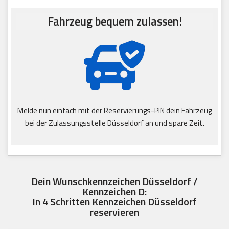
Fahrzeug bequem zulassen!
Melde nun einfach mit der Reservierungs-PIN dein Fahrzeug
bei der Zulassungsstelle Düsseldorf an und spare Zeit.
Dein Wunschkennzeichen Düsseldorf /
Kennzeichen D:
In 4 Schritten Kennzeichen Düsseldorf
reservieren