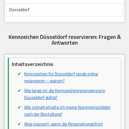
Düsseldorf
Kennzeichen Düsseldorf reservieren: Fragen &
Antworten
Inhaltsverzeichnis
Kennzeichen für Düsseldorf vorab online
reservieren – warum?
Wie lange ist die Kennzeichenreservierung in
Düsseldorf gültig?
Wie schnell erhalte ich meine Nummernschilder
nach der Bestellung?
Was passiert, wenn die Reservierungsfrist