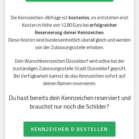
Die Kennzeichen-Abfrage ist
kostenlos
, es entstehen erst
Kosten in Höhe von 12,80 Euro bei
erfolgreicher
Reservierung deiner Kennzeichen
.
Diese Kosten sind bundeseinheitlich überall gleich und werden
von der Zulassungsstelle erhoben.
Dein Wunschkennzeichen Düsseldorf wird online bei der
zuständigen Zulassungsstelle Stadt Düsseldorf geprüft.
Bei Verfügbarkeit kannst du das Kennzeichen sofort auf
deinen Namen reservieren.
Du hast bereits dein Kennzeichen reserviert und
brauchst nur noch die Schilder?
KENNZEICHEN D BESTELLEN