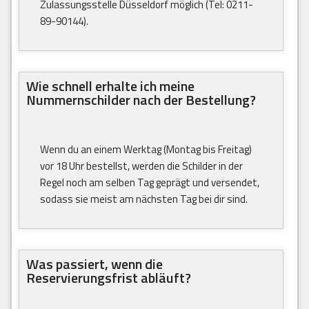
Zulassungsstelle Düsseldorf möglich (Tel: 0211-
89-90144).
Wie schnell erhalte ich meine
Nummernschilder nach der Bestellung?
Wenn du an einem Werktag (Montag bis Freitag)
vor 18 Uhr bestellst, werden die Schilder in der
Regel noch am selben Tag geprägt und versendet,
sodass sie meist am nächsten Tag bei dir sind.
Was passiert, wenn die
Reservierungsfrist abläuft?