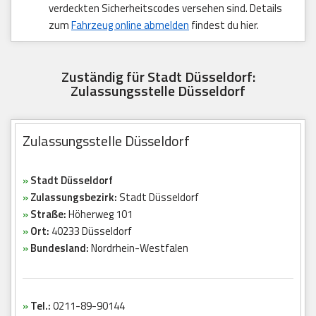
verdeckten Sicherheitscodes versehen sind. Details
zum
Fahrzeug online abmelden
findest du hier.
Zuständig für Stadt Düsseldorf:
Zulassungsstelle Düsseldorf
Zulassungsstelle Düsseldorf
»
Stadt Düsseldorf
»
Zulassungsbezirk:
Stadt Düsseldorf
»
Straße:
Höherweg 101
»
Ort:
40233 Düsseldorf
»
Bundesland:
Nordrhein-Westfalen
»
Tel.:
0211-89-90144