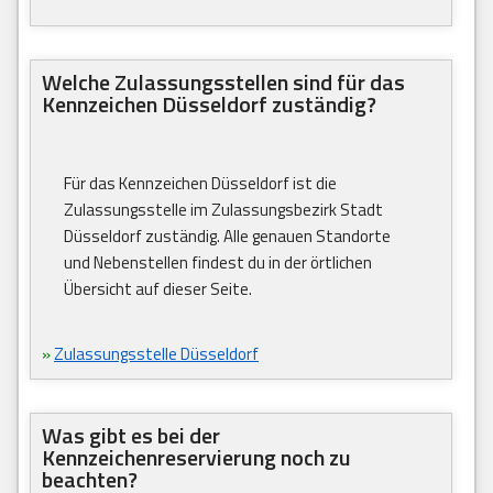
Welche Zulassungsstellen sind für das
Kennzeichen Düsseldorf zuständig?
Für das Kennzeichen Düsseldorf ist die
Zulassungsstelle im Zulassungsbezirk Stadt
Düsseldorf zuständig. Alle genauen Standorte
und Nebenstellen findest du in der örtlichen
Übersicht auf dieser Seite.
»
Zulassungsstelle Düsseldorf
Was gibt es bei der
Kennzeichenreservierung noch zu
beachten?