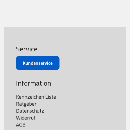
Service
Kundenservice
Information
Kennzeichen Liste
Ratgeber
Datenschutz
Widerruf
AGB