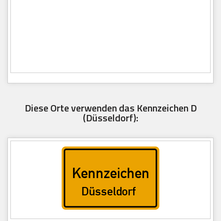
Diese Orte verwenden das Kennzeichen D
(Düsseldorf):