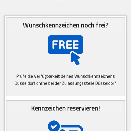
Wunschkennzeichen noch frei?
Prüfe die Verfügbarkeit deines Wunschkennzeichens
Düsseldorf online bei der Zulassungsstelle Düsseldorf.
Kennzeichen reservieren!