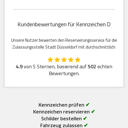
Kundenbewertungen für Kennzeichen D
Unsere Nutzer bewerten den Reservierungsservice für die
Zulassungsstelle Stadt Düsseldorf mit durchschnittlich:
4.9
von 5 Sternen, basierend auf
502
echten
Bewertungen.
Kennzeichen prüfen
✔
Kennzeichen reservieren
✔
Schilder bestellen
✔
Fahrzeug zulassen
✔