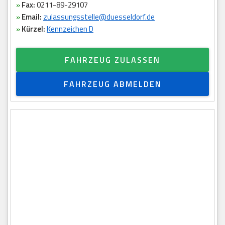
»
Fax:
0211-89-29107
»
Email:
zulassungsstelle@duesseldorf.de
»
Kürzel:
Kennzeichen D
FAHRZEUG ZULASSEN
FAHRZEUG ABMELDEN