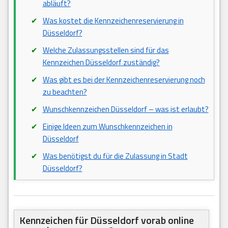
abläuft?
Was kostet die Kennzeichenreservierung in
Düsseldorf?
Welche Zulassungsstellen sind für das
Kennzeichen Düsseldorf zuständig?
Was gibt es bei der Kennzeichenreservierung noch
zu beachten?
Wunschkennzeichen Düsseldorf – was ist erlaubt?
Einige Ideen zum Wunschkennzeichen in
Düsseldorf
Was benötigst du für die Zulassung in Stadt
Düsseldorf?
Kennzeichen für Düsseldorf vorab online