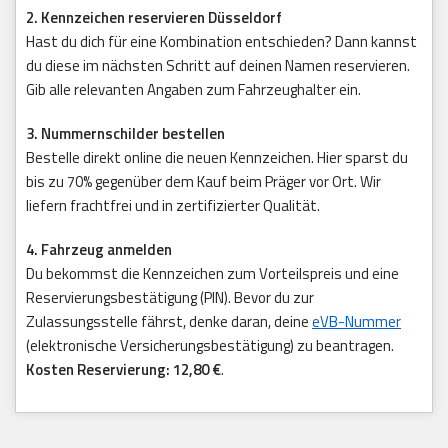
2. Kennzeichen reservieren Düsseldorf
Hast du dich für eine Kombination entschieden? Dann kannst
du diese im nächsten Schritt auf deinen Namen reservieren.
Gib alle relevanten Angaben zum Fahrzeughalter ein.
3. Nummernschilder bestellen
Bestelle direkt online die neuen Kennzeichen. Hier sparst du
bis zu 70% gegenüber dem Kauf beim Präger vor Ort. Wir
liefern frachtfrei und in zertifizierter Qualität.
4. Fahrzeug anmelden
Du bekommst die Kennzeichen zum Vorteilspreis und eine
Reservierungsbestätigung (PIN). Bevor du zur
Zulassungsstelle fährst, denke daran, deine
eVB-Nummer
(elektronische Versicherungsbestätigung) zu beantragen.
Kosten Reservierung: 12,80 €
.