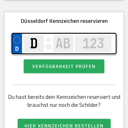
Düsseldorf Kennzeichen reservieren
VERFÜGBARKEIT PRÜFEN
Du hast bereits dein Kennzeichen reserviert und
brauchst nur noch die Schilder?
HIER KENNZEICHEN BESTELLEN