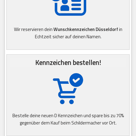
Wir reservieren dein
Wunschkennzeichen Düsseldorf
in
Echtzeit sicher auf deinen Namen.
Kennzeichen bestellen!
Bestelle deine neuen D Kennzeichen und spare bis zu 70%
gegenüber dem Kauf beim Schildermacher vor Ort.