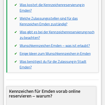
Was kostet die Kennzeichenreservierung in
Emden?
Welche Zulassungsstellen sind für das
Kennzeichen Emden zuständig?
Was gibt es bei der Kennzeichenreservierung noch
zu beachten?
Wunschkennzeichen Emden – was ist erlaubt?
Einige Ideen zum Wunschkennzeichen in Emden
Was benötigst du für die Zulassung in Stadt
Emden?
Kennzeichen für Emden vorab online
reservieren – warum?