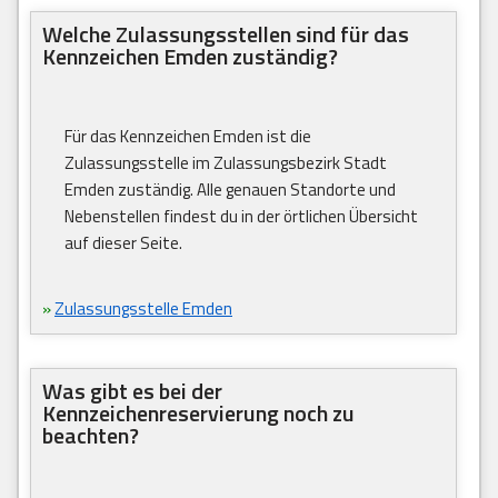
Welche Zulassungsstellen sind für das
Kennzeichen Emden zuständig?
Für das Kennzeichen Emden ist die
Zulassungsstelle im Zulassungsbezirk Stadt
Emden zuständig. Alle genauen Standorte und
Nebenstellen findest du in der örtlichen Übersicht
auf dieser Seite.
»
Zulassungsstelle Emden
Was gibt es bei der
Kennzeichenreservierung noch zu
beachten?