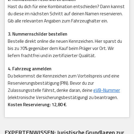
Hast du dich für eine Kombination entschieden? Dann kannst
du diese im nächsten Schritt auf deinen Namen reservieren.
Gib alle relevanten Angaben zum Fahrzeughalter ein.
3. Nummernschilder bestellen
Bestelle direkt online die neuen Kennzeichen. Hier sparst du
bis zu 70% gegenüber dem Kauf beim Präger vor Ort. Wir
liefern frachtfrei und in zertifizierter Qualität.
4. Fahrzeug anmelden
Du bekommst die Kennzeichen zum Vorteilspreis und eine
Reservierungsbestätigung (PIN). Bevor du zur
Zulassungsstelle fährst, denke daran, deine
eVB-Nummer
(elektronische Versicherungsbestätigung) zu beantragen.
Kosten Reservierung: 12,80 €
.
EXPERTENWISSEN: Juristische Grundlagen zur