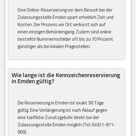
Eine Online-Reservierung vor dem Besuch bei der
Zulassungsstelle Emden spart erheblich Zeit und
Kosten. Der Prozess vor Ort verkürzt sich auf
einen einzigen Behördengang. Zudem sind online
bestellte Nummernschilder oft bis zu 70 Prozent
günstiger als bei lokalen Prägestellen.
Wie lange ist die Kennzeichenreservierung
in Emden gültig?
Die Reservierung in Emden ist exakt 90 Tage
gültig. Eine Verlängerung ist nach Ablauf gegen
eine tarifliche Zusatzgebühr direkt bei der
Zulassungsstelle Emden möglich (Tel: 04921-871-
800).