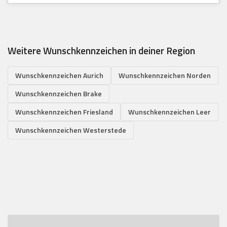
Weitere Wunschkennzeichen in deiner Region
Wunschkennzeichen Aurich
Wunschkennzeichen Norden
Wunschkennzeichen Brake
Wunschkennzeichen Friesland
Wunschkennzeichen Leer
Wunschkennzeichen Westerstede