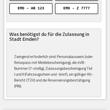
EMD – AB 123
EMD – Z 7777
Was benötigst du für die Zulassung in
Stadt Emden?
Zwingend erforderlich sind: Personalausweis (oder
Reisepass mit Meldebescheinigung), die eVB-
Nummer (7-stellig), Zulassungsbescheinigung Teil
I und II (Fahrzeugschein und -brief), ein gültiger HU-
Bericht (TÜV) und die Reservierungsbestätigung
(PIN).