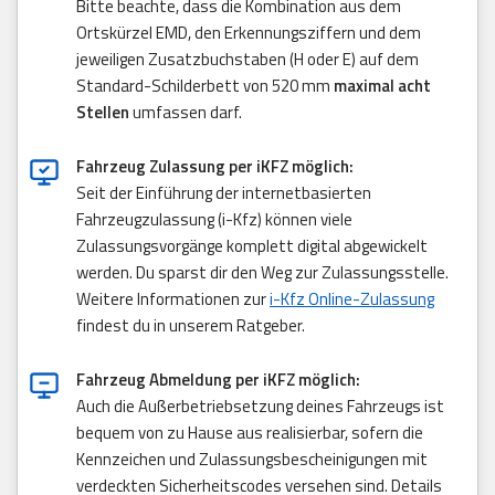
Bitte beachte, dass die Kombination aus dem
Ortskürzel EMD, den Erkennungsziffern und dem
jeweiligen Zusatzbuchstaben (H oder E) auf dem
Standard-Schilderbett von 520 mm
maximal acht
Stellen
umfassen darf.
Fahrzeug Zulassung per iKFZ möglich:
Seit der Einführung der internetbasierten
Fahrzeugzulassung (i-Kfz) können viele
Zulassungsvorgänge komplett digital abgewickelt
werden. Du sparst dir den Weg zur Zulassungsstelle.
Weitere Informationen zur
i-Kfz Online-Zulassung
findest du in unserem Ratgeber.
Fahrzeug Abmeldung per iKFZ möglich:
Auch die Außerbetriebsetzung deines Fahrzeugs ist
bequem von zu Hause aus realisierbar, sofern die
Kennzeichen und Zulassungsbescheinigungen mit
verdeckten Sicherheitscodes versehen sind. Details