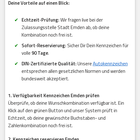
Deine Vorteile auf einen Blick:
Echtzeit-Prüfung:
Wir fragen live bei der
Zulassungsstelle Stadt Emden ab, ob deine
Kombination noch frei ist.
Sofort-Reservierung:
Sicher Dir Dein Kennzeichen für
volle
90 Tage
.
DIN-Zertifizierte Qualität:
Unsere
Autokennzeichen
entsprechen allen gesetzlichen Normen und werden
bundesweit akzeptiert.
1. Verfügbarkeit Kennzeichen Emden prüfen
Überprüfe, ob deine Wunschkombination verfügbar ist. Ein
Klick auf den grünen Button und unser System prüft in
Echtzeit, ob deine gewünschte Buchstaben- und
Zahlenkombination noch frei ist.
2. Kennzeichen reservieren Emden