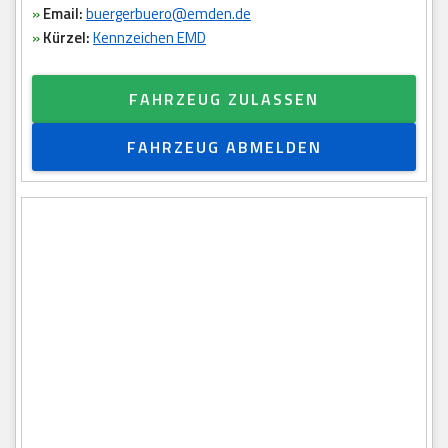
»
Email:
buergerbuero@emden.de
»
Kürzel:
Kennzeichen EMD
FAHRZEUG ZULASSEN
FAHRZEUG ABMELDEN