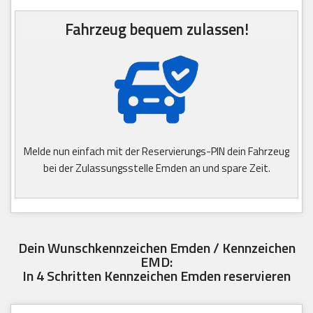
Fahrzeug bequem zulassen!
Melde nun einfach mit der Reservierungs-PIN dein Fahrzeug
bei der Zulassungsstelle Emden an und spare Zeit.
Dein Wunschkennzeichen Emden / Kennzeichen
EMD:
In 4 Schritten Kennzeichen Emden reservieren