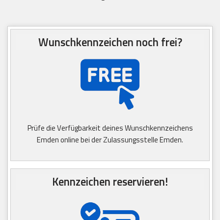
Wunschkennzeichen noch frei?
Prüfe die Verfügbarkeit deines Wunschkennzeichens
Emden online bei der Zulassungsstelle Emden.
Kennzeichen reservieren!