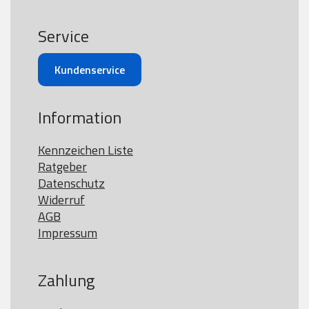
Service
Kundenservice
Information
Kennzeichen Liste
Ratgeber
Datenschutz
Widerruf
AGB
Impressum
Zahlung