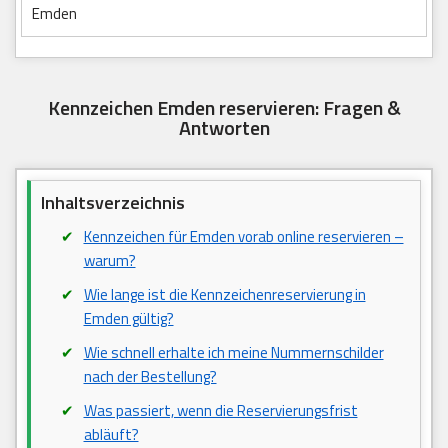
Emden
Kennzeichen Emden reservieren: Fragen &
Antworten
Inhaltsverzeichnis
Kennzeichen für Emden vorab online reservieren –
warum?
Wie lange ist die Kennzeichenreservierung in
Emden gültig?
Wie schnell erhalte ich meine Nummernschilder
nach der Bestellung?
Was passiert, wenn die Reservierungsfrist
abläuft?