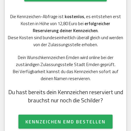
Die Kennzeichen-Abfrage ist
kostenlos
, es entstehen erst
Kosten in Höhe von 12,80 Euro bei
erfolgreicher
Reservierung deiner Kennzeichen
.
Diese Kosten sind bundeseinheitlich überall gleich und werden
von der Zulassungsstelle erhoben.
Dein Wunschkennzeichen Emden wird online bei der
zuständigen Zulassungsstelle Stadt Emden geprüft.
Bei Verfügbarkeit kannst du das Kennzeichen sofort auf
deinen Namen reservieren.
Du hast bereits dein Kennzeichen reserviert und
brauchst nur noch die Schilder?
KENNZEICHEN EMD BESTELLEN