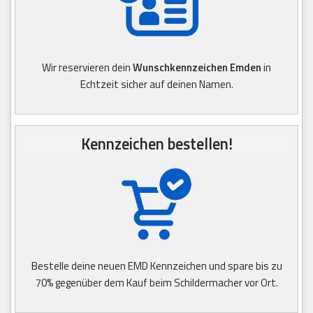
Wir reservieren dein
Wunschkennzeichen Emden
in
Echtzeit sicher auf deinen Namen.
Kennzeichen bestellen!
Bestelle deine neuen EMD Kennzeichen und spare bis zu
70% gegenüber dem Kauf beim Schildermacher vor Ort.