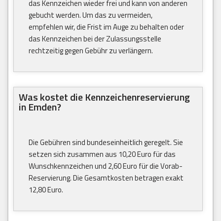
das Kennzeichen wieder frei und kann von anderen
gebucht werden. Um das zu vermeiden,
empfehlen wir, die Frist im Auge zu behalten oder
das Kennzeichen bei der Zulassungsstelle
rechtzeitig gegen Gebühr zu verlängern.
Was kostet die Kennzeichenreservierung
in Emden?
Die Gebühren sind bundeseinheitlich geregelt. Sie
setzen sich zusammen aus 10,20 Euro für das
Wunschkennzeichen und 2,60 Euro für die Vorab-
Reservierung. Die Gesamtkosten betragen exakt
12,80 Euro.