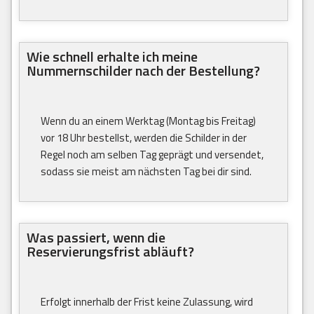
Wie schnell erhalte ich meine
Nummernschilder nach der Bestellung?
Wenn du an einem Werktag (Montag bis Freitag)
vor 18 Uhr bestellst, werden die Schilder in der
Regel noch am selben Tag geprägt und versendet,
sodass sie meist am nächsten Tag bei dir sind.
Was passiert, wenn die
Reservierungsfrist abläuft?
Erfolgt innerhalb der Frist keine Zulassung, wird