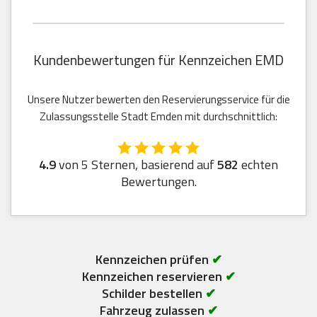
Kundenbewertungen für Kennzeichen EMD
Unsere Nutzer bewerten den Reservierungsservice für die
Zulassungsstelle Stadt Emden mit durchschnittlich:
4.9
von 5 Sternen, basierend auf
582
echten
Bewertungen.
Kennzeichen prüfen
✔
Kennzeichen reservieren
✔
Schilder bestellen
✔
Fahrzeug zulassen
✔