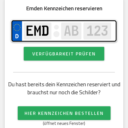
Emden Kennzeichen reservieren
VERFÜGBARKEIT PRÜFEN
Du hast bereits dein Kennzeichen reserviert und
brauchst nur noch die Schilder?
HIER KENNZEICHEN BESTELLEN
(öffnet neues Fenster)