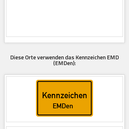
Diese Orte verwenden das Kennzeichen EMD
(EMDen):