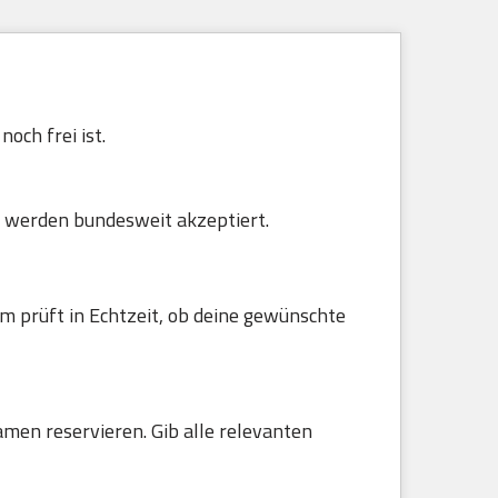
och frei ist.
 werden bundesweit akzeptiert.
m prüft in Echtzeit, ob deine gewünschte
amen reservieren. Gib alle relevanten