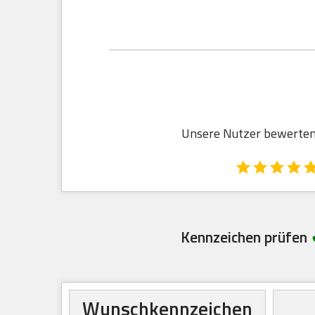
Unsere Nutzer bewerten d
Kennzeichen prüfen
Wunschkennzeichen