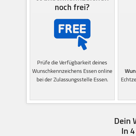
noch frei?
Prüfe die Verfügbarkeit deines
Wunschkennzeichens Essen online
Wun
bei der Zulassungsstelle Essen.
Echtze
Dein 
In 