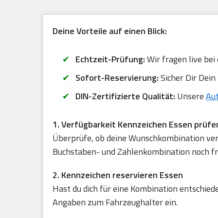
Deine Vorteile auf einen Blick:
Echtzeit-Prüfung:
Wir fragen live bei
Sofort-Reservierung:
Sicher Dir Dein
DIN-Zertifizierte Qualität:
Unsere
Au
1. Verfügbarkeit Kennzeichen Essen prüfe
Überprüfe, ob deine Wunschkombination verfü
Buchstaben- und Zahlenkombination noch frei
2. Kennzeichen reservieren Essen
Hast du dich für eine Kombination entschied
Angaben zum Fahrzeughalter ein.