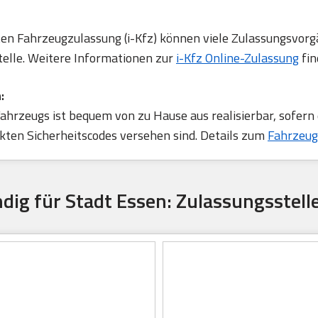
rten Fahrzeugzulassung (i-Kfz) können viele Zulassungsvorg
telle. Weitere Informationen zur
i-Kfz Online-Zulassung
fin
:
ahrzeugs ist bequem von zu Hause aus realisierbar, sofern
ten Sicherheitscodes versehen sind. Details zum
Fahrzeug
dig für Stadt Essen: Zulassungsstell