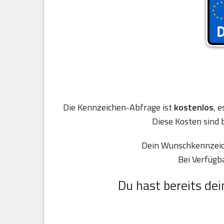
Die Kennzeichen-Abfrage ist
kostenlos
, 
Diese Kosten sind 
Dein Wunschkennzeich
Bei Verfügb
Du hast bereits dei