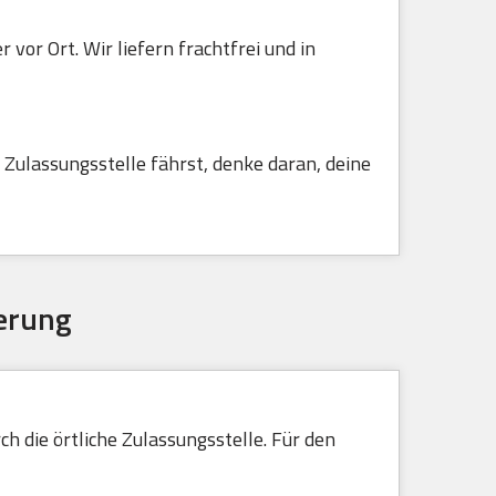
vor Ort. Wir liefern frachtfrei und in
Zulassungsstelle fährst, denke daran, deine
erung
h die örtliche Zulassungsstelle. Für den