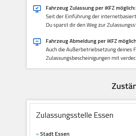
Fahrzeug Zulassung per iKFZ möglich:
Seit der Einführung der internetbasie
Du sparst dir den Weg zur Zulassungss
Fahrzeug Abmeldung per iKFZ möglich
Auch die Außerbetriebsetzung deines F
Zulassungsbescheinigungen mit verdeck
Zustän
Zulassungsstelle Essen
»
Stadt Essen