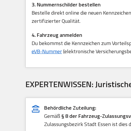
3. Nummernschilder bestellen
Bestelle direkt online die neuen Kennzeichen
zertifizierter Qualität.
4. Fahrzeug anmelden
Du bekommst die Kennzeichen zum Vorteilspre
eVB-Nummer
(elektronische Versicherungsb
EXPERTENWISSEN: Juristische
Behördliche Zuteilung:
Gemäß
§ 8 der Fahrzeug-Zulassungs
Zulassungsbezirk Stadt Essen ist dies 