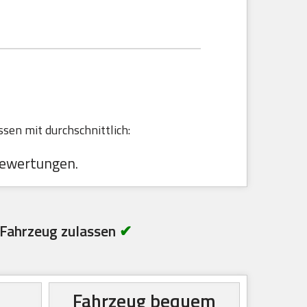
sen mit durchschnittlich:
ewertungen.
Fahrzeug zulassen
✔
Fahrzeug bequem