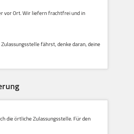
vor Ort. Wir liefern frachtfrei und in
Zulassungsstelle fährst, denke daran, deine
erung
h die örtliche Zulassungsstelle. Für den