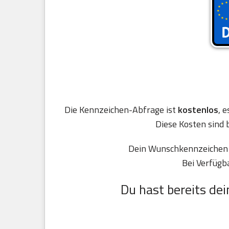
Die Kennzeichen-Abfrage ist
kostenlos
, 
Diese Kosten sind 
Dein Wunschkennzeichen F
Bei Verfügb
Du hast bereits dei