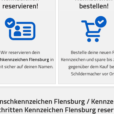
reservieren!
bestellen!
Wir reservieren dein
Bestelle deine neuen 
hkennzeichen Flensburg
in
Kennzeichen und spare bis
it sicher auf deinen Namen.
gegenüber dem Kauf b
Schildermacher vor Or
nschkennzeichen Flensburg / Kennzei
Schritten Kennzeichen Flensburg reser