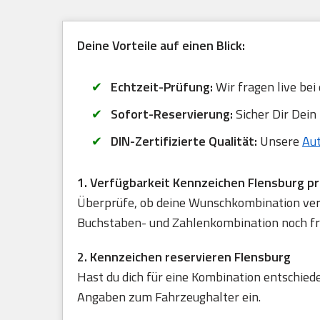
Deine Vorteile auf einen Blick:
Echtzeit-Prüfung:
Wir fragen live bei
Sofort-Reservierung:
Sicher Dir Dein
DIN-Zertifizierte Qualität:
Unsere
Au
1. Verfügbarkeit Kennzeichen Flensburg p
Überprüfe, ob deine Wunschkombination verfü
Buchstaben- und Zahlenkombination noch frei
2. Kennzeichen reservieren Flensburg
Hast du dich für eine Kombination entschied
Angaben zum Fahrzeughalter ein.