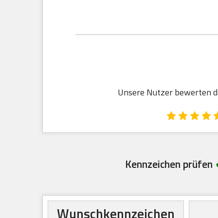
Unsere Nutzer bewerten den
Kennzeichen prüfen
Wunschkennzeichen