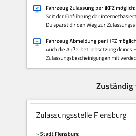
Fahrzeug Zulassung per iKFZ möglich:
Seit der Einführung der internetbasie
Du sparst dir den Weg zur Zulassungss
Fahrzeug Abmeldung per iKFZ möglich
Auch die Außerbetriebsetzung deines F
Zulassungsbescheinigungen mit verdeck
Zuständig 
Zulassungsstelle Flensburg
»
Stadt Flensburg