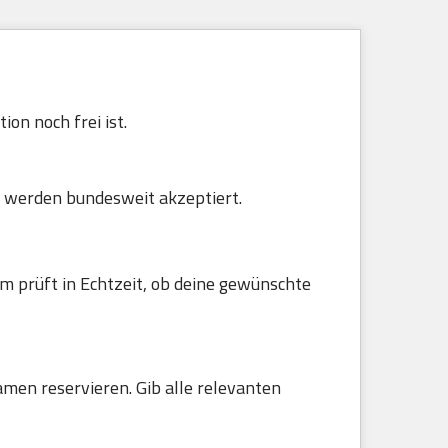
on noch frei ist.
 werden bundesweit akzeptiert.
m prüft in Echtzeit, ob deine gewünschte
amen reservieren. Gib alle relevanten