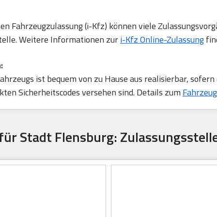
rten Fahrzeugzulassung (i-Kfz) können viele Zulassungsvorg
telle. Weitere Informationen zur
i-Kfz Online-Zulassung
fin
:
ahrzeugs ist bequem von zu Hause aus realisierbar, sofern
ten Sicherheitscodes versehen sind. Details zum
Fahrzeug
für Stadt Flensburg: Zulassungsstell