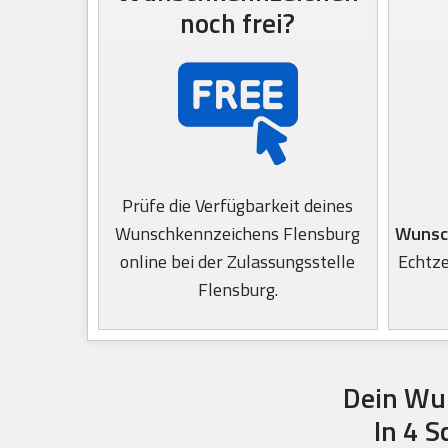
noch frei?
Prüfe die Verfügbarkeit deines
Wunschkennzeichens Flensburg
Wunsc
online bei der Zulassungsstelle
Echtze
Flensburg.
Dein Wu
In 4 