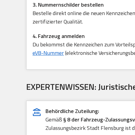
3. Nummernschilder bestellen
Bestelle direkt online die neuen Kennzeichen
zertifizierter Qualität.
4. Fahrzeug anmelden
Du bekommst die Kennzeichen zum Vorteilspre
eVB-Nummer
(elektronische Versicherungsb
EXPERTENWISSEN: Juristische
Behördliche Zuteilung:
Gemäß
§ 8 der Fahrzeug-Zulassungs
Zulassungsbezirk Stadt Flensburg ist d