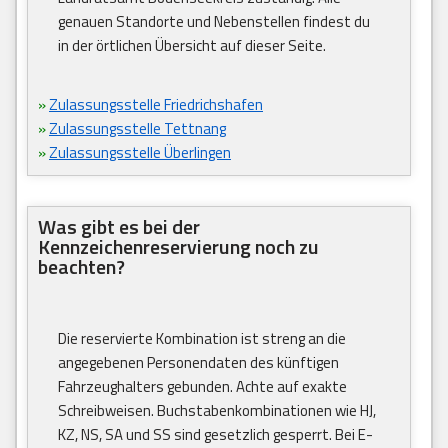
genauen Standorte und Nebenstellen findest du
in der örtlichen Übersicht auf dieser Seite.
»
Zulassungsstelle Friedrichshafen
»
Zulassungsstelle Tettnang
»
Zulassungsstelle Überlingen
Was gibt es bei der
Kennzeichenreservierung noch zu
beachten?
Die reservierte Kombination ist streng an die
angegebenen Personendaten des künftigen
Fahrzeughalters gebunden. Achte auf exakte
Schreibweisen. Buchstabenkombinationen wie HJ,
KZ, NS, SA und SS sind gesetzlich gesperrt. Bei E-