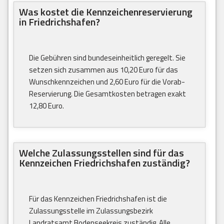
Was kostet die Kennzeichenreservierung
in Friedrichshafen?
Die Gebühren sind bundeseinheitlich geregelt. Sie
setzen sich zusammen aus 10,20 Euro für das
Wunschkennzeichen und 2,60 Euro für die Vorab-
Reservierung. Die Gesamtkosten betragen exakt
12,80 Euro.
Welche Zulassungsstellen sind für das
Kennzeichen Friedrichshafen zuständig?
Für das Kennzeichen Friedrichshafen ist die
Zulassungsstelle im Zulassungsbezirk
Landratsamt Bodenseekreis zuständig. Alle