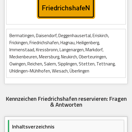
Bermatingen, Daisendorf, Deggenhausertal, Eriskirch,
Frickingen, Friedrichshafen, Hagnau, Heiligenberg,
Immenstaad, Kressbronn, Langenargen, Markdorf,
Meckenbeuren, Meersburg, Neukirch, Oberteuringen,
Owingen, Reichen, Salem, Sipplingen, Stetten, Tettnang,
Uhldingen-Mühlhofen, Wiesach, Überlingen
Kennzeichen Friedrichshafen reservieren: Fragen
& Antworten
Inhaltsverzeichnis