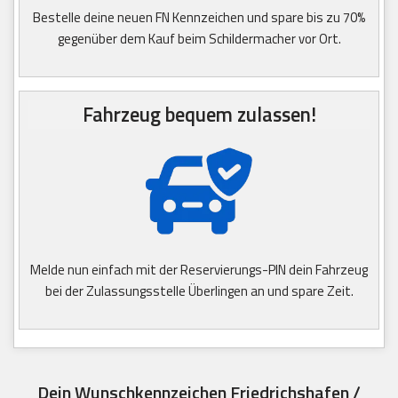
Bestelle deine neuen FN Kennzeichen und spare bis zu 70%
gegenüber dem Kauf beim Schildermacher vor Ort.
Fahrzeug bequem zulassen!
Melde nun einfach mit der Reservierungs-PIN dein Fahrzeug
bei der Zulassungsstelle Überlingen an und spare Zeit.
Dein Wunschkennzeichen Friedrichshafen /