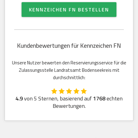
KENNZEICHEN FN BESTELLEN
Kundenbewertungen für Kennzeichen FN
Unsere Nutzer bewerten den Reservierungsservice für die
Zulassungsstelle Landratsamt Bodenseekreis mit
durchschnittlich:
4.9
von 5 Sternen, basierend auf
1768
echten
Bewertungen.