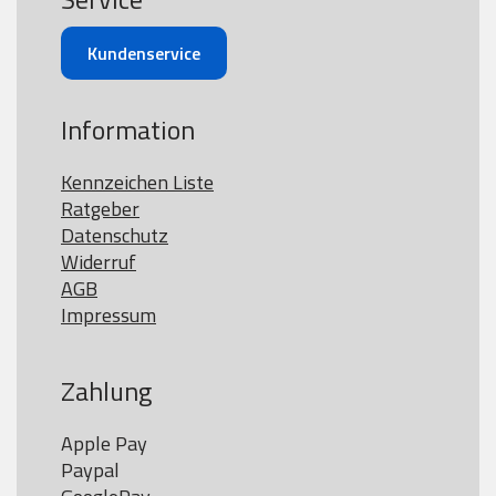
Kundenservice
Information
Kennzeichen Liste
Ratgeber
Datenschutz
Widerruf
AGB
Impressum
Zahlung
Apple Pay

Paypal
