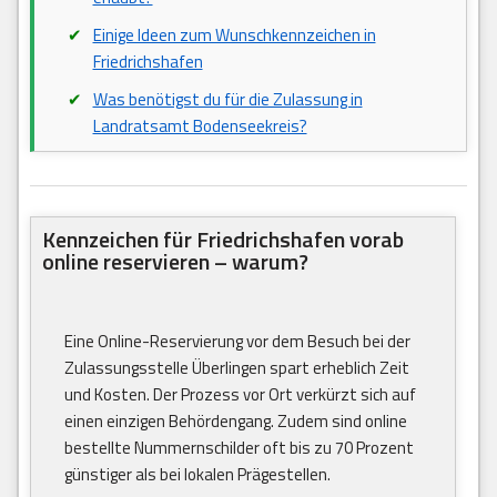
Einige Ideen zum Wunschkennzeichen in
Friedrichshafen
Was benötigst du für die Zulassung in
Landratsamt Bodenseekreis?
Kennzeichen für Friedrichshafen vorab
online reservieren – warum?
Eine Online-Reservierung vor dem Besuch bei der
Zulassungsstelle Überlingen spart erheblich Zeit
und Kosten. Der Prozess vor Ort verkürzt sich auf
einen einzigen Behördengang. Zudem sind online
bestellte Nummernschilder oft bis zu 70 Prozent
günstiger als bei lokalen Prägestellen.