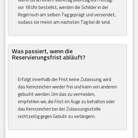
vor 18 Uhr bestellst, werden die Schilder in der
Regel noch am selben Tag geprägt und versendet,
sodass sie meist am nächsten Tag bei dir sind.
Was passiert, wenn die
Reservierungsfrist abläuft?
Erfolgt innerhalb der Frist keine Zulassung, wird
das Kennzeichen wieder frei und kann von anderen
gebucht werden. Um das zu vermeiden,
empfehlen wir, die Frist im Auge zu behalten oder
das Kennzeichen bei der Zulassungsstelle
rechtzeitig gegen Gebühr zu verlängern.