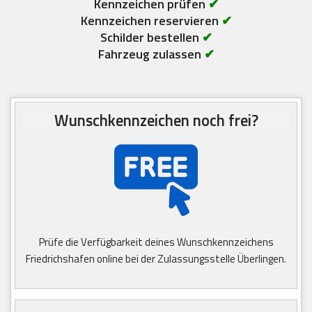
Kennzeichen prüfen
✔
Kennzeichen reservieren
✔
Schilder bestellen
✔
Fahrzeug zulassen
✔
Wunschkennzeichen noch frei?
Prüfe die Verfügbarkeit deines Wunschkennzeichens
Friedrichshafen online bei der Zulassungsstelle Überlingen.