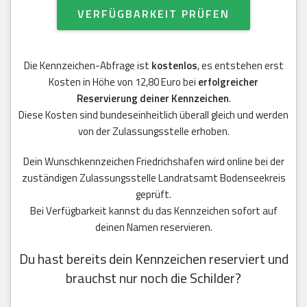
VERFÜGBARKEIT PRÜFEN
Die Kennzeichen-Abfrage ist
kostenlos
, es entstehen erst
Kosten in Höhe von 12,80 Euro bei
erfolgreicher
Reservierung deiner Kennzeichen
.
Diese Kosten sind bundeseinheitlich überall gleich und werden
von der Zulassungsstelle erhoben.
Dein Wunschkennzeichen Friedrichshafen wird online bei der
zuständigen Zulassungsstelle Landratsamt Bodenseekreis
geprüft.
Bei Verfügbarkeit kannst du das Kennzeichen sofort auf
deinen Namen reservieren.
Du hast bereits dein Kennzeichen reserviert und
brauchst nur noch die Schilder?