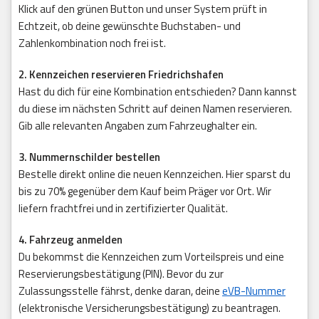
Klick auf den grünen Button und unser System prüft in
Echtzeit, ob deine gewünschte Buchstaben- und
Zahlenkombination noch frei ist.
2. Kennzeichen reservieren Friedrichshafen
Hast du dich für eine Kombination entschieden? Dann kannst
du diese im nächsten Schritt auf deinen Namen reservieren.
Gib alle relevanten Angaben zum Fahrzeughalter ein.
3. Nummernschilder bestellen
Bestelle direkt online die neuen Kennzeichen. Hier sparst du
bis zu 70% gegenüber dem Kauf beim Präger vor Ort. Wir
liefern frachtfrei und in zertifizierter Qualität.
4. Fahrzeug anmelden
Du bekommst die Kennzeichen zum Vorteilspreis und eine
Reservierungsbestätigung (PIN). Bevor du zur
Zulassungsstelle fährst, denke daran, deine
eVB-Nummer
(elektronische Versicherungsbestätigung) zu beantragen.