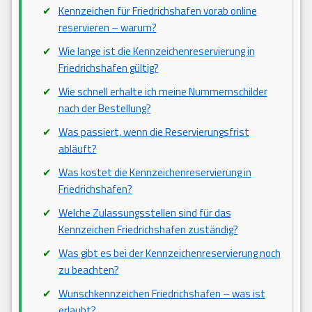
Kennzeichen für Friedrichshafen vorab online
reservieren – warum?
Wie lange ist die Kennzeichenreservierung in
Friedrichshafen gültig?
Wie schnell erhalte ich meine Nummernschilder
nach der Bestellung?
Was passiert, wenn die Reservierungsfrist
abläuft?
Was kostet die Kennzeichenreservierung in
Friedrichshafen?
Welche Zulassungsstellen sind für das
Kennzeichen Friedrichshafen zuständig?
Was gibt es bei der Kennzeichenreservierung noch
zu beachten?
Wunschkennzeichen Friedrichshafen – was ist
erlaubt?