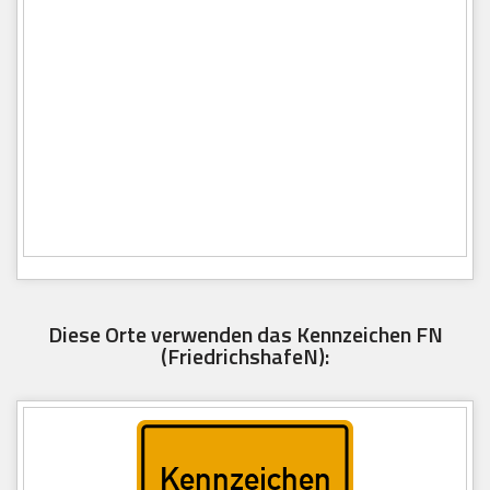
Diese Orte verwenden das Kennzeichen FN
(FriedrichshafeN):