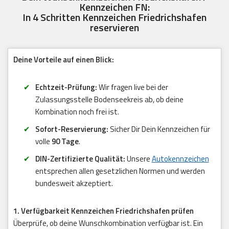
Kennzeichen FN:
In 4 Schritten Kennzeichen Friedrichshafen
reservieren
Deine Vorteile auf einen Blick:
Echtzeit-Prüfung:
Wir fragen live bei der
Zulassungsstelle Bodenseekreis ab, ob deine
Kombination noch frei ist.
Sofort-Reservierung:
Sicher Dir Dein Kennzeichen für
volle
90 Tage
.
DIN-Zertifizierte Qualität:
Unsere
Autokennzeichen
entsprechen allen gesetzlichen Normen und werden
bundesweit akzeptiert.
1. Verfügbarkeit Kennzeichen Friedrichshafen prüfen
Überprüfe, ob deine Wunschkombination verfügbar ist. Ein