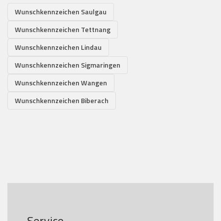
Wunschkennzeichen Saulgau
Wunschkennzeichen Tettnang
Wunschkennzeichen Lindau
Wunschkennzeichen Sigmaringen
Wunschkennzeichen Wangen
Wunschkennzeichen Biberach
Service