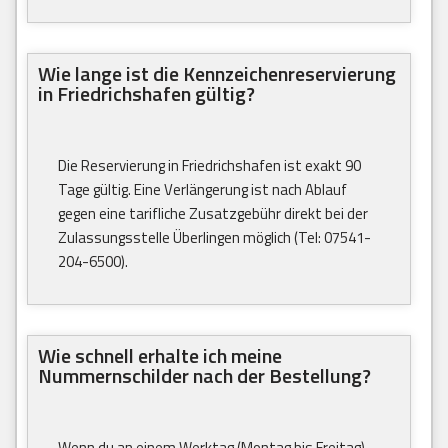
Wie lange ist die Kennzeichenreservierung
in Friedrichshafen gültig?
Die Reservierung in Friedrichshafen ist exakt 90
Tage gültig. Eine Verlängerung ist nach Ablauf
gegen eine tarifliche Zusatzgebühr direkt bei der
Zulassungsstelle Überlingen möglich (Tel: 07541-
204-6500).
Wie schnell erhalte ich meine
Nummernschilder nach der Bestellung?
Wenn du an einem Werktag (Montag bis Freitag)