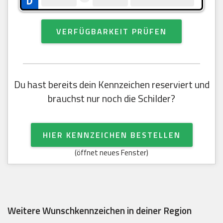
VERFÜGBARKEIT PRÜFEN
Du hast bereits dein Kennzeichen reserviert und
brauchst nur noch die Schilder?
HIER KENNZEICHEN BESTELLEN
(öffnet neues Fenster)
Weitere Wunschkennzeichen in deiner Region