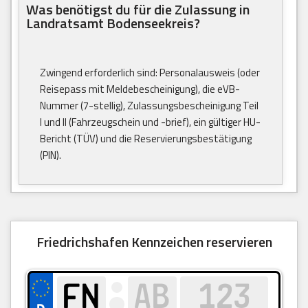
Was benötigst du für die Zulassung in
Landratsamt Bodenseekreis?
Zwingend erforderlich sind: Personalausweis (oder
Reisepass mit Meldebescheinigung), die eVB-
Nummer (7-stellig), Zulassungsbescheinigung Teil
I und II (Fahrzeugschein und -brief), ein gültiger HU-
Bericht (TÜV) und die Reservierungsbestätigung
(PIN).
Friedrichshafen Kennzeichen reservieren