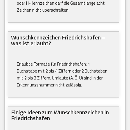
oder H-Kennzeichen darf die Gesamtlänge acht
Zeichen nicht überschreiten.
Wunschkennzeichen Friedrichshafen –
was ist erlaubt?
Erlaubte Formate für Friedrichshafen: 1
Buchstabe mit 2 bis 4 Ziffern oder 2 Buchstaben
mit 2 bis 3 Ziffern. Umlaute (Ä, Ö, Ü) sind in der
Erkennungsnummer nicht zulässig.
Einige Ideen zum Wunschkennzeichen in
Friedrichshafen