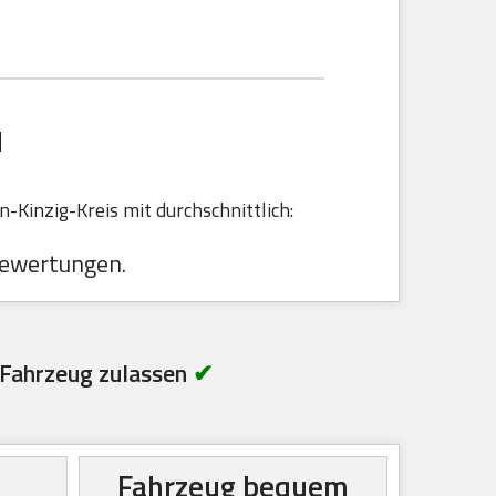
N
Kinzig-Kreis mit durchschnittlich:
ewertungen.
Fahrzeug zulassen
✔
Fahrzeug bequem