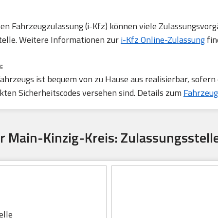
rten Fahrzeugzulassung (i-Kfz) können viele Zulassungsvorg
telle. Weitere Informationen zur
i-Kfz Online-Zulassung
fin
:
ahrzeugs ist bequem von zu Hause aus realisierbar, sofern
ten Sicherheitscodes versehen sind. Details zum
Fahrzeug
r Main-Kinzig-Kreis: Zulassungsstell
lle