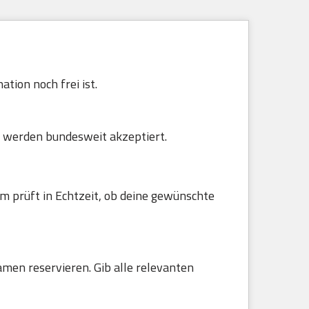
tion noch frei ist.
 werden bundesweit akzeptiert.
m prüft in Echtzeit, ob deine gewünschte
amen reservieren. Gib alle relevanten