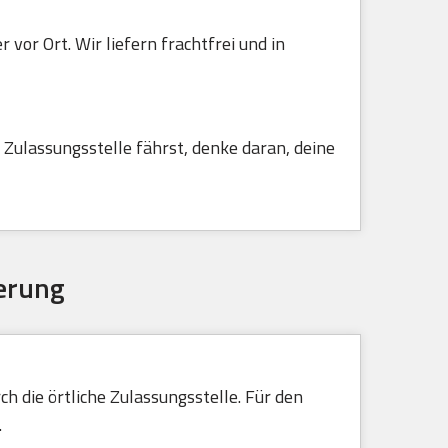
vor Ort. Wir liefern frachtfrei und in
Zulassungsstelle fährst, denke daran, deine
erung
h die örtliche Zulassungsstelle. Für den
.