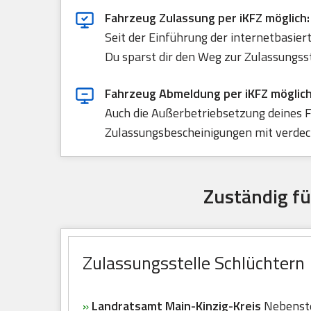
Fahrzeug Zulassung per iKFZ möglich:
Seit der Einführung der internetbasie
Du sparst dir den Weg zur Zulassungss
Fahrzeug Abmeldung per iKFZ möglich
Auch die Außerbetriebsetzung deines F
Zulassungsbescheinigungen mit verdeck
Zuständig fü
Zulassungsstelle Schlüchtern
»
Landratsamt Main-Kinzig-Kreis
Nebenste