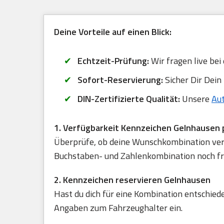
Deine Vorteile auf einen Blick:
Echtzeit-Prüfung:
Wir fragen live bei
Sofort-Reservierung:
Sicher Dir Dein
DIN-Zertifizierte Qualität:
Unsere
Au
1. Verfügbarkeit Kennzeichen Gelnhausen 
Überprüfe, ob deine Wunschkombination verfü
Buchstaben- und Zahlenkombination noch frei
2. Kennzeichen reservieren Gelnhausen
Hast du dich für eine Kombination entschied
Angaben zum Fahrzeughalter ein.