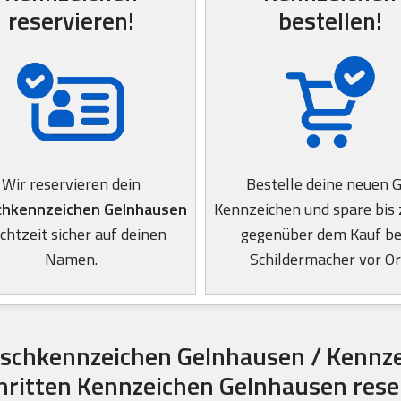
reservieren!
bestellen!
Wir reservieren dein
Bestelle deine neuen 
hkennzeichen Gelnhausen
Kennzeichen und spare bis
Echtzeit sicher auf deinen
gegenüber dem Kauf b
Namen.
Schildermacher vor Or
schkennzeichen Gelnhausen / Kennze
chritten Kennzeichen Gelnhausen rese