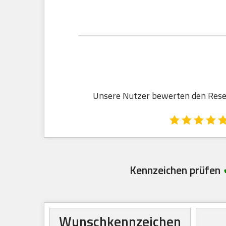
Unsere Nutzer bewerten den Reserv
Kennzeichen prüfen
Wunschkennzeichen