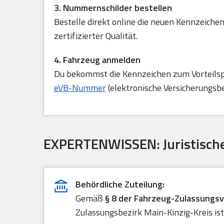
3. Nummernschilder bestellen
Bestelle direkt online die neuen Kennzeichen
zertifizierter Qualität.
4. Fahrzeug anmelden
Du bekommst die Kennzeichen zum Vorteilspre
eVB-Nummer
(elektronische Versicherungsb
EXPERTENWISSEN: Juristische
Behördliche Zuteilung:
Gemäß
§ 8 der Fahrzeug-Zulassungs
Zulassungsbezirk Main-Kinzig-Kreis ist