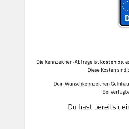
Die Kennzeichen-Abfrage ist
kostenlos
, 
Diese Kosten sind 
Dein Wunschkennzeichen Gelnhause
Bei Verfügb
Du hast bereits dei