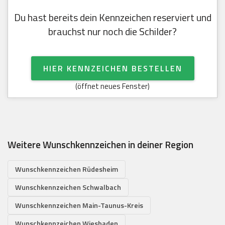
Du hast bereits dein Kennzeichen reserviert und
brauchst nur noch die Schilder?
HIER KENNZEICHEN BESTELLEN
(öffnet neues Fenster)
Weitere Wunschkennzeichen in deiner Region
Wunschkennzeichen Rüdesheim
Wunschkennzeichen Schwalbach
Wunschkennzeichen Main-Taunus-Kreis
Wunschkennzeichen Wiesbaden