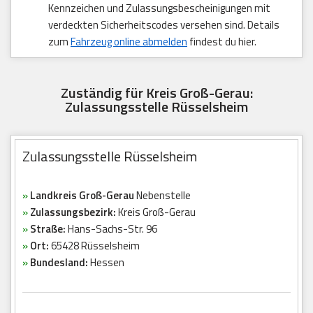
Kennzeichen und Zulassungsbescheinigungen mit
verdeckten Sicherheitscodes versehen sind. Details
zum
Fahrzeug online abmelden
findest du hier.
Zuständig für Kreis Groß-Gerau:
Zulassungsstelle Rüsselsheim
Zulassungsstelle Rüsselsheim
»
Landkreis Groß-Gerau
Nebenstelle
»
Zulassungsbezirk:
Kreis Groß-Gerau
»
Straße:
Hans-Sachs-Str. 96
»
Ort:
65428 Rüsselsheim
»
Bundesland:
Hessen