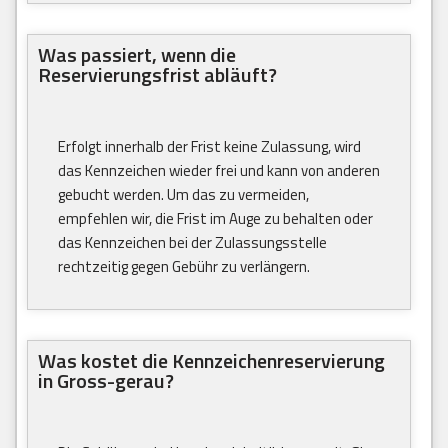
Was passiert, wenn die
Reservierungsfrist abläuft?
Erfolgt innerhalb der Frist keine Zulassung, wird
das Kennzeichen wieder frei und kann von anderen
gebucht werden. Um das zu vermeiden,
empfehlen wir, die Frist im Auge zu behalten oder
das Kennzeichen bei der Zulassungsstelle
rechtzeitig gegen Gebühr zu verlängern.
Was kostet die Kennzeichenreservierung
in Gross-gerau?