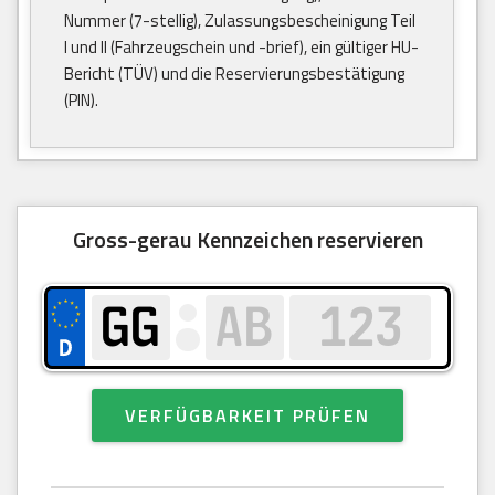
Nummer (7-stellig), Zulassungsbescheinigung Teil
I und II (Fahrzeugschein und -brief), ein gültiger HU-
Bericht (TÜV) und die Reservierungsbestätigung
(PIN).
Gross-gerau Kennzeichen reservieren
VERFÜGBARKEIT PRÜFEN