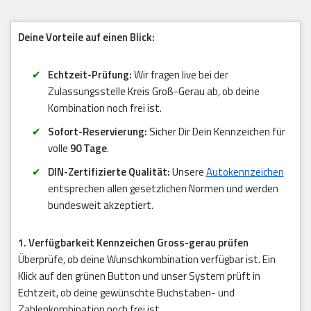
Deine Vorteile auf einen Blick:
Echtzeit-Prüfung:
Wir fragen live bei der
Zulassungsstelle Kreis Groß-Gerau ab, ob deine
Kombination noch frei ist.
Sofort-Reservierung:
Sicher Dir Dein Kennzeichen für
volle
90 Tage
.
DIN-Zertifizierte Qualität:
Unsere
Autokennzeichen
entsprechen allen gesetzlichen Normen und werden
bundesweit akzeptiert.
1. Verfügbarkeit Kennzeichen Gross-gerau prüfen
Überprüfe, ob deine Wunschkombination verfügbar ist. Ein
Klick auf den grünen Button und unser System prüft in
Echtzeit, ob deine gewünschte Buchstaben- und
Zahlenkombination noch frei ist.