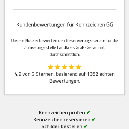
Kundenbewertungen für Kennzeichen GG
Unsere Nutzer bewerten den Reservierungsservice für die
Zulassungsstelle Landkreis Groß-Gerau mit
durchschnittlich:
4.9
von 5 Sternen, basierend auf
1352
echten
Bewertungen.
Kennzeichen prüfen
✔
Kennzeichen reservieren
✔
Schilder bestellen
✔