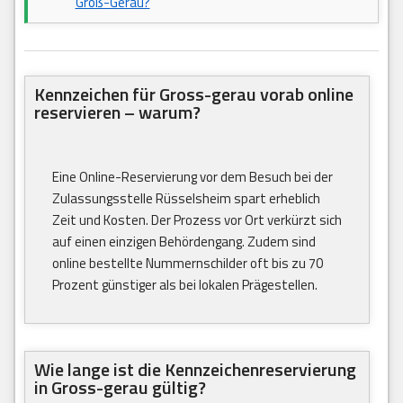
Groß-Gerau?
Kennzeichen für Gross-gerau vorab online
reservieren – warum?
Eine Online-Reservierung vor dem Besuch bei der
Zulassungsstelle Rüsselsheim spart erheblich
Zeit und Kosten. Der Prozess vor Ort verkürzt sich
auf einen einzigen Behördengang. Zudem sind
online bestellte Nummernschilder oft bis zu 70
Prozent günstiger als bei lokalen Prägestellen.
Wie lange ist die Kennzeichenreservierung
in Gross-gerau gültig?