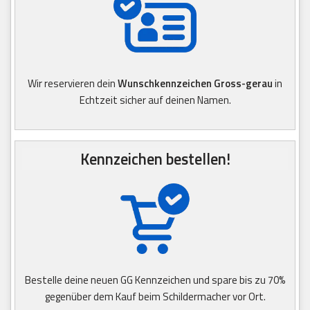
Wir reservieren dein
Wunschkennzeichen Gross-gerau
in
Echtzeit sicher auf deinen Namen.
Kennzeichen bestellen!
Bestelle deine neuen GG Kennzeichen und spare bis zu 70%
gegenüber dem Kauf beim Schildermacher vor Ort.