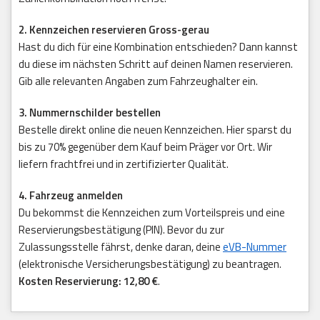
2. Kennzeichen reservieren Gross-gerau
Hast du dich für eine Kombination entschieden? Dann kannst
du diese im nächsten Schritt auf deinen Namen reservieren.
Gib alle relevanten Angaben zum Fahrzeughalter ein.
3. Nummernschilder bestellen
Bestelle direkt online die neuen Kennzeichen. Hier sparst du
bis zu 70% gegenüber dem Kauf beim Präger vor Ort. Wir
liefern frachtfrei und in zertifizierter Qualität.
4. Fahrzeug anmelden
Du bekommst die Kennzeichen zum Vorteilspreis und eine
Reservierungsbestätigung (PIN). Bevor du zur
Zulassungsstelle fährst, denke daran, deine
eVB-Nummer
(elektronische Versicherungsbestätigung) zu beantragen.
Kosten Reservierung: 12,80 €
.