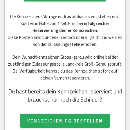
Die Kennzeichen-Abfrage ist
kostenlos
, es entstehen erst
Kosten in Höhe von 12,80 Euro bei
erfolgreicher
Reservierung deiner Kennzeichen
.
Diese Kosten sind bundeseinheitlich überall gleich und werden
von der Zulassungsstelle erhoben.
Dein Wunschkennzeichen Gross-gerau wird online bei der
zuständigen Zulassungsstelle Landkreis Groß-Gerau geprüft.
Bei Verfügbarkeit kannst du das Kennzeichen sofort auf
deinen Namen reservieren.
Du hast bereits dein Kennzeichen reserviert und
brauchst nur noch die Schilder?
KENNZEICHEN GG BESTELLEN