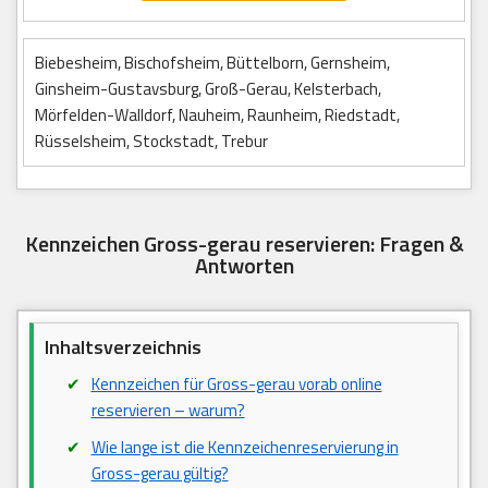
Biebesheim, Bischofsheim, Büttelborn, Gernsheim,
Ginsheim-Gustavsburg, Groß-Gerau, Kelsterbach,
Mörfelden-Walldorf, Nauheim, Raunheim, Riedstadt,
Rüsselsheim, Stockstadt, Trebur
Kennzeichen Gross-gerau reservieren: Fragen &
Antworten
Inhaltsverzeichnis
Kennzeichen für Gross-gerau vorab online
reservieren – warum?
Wie lange ist die Kennzeichenreservierung in
Gross-gerau gültig?