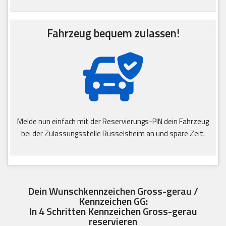
Fahrzeug bequem zulassen!
Melde nun einfach mit der Reservierungs-PIN dein Fahrzeug
bei der Zulassungsstelle Rüsselsheim an und spare Zeit.
Dein Wunschkennzeichen Gross-gerau /
Kennzeichen GG:
In 4 Schritten Kennzeichen Gross-gerau
reservieren