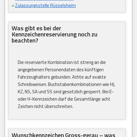
»
Zulassungsstelle Rüsselsheim
Was gibt es bei der
Kennzeichenreservierung noch zu
beachten?
Die reservierte Kombination ist streng an die
angegebenen Personendaten des künftigen
Fahrzeughalters gebunden. Achte auf exakte
Schreibweisen. Buchstabenkombinationen wie HJ,
KZ, NS, SA und SS sind gesetzlich gesperrt. Bei E-
oder H-Kennzeichen darf die Gesamtlänge acht
Zeichen nicht überschreiten.
Wunschkennzeichen Gross-gerau – was