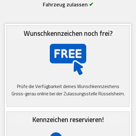
Fahrzeug zulassen
✔
Wunschkennzeichen noch frei?
Prüfe die Verfügbarkeit deines Wunschkennzeichens
Gross-gerau online bei der Zulassungsstelle Rüsselsheim.
Kennzeichen reservieren!