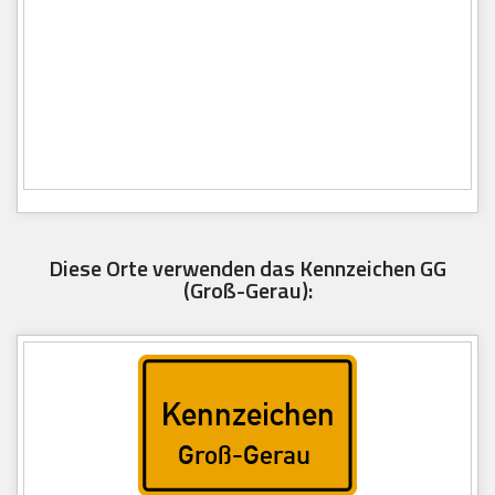
Diese Orte verwenden das Kennzeichen GG
(Groß-Gerau):