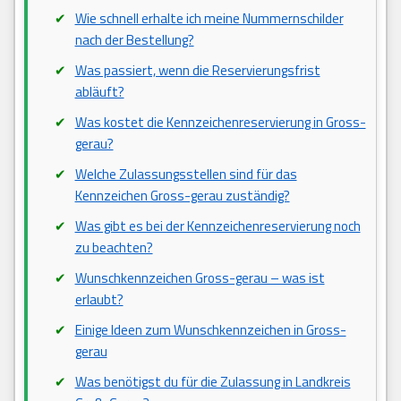
Wie schnell erhalte ich meine Nummernschilder
nach der Bestellung?
Was passiert, wenn die Reservierungsfrist
abläuft?
Was kostet die Kennzeichenreservierung in Gross-
gerau?
Welche Zulassungsstellen sind für das
Kennzeichen Gross-gerau zuständig?
Was gibt es bei der Kennzeichenreservierung noch
zu beachten?
Wunschkennzeichen Gross-gerau – was ist
erlaubt?
Einige Ideen zum Wunschkennzeichen in Gross-
gerau
Was benötigst du für die Zulassung in Landkreis