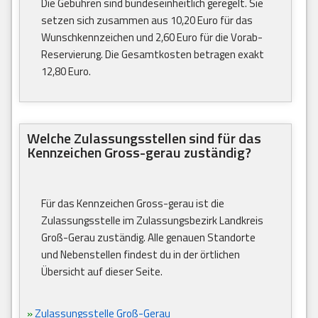
Die Gebühren sind bundeseinheitlich geregelt. Sie
setzen sich zusammen aus 10,20 Euro für das
Wunschkennzeichen und 2,60 Euro für die Vorab-
Reservierung. Die Gesamtkosten betragen exakt
12,80 Euro.
Welche Zulassungsstellen sind für das
Kennzeichen Gross-gerau zuständig?
Für das Kennzeichen Gross-gerau ist die
Zulassungsstelle im Zulassungsbezirk Landkreis
Groß-Gerau zuständig. Alle genauen Standorte
und Nebenstellen findest du in der örtlichen
Übersicht auf dieser Seite.
»
Zulassungsstelle Groß-Gerau