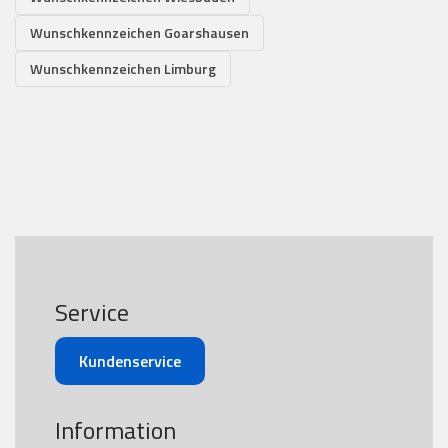
Wunschkennzeichen Goarshausen
Wunschkennzeichen Limburg
Service
Kundenservice
Information