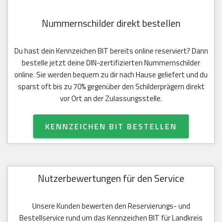
Nummernschilder direkt bestellen
Du hast dein Kennzeichen BIT bereits online reserviert? Dann
bestelle jetzt deine DIN-zertifizierten Nummernschilder
online. Sie werden bequem zu dir nach Hause geliefert und du
sparst oft bis zu 70% gegenüber den Schilderprägern direkt
vor Ort an der Zulassungsstelle.
KENNZEICHEN BIT BESTELLEN
Nutzerbewertungen für den Service
Unsere Kunden bewerten den Reservierungs- und
Bestellservice rund um das Kennzeichen BIT für Landkreis