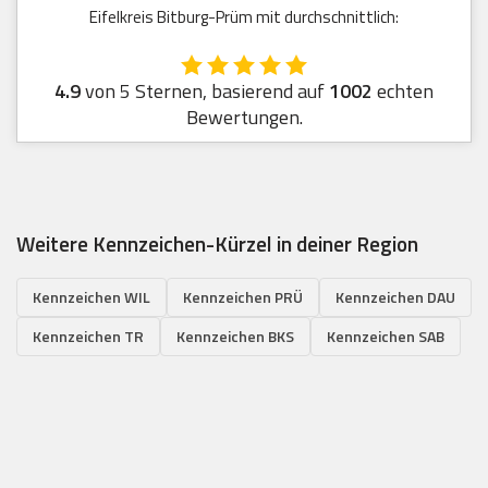
Eifelkreis Bitburg-Prüm mit durchschnittlich:
4.9
von 5 Sternen, basierend auf
1002
echten
Bewertungen.
Weitere Kennzeichen-Kürzel in deiner Region
Kennzeichen WIL
Kennzeichen PRÜ
Kennzeichen DAU
Kennzeichen TR
Kennzeichen BKS
Kennzeichen SAB