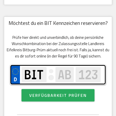
Möchtest du ein BIT Kennzeichen reservieren?
Prüfe hier direkt und unverbindlich, ob deine persönliche
Wunschkombination bei der Zulassungsstelle Landkreis
Eifelkreis Bitburg-Prüm aktuell noch frei ist. Falls ja, kannst du
es dir sofort online (in der Regel für 90 Tage) sichern.
VERFÜGBARKEIT PRÜFEN