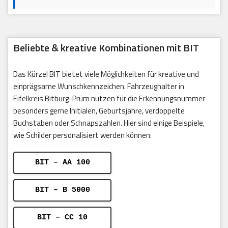
Beliebte & kreative Kombinationen mit BIT
Das Kürzel BIT bietet viele Möglichkeiten für kreative und
einprägsame Wunschkennzeichen. Fahrzeughalter in
Eifelkreis Bitburg-Prüm nutzen für die Erkennungsnummer
besonders gerne Initialen, Geburtsjahre, verdoppelte
Buchstaben oder Schnapszahlen. Hier sind einige Beispiele,
wie Schilder personalisiert werden können:
BIT – AA 100
BIT – B 5000
BIT – CC 10