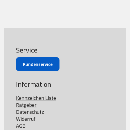
Service
Kundenservice
Information
Kennzeichen Liste
Ratgeber
Datenschutz
Widerruf
AGB