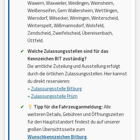
Wawern, Waxweiler, Weidingen, Weinsheim,
Weißenseifen, Gem Wallersheim, Wettlingen,
Wiersdorf, Wilsecker, Winringen, Winterscheid,
Winterspelt, Wißmannsdorf, Wolsfeld,
Zendscheid, Zweifelscheid, Übereisenbach,
Üttfeld.
Welche Zulassungsstellen sind für das
Kennzeichen BIT zuständig?
Die amtliche Zuteilung und Ausstellung erfolgt
durch die örtlichen Zulassungsstellen. Hier kannst
du direkt reservieren:
»
Zulassungsstelle Bitburg
»
Zulassungsstelle Prüm
Tipp für die Fahrzeuganmeldung:
Alle
weiteren Details, Gebühren und Öffnungszeiten
für den Hauptstandort findest du auf unserer
großen Übersichtsseite zum
Wunschkennzeichen Bitburg
.