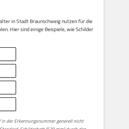
lter in Stadt Braunschweig nutzen für die
. Hier sind einige Beispiele, wie Schilder
nd in der Erkennungsnummer generell nicht