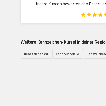
Unsere Kunden bewerten den Reservieru
Weitere Kennzeichen-Kürzel in deiner Regio
Kennzeichen WF
Kennzeichen GF
Kennzeichen