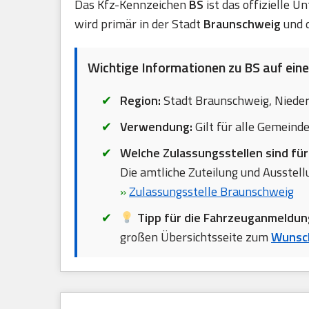
Das Kfz-Kennzeichen
BS
ist das offizielle 
wird primär in der Stadt
Braunschweig
und 
Wichtige Informationen zu BS auf einen
Region:
Stadt Braunschweig, Nieder
Verwendung:
Gilt für alle Gemeinde
Welche Zulassungsstellen sind fü
Die amtliche Zuteilung und Ausstellu
»
Zulassungsstelle Braunschweig
Tipp für die Fahrzeuganmeldun
großen Übersichtsseite zum
Wunsc