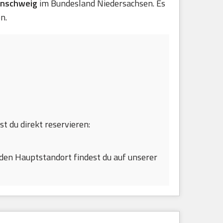
unschweig
im Bundesland Niedersachsen. Es
n.
st du direkt reservieren:
den Hauptstandort findest du auf unserer