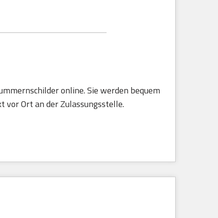
 Nummernschilder online. Sie werden bequem
t vor Ort an der Zulassungsstelle.