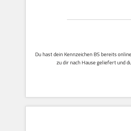
Du hast dein Kennzeichen BS bereits onlin
zu dir nach Hause geliefert und d