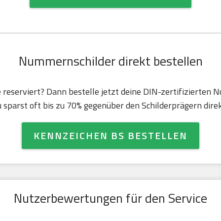
Nummernschilder direkt bestellen
e reserviert? Dann bestelle jetzt deine DIN-zertifizierten
u sparst oft bis zu 70% gegenüber den Schilderprägern direk
KENNZEICHEN BS BESTELLEN
Nutzerbewertungen für den Service