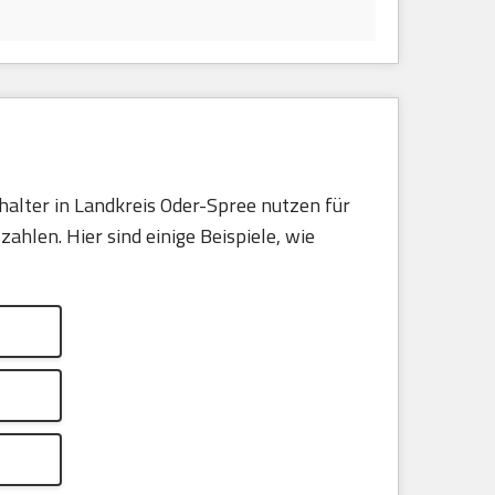
alter in Landkreis Oder-Spree nutzen für
hlen. Hier sind einige Beispiele, wie