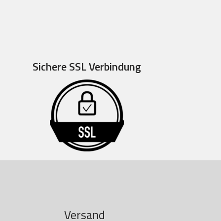
Sichere SSL Verbindung
Versand