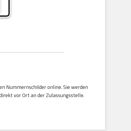
rten Nummernschilder online. Sie werden
irekt vor Ort an der Zulassungsstelle.