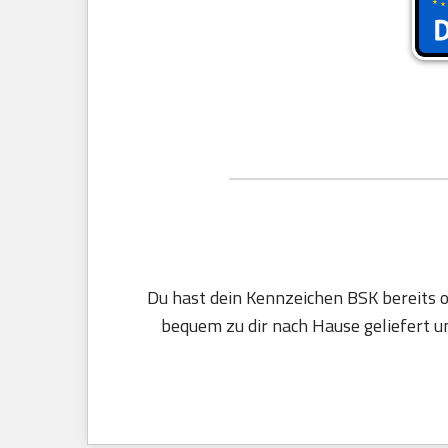
Du hast dein Kennzeichen BSK bereits o
bequem zu dir nach Hause geliefert un