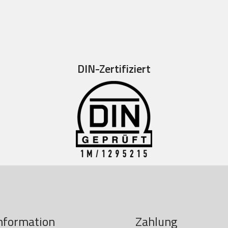
DIN-Zertifiziert
nformation
Zahlung