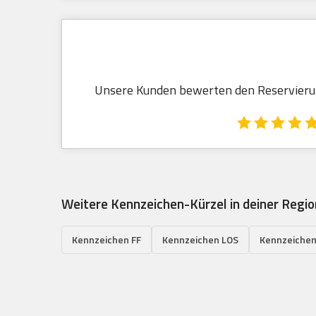
Unsere Kunden bewerten den Reservierung
Weitere Kennzeichen-Kürzel in deiner Regio
Kennzeichen FF
Kennzeichen LOS
Kennzeichen