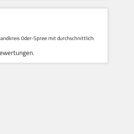
ndkreis Oder-Spree mit durchschnittlich:
ewertungen.