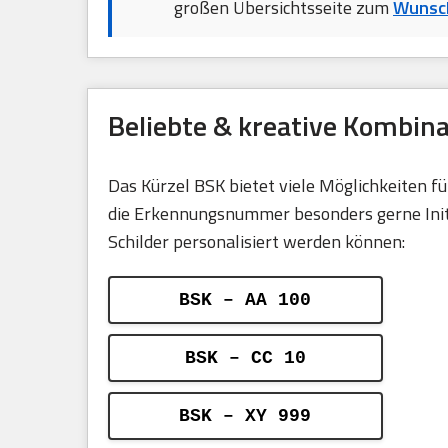
großen Übersichtsseite zum
Wunsc
Beliebte & kreative Kombin
Das Kürzel BSK bietet viele Möglichkeiten 
die Erkennungsnummer besonders gerne Initia
Schilder personalisiert werden können:
BSK – AA 100
BSK – CC 10
BSK – XY 999