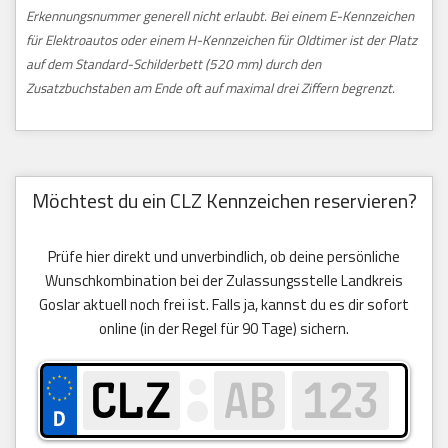
Erkennungsnummer generell nicht erlaubt. Bei einem E-Kennzeichen
für Elektroautos oder einem H-Kennzeichen für Oldtimer ist der Platz
auf dem Standard-Schilderbett (520 mm) durch den
Zusatzbuchstaben am Ende oft auf maximal drei Ziffern begrenzt.
Möchtest du ein CLZ Kennzeichen reservieren?
Prüfe hier direkt und unverbindlich, ob deine persönliche
Wunschkombination bei der Zulassungsstelle Landkreis
Goslar aktuell noch frei ist. Falls ja, kannst du es dir sofort
online (in der Regel für 90 Tage) sichern.