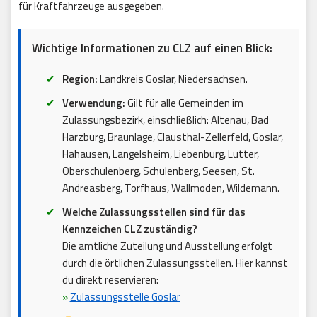
für Kraftfahrzeuge ausgegeben.
Wichtige Informationen zu CLZ auf einen Blick:
Region:
Landkreis Goslar, Niedersachsen.
Verwendung:
Gilt für alle Gemeinden im
Zulassungsbezirk, einschließlich: Altenau, Bad
Harzburg, Braunlage, Clausthal-Zellerfeld, Goslar,
Hahausen, Langelsheim, Liebenburg, Lutter,
Oberschulenberg, Schulenberg, Seesen, St.
Andreasberg, Torfhaus, Wallmoden, Wildemann.
Welche Zulassungsstellen sind für das
Kennzeichen CLZ zuständig?
Die amtliche Zuteilung und Ausstellung erfolgt
durch die örtlichen Zulassungsstellen. Hier kannst
du direkt reservieren:
»
Zulassungsstelle Goslar