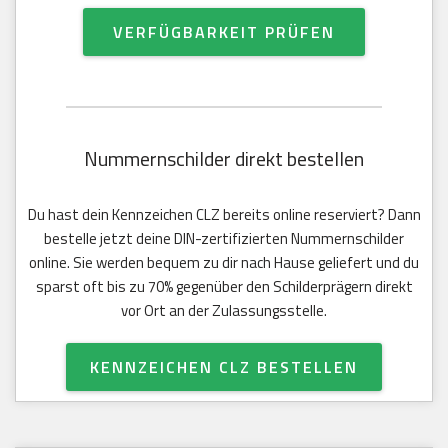
VERFÜGBARKEIT PRÜFEN
Nummernschilder direkt bestellen
Du hast dein Kennzeichen CLZ bereits online reserviert? Dann
bestelle jetzt deine DIN-zertifizierten Nummernschilder
online. Sie werden bequem zu dir nach Hause geliefert und du
sparst oft bis zu 70% gegenüber den Schilderprägern direkt
vor Ort an der Zulassungsstelle.
KENNZEICHEN CLZ BESTELLEN