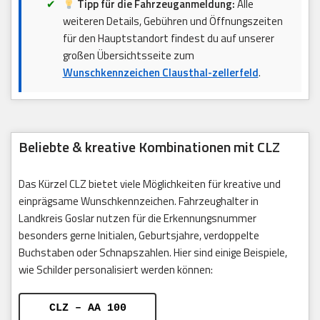
Tipp für die Fahrzeuganmeldung:
Alle
weiteren Details, Gebühren und Öffnungszeiten
für den Hauptstandort findest du auf unserer
großen Übersichtsseite zum
Wunschkennzeichen Clausthal-zellerfeld
.
Beliebte & kreative Kombinationen mit CLZ
Das Kürzel CLZ bietet viele Möglichkeiten für kreative und
einprägsame Wunschkennzeichen. Fahrzeughalter in
Landkreis Goslar nutzen für die Erkennungsnummer
besonders gerne Initialen, Geburtsjahre, verdoppelte
Buchstaben oder Schnapszahlen. Hier sind einige Beispiele,
wie Schilder personalisiert werden können:
CLZ – AA 100