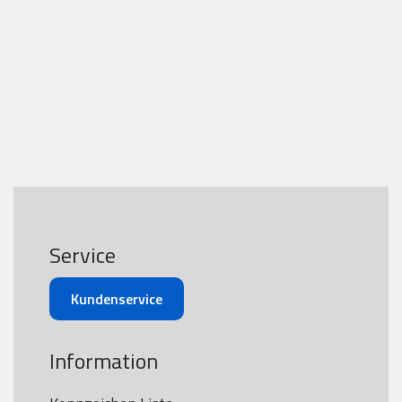
Service
Kundenservice
Information