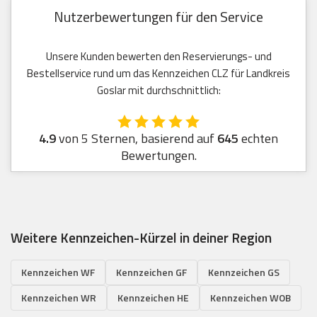
Nutzerbewertungen für den Service
Unsere Kunden bewerten den Reservierungs- und
Bestellservice rund um das Kennzeichen CLZ für Landkreis
Goslar mit durchschnittlich:
4.9
von 5 Sternen, basierend auf
645
echten
Bewertungen.
Weitere Kennzeichen-Kürzel in deiner Region
Kennzeichen WF
Kennzeichen GF
Kennzeichen GS
Kennzeichen WR
Kennzeichen HE
Kennzeichen WOB