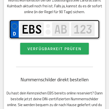
Wunschkombination bei der Zulassungsstelle Landratsamt
Kulmbach aktuell noch frei ist. Falls ja, kannst du es dir sofort
online (in der Regel für 90 Tage) sichern.
VERFÜGBARKEIT PRÜFEN
Nummernschilder direkt bestellen
Du hast dein Kennzeichen EBS bereits online reserviert? Dann
bestelle jetzt deine DIN-zertifizierten Nummernschilder
online. Sie werden bequem zu dir nach Hause geliefert und du