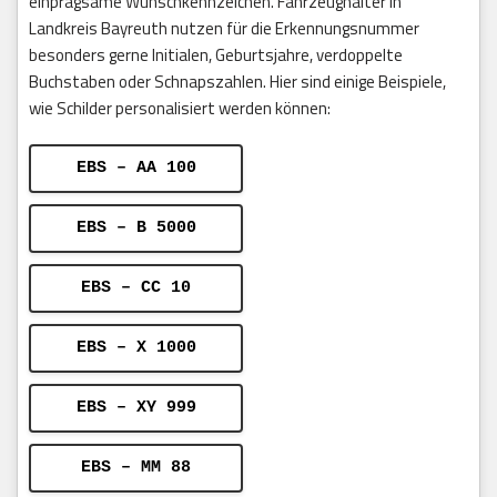
einprägsame Wunschkennzeichen. Fahrzeughalter in
Landkreis Bayreuth nutzen für die Erkennungsnummer
besonders gerne Initialen, Geburtsjahre, verdoppelte
Buchstaben oder Schnapszahlen. Hier sind einige Beispiele,
wie Schilder personalisiert werden können:
EBS – AA 100
EBS – B 5000
EBS – CC 10
EBS – X 1000
EBS – XY 999
EBS – MM 88