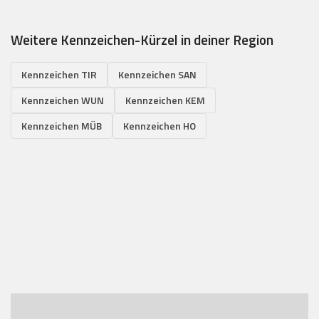
Weitere Kennzeichen-Kürzel in deiner Region
Kennzeichen TIR
Kennzeichen SAN
Kennzeichen WUN
Kennzeichen KEM
Kennzeichen MÜB
Kennzeichen HO