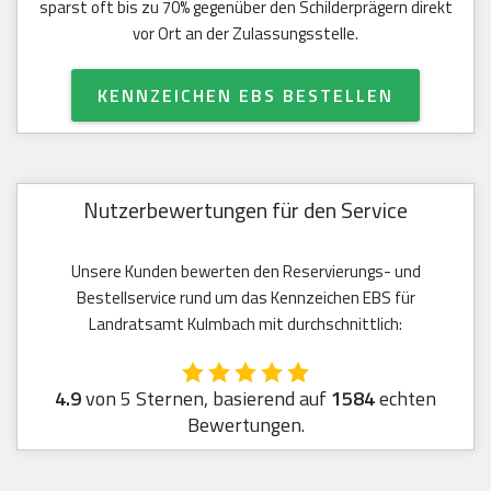
sparst oft bis zu 70% gegenüber den Schilderprägern direkt
vor Ort an der Zulassungsstelle.
KENNZEICHEN EBS BESTELLEN
Nutzerbewertungen für den Service
Unsere Kunden bewerten den Reservierungs- und
Bestellservice rund um das Kennzeichen EBS für
Landratsamt Kulmbach mit durchschnittlich:
4.9
von 5 Sternen, basierend auf
1584
echten
Bewertungen.