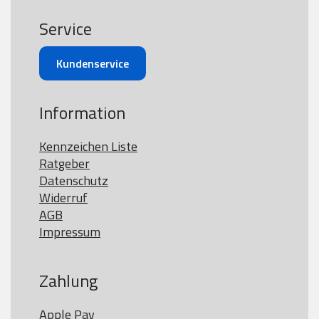
Service
Kundenservice
Information
Kennzeichen Liste
Ratgeber
Datenschutz
Widerruf
AGB
Impressum
Zahlung
Apple Pay
