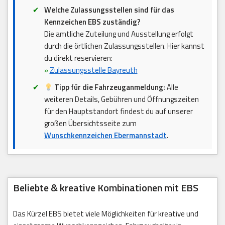
Welche Zulassungsstellen sind für das
Kennzeichen EBS zuständig?
Die amtliche Zuteilung und Ausstellung erfolgt
durch die örtlichen Zulassungsstellen. Hier kannst
du direkt reservieren:
»
Zulassungsstelle Bayreuth
Tipp für die Fahrzeuganmeldung:
Alle
weiteren Details, Gebühren und Öffnungszeiten
für den Hauptstandort findest du auf unserer
großen Übersichtsseite zum
Wunschkennzeichen Ebermannstadt
.
Beliebte & kreative Kombinationen mit EBS
Das Kürzel EBS bietet viele Möglichkeiten für kreative und