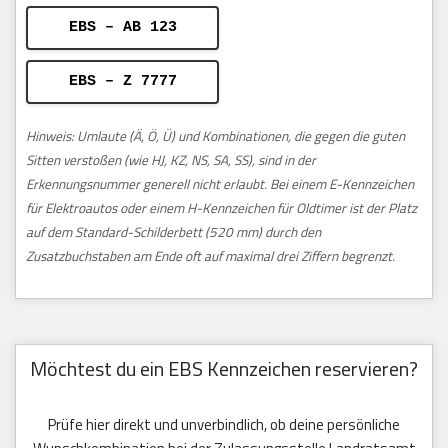
EBS – AB 123
EBS – Z 7777
Hinweis: Umlaute (Ä, Ö, Ü) und Kombinationen, die gegen die guten
Sitten verstoßen (wie HJ, KZ, NS, SA, SS), sind in der
Erkennungsnummer generell nicht erlaubt. Bei einem E-Kennzeichen
für Elektroautos oder einem H-Kennzeichen für Oldtimer ist der Platz
auf dem Standard-Schilderbett (520 mm) durch den
Zusatzbuchstaben am Ende oft auf maximal drei Ziffern begrenzt.
Möchtest du ein EBS Kennzeichen reservieren?
Prüfe hier direkt und unverbindlich, ob deine persönliche