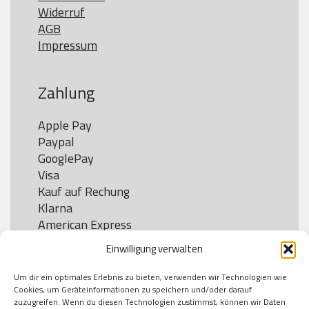
Widerruf
AGB
Impressum
Zahlung
Apple Pay

Paypal

GooglePay

Visa

Kauf auf Rechung

Klarna

American Express

Einwilligung verwalten
Um dir ein optimales Erlebnis zu bieten, verwenden wir Technologien wie
Versand
Cookies, um Geräteinformationen zu speichern und/oder darauf
zuzugreifen. Wenn du diesen Technologien zustimmst, können wir Daten