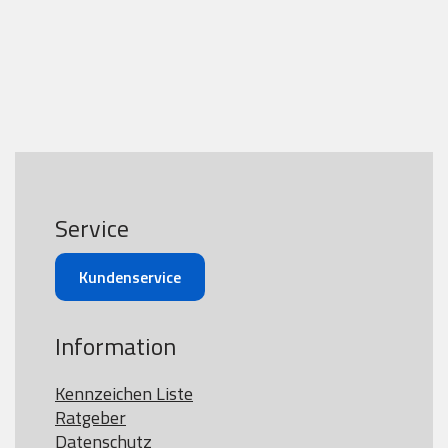
Service
Kundenservice
Information
Kennzeichen Liste
Ratgeber
Datenschutz