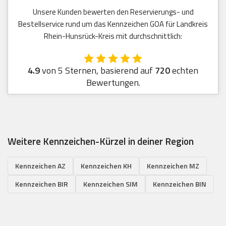
Unsere Kunden bewerten den Reservierungs- und
Bestellservice rund um das Kennzeichen GOA für Landkreis
Rhein-Hunsrück-Kreis mit durchschnittlich:
4.9
von 5 Sternen, basierend auf
720
echten
Bewertungen.
Weitere Kennzeichen-Kürzel in deiner Region
Kennzeichen AZ
Kennzeichen KH
Kennzeichen MZ
Kennzeichen BIR
Kennzeichen SIM
Kennzeichen BIN