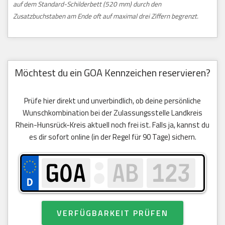
auf dem Standard-Schilderbett (520 mm) durch den
Zusatzbuchstaben am Ende oft auf maximal drei Ziffern begrenzt.
Möchtest du ein GOA Kennzeichen reservieren?
Prüfe hier direkt und unverbindlich, ob deine persönliche
Wunschkombination bei der Zulassungsstelle Landkreis
Rhein-Hunsrück-Kreis aktuell noch frei ist. Falls ja, kannst du
es dir sofort online (in der Regel für 90 Tage) sichern.
VERFÜGBARKEIT PRÜFEN