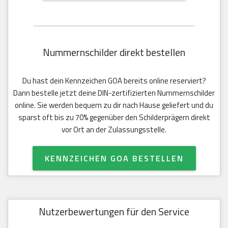
Nummernschilder direkt bestellen
Du hast dein Kennzeichen GOA bereits online reserviert?
Dann bestelle jetzt deine DIN-zertifizierten Nummernschilder
online. Sie werden bequem zu dir nach Hause geliefert und du
sparst oft bis zu 70% gegenüber den Schilderprägern direkt
vor Ort an der Zulassungsstelle.
KENNZEICHEN GOA BESTELLEN
Nutzerbewertungen für den Service