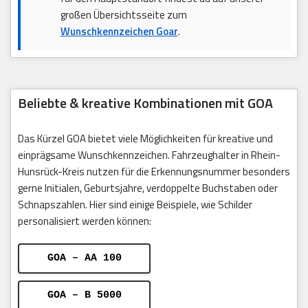
großen Übersichtsseite zum
Wunschkennzeichen Goar
.
Beliebte & kreative Kombinationen mit GOA
Das Kürzel GOA bietet viele Möglichkeiten für kreative und
einprägsame Wunschkennzeichen. Fahrzeughalter in Rhein-
Hunsrück-Kreis nutzen für die Erkennungsnummer besonders
gerne Initialen, Geburtsjahre, verdoppelte Buchstaben oder
Schnapszahlen. Hier sind einige Beispiele, wie Schilder
personalisiert werden können:
GOA – AA 100
GOA – B 5000