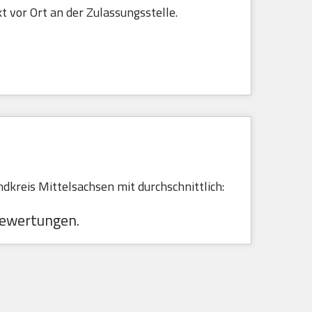
t vor Ort an der Zulassungsstelle.
kreis Mittelsachsen mit durchschnittlich:
ewertungen.