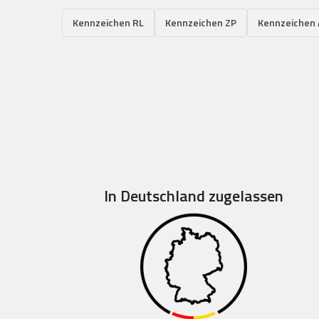
Kennzeichen RL
Kennzeichen ZP
Kennzeichen
In Deutschland zugelassen