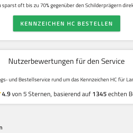
u sparst oft bis zu 70% gegenüber den Schilderprägern direk
KENNZEICHEN HC BESTELLEN
Nutzerbewertungen für den Service
- und Bestellservice rund um das Kennzeichen HC für Land
4.9
von 5 Sternen, basierend auf
1345
echten B
n