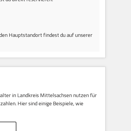
den Hauptstandort findest du auf unserer
lter in Landkreis Mittelsachsen nutzen für
hlen. Hier sind einige Beispiele, wie