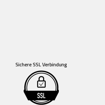
Sichere SSL Verbindung