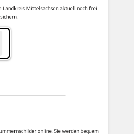
 Landkreis Mittelsachsen aktuell noch frei
 sichern.
 Nummernschilder online. Sie werden bequem