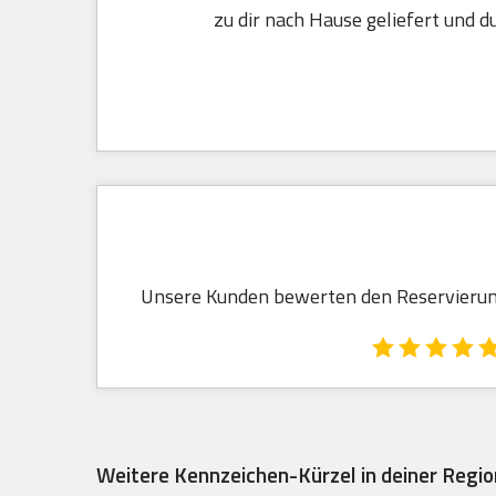
zu dir nach Hause geliefert und d
Unsere Kunden bewerten den Reservierungs
Weitere Kennzeichen-Kürzel in deiner Regio