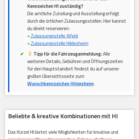
Kennzeichen HI zuständig?
Die amtliche Zuteilung und Ausstellung erfolgt
durch die örtlichen Zulassungsstellen. Hier kannst
du direkt reservieren:
»
Zulassungsstelle Alfeld
»
Zulassungsstelle Hildesheim
Tipp für die Fahrzeuganmeldung:
Alle
weiteren Details, Gebühren und Öffnungszeiten
für den Hauptstandort findest du auf unserer
großen Übersichtsseite zum
Wunschkennzeichen Hildesheim
.
Beliebte & kreative Kombinationen mit HI
Das Kürzel HI bietet viele Möglichkeiten für kreative und