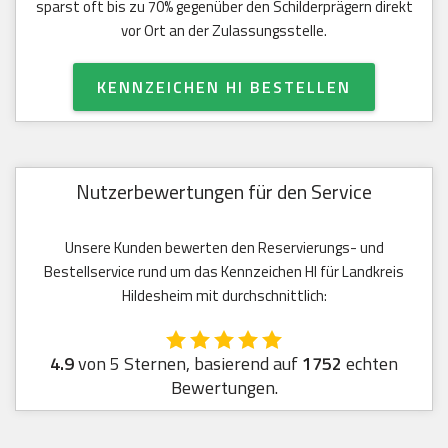
sparst oft bis zu 70% gegenüber den Schilderprägern direkt
vor Ort an der Zulassungsstelle.
KENNZEICHEN HI BESTELLEN
Nutzerbewertungen für den Service
Unsere Kunden bewerten den Reservierungs- und
Bestellservice rund um das Kennzeichen HI für Landkreis
Hildesheim mit durchschnittlich:
4.9
von 5 Sternen, basierend auf
1752
echten
Bewertungen.