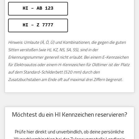
HI – AB 123
HI – Z 7777
Hinweis: Umlaute (Ä, Ö, Ü) und Kombinationen, die gegen die guten
Sitten verstoßen (wie HJ, KZ, NS, SA, SS), sind in der
Erkennungsnummer generell nicht erlaubt. Bei einem E-Kennzeichen
für Elektroautos oder einem H-Kennzeichen für Oldtimer ist der Platz
auf dem Standard-Schilderbett (520 mm) durch den
Zusatzbuchstaben am Ende oft auf maximal drei Ziffern begrenzt.
Möchtest du ein HI Kennzeichen reservieren?
Prüfe hier direkt und unverbindlich, ob deine persönliche