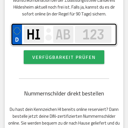
Wunschkombination bei der Zulassungsstelle Landkreis
Hildesheim aktuell noch frei ist. Falls ja, kannst du es dir
sofort online (in der Regel für 90 Tage) sichern.
VERFÜGBARKEIT PRÜFEN
Nummernschilder direkt bestellen
Du hast dein Kennzeichen HI bereits online reserviert? Dann
bestelle jetzt deine DIN-zertifizierten Nummernschilder
online. Sie werden bequem zu dir nach Hause geliefert und du