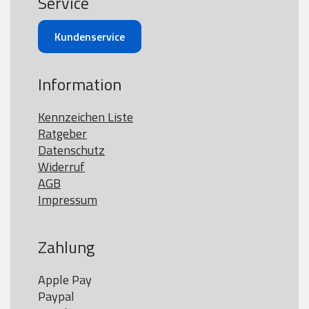
Service
Kundenservice
Information
Kennzeichen Liste
Ratgeber
Datenschutz
Widerruf
AGB
Impressum
Zahlung
Apple Pay

Paypal
