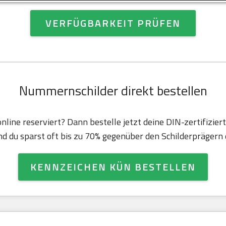
VERFÜGBARKEIT PRÜFEN
Nummernschilder direkt bestellen
nline reserviert? Dann bestelle jetzt deine DIN-zertifizie
d du sparst oft bis zu 70% gegenüber den Schilderprägern d
KENNZEICHEN KÜN BESTELLEN