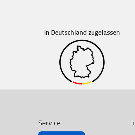
In Deutschland zugelassen
Service
I