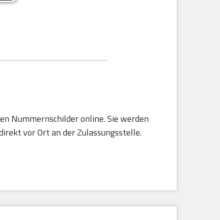
rten Nummernschilder online. Sie werden
irekt vor Ort an der Zulassungsstelle.