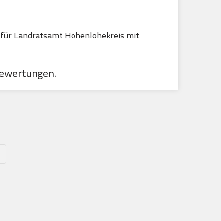
 für Landratsamt Hohenlohekreis mit
ewertungen.