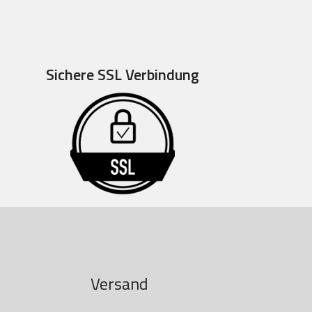
Sichere SSL Verbindung
Versand