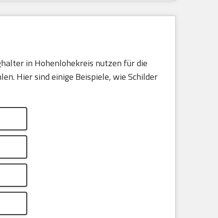
halter in Hohenlohekreis nutzen für die
. Hier sind einige Beispiele, wie Schilder