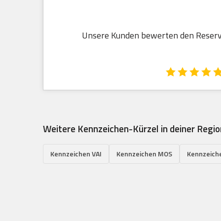
Unsere Kunden bewerten den Reservi
Weitere Kennzeichen-Kürzel in deiner Regio
Kennzeichen VAI
Kennzeichen MOS
Kennzeich