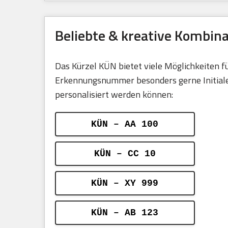
Beliebte & kreative Kombin
Das Kürzel KÜN bietet viele Möglichkeiten 
Erkennungsnummer besonders gerne Initialen,
personalisiert werden können:
KÜN – AA 100
KÜN – CC 10
KÜN – XY 999
KÜN – AB 123