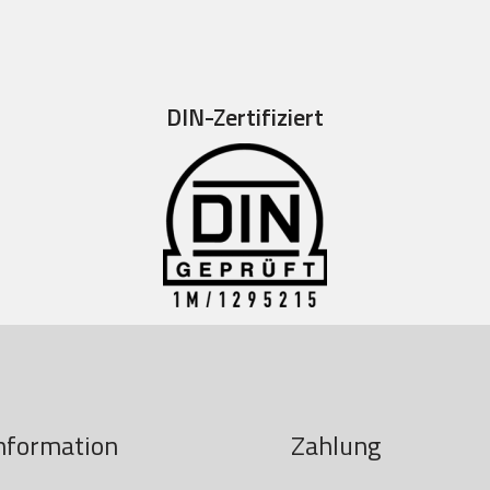
DIN-Zertifiziert
nformation
Zahlung