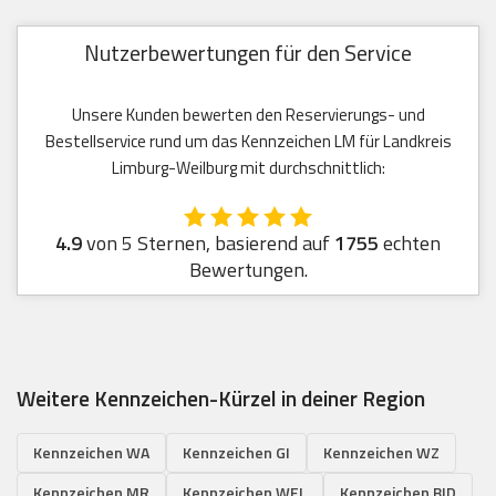
Nutzerbewertungen für den Service
Unsere Kunden bewerten den Reservierungs- und
Bestellservice rund um das Kennzeichen LM für Landkreis
Limburg-Weilburg mit durchschnittlich:
4.9
von 5 Sternen, basierend auf
1755
echten
Bewertungen.
Weitere Kennzeichen-Kürzel in deiner Region
Kennzeichen WA
Kennzeichen GI
Kennzeichen WZ
Kennzeichen MR
Kennzeichen WEL
Kennzeichen BID