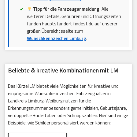
Tipp für die Fahrzeuganmeldung:
Alle
weiteren Details, Gebühren und Öffnungszeiten
für den Hauptstandort findest du auf unserer
großen Übersichtsseite zum
Wunschkennzeichen Limburg
.
Beliebte & kreative Kombinationen mit LM
Das Kürzel LM bietet viele Möglichkeiten für kreative und
einprägsame Wunschkennzeichen. Fahrzeughalter in
Landkreis Limburg-Weilburg nutzen für die
Erkennungsnummer besonders gerne Initialen, Geburtsjahre,
verdoppelte Buchstaben oder Schnapszahlen. Hier sind einige
Beispiele, wie Schilder personalisiert werden können: