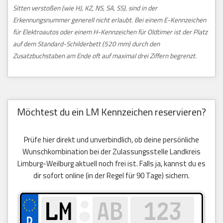
Sitten verstoßen (wie HJ, KZ, NS, SA, SS), sind in der
Erkennungsnummer generell nicht erlaubt. Bei einem E-Kennzeichen
für Elektroautos oder einem H-Kennzeichen für Oldtimer ist der Platz
auf dem Standard-Schilderbett (520 mm) durch den
Zusatzbuchstaben am Ende oft auf maximal drei Ziffern begrenzt.
Möchtest du ein LM Kennzeichen reservieren?
Prüfe hier direkt und unverbindlich, ob deine persönliche
Wunschkombination bei der Zulassungsstelle Landkreis
Limburg-Weilburg aktuell noch frei ist. Falls ja, kannst du es
dir sofort online (in der Regel für 90 Tage) sichern.