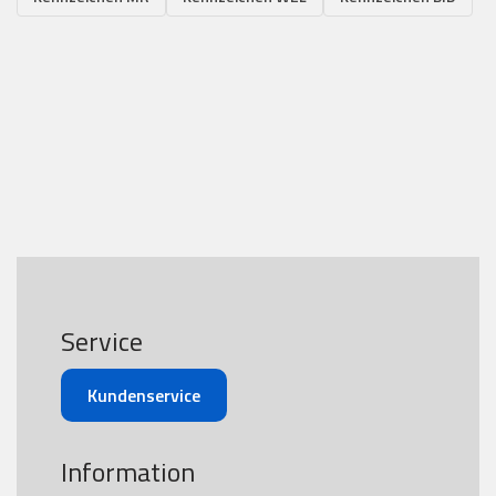
Service
Kundenservice
Information