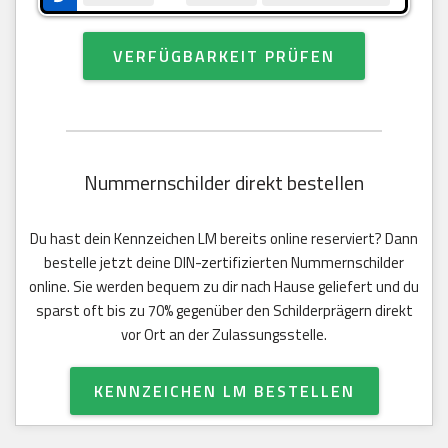
VERFÜGBARKEIT PRÜFEN
Nummernschilder direkt bestellen
Du hast dein Kennzeichen LM bereits online reserviert? Dann
bestelle jetzt deine DIN-zertifizierten Nummernschilder
online. Sie werden bequem zu dir nach Hause geliefert und du
sparst oft bis zu 70% gegenüber den Schilderprägern direkt
vor Ort an der Zulassungsstelle.
KENNZEICHEN LM BESTELLEN