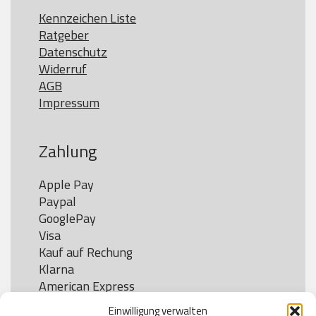
Kennzeichen Liste
Ratgeber
Datenschutz
Widerruf
AGB
Impressum
Zahlung
Apple Pay

Paypal

GooglePay

Visa

Kauf auf Rechung

Klarna

American Express

Einwilligung verwalten