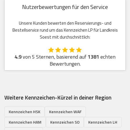
Nutzerbewertungen für den Service
Unsere Kunden bewerten den Reservierungs- und
Bestellservice rund um das Kennzeichen LP für Landkreis
Soest mit durchschnittlich:
4.9
von 5 Sternen, basierend auf
1381
echten
Bewertungen.
Weitere Kennzeichen-Kürzel in deiner Region
Kennzeichen HSK
Kennzeichen WAF
Kennzeichen HAM
Kennzeichen SO
Kennzeichen LH