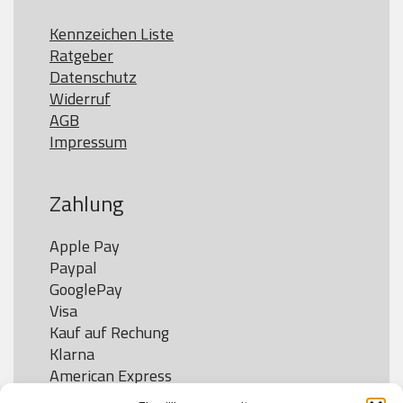
Kennzeichen Liste
Ratgeber
Datenschutz
Widerruf
AGB
Impressum
Zahlung
Apple Pay

Paypal

GooglePay

Visa

Kauf auf Rechung

Klarna

American Express
