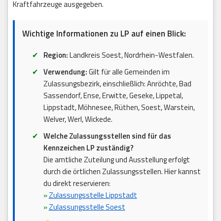
Kraftfahrzeuge ausgegeben.
Wichtige Informationen zu LP auf einen Blick:
Region:
Landkreis Soest, Nordrhein-Westfalen.
Verwendung:
Gilt für alle Gemeinden im
Zulassungsbezirk, einschließlich: Anröchte, Bad
Sassendorf, Ense, Erwitte, Geseke, Lippetal,
Lippstadt, Möhnesee, Rüthen, Soest, Warstein,
Welver, Werl, Wickede.
Welche Zulassungsstellen sind für das
Kennzeichen LP zuständig?
Die amtliche Zuteilung und Ausstellung erfolgt
durch die örtlichen Zulassungsstellen. Hier kannst
du direkt reservieren:
»
Zulassungsstelle Lippstadt
»
Zulassungsstelle Soest