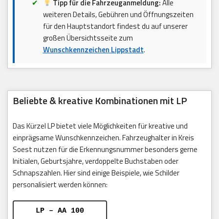
Tipp für die Fahrzeuganmeldung:
Alle
weiteren Details, Gebühren und Öffnungszeiten
für den Hauptstandort findest du auf unserer
großen Übersichtsseite zum
Wunschkennzeichen Lippstadt
.
Beliebte & kreative Kombinationen mit LP
Das Kürzel LP bietet viele Möglichkeiten für kreative und
einprägsame Wunschkennzeichen. Fahrzeughalter in Kreis
Soest nutzen für die Erkennungsnummer besonders gerne
Initialen, Geburtsjahre, verdoppelte Buchstaben oder
Schnapszahlen. Hier sind einige Beispiele, wie Schilder
personalisiert werden können:
LP – AA 100