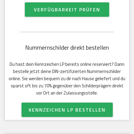
VERFÜGBARKEIT PRÜFEN
Nummernschilder direkt bestellen
Du hast dein Kennzeichen LP bereits online reserviert? Dann
bestelle jetzt deine DIN-zertifizierten Nummernschilder
online. Sie werden bequem zu dir nach Hause geliefert und du
sparst oft bis zu 70% gegenüber den Schilderprägern direkt
vor Ort an der Zulassungsstelle.
KENNZEICHEN LP BESTELLEN