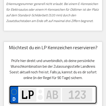
Erkennungsnummer generell nicht erlaubt. Bei einem E-Kennzeichen
für Elektroautos oder einem H-Kennzeichen für Oldtimer ist der Platz
auf dem Standard-Schilderbett (520 mm) durch den
Zusatzbuchstaben am Ende oft auf maximal drei Ziffern begrenzt.
Möchtest du ein LP Kennzeichen reservieren?
Prüfe hier direkt und unverbindlich, ob deine persönliche
Wunschkombination bei der Zulassungsstelle Landkreis
Soest aktuell noch frei ist. Falls ja, kannst du es dir sofort
online (in der Regel für 90 Tage) sichern.