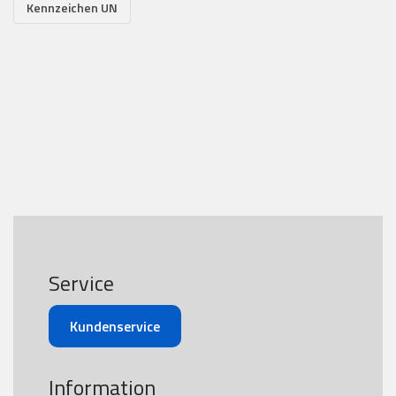
Kennzeichen UN
Service
Kundenservice
Information