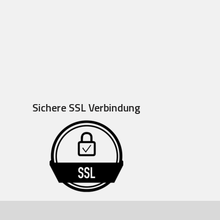
Sichere SSL Verbindung