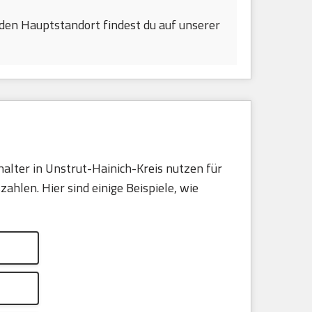
den Hauptstandort findest du auf unserer
alter in Unstrut-Hainich-Kreis nutzen für
hlen. Hier sind einige Beispiele, wie