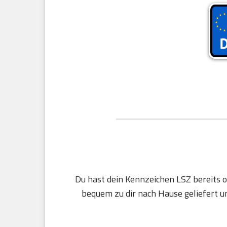
Du hast dein Kennzeichen LSZ bereits o
bequem zu dir nach Hause geliefert un