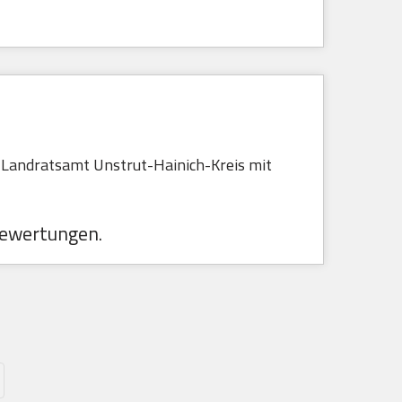
 Landratsamt Unstrut-Hainich-Kreis mit
ewertungen.