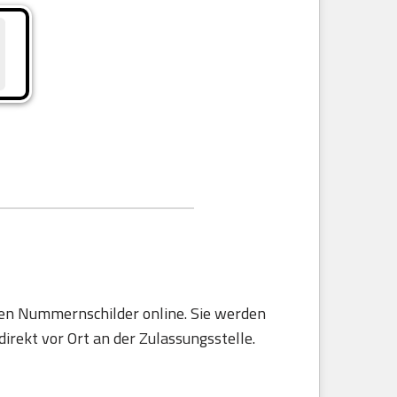
rten Nummernschilder online. Sie werden
irekt vor Ort an der Zulassungsstelle.