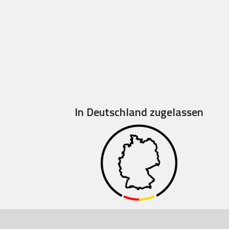
In Deutschland zugelassen