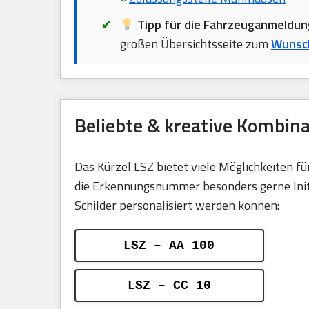
Tipp für die Fahrzeuganmeldun
großen Übersichtsseite zum
Wunsch
Beliebte & kreative Kombin
Das Kürzel LSZ bietet viele Möglichkeiten 
die Erkennungsnummer besonders gerne Initia
Schilder personalisiert werden können:
LSZ – AA 100
LSZ – CC 10