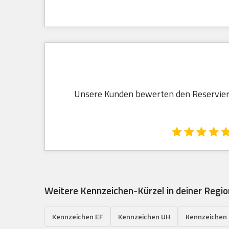
Unsere Kunden bewerten den Reservieru
Weitere Kennzeichen-Kürzel in deiner Regio
Kennzeichen EF
Kennzeichen UH
Kennzeichen