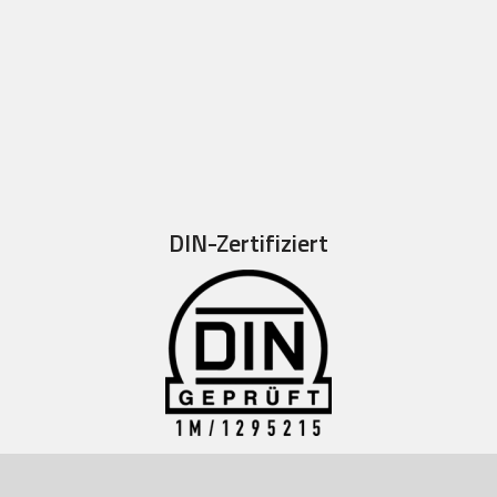
DIN-Zertifiziert