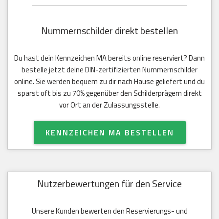
Nummernschilder direkt bestellen
Du hast dein Kennzeichen MA bereits online reserviert? Dann
bestelle jetzt deine DIN-zertifizierten Nummernschilder
online. Sie werden bequem zu dir nach Hause geliefert und du
sparst oft bis zu 70% gegenüber den Schilderprägern direkt
vor Ort an der Zulassungsstelle.
KENNZEICHEN MA BESTELLEN
Nutzerbewertungen für den Service
Unsere Kunden bewerten den Reservierungs- und