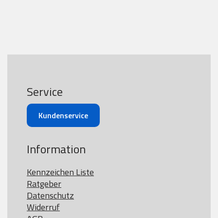
Service
Kundenservice
Information
Kennzeichen Liste
Ratgeber
Datenschutz
Widerruf