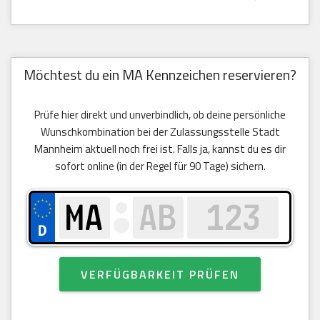
Möchtest du ein MA Kennzeichen reservieren?
Prüfe hier direkt und unverbindlich, ob deine persönliche
Wunschkombination bei der Zulassungsstelle Stadt
Mannheim aktuell noch frei ist. Falls ja, kannst du es dir
sofort online (in der Regel für 90 Tage) sichern.
VERFÜGBARKEIT PRÜFEN