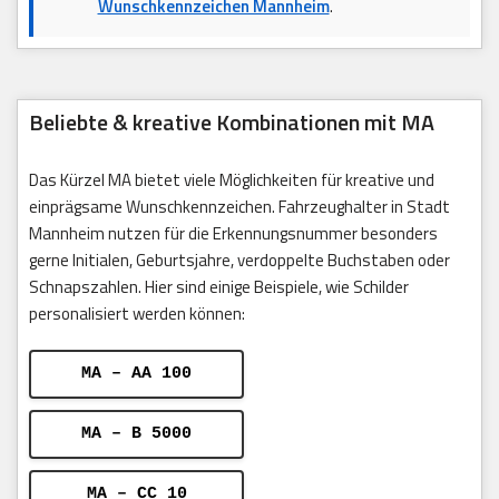
Wunschkennzeichen Mannheim
.
Beliebte & kreative Kombinationen mit MA
Das Kürzel MA bietet viele Möglichkeiten für kreative und
einprägsame Wunschkennzeichen. Fahrzeughalter in Stadt
Mannheim nutzen für die Erkennungsnummer besonders
gerne Initialen, Geburtsjahre, verdoppelte Buchstaben oder
Schnapszahlen. Hier sind einige Beispiele, wie Schilder
personalisiert werden können:
MA – AA 100
MA – B 5000
MA – CC 10