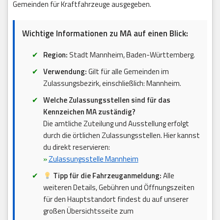
Gemeinden für Kraftfahrzeuge ausgegeben.
Wichtige Informationen zu MA auf einen Blick:
Region:
Stadt Mannheim, Baden-Württemberg.
Verwendung:
Gilt für alle Gemeinden im
Zulassungsbezirk, einschließlich: Mannheim.
Welche Zulassungsstellen sind für das
Kennzeichen MA zuständig?
Die amtliche Zuteilung und Ausstellung erfolgt
durch die örtlichen Zulassungsstellen. Hier kannst
du direkt reservieren:
»
Zulassungsstelle Mannheim
Tipp für die Fahrzeuganmeldung:
Alle
weiteren Details, Gebühren und Öffnungszeiten
für den Hauptstandort findest du auf unserer
großen Übersichtsseite zum