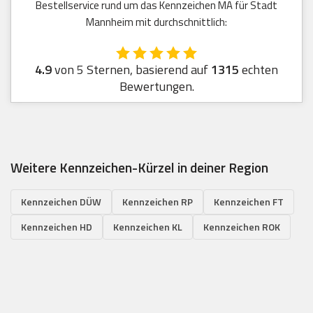
Bestellservice rund um das Kennzeichen MA für Stadt
Mannheim mit durchschnittlich:
4.9
von 5 Sternen, basierend auf
1315
echten
Bewertungen.
Weitere Kennzeichen-Kürzel in deiner Region
Kennzeichen DÜW
Kennzeichen RP
Kennzeichen FT
Kennzeichen HD
Kennzeichen KL
Kennzeichen ROK