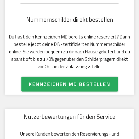
Nummernschilder direkt bestellen
Du hast dein Kennzeichen MD bereits online reserviert? Dann
bestelle jetzt deine DIN-zertifizierten Nummernschilder
online. Sie werden bequem zu dir nach Hause geliefert und du
sparst oft bis zu 70% gegenüber den Schilderprägern direkt
vor Ort an der Zulassungsstelle.
KENNZEICHEN MD BESTELLEN
Nutzerbewertungen für den Service
Unsere Kunden bewerten den Reservierungs- und