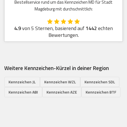
Bestellservice rund um das Kennzeichen MD für Stadt
Magdeburg mit durchschnittlich:
4.9
von 5 Sternen, basierend auf
1442
echten
Bewertungen.
Weitere Kennzeichen-Kürzel in deiner Region
Kennzeichen JL
Kennzeichen WZL
Kennzeichen SDL
Kennzeichen ABI
Kennzeichen AZE
Kennzeichen BTF