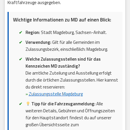
Kraftfahrzeuge ausgegeben.
Wichtige Informationen zu MD auf einen Blick:
Region:
Stadt Magdeburg, Sachsen-Anhalt.
Verwendung:
Gilt für alle Gemeinden im
Zulassungsbezirk, einschließlich: Magdeburg.
Welche Zulassungsstellen sind für das
Kennzeichen MD zuständig?
Die amtliche Zuteilung und Ausstellung erfolgt
durch die örtlichen Zulassungsstellen. Hier kannst
du direkt reservieren:
»
Zulassungsstelle Magdeburg
Tipp für die Fahrzeuganmeldung:
Alle
weiteren Details, Gebühren und Öffnungszeiten
für den Hauptstandort findest du auf unserer
großen Übersichtsseite zum