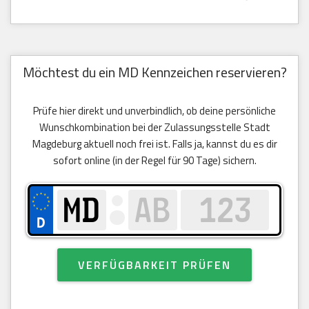
Möchtest du ein MD Kennzeichen reservieren?
Prüfe hier direkt und unverbindlich, ob deine persönliche
Wunschkombination bei der Zulassungsstelle Stadt
Magdeburg aktuell noch frei ist. Falls ja, kannst du es dir
sofort online (in der Regel für 90 Tage) sichern.
VERFÜGBARKEIT PRÜFEN