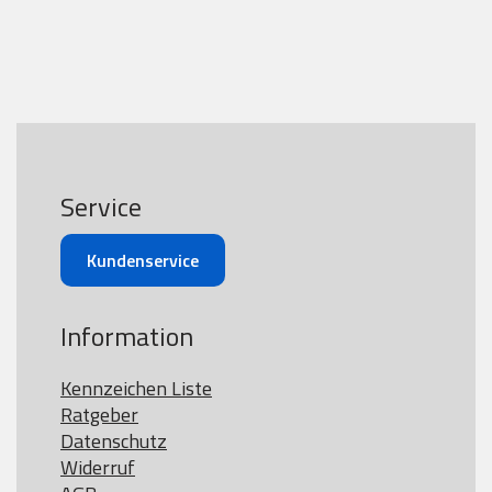
Service
Kundenservice
Information
Kennzeichen Liste
Ratgeber
Datenschutz
Widerruf