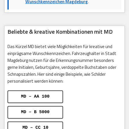
Wunschkennzeichen Magdeburg
.
Beliebte & kreative Kombinationen mit MD
Das Kürzel MD bietet viele Möglichkeiten für kreative und
einprägsame Wunschkennzeichen. Fahrzeughalter in Stadt
Magdeburg nutzen für die Erkennungsnummer besonders
gerne Initialen, Geburtsjahre, verdoppelte Buchstaben oder
Schnapszahlen. Hier sind einige Beispiele, wie Schilder
personalisiert werden können:
MD – AA 100
MD – B 5000
MD – CC 10