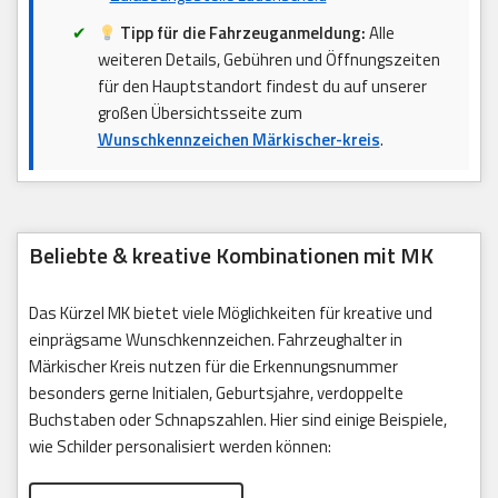
Tipp für die Fahrzeuganmeldung:
Alle
weiteren Details, Gebühren und Öffnungszeiten
für den Hauptstandort findest du auf unserer
großen Übersichtsseite zum
Wunschkennzeichen Märkischer-kreis
.
Beliebte & kreative Kombinationen mit MK
Das Kürzel MK bietet viele Möglichkeiten für kreative und
einprägsame Wunschkennzeichen. Fahrzeughalter in
Märkischer Kreis nutzen für die Erkennungsnummer
besonders gerne Initialen, Geburtsjahre, verdoppelte
Buchstaben oder Schnapszahlen. Hier sind einige Beispiele,
wie Schilder personalisiert werden können: