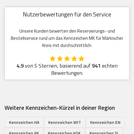
Nutzerbewertungen für den Service
Unsere Kunden bewerten den Reservierungs- und
Bestellservice rund um das Kennzeichen MK für Märkischer
Kreis mit durchschnittlich:
4.9
von 5 Sternen, basierend auf
941
echten
Bewertungen.
Weitere Kennzeichen-Kürzel in deiner Region
Kennzeichen HA
Kennzeichen WIT
Kennzeichen EN
Kennzeichen AK
Kennzeichen HSK
Kennzeichen SI