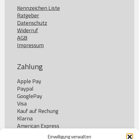
Kennzeichen Liste
Ratgeber
Datenschutz
Widerruf
AGB
Impressum
Zahlung
Apple Pay

Paypal

GooglePay

Visa

Kauf auf Rechung

Klarna

American Express

Einwilligung verwalten