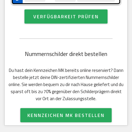
VERFÜGBARKEIT PRÜFEN
Nummernschilder direkt bestellen
Du hast dein Kennzeichen MK bereits online reserviert? Dann
bestelle jetzt deine DIN-zertifizierten Nummernschilder
online. Sie werden bequem zu dir nach Hause geliefert und du
sparst oft bis zu 70% gegenüber den Schilderprägern direkt
vor Ort an der Zulassungsstelle.
KENNZEICHEN MK BESTELLEN