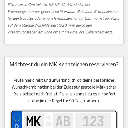
Sitten verstoßen (wie HJ, KZ, NS, SA, SS), sind in der
Erkennungsnummer generell nicht erlaubt. Bei einem E-Kennzeichen
für Elektroautos oder einem H-Kennzeichen für Oldtimer ist der Platz
auf dem Standard-Schilderbett (520 mm) durch den
Zusatzbuchstaben am Ende oft auf maximal drei Ziffern begrenzt.
Möchtest du ein MK Kennzeichen reservieren?
Prüfe hier direkt und unverbindlich, ob deine persönliche
Wunschkombination bei der Zulassungsstelle Märkischer
Kreis aktuell noch frei ist. Falls ja, kannst du es dir sofort
online (in der Regel für 90 Tage) sichern.