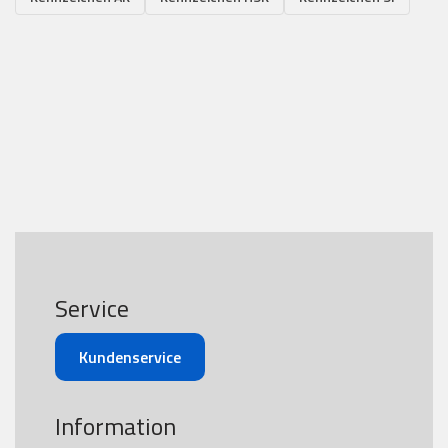
Service
Kundenservice
Information