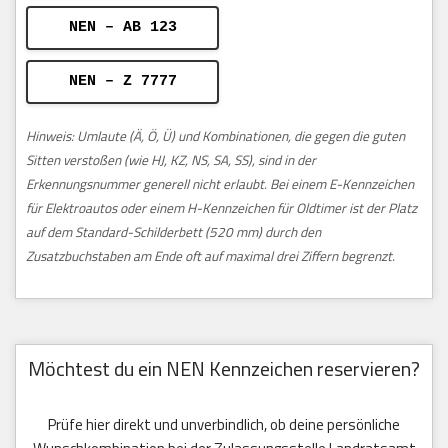
NEN – AB 123
NEN – Z 7777
Hinweis: Umlaute (Ä, Ö, Ü) und Kombinationen, die gegen die guten
Sitten verstoßen (wie HJ, KZ, NS, SA, SS), sind in der
Erkennungsnummer generell nicht erlaubt. Bei einem E-Kennzeichen
für Elektroautos oder einem H-Kennzeichen für Oldtimer ist der Platz
auf dem Standard-Schilderbett (520 mm) durch den
Zusatzbuchstaben am Ende oft auf maximal drei Ziffern begrenzt.
Möchtest du ein NEN Kennzeichen reservieren?
Prüfe hier direkt und unverbindlich, ob deine persönliche