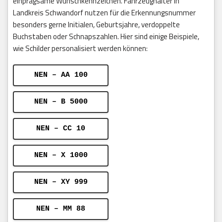
einprägsame Wunschkennzeichen. Fahrzeughalter in
Landkreis Schwandorf nutzen für die Erkennungsnummer
besonders gerne Initialen, Geburtsjahre, verdoppelte
Buchstaben oder Schnapszahlen. Hier sind einige Beispiele,
wie Schilder personalisiert werden können:
NEN – AA 100
NEN – B 5000
NEN – CC 10
NEN – X 1000
NEN – XY 999
NEN – MM 88