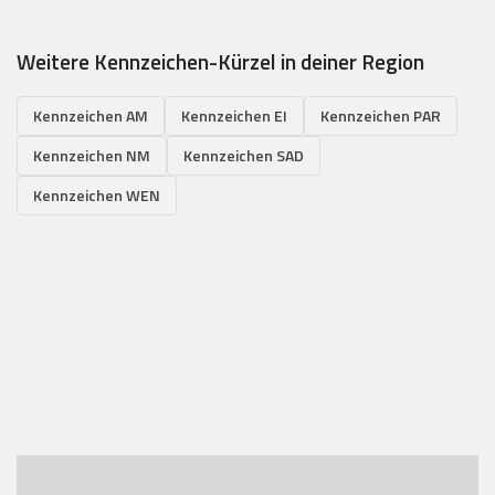
Weitere Kennzeichen-Kürzel in deiner Region
Kennzeichen AM
Kennzeichen EI
Kennzeichen PAR
Kennzeichen NM
Kennzeichen SAD
Kennzeichen WEN