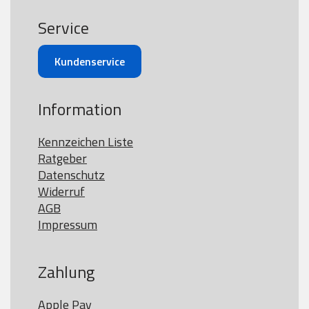
Service
Kundenservice
Information
Kennzeichen Liste
Ratgeber
Datenschutz
Widerruf
AGB
Impressum
Zahlung
Apple Pay
