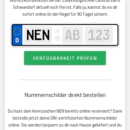
Wunschkombination bei der Zulassungsstelle Landratsamt
Schwandorf aktuell noch frei ist. Falls ja, kannst du es dir
sofort online (in der Regel für 90 Tage) sichern.
VERFÜGBARKEIT PRÜFEN
Nummernschilder direkt bestellen
Du hast dein Kennzeichen NEN bereits online reserviert? Dann
bestelle jetzt deine DIN-zertifizierten Nummernschilder
online. Sie werden bequem zu dir nach Hause geliefert und du