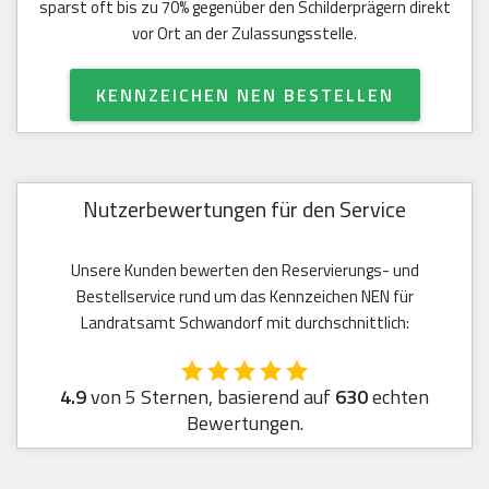
sparst oft bis zu 70% gegenüber den Schilderprägern direkt
vor Ort an der Zulassungsstelle.
KENNZEICHEN NEN BESTELLEN
Nutzerbewertungen für den Service
Unsere Kunden bewerten den Reservierungs- und
Bestellservice rund um das Kennzeichen NEN für
Landratsamt Schwandorf mit durchschnittlich:
4.9
von 5 Sternen, basierend auf
630
echten
Bewertungen.