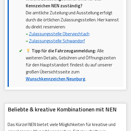
Kennzeichen NEN zuständig?
Die amtliche Zuteilung und Ausstellung erfolgt
durch die örtlichen Zulassungsstellen. Hier kannst
du direkt reservieren:
»
Zulassungsstelle Oberviechtach
»
Zulassungsstelle Schwandorf
Tipp für die Fahrzeuganmeldung:
Alle
weiteren Details, Gebühren und Öffnungszeiten
für den Hauptstandort findest du auf unserer
großen Übersichtsseite zum
Wunschkennzeichen Neunburg
.
Beliebte & kreative Kombinationen mit NEN
Das Kürzel NEN bietet viele Möglichkeiten für kreative und