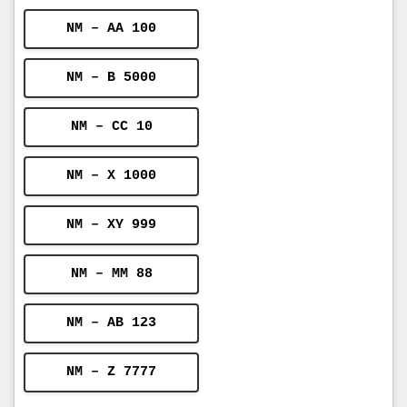
NM – AA 100
NM – B 5000
NM – CC 10
NM – X 1000
NM – XY 999
NM – MM 88
NM – AB 123
NM – Z 7777