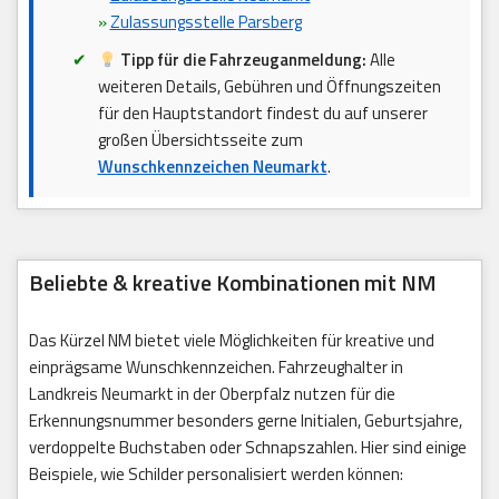
»
Zulassungsstelle Parsberg
Tipp für die Fahrzeuganmeldung:
Alle
weiteren Details, Gebühren und Öffnungszeiten
für den Hauptstandort findest du auf unserer
großen Übersichtsseite zum
Wunschkennzeichen Neumarkt
.
Beliebte & kreative Kombinationen mit NM
Das Kürzel NM bietet viele Möglichkeiten für kreative und
einprägsame Wunschkennzeichen. Fahrzeughalter in
Landkreis Neumarkt in der Oberpfalz nutzen für die
Erkennungsnummer besonders gerne Initialen, Geburtsjahre,
verdoppelte Buchstaben oder Schnapszahlen. Hier sind einige
Beispiele, wie Schilder personalisiert werden können: