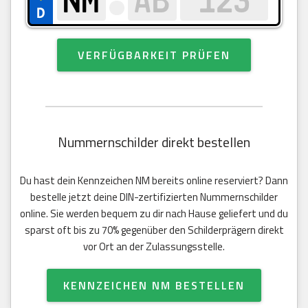
VERFÜGBARKEIT PRÜFEN
Nummernschilder direkt bestellen
Du hast dein Kennzeichen NM bereits online reserviert? Dann
bestelle jetzt deine DIN-zertifizierten Nummernschilder
online. Sie werden bequem zu dir nach Hause geliefert und du
sparst oft bis zu 70% gegenüber den Schilderprägern direkt
vor Ort an der Zulassungsstelle.
KENNZEICHEN NM BESTELLEN