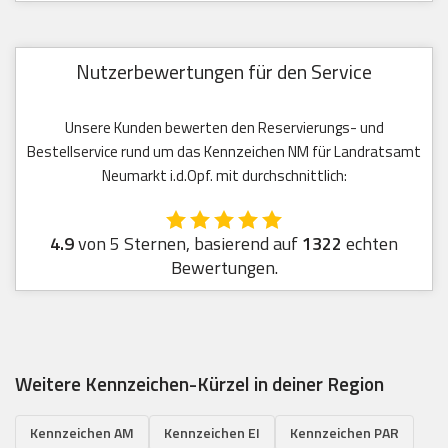
Nutzerbewertungen für den Service
Unsere Kunden bewerten den Reservierungs- und
Bestellservice rund um das Kennzeichen NM für Landratsamt
Neumarkt i.d.Opf. mit durchschnittlich:
4.9
von 5 Sternen, basierend auf
1322
echten
Bewertungen.
Weitere Kennzeichen-Kürzel in deiner Region
Kennzeichen AM
Kennzeichen EI
Kennzeichen PAR