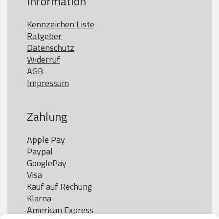
Information
Kennzeichen Liste
Ratgeber
Datenschutz
Widerruf
AGB
Impressum
Zahlung
Apple Pay

Paypal

GooglePay

Visa

Kauf auf Rechung

Klarna

American Express
