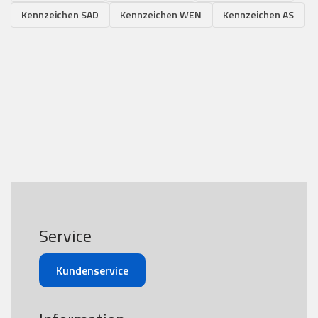
Kennzeichen SAD
Kennzeichen WEN
Kennzeichen AS
Service
Kundenservice