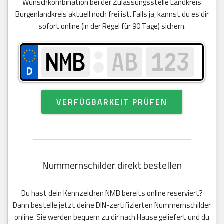
Wunschkombination bei der Zulassungsstelle Landkreis
Burgenlandkreis aktuell noch frei ist. Falls ja, kannst du es dir
sofort online (in der Regel für 90 Tage) sichern.
VERFÜGBARKEIT PRÜFEN
Nummernschilder direkt bestellen
Du hast dein Kennzeichen NMB bereits online reserviert?
Dann bestelle jetzt deine DIN-zertifizierten Nummernschilder
online. Sie werden bequem zu dir nach Hause geliefert und du