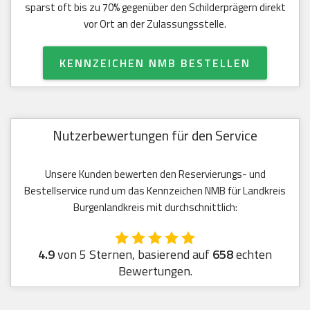
sparst oft bis zu 70% gegenüber den Schilderprägern direkt
vor Ort an der Zulassungsstelle.
KENNZEICHEN NMB BESTELLEN
Nutzerbewertungen für den Service
Unsere Kunden bewerten den Reservierungs- und
Bestellservice rund um das Kennzeichen NMB für Landkreis
Burgenlandkreis mit durchschnittlich:
4.9
von 5 Sternen, basierend auf
658
echten
Bewertungen.