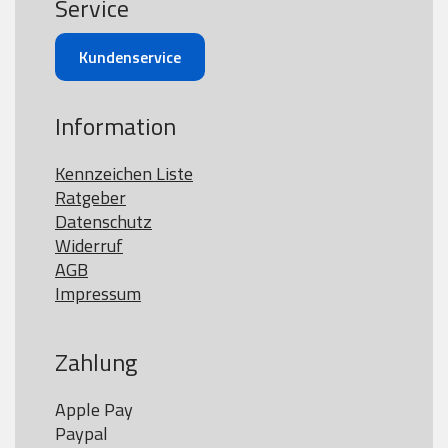
Service
Kundenservice
Information
Kennzeichen Liste
Ratgeber
Datenschutz
Widerruf
AGB
Impressum
Zahlung
Apple Pay

Paypal
