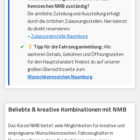
Kennzeichen NMB zuständig?
Die amtliche Zuteilung und Ausstellung erfolgt
durch die örtlichen Zulassungsstellen. Hier kannst
du direkt reservieren:
»
Zulassungsstelle Naumburg
Tipp für die Fahrzeuganmeldung:
Alle
weiteren Details, Gebühren und Öffnungszeiten
für den Hauptstandort findest du auf unserer
großen Übersichtsseite zum
Wunschkennzeichen Naumburg
.
Beliebte & kreative Kombinationen mit NMB
Das Kürzel NMB bietet viele Möglichkeiten für kreative und
einprägsame Wunschkennzeichen. Fahrzeughalter in