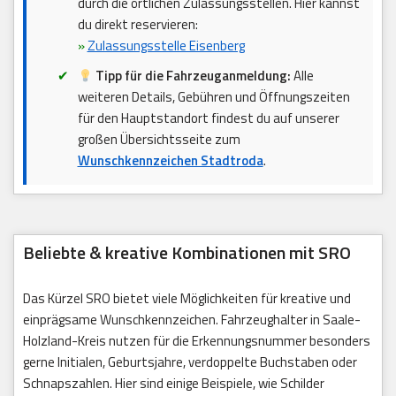
durch die örtlichen Zulassungsstellen. Hier kannst
du direkt reservieren:
»
Zulassungsstelle Eisenberg
Tipp für die Fahrzeuganmeldung:
Alle
weiteren Details, Gebühren und Öffnungszeiten
für den Hauptstandort findest du auf unserer
großen Übersichtsseite zum
Wunschkennzeichen Stadtroda
.
Beliebte & kreative Kombinationen mit SRO
Das Kürzel SRO bietet viele Möglichkeiten für kreative und
einprägsame Wunschkennzeichen. Fahrzeughalter in Saale-
Holzland-Kreis nutzen für die Erkennungsnummer besonders
gerne Initialen, Geburtsjahre, verdoppelte Buchstaben oder
Schnapszahlen. Hier sind einige Beispiele, wie Schilder