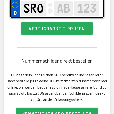
VERFÜGBARKEIT PRÜFEN
Nummernschilder direkt bestellen
Du hast dein Kennzeichen SRO bereits online reserviert?
Dann bestelle jetzt deine DIN-zertifizierten Nummernschilder
online. Sie werden bequem zu dir nach Hause geliefert und du
sparst oft bis zu 70% gegenüber den Schilderprägern direkt
vor Ort an der Zulassungsstelle.
KENNZEICHEN SRO BESTELLEN