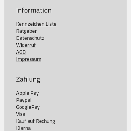
Information
Kennzeichen Liste
Ratgeber
Datenschutz
Widerruf
AGB
Impressum
Zahlung
Apple Pay

Paypal

GooglePay

Visa

Kauf auf Rechung

Klarna
