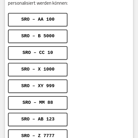
personalisiert werden können:
SRO – AA 100
SRO – B 5000
SRO – CC 10
SRO – X 1000
SRO – XY 999
SRO – MM 88
SRO – AB 123
SRO – Z 7777