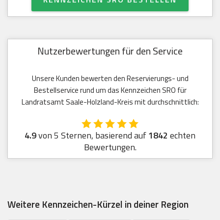
Nutzerbewertungen für den Service
Unsere Kunden bewerten den Reservierungs- und
Bestellservice rund um das Kennzeichen SRO für
Landratsamt Saale-Holzland-Kreis mit durchschnittlich:
4.9
von 5 Sternen, basierend auf
1842
echten
Bewertungen.
Weitere Kennzeichen-Kürzel in deiner Region