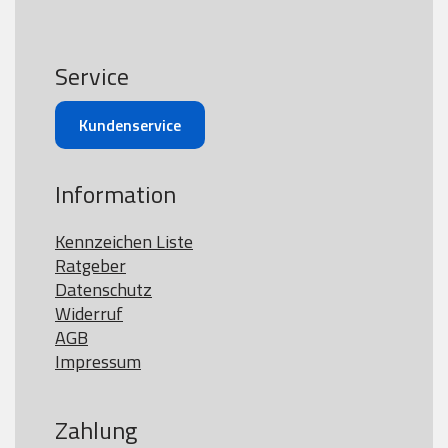
Service
Kundenservice
Information
Kennzeichen Liste
Ratgeber
Datenschutz
Widerruf
AGB
Impressum
Zahlung