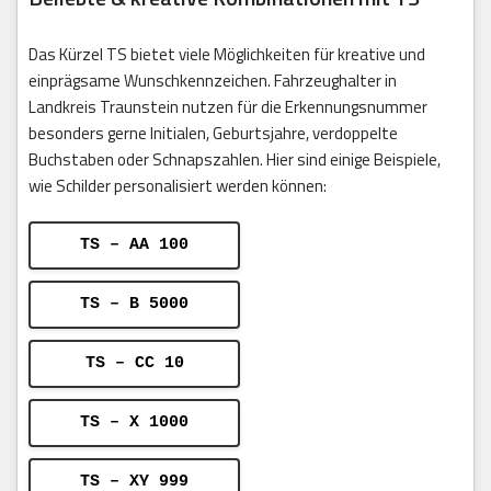
Das Kürzel TS bietet viele Möglichkeiten für kreative und
einprägsame Wunschkennzeichen. Fahrzeughalter in
Landkreis Traunstein nutzen für die Erkennungsnummer
besonders gerne Initialen, Geburtsjahre, verdoppelte
Buchstaben oder Schnapszahlen. Hier sind einige Beispiele,
wie Schilder personalisiert werden können:
TS – AA 100
TS – B 5000
TS – CC 10
TS – X 1000
TS – XY 999