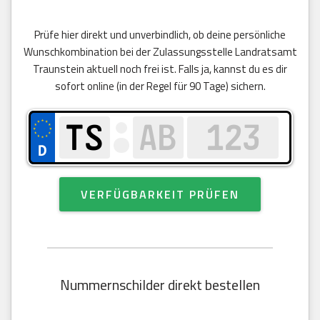
Prüfe hier direkt und unverbindlich, ob deine persönliche
Wunschkombination bei der Zulassungsstelle Landratsamt
Traunstein aktuell noch frei ist. Falls ja, kannst du es dir
sofort online (in der Regel für 90 Tage) sichern.
VERFÜGBARKEIT PRÜFEN
Nummernschilder direkt bestellen