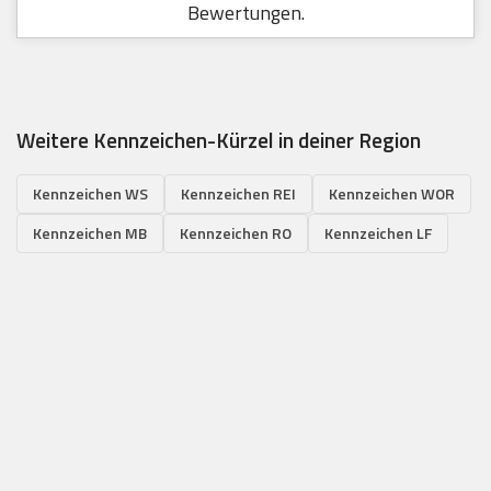
Bewertungen.
Weitere Kennzeichen-Kürzel in deiner Region
Kennzeichen WS
Kennzeichen REI
Kennzeichen WOR
Kennzeichen MB
Kennzeichen RO
Kennzeichen LF