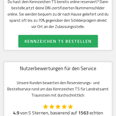
Du hast dein Kennzeichen TS bereits online reserviert? Dann
bestelle jetzt deine DIN-zertifizierten Nummernschilder
online. Sie werden bequem zu dir nach Hause geliefert und du
sparst oft bis zu 70% gegenüber den Schilderprägern direkt
vor Ort an der Zulassungsstelle.
KENNZEICHEN TS BESTELLEN
Nutzerbewertungen für den Service
Unsere Kunden bewerten den Reservierungs- und
Bestellservice rund um das Kennzeichen TS für Landratsamt
Traunstein mit durchschnittlich:
4.9
von 5 Sternen, basierend auf
1563
echten