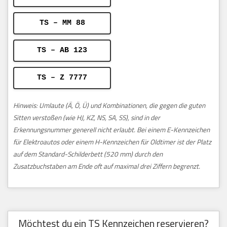
TS – MM 88
TS – AB 123
TS – Z 7777
Hinweis: Umlaute (Ä, Ö, Ü) und Kombinationen, die gegen die guten
Sitten verstoßen (wie HJ, KZ, NS, SA, SS), sind in der
Erkennungsnummer generell nicht erlaubt. Bei einem E-Kennzeichen
für Elektroautos oder einem H-Kennzeichen für Oldtimer ist der Platz
auf dem Standard-Schilderbett (520 mm) durch den
Zusatzbuchstaben am Ende oft auf maximal drei Ziffern begrenzt.
Möchtest du ein TS Kennzeichen reservieren?