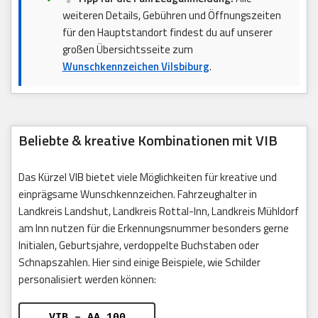
weiteren Details, Gebühren und Öffnungszeiten
für den Hauptstandort findest du auf unserer
großen Übersichtsseite zum
Wunschkennzeichen Vilsbiburg
.
Beliebte & kreative Kombinationen mit VIB
Das Kürzel VIB bietet viele Möglichkeiten für kreative und
einprägsame Wunschkennzeichen. Fahrzeughalter in
Landkreis Landshut, Landkreis Rottal-Inn, Landkreis Mühldorf
am Inn nutzen für die Erkennungsnummer besonders gerne
Initialen, Geburtsjahre, verdoppelte Buchstaben oder
Schnapszahlen. Hier sind einige Beispiele, wie Schilder
personalisiert werden können:
VIB – AA 100