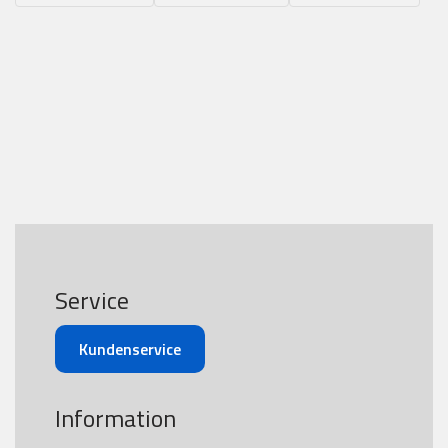
Service
Kundenservice
Information