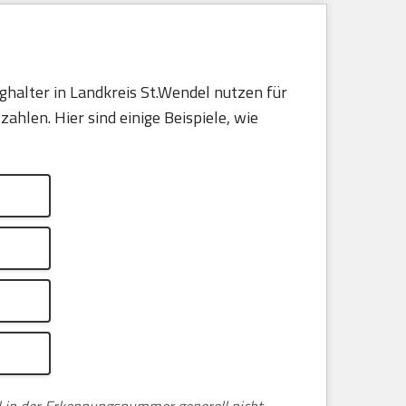
halter in Landkreis St.Wendel nutzen für
hlen. Hier sind einige Beispiele, wie