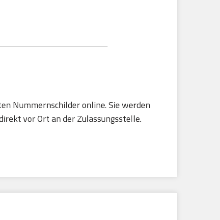
rten Nummernschilder online. Sie werden
irekt vor Ort an der Zulassungsstelle.