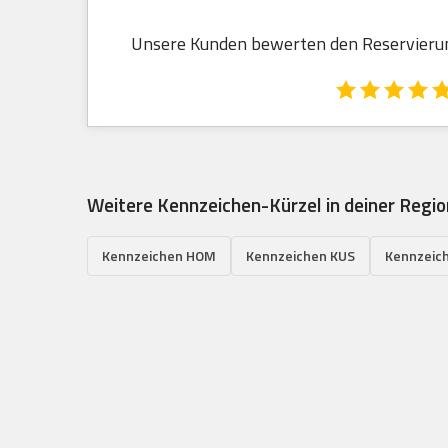
Unsere Kunden bewerten den Reservierung
Weitere Kennzeichen-Kürzel in deiner Regio
Kennzeichen HOM
Kennzeichen KUS
Kennzeic