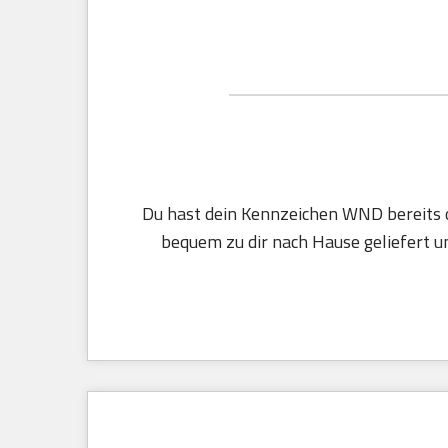
Du hast dein Kennzeichen WND bereits o
bequem zu dir nach Hause geliefert un