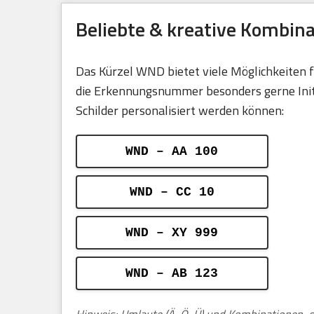
Beliebte & kreative Kombi
Das Kürzel WND bietet viele Möglichkeiten 
die Erkennungsnummer besonders gerne Initia
Schilder personalisiert werden können:
WND – AA 100
WND – CC 10
WND – XY 999
WND – AB 123