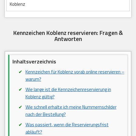
Koblenz
Kennzeichen Koblenz reservieren: Fragen &
Antworten
Inhaltsverzeichnis
Kennzeichen für Koblenz vorab online reservieren –
warum?
Wie lange ist die Kennzeichenreservierung in
Koblenz gültig?
Wie schnell erhalte ich meine Nummernschilder
nach der Bestellung?
Was passiert, wenn die Reservierungsfrist
abläuft?