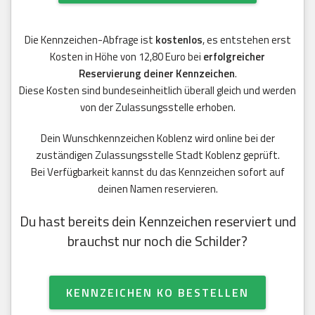
Die Kennzeichen-Abfrage ist
kostenlos
, es entstehen erst
Kosten in Höhe von 12,80 Euro bei
erfolgreicher
Reservierung deiner Kennzeichen
.
Diese Kosten sind bundeseinheitlich überall gleich und werden
von der Zulassungsstelle erhoben.
Dein Wunschkennzeichen Koblenz wird online bei der
zuständigen Zulassungsstelle Stadt Koblenz geprüft.
Bei Verfügbarkeit kannst du das Kennzeichen sofort auf
deinen Namen reservieren.
Du hast bereits dein Kennzeichen reserviert und
brauchst nur noch die Schilder?
KENNZEICHEN KO BESTELLEN