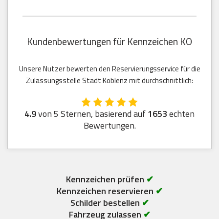
Kundenbewertungen für Kennzeichen KO
Unsere Nutzer bewerten den Reservierungsservice für die
Zulassungsstelle Stadt Koblenz mit durchschnittlich:
4.9
von 5 Sternen, basierend auf
1653
echten
Bewertungen.
Kennzeichen prüfen
✔
Kennzeichen reservieren
✔
Schilder bestellen
✔
Fahrzeug zulassen
✔