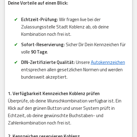
Deine Vorteile auf einen Blick:
Echtzeit-Prüfung:
Wir fragen live bei der
Zulassungsstelle Stadt Koblenz ab, ob deine
Kombination noch frei ist.
Sofort-Reservierung:
Sicher Dir Dein Kennzeichen für
volle
90 Tage
.
DIN-Zertifizierte Qualität:
Unsere
Autokennzeichen
entsprechen allen gesetzlichen Normen und werden
bundesweit akzeptiert.
1. Verfügbarkeit Kennzeichen Koblenz prüfen
Überprüfe, ob deine Wunschkombination verfügbar ist. Ein
Klick auf den grünen Button und unser System prüft in
Echtzeit, ob deine gewünschte Buchstaben- und
Zahlenkombination noch frei ist.
2. Kennzeichen reservieren Koblenz