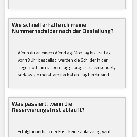
Wie schnell erhalte ich meine
Nummernschilder nach der Bestellung?
Wenn du an einem Werktag (Montag bis Freitag)
vor 18 Uhr bestellst, werden die Schilder in der
Regel noch am selben Tag geprägt und versendet,
sodass sie meist am nächsten Tag bei dir sind.
Was passiert, wenn die
Reservierungsfrist abläuft?
Erfolgt innerhalb der Frist keine Zulassung, wird