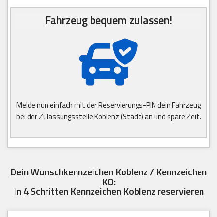
Fahrzeug bequem zulassen!
Melde nun einfach mit der Reservierungs-PIN dein Fahrzeug
bei der Zulassungsstelle Koblenz (Stadt) an und spare Zeit.
Dein Wunschkennzeichen Koblenz / Kennzeichen
KO:
In 4 Schritten Kennzeichen Koblenz reservieren