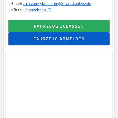
»
Email:
zulassungsbehoerde@stadt.koblenz.de
»
Kürzel:
Kennzeichen KO
FAHRZEUG ZULASSEN
FAHRZEUG ABMELDEN