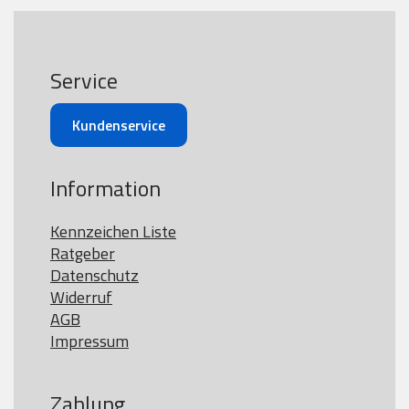
Service
Kundenservice
Information
Kennzeichen Liste
Ratgeber
Datenschutz
Widerruf
AGB
Impressum
Zahlung