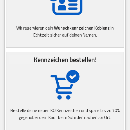
Wir reservieren dein
Wunschkennzeichen Koblenz
in
Echtzeit sicher auf deinen Namen.
Kennzeichen bestellen!
Bestelle deine neuen KO Kennzeichen und spare bis zu 70%
gegenüber dem Kauf beim Schildermacher vor Ort.