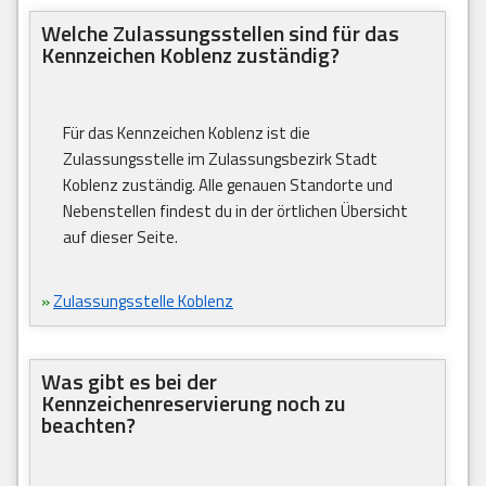
Welche Zulassungsstellen sind für das
Kennzeichen Koblenz zuständig?
Für das Kennzeichen Koblenz ist die
Zulassungsstelle im Zulassungsbezirk Stadt
Koblenz zuständig. Alle genauen Standorte und
Nebenstellen findest du in der örtlichen Übersicht
auf dieser Seite.
»
Zulassungsstelle Koblenz
Was gibt es bei der
Kennzeichenreservierung noch zu
beachten?