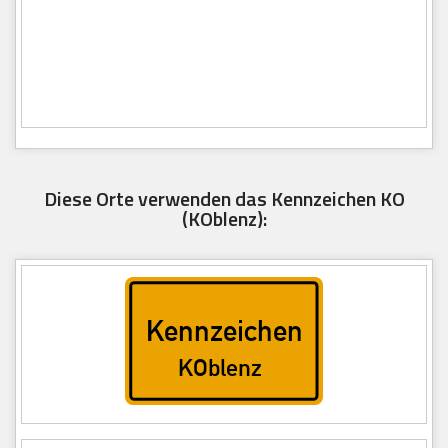
Diese Orte verwenden das Kennzeichen KO
(KOblenz):