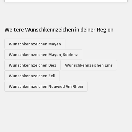
Weitere Wunschkennzeichen in deiner Region
Wunschkennzeichen Mayen
Wunschkennzeichen Mayen, Koblenz
Wunschkennzeichen Diez
Wunschkennzeichen Ems
Wunschkennzeichen Zell
Wunschkennzeichen Neuwied Am Rhein