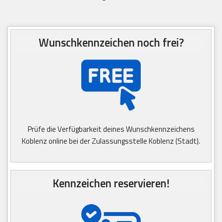
Wunschkennzeichen noch frei?
Prüfe die Verfügbarkeit deines Wunschkennzeichens
Koblenz online bei der Zulassungsstelle Koblenz (Stadt).
Kennzeichen reservieren!