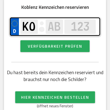
Koblenz Kennzeichen reservieren
VERFÜGBARKEIT PRÜFEN
Du hast bereits dein Kennzeichen reserviert und
brauchst nur noch die Schilder?
HIER KENNZEICHEN BESTELLEN
(öffnet neues Fenster)