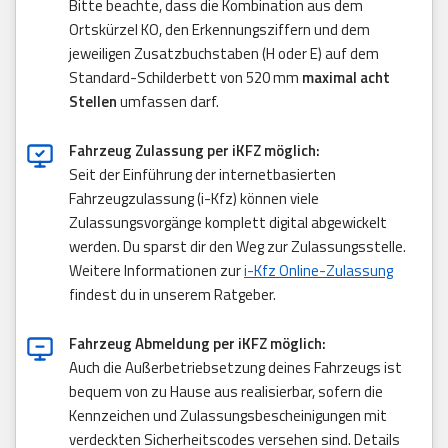
Bitte beachte, dass die Kombination aus dem
Ortskürzel KO, den Erkennungsziffern und dem
jeweiligen Zusatzbuchstaben (H oder E) auf dem
Standard-Schilderbett von 520 mm
maximal acht
Stellen
umfassen darf.
Fahrzeug Zulassung per iKFZ möglich:
Seit der Einführung der internetbasierten
Fahrzeugzulassung (i-Kfz) können viele
Zulassungsvorgänge komplett digital abgewickelt
werden. Du sparst dir den Weg zur Zulassungsstelle.
Weitere Informationen zur
i-Kfz Online-Zulassung
findest du in unserem Ratgeber.
Fahrzeug Abmeldung per iKFZ möglich:
Auch die Außerbetriebsetzung deines Fahrzeugs ist
bequem von zu Hause aus realisierbar, sofern die
Kennzeichen und Zulassungsbescheinigungen mit
verdeckten Sicherheitscodes versehen sind. Details