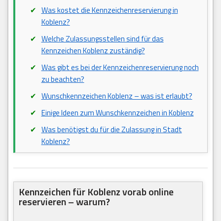
Was kostet die Kennzeichenreservierung in
Koblenz?
Welche Zulassungsstellen sind für das
Kennzeichen Koblenz zuständig?
Was gibt es bei der Kennzeichenreservierung noch
zu beachten?
Wunschkennzeichen Koblenz – was ist erlaubt?
Einige Ideen zum Wunschkennzeichen in Koblenz
Was benötigst du für die Zulassung in Stadt
Koblenz?
Kennzeichen für Koblenz vorab online
reservieren – warum?