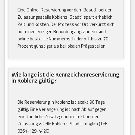
Eine Online-Reservierung vor dem Besuch bei der
Zulassungsstelle Koblenz (Stadt) spart erheblich
Zeit und Kosten. Der Prozess vor Ort verkürzt sich
auf einen einzigen Behördengang. Zudem sind
online bestellte Nummernschilder oft bis zu 70
Prozent günstiger als bei lokalen Prägestellen.
Wie lange ist die Kennzeichenreservierung
in Koblenz gültig?
Die Reservierung in Koblenz ist exakt 90 Tage
gültig. Eine Verlängerung ist nach Ablauf gegen
eine tarifliche Zusatzgebühr direkt bei der
Zulassungsstelle Koblenz (Stadt) möglich (Tel:
0261-129-4420).