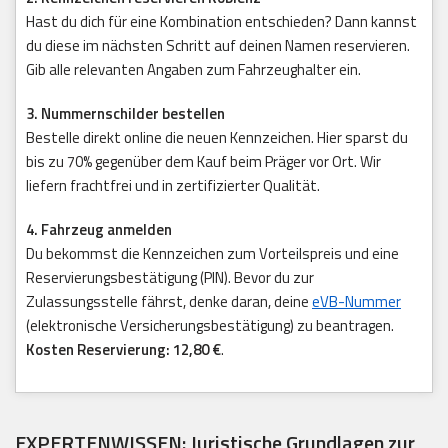
Hast du dich für eine Kombination entschieden? Dann kannst
du diese im nächsten Schritt auf deinen Namen reservieren.
Gib alle relevanten Angaben zum Fahrzeughalter ein.
3. Nummernschilder bestellen
Bestelle direkt online die neuen Kennzeichen. Hier sparst du
bis zu 70% gegenüber dem Kauf beim Präger vor Ort. Wir
liefern frachtfrei und in zertifizierter Qualität.
4. Fahrzeug anmelden
Du bekommst die Kennzeichen zum Vorteilspreis und eine
Reservierungsbestätigung (PIN). Bevor du zur
Zulassungsstelle fährst, denke daran, deine
eVB-Nummer
(elektronische Versicherungsbestätigung) zu beantragen.
Kosten Reservierung: 12,80 €
.
EXPERTENWISSEN: Juristische Grundlagen zur