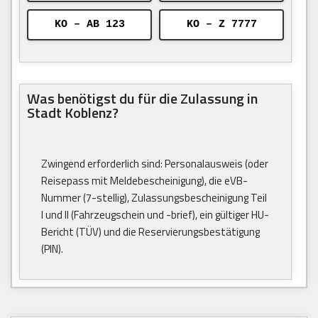
KO – AB 123
KO – Z 7777
Was benötigst du für die Zulassung in
Stadt Koblenz?
Zwingend erforderlich sind: Personalausweis (oder
Reisepass mit Meldebescheinigung), die eVB-
Nummer (7-stellig), Zulassungsbescheinigung Teil
I und II (Fahrzeugschein und -brief), ein gültiger HU-
Bericht (TÜV) und die Reservierungsbestätigung
(PIN).