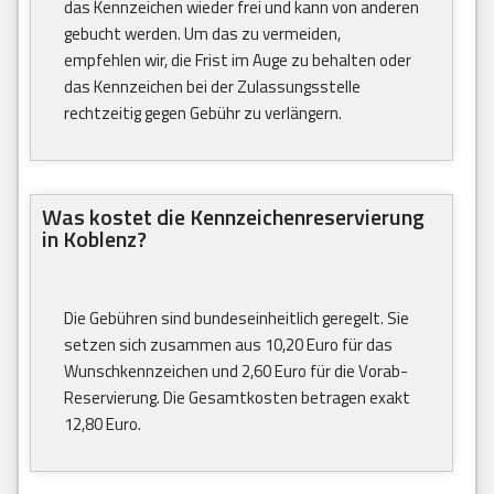
das Kennzeichen wieder frei und kann von anderen
gebucht werden. Um das zu vermeiden,
empfehlen wir, die Frist im Auge zu behalten oder
das Kennzeichen bei der Zulassungsstelle
rechtzeitig gegen Gebühr zu verlängern.
Was kostet die Kennzeichenreservierung
in Koblenz?
Die Gebühren sind bundeseinheitlich geregelt. Sie
setzen sich zusammen aus 10,20 Euro für das
Wunschkennzeichen und 2,60 Euro für die Vorab-
Reservierung. Die Gesamtkosten betragen exakt
12,80 Euro.