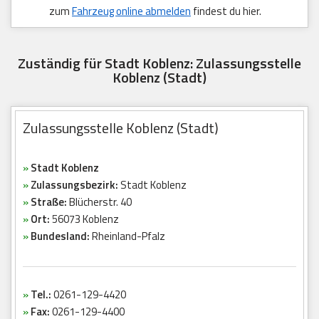
zum
Fahrzeug online abmelden
findest du hier.
Zuständig für Stadt Koblenz: Zulassungsstelle
Koblenz (Stadt)
Zulassungsstelle Koblenz (Stadt)
»
Stadt Koblenz
»
Zulassungsbezirk:
Stadt Koblenz
»
Straße:
Blücherstr. 40
»
Ort:
56073 Koblenz
»
Bundesland:
Rheinland-Pfalz
»
Tel.:
0261-129-4420
»
Fax:
0261-129-4400