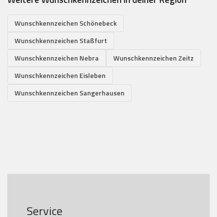
Wunschkennzeichen Schönebeck
Wunschkennzeichen Staßfurt
Wunschkennzeichen Nebra
Wunschkennzeichen Zeitz
Wunschkennzeichen Eisleben
Wunschkennzeichen Sangerhausen
Service