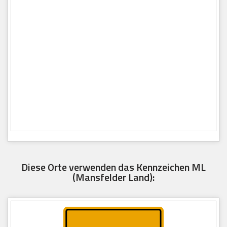
Diese Orte verwenden das Kennzeichen ML
(Mansfelder Land):