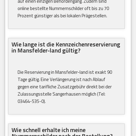
auf einen einzigen Behördengang. Zudem sind
online bestellte Nummernschilder oft bis zu 70
Prozent günstiger als bei lokalen Prägestellen.
Wie lange ist die Kennzeichenreservierung
in Mansfelder-land gültig?
Die Reservierung in Mansfelder-land ist exakt 90
Tage gültig. Eine Verlängerung ist nach Ablauf
gegen eine tarifliche Zusatzgebühr direkt bei der
Zulassungsstelle Sangerhausen möglich (Tel:
03464-535-0).
Wie schnell erhalte ich meine
Nummernschilder nach der Bestellung?