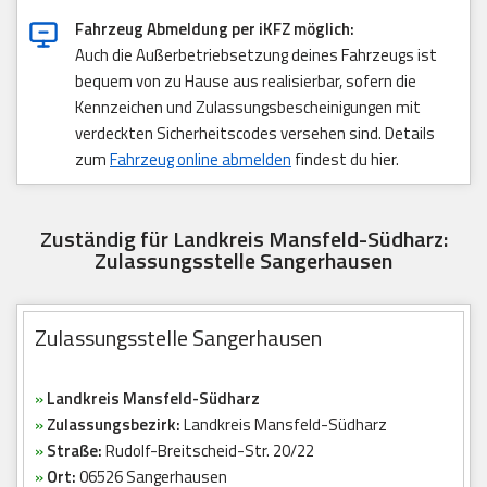
Fahrzeug Abmeldung per iKFZ möglich:
Auch die Außerbetriebsetzung deines Fahrzeugs ist
bequem von zu Hause aus realisierbar, sofern die
Kennzeichen und Zulassungsbescheinigungen mit
verdeckten Sicherheitscodes versehen sind. Details
zum
Fahrzeug online abmelden
findest du hier.
Zuständig für Landkreis Mansfeld-Südharz:
Zulassungsstelle Sangerhausen
Zulassungsstelle Sangerhausen
»
Landkreis Mansfeld-Südharz
»
Zulassungsbezirk:
Landkreis Mansfeld-Südharz
»
Straße:
Rudolf-Breitscheid-Str. 20/22
»
Ort:
06526 Sangerhausen