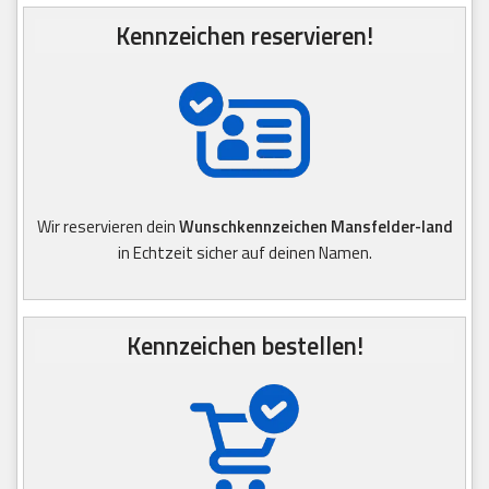
Kennzeichen reservieren!
Wir reservieren dein
Wunschkennzeichen Mansfelder-land
in Echtzeit sicher auf deinen Namen.
Kennzeichen bestellen!