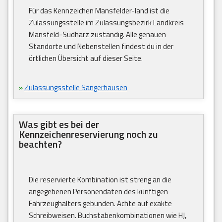
Für das Kennzeichen Mansfelder-land ist die
Zulassungsstelle im Zulassungsbezirk Landkreis
Mansfeld-Südharz zuständig. Alle genauen
Standorte und Nebenstellen findest du in der
örtlichen Übersicht auf dieser Seite.
»
Zulassungsstelle Sangerhausen
Was gibt es bei der
Kennzeichenreservierung noch zu
beachten?
Die reservierte Kombination ist streng an die
angegebenen Personendaten des künftigen
Fahrzeughalters gebunden. Achte auf exakte
Schreibweisen. Buchstabenkombinationen wie HJ,