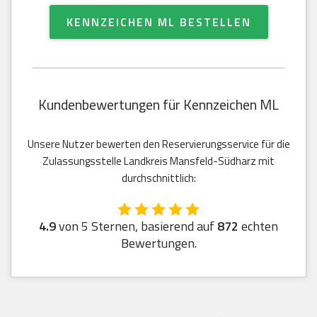
KENNZEICHEN ML BESTELLEN
Kundenbewertungen für Kennzeichen ML
Unsere Nutzer bewerten den Reservierungsservice für die
Zulassungsstelle Landkreis Mansfeld-Südharz mit
durchschnittlich:
4.9
von 5 Sternen, basierend auf
872
echten
Bewertungen.