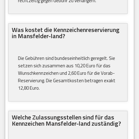
rechtzeitig gegen Gebühr zu verlängern.
Was kostet die Kennzeichenreservierung
in Mansfelder-land?
Die Gebühren sind bundeseinheitlich geregelt. Sie
setzen sich zusammen aus 10,20 Euro für das
Wunschkennzeichen und 2,60 Euro für die Vorab-
Reservierung. Die Gesamtkosten betragen exakt
12,80 Euro.
Welche Zulassungsstellen sind für das
Kennzeichen Mansfelder-land zuständig?