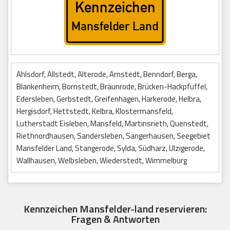
Ahlsdorf, Allstedt, Alterode, Arnstedt, Benndorf, Berga,
Blankenheim, Bornstedt, Bräunrode, Brücken-Hackpfüffel,
Edersleben, Gerbstedt, Greifenhagen, Harkerode, Helbra,
Hergisdorf, Hettstedt, Kelbra, Klostermansfeld,
Lutherstadt Eisleben, Mansfeld, Martinsrieth, Quenstedt,
Riethnordhausen, Sandersleben, Sangerhausen, Seegebiet
Mansfelder Land, Stangerode, Sylda, Südharz, Ulzigerode,
Wallhausen, Welbsleben, Wiederstedt, Wimmelburg
Kennzeichen Mansfelder-land reservieren:
Fragen & Antworten