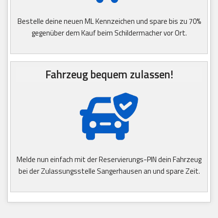
Bestelle deine neuen ML Kennzeichen und spare bis zu 70%
gegenüber dem Kauf beim Schildermacher vor Ort.
Fahrzeug bequem zulassen!
Melde nun einfach mit der Reservierungs-PIN dein Fahrzeug
bei der Zulassungsstelle Sangerhausen an und spare Zeit.