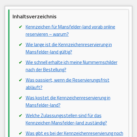
Inhaltsverzeichnis
Kennzeichen für Mansfelder-land vorab online
reservieren – warum?
Wie lange ist die Kennzeichenreservierung in
Mansfelder-land gültig?
Wie schnell erhalte ich meine Nummernschilder
nach der Bestellung?
Was passiert, wenn die Reservierungsfrist
abläuft?
Was kostet die Kennzeichenreservierung in
Mansfelder-land?
Welche Zulassungsstellen sind für das
Kennzeichen Mansfelder-land zuständig?
Was gibt es bei der Kennzeichenreservierung noch