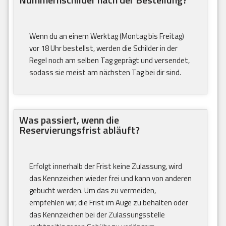
Wenn du an einem Werktag (Montag bis Freitag)
vor 18 Uhr bestellst, werden die Schilder in der
Regel noch am selben Tag geprägt und versendet,
sodass sie meist am nächsten Tag bei dir sind.
Was passiert, wenn die
Reservierungsfrist abläuft?
Erfolgt innerhalb der Frist keine Zulassung, wird
das Kennzeichen wieder frei und kann von anderen
gebucht werden. Um das zu vermeiden,
empfehlen wir, die Frist im Auge zu behalten oder
das Kennzeichen bei der Zulassungsstelle