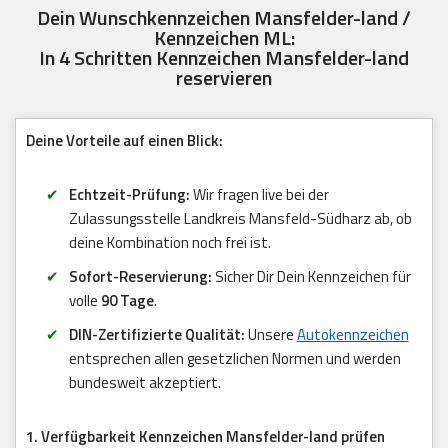
Dein Wunschkennzeichen Mansfelder-land /
Kennzeichen ML:
In 4 Schritten Kennzeichen Mansfelder-land
reservieren
Deine Vorteile auf einen Blick:
Echtzeit-Prüfung:
Wir fragen live bei der
Zulassungsstelle Landkreis Mansfeld-Südharz ab, ob
deine Kombination noch frei ist.
Sofort-Reservierung:
Sicher Dir Dein Kennzeichen für
volle
90 Tage
.
DIN-Zertifizierte Qualität:
Unsere
Autokennzeichen
entsprechen allen gesetzlichen Normen und werden
bundesweit akzeptiert.
1. Verfügbarkeit Kennzeichen Mansfelder-land prüfen