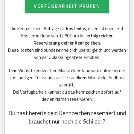
VERFÜGBARKEIT PRÜFEN
Die Kennzeichen-Abfrage ist
kostenlos
, es entstehen erst
Kosten in Höhe von 12,80 Euro bei
erfolgreicher
Reservierung deiner Kennzeichen
.
Diese Kosten sind bundeseinheitlich überall gleich und werden
von der Zulassungsstelle erhoben.
Dein Wunschkennzeichen Mansfelder-land wird online bei der
zuständigen Zulassungsstelle Landkreis Mansfeld-Südharz
geprüft.
Bei Verfügbarkeit kannst du das Kennzeichen sofort auf
deinen Namen reservieren.
Du hast bereits dein Kennzeichen reserviert und
brauchst nur noch die Schilder?