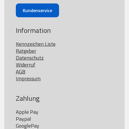
Kundenservice
Information
Kennzeichen Liste
Ratgeber
Datenschutz
Widerruf
AGB
Impressum
Zahlung
Apple Pay

Paypal

GooglePay
