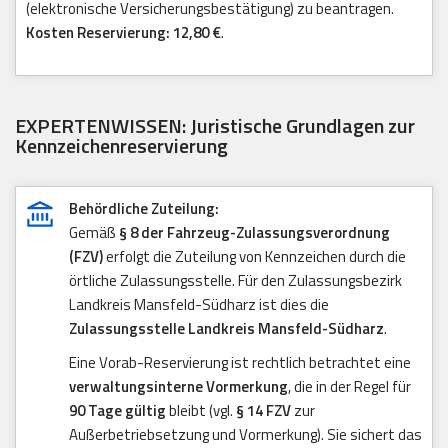
(elektronische Versicherungsbestätigung) zu beantragen.
Kosten Reservierung: 12,80 €
.
EXPERTENWISSEN: Juristische Grundlagen zur
Kennzeichenreservierung
Behördliche Zuteilung:
Gemäß
§ 8 der Fahrzeug-Zulassungsverordnung
(FZV)
erfolgt die Zuteilung von Kennzeichen durch die
örtliche Zulassungsstelle. Für den Zulassungsbezirk
Landkreis Mansfeld-Südharz ist dies die
Zulassungsstelle Landkreis Mansfeld-Südharz
.
Eine Vorab-Reservierung ist rechtlich betrachtet eine
verwaltungsinterne Vormerkung
, die in der Regel für
90 Tage gültig
bleibt (vgl.
§ 14 FZV
zur
Außerbetriebsetzung und Vormerkung). Sie sichert das