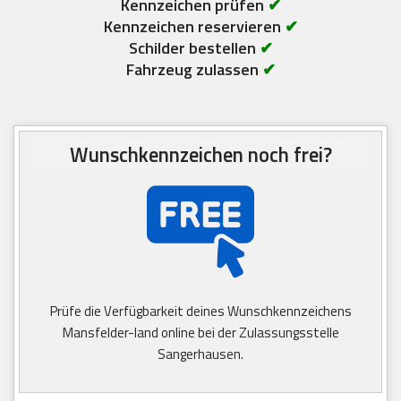
Kennzeichen prüfen
✔
Kennzeichen reservieren
✔
Schilder bestellen
✔
Fahrzeug zulassen
✔
Wunschkennzeichen noch frei?
Prüfe die Verfügbarkeit deines Wunschkennzeichens
Mansfelder-land online bei der Zulassungsstelle
Sangerhausen.