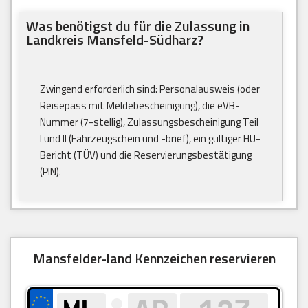
Was benötigst du für die Zulassung in
Landkreis Mansfeld-Südharz?
Zwingend erforderlich sind: Personalausweis (oder
Reisepass mit Meldebescheinigung), die eVB-
Nummer (7-stellig), Zulassungsbescheinigung Teil
I und II (Fahrzeugschein und -brief), ein gültiger HU-
Bericht (TÜV) und die Reservierungsbestätigung
(PIN).
Mansfelder-land Kennzeichen reservieren