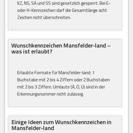
KZ, NS, SA und SS sind gesetzlich gesperrt. Bei E-
oder H-Kennzeichen darf die Gesamtlänge acht
Zeichen nicht überschreiten.
Wunschkennzeichen Mansfelder-land –
was ist erlaubt?
Erlaubte Formate für Mansfelder-land: 1
Buchstabe mit 2 bis 4 Ziffern oder 2 Buchstaben
mit 2 bis 3 Ziffern. Umlaute (Ä, Ö, Ü) sind in der
Erkennungsnummer nicht zulässig.
Einige Ideen zum Wunschkennzeichen in
Mansfelder-land