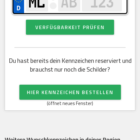
VERFÜGBARKEIT PRÜFEN
Du hast bereits dein Kennzeichen reserviert und
brauchst nur noch die Schilder?
HIER KENNZEICHEN BESTELLEN
(öffnet neues Fenster)
Weitere Wunschkennzeichen in deiner Region