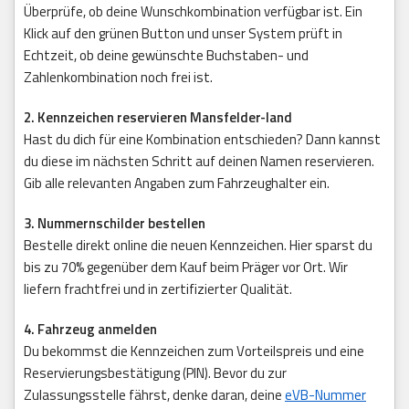
Überprüfe, ob deine Wunschkombination verfügbar ist. Ein
Klick auf den grünen Button und unser System prüft in
Echtzeit, ob deine gewünschte Buchstaben- und
Zahlenkombination noch frei ist.
2. Kennzeichen reservieren Mansfelder-land
Hast du dich für eine Kombination entschieden? Dann kannst
du diese im nächsten Schritt auf deinen Namen reservieren.
Gib alle relevanten Angaben zum Fahrzeughalter ein.
3. Nummernschilder bestellen
Bestelle direkt online die neuen Kennzeichen. Hier sparst du
bis zu 70% gegenüber dem Kauf beim Präger vor Ort. Wir
liefern frachtfrei und in zertifizierter Qualität.
4. Fahrzeug anmelden
Du bekommst die Kennzeichen zum Vorteilspreis und eine
Reservierungsbestätigung (PIN). Bevor du zur
Zulassungsstelle fährst, denke daran, deine
eVB-Nummer