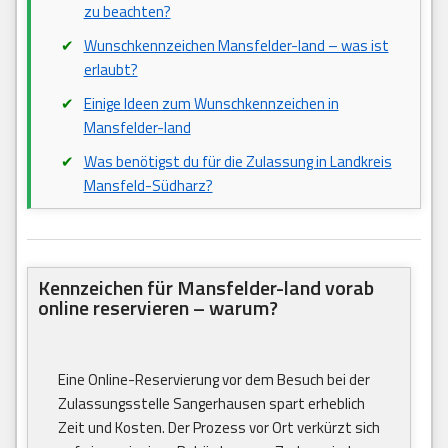
zu beachten?
Wunschkennzeichen Mansfelder-land – was ist
erlaubt?
Einige Ideen zum Wunschkennzeichen in
Mansfelder-land
Was benötigst du für die Zulassung in Landkreis
Mansfeld-Südharz?
Kennzeichen für Mansfelder-land vorab
online reservieren – warum?
Eine Online-Reservierung vor dem Besuch bei der
Zulassungsstelle Sangerhausen spart erheblich
Zeit und Kosten. Der Prozess vor Ort verkürzt sich