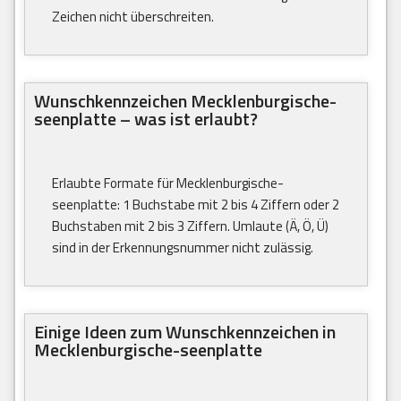
Zeichen nicht überschreiten.
Wunschkennzeichen Mecklenburgische-
seenplatte – was ist erlaubt?
Erlaubte Formate für Mecklenburgische-
seenplatte: 1 Buchstabe mit 2 bis 4 Ziffern oder 2
Buchstaben mit 2 bis 3 Ziffern. Umlaute (Ä, Ö, Ü)
sind in der Erkennungsnummer nicht zulässig.
Einige Ideen zum Wunschkennzeichen in
Mecklenburgische-seenplatte