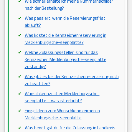
Wie schnell erhalte ich meine Nummernschilder
nach der Bestellung?
Was passiert, wenn die Reservierungsfrist
abläuft?
Was kostet die Kennzeichenreservierung in
Mecklenburgische-seenplatte?
Welche Zulassungsstellen sind für das
Kennzeichen Mecklenburgische-seenplatte
zuständig?
Was gibt es bei der Kennzeichenreservierung noch
zu beachten?
Wunschkennzeichen Mecklenburgische-
seenplatte – was ist erlaubt?
Einige Ideen zum Wunschkennzeichen in
Mecklenburgische-seenplatte
Was benötigst du für die Zulassung in Landkreis