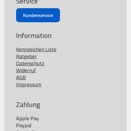
Service
Kundenservice
Information
Kennzeichen Liste
Ratgeber
Datenschutz
Widerruf
AGB
Impressum
Zahlung
Apple Pay

Paypal
