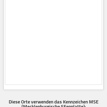
Diese Orte verwenden das Kennzeichen MSE
(Mecklenburgische SEenplatte):