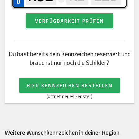
VERFÜGBARKEIT PRÜFEN
Du hast bereits dein Kennzeichen reserviert und
brauchst nur noch die Schilder?
HIER KENNZEICHEN BESTELLEN
(öffnet neues Fenster)
Weitere Wunschkennzeichen in deiner Region