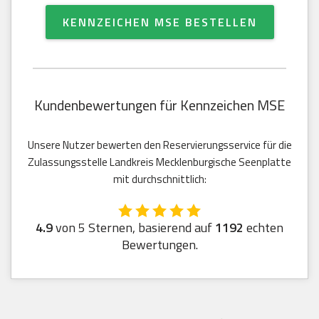
KENNZEICHEN MSE BESTELLEN
Kundenbewertungen für Kennzeichen MSE
Unsere Nutzer bewerten den Reservierungsservice für die
Zulassungsstelle Landkreis Mecklenburgische Seenplatte
mit durchschnittlich:
4.9
von 5 Sternen, basierend auf
1192
echten
Bewertungen.