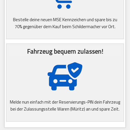
Bestelle deine neuen MSE Kennzeichen und spare bis zu
70% gegenüber dem Kauf beim Schildermacher vor Ort.
Fahrzeug bequem zulassen!
Melde nun einfach mit der Reservierungs-PIN dein Fahrzeug
bei der Zulassungsstelle Waren (Müritz) an und spare Zeit.