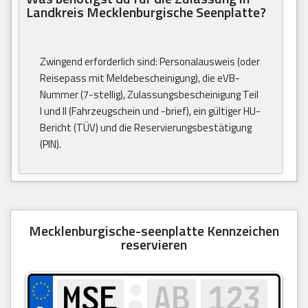
Landkreis Mecklenburgische Seenplatte?
Zwingend erforderlich sind: Personalausweis (oder
Reisepass mit Meldebescheinigung), die eVB-
Nummer (7-stellig), Zulassungsbescheinigung Teil
I und II (Fahrzeugschein und -brief), ein gültiger HU-
Bericht (TÜV) und die Reservierungsbestätigung
(PIN).
Mecklenburgische-seenplatte Kennzeichen
reservieren