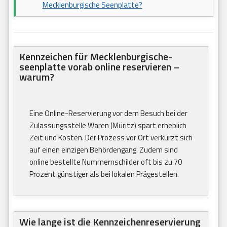
Mecklenburgische Seenplatte?
Kennzeichen für Mecklenburgische-
seenplatte vorab online reservieren –
warum?
Eine Online-Reservierung vor dem Besuch bei der
Zulassungsstelle Waren (Müritz) spart erheblich
Zeit und Kosten. Der Prozess vor Ort verkürzt sich
auf einen einzigen Behördengang. Zudem sind
online bestellte Nummernschilder oft bis zu 70
Prozent günstiger als bei lokalen Prägestellen.
Wie lange ist die Kennzeichenreservierung