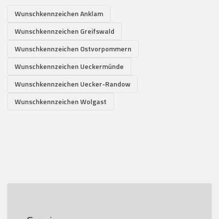
Wunschkennzeichen Anklam
Wunschkennzeichen Greifswald
Wunschkennzeichen Ostvorpommern
Wunschkennzeichen Ueckermünde
Wunschkennzeichen Uecker-Randow
Wunschkennzeichen Wolgast