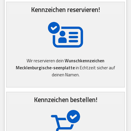
Kennzeichen reservieren!
Wir reservieren dein
Wunschkennzeichen
Mecklenburgische-seenplatte
in Echtzeit sicher auf
deinen Namen.
Kennzeichen bestellen!