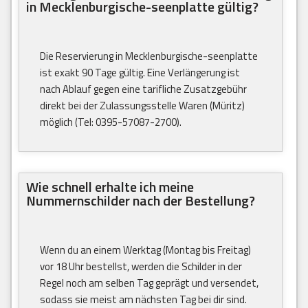
in Mecklenburgische-seenplatte gültig?
Die Reservierung in Mecklenburgische-seenplatte
ist exakt 90 Tage gültig. Eine Verlängerung ist
nach Ablauf gegen eine tarifliche Zusatzgebühr
direkt bei der Zulassungsstelle Waren (Müritz)
möglich (Tel: 0395-57087-2700).
Wie schnell erhalte ich meine
Nummernschilder nach der Bestellung?
Wenn du an einem Werktag (Montag bis Freitag)
vor 18 Uhr bestellst, werden die Schilder in der
Regel noch am selben Tag geprägt und versendet,
sodass sie meist am nächsten Tag bei dir sind.