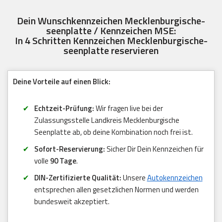
Dein Wunschkennzeichen Mecklenburgische-
seenplatte / Kennzeichen MSE:
In 4 Schritten Kennzeichen Mecklenburgische-
seenplatte reservieren
Deine Vorteile auf einen Blick:
Echtzeit-Prüfung:
Wir fragen live bei der
Zulassungsstelle Landkreis Mecklenburgische
Seenplatte ab, ob deine Kombination noch frei ist.
Sofort-Reservierung:
Sicher Dir Dein Kennzeichen für
volle
90 Tage
.
DIN-Zertifizierte Qualität:
Unsere
Autokennzeichen
entsprechen allen gesetzlichen Normen und werden
bundesweit akzeptiert.