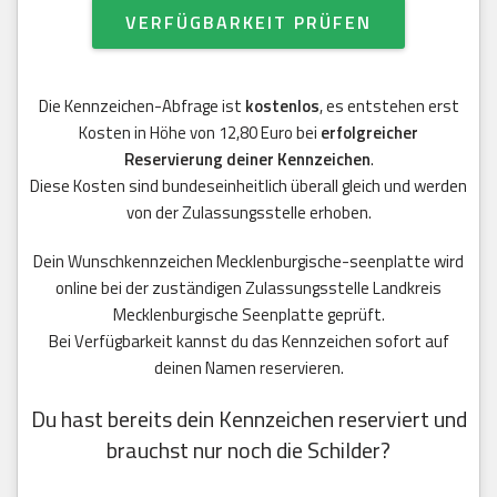
VERFÜGBARKEIT PRÜFEN
Die Kennzeichen-Abfrage ist
kostenlos
, es entstehen erst
Kosten in Höhe von 12,80 Euro bei
erfolgreicher
Reservierung deiner Kennzeichen
.
Diese Kosten sind bundeseinheitlich überall gleich und werden
von der Zulassungsstelle erhoben.
Dein Wunschkennzeichen Mecklenburgische-seenplatte wird
online bei der zuständigen Zulassungsstelle Landkreis
Mecklenburgische Seenplatte geprüft.
Bei Verfügbarkeit kannst du das Kennzeichen sofort auf
deinen Namen reservieren.
Du hast bereits dein Kennzeichen reserviert und
brauchst nur noch die Schilder?