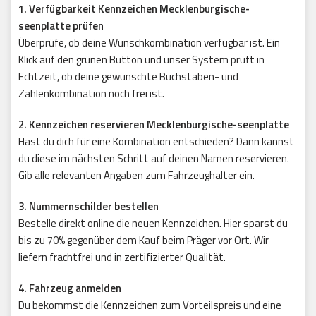
1. Verfügbarkeit Kennzeichen Mecklenburgische-
seenplatte prüfen
Überprüfe, ob deine Wunschkombination verfügbar ist. Ein
Klick auf den grünen Button und unser System prüft in
Echtzeit, ob deine gewünschte Buchstaben- und
Zahlenkombination noch frei ist.
2. Kennzeichen reservieren Mecklenburgische-seenplatte
Hast du dich für eine Kombination entschieden? Dann kannst
du diese im nächsten Schritt auf deinen Namen reservieren.
Gib alle relevanten Angaben zum Fahrzeughalter ein.
3. Nummernschilder bestellen
Bestelle direkt online die neuen Kennzeichen. Hier sparst du
bis zu 70% gegenüber dem Kauf beim Präger vor Ort. Wir
liefern frachtfrei und in zertifizierter Qualität.
4. Fahrzeug anmelden
Du bekommst die Kennzeichen zum Vorteilspreis und eine