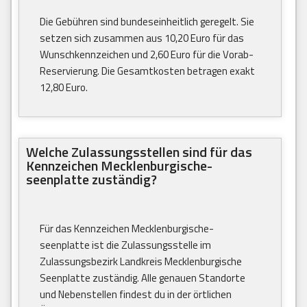
Die Gebühren sind bundeseinheitlich geregelt. Sie
setzen sich zusammen aus 10,20 Euro für das
Wunschkennzeichen und 2,60 Euro für die Vorab-
Reservierung. Die Gesamtkosten betragen exakt
12,80 Euro.
Welche Zulassungsstellen sind für das
Kennzeichen Mecklenburgische-
seenplatte zuständig?
Für das Kennzeichen Mecklenburgische-
seenplatte ist die Zulassungsstelle im
Zulassungsbezirk Landkreis Mecklenburgische
Seenplatte zuständig. Alle genauen Standorte
und Nebenstellen findest du in der örtlichen