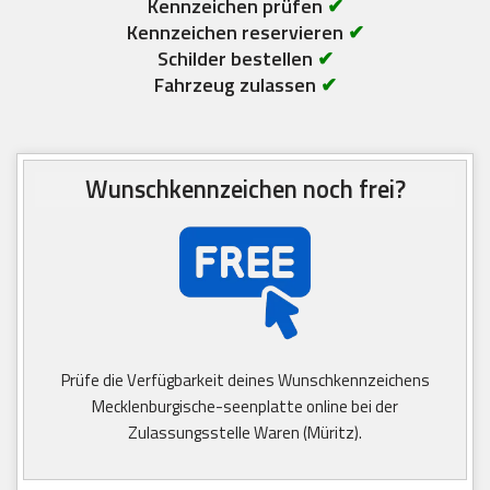
Kennzeichen prüfen
✔
Kennzeichen reservieren
✔
Schilder bestellen
✔
Fahrzeug zulassen
✔
Wunschkennzeichen noch frei?
Prüfe die Verfügbarkeit deines Wunschkennzeichens
Mecklenburgische-seenplatte online bei der
Zulassungsstelle Waren (Müritz).