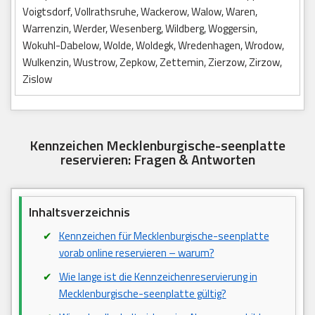
Voigtsdorf, Vollrathsruhe, Wackerow, Walow, Waren,
Warrenzin, Werder, Wesenberg, Wildberg, Woggersin,
Wokuhl-Dabelow, Wolde, Woldegk, Wredenhagen, Wrodow,
Wulkenzin, Wustrow, Zepkow, Zettemin, Zierzow, Zirzow,
Zislow
Kennzeichen Mecklenburgische-seenplatte
reservieren: Fragen & Antworten
Inhaltsverzeichnis
Kennzeichen für Mecklenburgische-seenplatte
vorab online reservieren – warum?
Wie lange ist die Kennzeichenreservierung in
Mecklenburgische-seenplatte gültig?