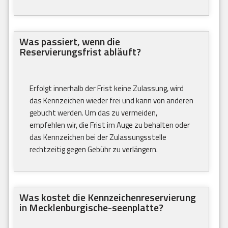
Was passiert, wenn die
Reservierungsfrist abläuft?
Erfolgt innerhalb der Frist keine Zulassung, wird
das Kennzeichen wieder frei und kann von anderen
gebucht werden. Um das zu vermeiden,
empfehlen wir, die Frist im Auge zu behalten oder
das Kennzeichen bei der Zulassungsstelle
rechtzeitig gegen Gebühr zu verlängern.
Was kostet die Kennzeichenreservierung
in Mecklenburgische-seenplatte?