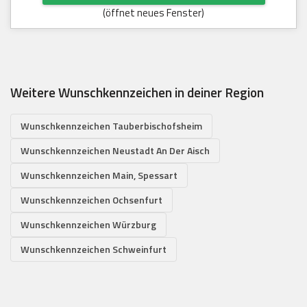
(öffnet neues Fenster)
Weitere Wunschkennzeichen in deiner Region
Wunschkennzeichen Tauberbischofsheim
Wunschkennzeichen Neustadt An Der Aisch
Wunschkennzeichen Main, Spessart
Wunschkennzeichen Ochsenfurt
Wunschkennzeichen Würzburg
Wunschkennzeichen Schweinfurt