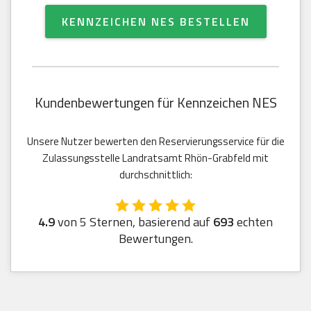
KENNZEICHEN NES BESTELLEN
Kundenbewertungen für Kennzeichen NES
Unsere Nutzer bewerten den Reservierungsservice für die
Zulassungsstelle Landratsamt Rhön-Grabfeld mit
durchschnittlich:
4.9
von 5 Sternen, basierend auf
693
echten
Bewertungen.