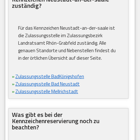
zuständig?
Für das Kennzeichen Neustadt-an-der-saale ist
die Zulassungsstelle im Zulassungsbezirk
Landratsamt Rhön-Grabfeld zuständig. Alle
genauen Standorte und Nebenstellen findest du
in der örtlichen Übersicht auf dieser Seite.
»
Zulassungsstelle BadKönigshofen
»
Zulassungsstelle Bad Neustadt
»
Zulassungsstelle Mellrichstadt
Was gibt es bei der
Kennzeichenreservierung noch zu
beachten?