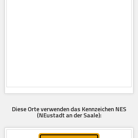
Diese Orte verwenden das Kennzeichen NES
(NEustadt an der Saale):