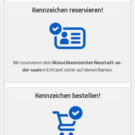
Kennzeichen reservieren!
Wir reservieren dein
Wunschkennzeichen Neustadt-an-
der-saale
in Echtzeit sicher auf deinen Namen.
Kennzeichen bestellen!