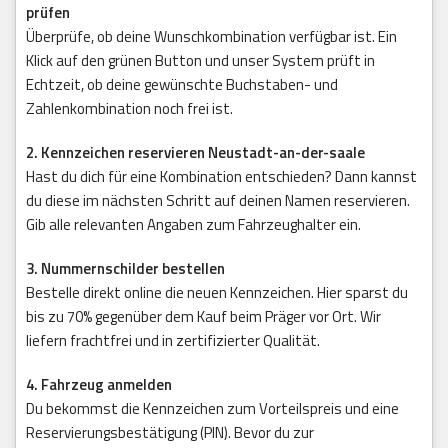
prüfen
Überprüfe, ob deine Wunschkombination verfügbar ist. Ein
Klick auf den grünen Button und unser System prüft in
Echtzeit, ob deine gewünschte Buchstaben- und
Zahlenkombination noch frei ist.
2. Kennzeichen reservieren Neustadt-an-der-saale
Hast du dich für eine Kombination entschieden? Dann kannst
du diese im nächsten Schritt auf deinen Namen reservieren.
Gib alle relevanten Angaben zum Fahrzeughalter ein.
3. Nummernschilder bestellen
Bestelle direkt online die neuen Kennzeichen. Hier sparst du
bis zu 70% gegenüber dem Kauf beim Präger vor Ort. Wir
liefern frachtfrei und in zertifizierter Qualität.
4. Fahrzeug anmelden
Du bekommst die Kennzeichen zum Vorteilspreis und eine
Reservierungsbestätigung (PIN). Bevor du zur