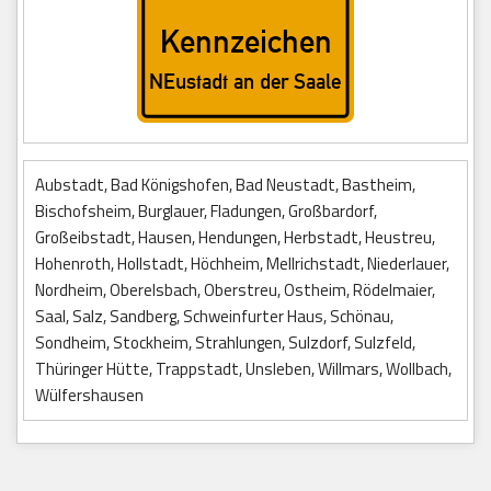
Aubstadt, Bad Königshofen, Bad Neustadt, Bastheim,
Bischofsheim, Burglauer, Fladungen, Großbardorf,
Großeibstadt, Hausen, Hendungen, Herbstadt, Heustreu,
Hohenroth, Hollstadt, Höchheim, Mellrichstadt, Niederlauer,
Nordheim, Oberelsbach, Oberstreu, Ostheim, Rödelmaier,
Saal, Salz, Sandberg, Schweinfurter Haus, Schönau,
Sondheim, Stockheim, Strahlungen, Sulzdorf, Sulzfeld,
Thüringer Hütte, Trappstadt, Unsleben, Willmars, Wollbach,
Wülfershausen