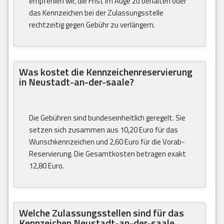
empfehlen wir, die Frist im Auge zu behalten oder
das Kennzeichen bei der Zulassungsstelle
rechtzeitig gegen Gebühr zu verlängern.
Was kostet die Kennzeichenreservierung
in Neustadt-an-der-saale?
Die Gebühren sind bundeseinheitlich geregelt. Sie
setzen sich zusammen aus 10,20 Euro für das
Wunschkennzeichen und 2,60 Euro für die Vorab-
Reservierung. Die Gesamtkosten betragen exakt
12,80 Euro.
Welche Zulassungsstellen sind für das
Kennzeichen Neustadt-an-der-saale