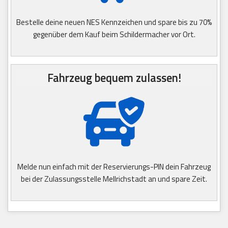
Bestelle deine neuen NES Kennzeichen und spare bis zu 70%
gegenüber dem Kauf beim Schildermacher vor Ort.
Fahrzeug bequem zulassen!
Melde nun einfach mit der Reservierungs-PIN dein Fahrzeug
bei der Zulassungsstelle Mellrichstadt an und spare Zeit.