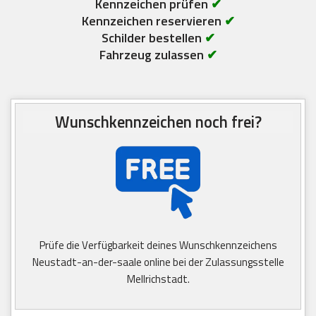
Kennzeichen prüfen
✔
Kennzeichen reservieren
✔
Schilder bestellen
✔
Fahrzeug zulassen
✔
Wunschkennzeichen noch frei?
Prüfe die Verfügbarkeit deines Wunschkennzeichens
Neustadt-an-der-saale online bei der Zulassungsstelle
Mellrichstadt.