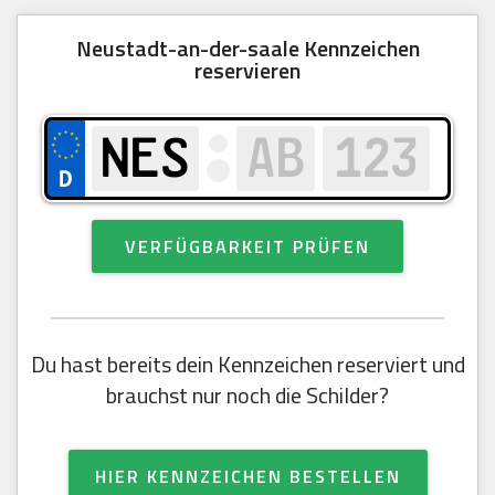
Neustadt-an-der-saale Kennzeichen
reservieren
VERFÜGBARKEIT PRÜFEN
Du hast bereits dein Kennzeichen reserviert und
brauchst nur noch die Schilder?
HIER KENNZEICHEN BESTELLEN