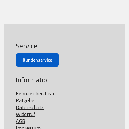
Service
Kundenservice
Information
Kennzeichen Liste
Ratgeber
Datenschutz
Widerruf
AGB
Impressum