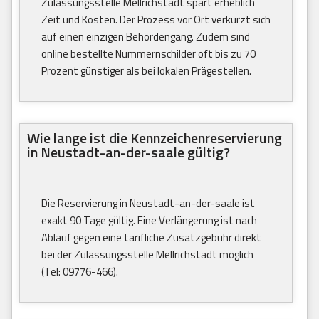
Zulassungsstelle Mellrichstadt spart erheblich
Zeit und Kosten. Der Prozess vor Ort verkürzt sich
auf einen einzigen Behördengang. Zudem sind
online bestellte Nummernschilder oft bis zu 70
Prozent günstiger als bei lokalen Prägestellen.
Wie lange ist die Kennzeichenreservierung
in Neustadt-an-der-saale gültig?
Die Reservierung in Neustadt-an-der-saale ist
exakt 90 Tage gültig. Eine Verlängerung ist nach
Ablauf gegen eine tarifliche Zusatzgebühr direkt
bei der Zulassungsstelle Mellrichstadt möglich
(Tel: 09776-466).