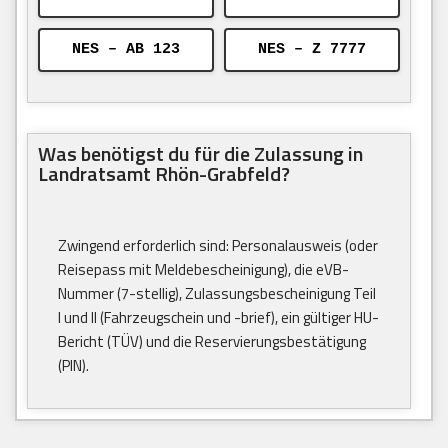
NES – AB 123
NES – Z 7777
Was benötigst du für die Zulassung in
Landratsamt Rhön-Grabfeld?
Zwingend erforderlich sind: Personalausweis (oder
Reisepass mit Meldebescheinigung), die eVB-
Nummer (7-stellig), Zulassungsbescheinigung Teil
I und II (Fahrzeugschein und -brief), ein gültiger HU-
Bericht (TÜV) und die Reservierungsbestätigung
(PIN).