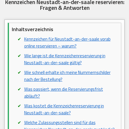
Kennzeichen Neustadt-an-der-saale reservieren:
Fragen & Antworten
Inhaltsverzeichnis
Kennzeichen für Neustadt-an-der-saale vorab
online reservieren – warum?
Wie lange ist die Kennzeichenreservierung in
Neustadt-an-der-saale gültig?
Wie schnell erhalte ich meine Nummernschilder
nach der Bestellung?
Was passiert, wenn die Reservierungsfrist
abläuft?
Was kostet die Kennzeichenreservierung in
Neustadt-an-der-saale?
Welche Zulassungsstellen sind für das