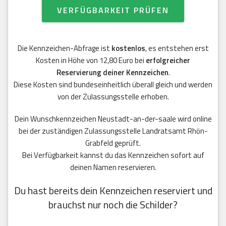
VERFÜGBARKEIT PRÜFEN
Die Kennzeichen-Abfrage ist
kostenlos
, es entstehen erst
Kosten in Höhe von 12,80 Euro bei
erfolgreicher
Reservierung deiner Kennzeichen
.
Diese Kosten sind bundeseinheitlich überall gleich und werden
von der Zulassungsstelle erhoben.
Dein Wunschkennzeichen Neustadt-an-der-saale wird online
bei der zuständigen Zulassungsstelle Landratsamt Rhön-
Grabfeld geprüft.
Bei Verfügbarkeit kannst du das Kennzeichen sofort auf
deinen Namen reservieren.
Du hast bereits dein Kennzeichen reserviert und
brauchst nur noch die Schilder?