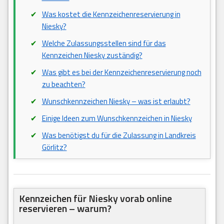
Was kostet die Kennzeichenreservierung in
Niesky?
Welche Zulassungsstellen sind für das
Kennzeichen Niesky zuständig?
Was gibt es bei der Kennzeichenreservierung noch
zu beachten?
Wunschkennzeichen Niesky – was ist erlaubt?
Einige Ideen zum Wunschkennzeichen in Niesky
Was benötigst du für die Zulassung in Landkreis
Görlitz?
Kennzeichen für Niesky vorab online
reservieren – warum?