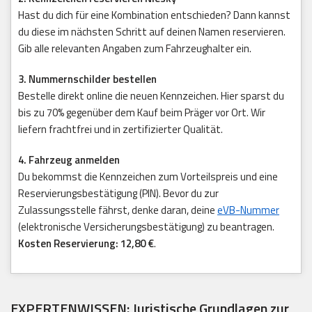
Hast du dich für eine Kombination entschieden? Dann kannst
du diese im nächsten Schritt auf deinen Namen reservieren.
Gib alle relevanten Angaben zum Fahrzeughalter ein.
3. Nummernschilder bestellen
Bestelle direkt online die neuen Kennzeichen. Hier sparst du
bis zu 70% gegenüber dem Kauf beim Präger vor Ort. Wir
liefern frachtfrei und in zertifizierter Qualität.
4. Fahrzeug anmelden
Du bekommst die Kennzeichen zum Vorteilspreis und eine
Reservierungsbestätigung (PIN). Bevor du zur
Zulassungsstelle fährst, denke daran, deine
eVB-Nummer
(elektronische Versicherungsbestätigung) zu beantragen.
Kosten Reservierung: 12,80 €
.
EXPERTENWISSEN: Juristische Grundlagen zur