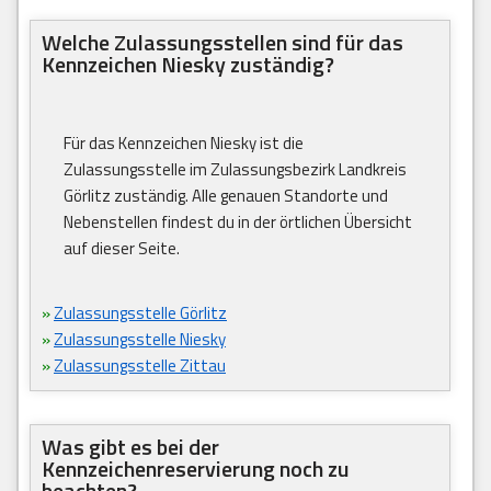
Welche Zulassungsstellen sind für das
Kennzeichen Niesky zuständig?
Für das Kennzeichen Niesky ist die
Zulassungsstelle im Zulassungsbezirk Landkreis
Görlitz zuständig. Alle genauen Standorte und
Nebenstellen findest du in der örtlichen Übersicht
auf dieser Seite.
»
Zulassungsstelle Görlitz
»
Zulassungsstelle Niesky
»
Zulassungsstelle Zittau
Was gibt es bei der
Kennzeichenreservierung noch zu
beachten?