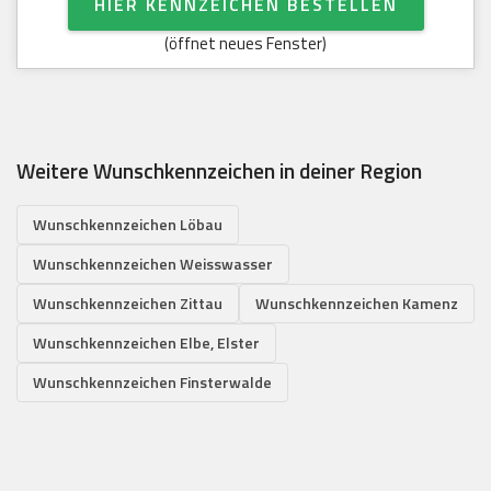
HIER KENNZEICHEN BESTELLEN
(öffnet neues Fenster)
Weitere Wunschkennzeichen in deiner Region
Wunschkennzeichen Löbau
Wunschkennzeichen Weisswasser
Wunschkennzeichen Zittau
Wunschkennzeichen Kamenz
Wunschkennzeichen Elbe, Elster
Wunschkennzeichen Finsterwalde