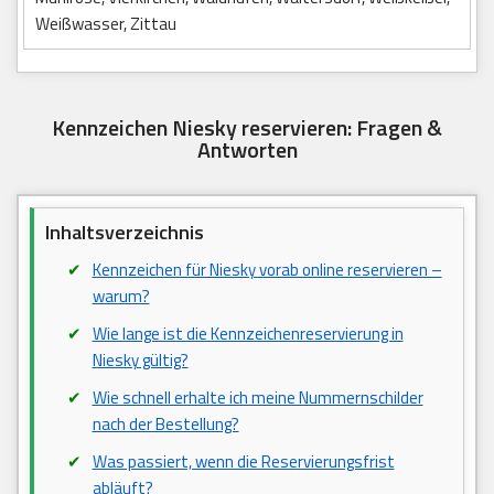
Weißwasser, Zittau
Kennzeichen Niesky reservieren: Fragen &
Antworten
Inhaltsverzeichnis
Kennzeichen für Niesky vorab online reservieren –
warum?
Wie lange ist die Kennzeichenreservierung in
Niesky gültig?
Wie schnell erhalte ich meine Nummernschilder
nach der Bestellung?
Was passiert, wenn die Reservierungsfrist
abläuft?