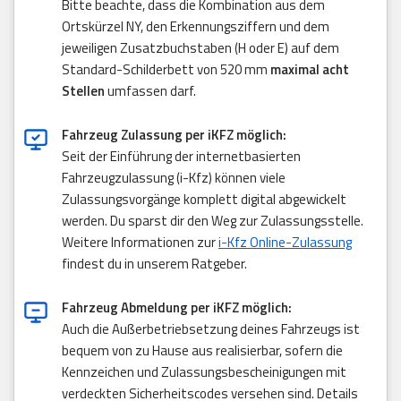
Bitte beachte, dass die Kombination aus dem
Ortskürzel NY, den Erkennungsziffern und dem
jeweiligen Zusatzbuchstaben (H oder E) auf dem
Standard-Schilderbett von 520 mm
maximal acht
Stellen
umfassen darf.
Fahrzeug Zulassung per iKFZ möglich:
Seit der Einführung der internetbasierten
Fahrzeugzulassung (i-Kfz) können viele
Zulassungsvorgänge komplett digital abgewickelt
werden. Du sparst dir den Weg zur Zulassungsstelle.
Weitere Informationen zur
i-Kfz Online-Zulassung
findest du in unserem Ratgeber.
Fahrzeug Abmeldung per iKFZ möglich:
Auch die Außerbetriebsetzung deines Fahrzeugs ist
bequem von zu Hause aus realisierbar, sofern die
Kennzeichen und Zulassungsbescheinigungen mit
verdeckten Sicherheitscodes versehen sind. Details