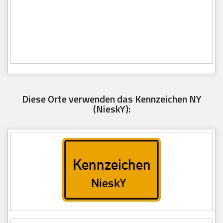
Diese Orte verwenden das Kennzeichen NY
(NieskY):