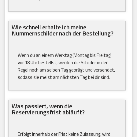
Wie schnell erhalte ich meine
Nummernschilder nach der Bestellung?
Wenn du an einem Werktag (Montag bis Freitag)
vor 18 Uhr bestellst, werden die Schilder in der
Regel noch am selben Tag geprägt und versendet,
sodass sie meist am nächsten Tag bei dir sind.
Was passiert, wenn die
Reservierungsfrist abläuft?
Erfolgt innerhalb der Frist keine Zulassung, wird