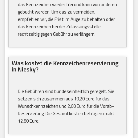
das Kennzeichen wieder frei und kann von anderen
gebucht werden. Um das zu vermeiden,
empfehlen wir, die Frist im Auge zu behalten oder
das Kennzeichen bei der Zulassungsstelle
rechtzeitig gegen Gebühr zu verlängern.
Was kostet die Kennzeichenreservierung
in Niesky?
Die Gebühren sind bundeseinheitlich geregelt. Sie
setzen sich zusammen aus 10,20 Euro für das
Wunschkennzeichen und 2,60 Euro für die Vorab-
Reservierung. Die Gesamtkosten betragen exakt
12,80 Euro.