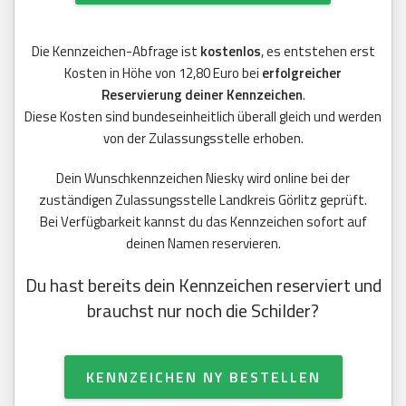
Die Kennzeichen-Abfrage ist
kostenlos
, es entstehen erst
Kosten in Höhe von 12,80 Euro bei
erfolgreicher
Reservierung deiner Kennzeichen
.
Diese Kosten sind bundeseinheitlich überall gleich und werden
von der Zulassungsstelle erhoben.
Dein Wunschkennzeichen Niesky wird online bei der
zuständigen Zulassungsstelle Landkreis Görlitz geprüft.
Bei Verfügbarkeit kannst du das Kennzeichen sofort auf
deinen Namen reservieren.
Du hast bereits dein Kennzeichen reserviert und
brauchst nur noch die Schilder?
KENNZEICHEN NY BESTELLEN