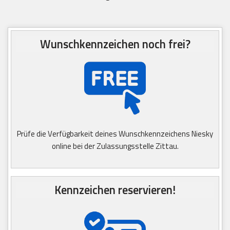
Wunschkennzeichen noch frei?
Prüfe die Verfügbarkeit deines Wunschkennzeichens Niesky
online bei der Zulassungsstelle Zittau.
Kennzeichen reservieren!