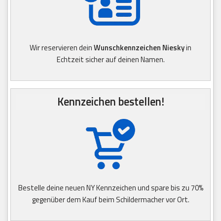
Wir reservieren dein
Wunschkennzeichen Niesky
in
Echtzeit sicher auf deinen Namen.
Kennzeichen bestellen!
Bestelle deine neuen NY Kennzeichen und spare bis zu 70%
gegenüber dem Kauf beim Schildermacher vor Ort.