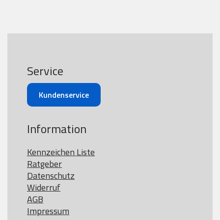
Service
Kundenservice
Information
Kennzeichen Liste
Ratgeber
Datenschutz
Widerruf
AGB
Impressum