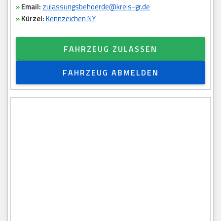
»
Email:
zulassungsbehoerde@kreis-gr.de
»
Kürzel:
Kennzeichen NY
FAHRZEUG ZULASSEN
FAHRZEUG ABMELDEN