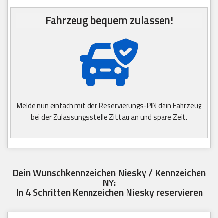
Fahrzeug bequem zulassen!
Melde nun einfach mit der Reservierungs-PIN dein Fahrzeug
bei der Zulassungsstelle Zittau an und spare Zeit.
Dein Wunschkennzeichen Niesky / Kennzeichen
NY:
In 4 Schritten Kennzeichen Niesky reservieren