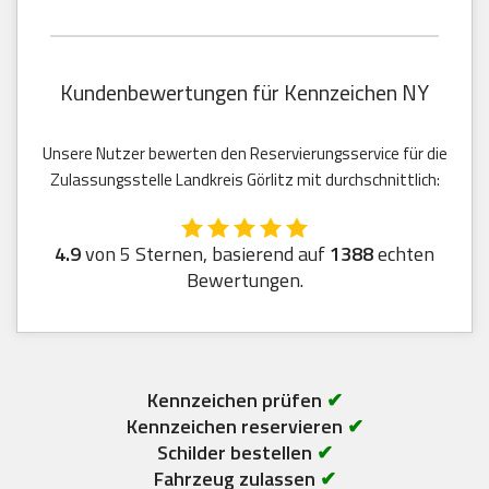
Kundenbewertungen für Kennzeichen NY
Unsere Nutzer bewerten den Reservierungsservice für die
Zulassungsstelle Landkreis Görlitz mit durchschnittlich:
4.9
von 5 Sternen, basierend auf
1388
echten
Bewertungen.
Kennzeichen prüfen
✔
Kennzeichen reservieren
✔
Schilder bestellen
✔
Fahrzeug zulassen
✔