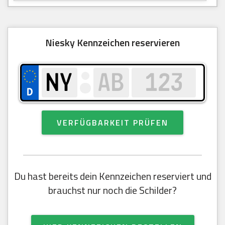
Niesky Kennzeichen reservieren
VERFÜGBARKEIT PRÜFEN
Du hast bereits dein Kennzeichen reserviert und
brauchst nur noch die Schilder?