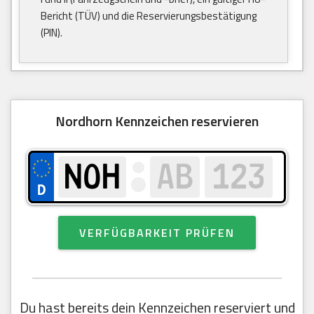
Bericht (TÜV) und die Reservierungsbestätigung
(PIN).
Nordhorn Kennzeichen reservieren
VERFÜGBARKEIT PRÜFEN
Du hast bereits dein Kennzeichen reserviert und