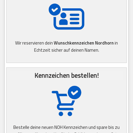
Wir reservieren dein
Wunschkennzeichen Nordhorn
in
Echtzeit sicher auf deinen Namen.
Kennzeichen bestellen!
Bestelle deine neuen NOH Kennzeichen und spare bis zu