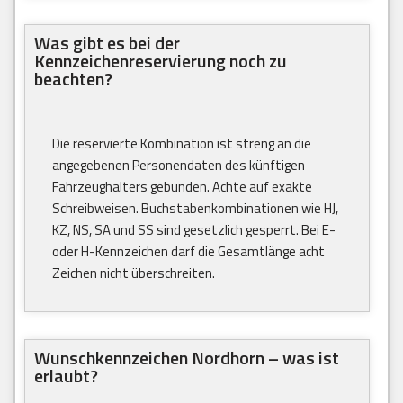
Was gibt es bei der
Kennzeichenreservierung noch zu
beachten?
Die reservierte Kombination ist streng an die
angegebenen Personendaten des künftigen
Fahrzeughalters gebunden. Achte auf exakte
Schreibweisen. Buchstabenkombinationen wie HJ,
KZ, NS, SA und SS sind gesetzlich gesperrt. Bei E-
oder H-Kennzeichen darf die Gesamtlänge acht
Zeichen nicht überschreiten.
Wunschkennzeichen Nordhorn – was ist
erlaubt?