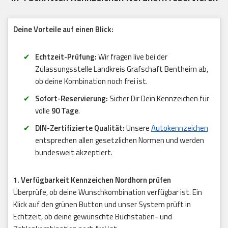
Deine Vorteile auf einen Blick:
Echtzeit-Prüfung:
Wir fragen live bei der
Zulassungsstelle Landkreis Grafschaft Bentheim ab,
ob deine Kombination noch frei ist.
Sofort-Reservierung:
Sicher Dir Dein Kennzeichen für
volle
90 Tage
.
DIN-Zertifizierte Qualität:
Unsere
Autokennzeichen
entsprechen allen gesetzlichen Normen und werden
bundesweit akzeptiert.
1. Verfügbarkeit Kennzeichen Nordhorn prüfen
Überprüfe, ob deine Wunschkombination verfügbar ist. Ein
Klick auf den grünen Button und unser System prüft in
Echtzeit, ob deine gewünschte Buchstaben- und