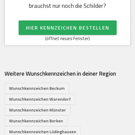
brauchst nur noch die Schilder?
HIER KENNZEICHEN BESTELLEN
(öffnet neues Fenster)
Weitere Wunschkennzeichen in deiner Region
Wunschkennzeichen Beckum
Wunschkennzeichen Warendorf
Wunschkennzeichen Münster
Wunschkennzeichen Borken
Wunschkennzeichen Lüdinghausen