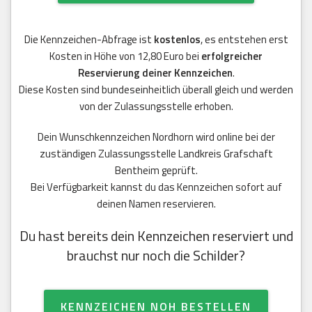
Die Kennzeichen-Abfrage ist
kostenlos
, es entstehen erst
Kosten in Höhe von 12,80 Euro bei
erfolgreicher
Reservierung deiner Kennzeichen
.
Diese Kosten sind bundeseinheitlich überall gleich und werden
von der Zulassungsstelle erhoben.
Dein Wunschkennzeichen Nordhorn wird online bei der
zuständigen Zulassungsstelle Landkreis Grafschaft
Bentheim geprüft.
Bei Verfügbarkeit kannst du das Kennzeichen sofort auf
deinen Namen reservieren.
Du hast bereits dein Kennzeichen reserviert und
brauchst nur noch die Schilder?
KENNZEICHEN NOH BESTELLEN