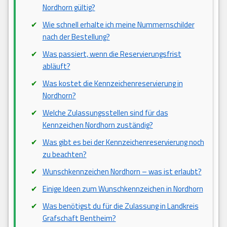
Nordhorn gültig?
Wie schnell erhalte ich meine Nummernschilder
nach der Bestellung?
Was passiert, wenn die Reservierungsfrist
abläuft?
Was kostet die Kennzeichenreservierung in
Nordhorn?
Welche Zulassungsstellen sind für das
Kennzeichen Nordhorn zuständig?
Was gibt es bei der Kennzeichenreservierung noch
zu beachten?
Wunschkennzeichen Nordhorn – was ist erlaubt?
Einige Ideen zum Wunschkennzeichen in Nordhorn
Was benötigst du für die Zulassung in Landkreis
Grafschaft Bentheim?