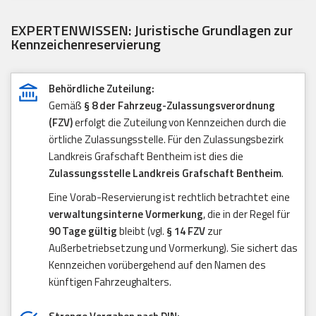
EXPERTENWISSEN: Juristische Grundlagen zur
Kennzeichenreservierung
Behördliche Zuteilung:
Gemäß
§ 8 der Fahrzeug-Zulassungsverordnung
(FZV)
erfolgt die Zuteilung von Kennzeichen durch die
örtliche Zulassungsstelle. Für den Zulassungsbezirk
Landkreis Grafschaft Bentheim ist dies die
Zulassungsstelle Landkreis Grafschaft Bentheim
.
Eine Vorab-Reservierung ist rechtlich betrachtet eine
verwaltungsinterne Vormerkung
, die in der Regel für
90 Tage gültig
bleibt (vgl.
§ 14 FZV
zur
Außerbetriebsetzung und Vormerkung). Sie sichert das
Kennzeichen vorübergehend auf den Namen des
künftigen Fahrzeughalters.