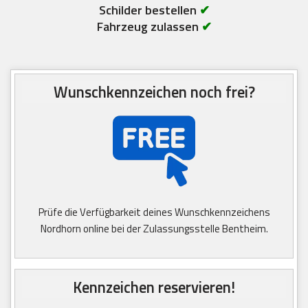
Schilder bestellen
✔
Fahrzeug zulassen
✔
Wunschkennzeichen noch frei?
Prüfe die Verfügbarkeit deines Wunschkennzeichens
Nordhorn online bei der Zulassungsstelle Bentheim.
Kennzeichen reservieren!