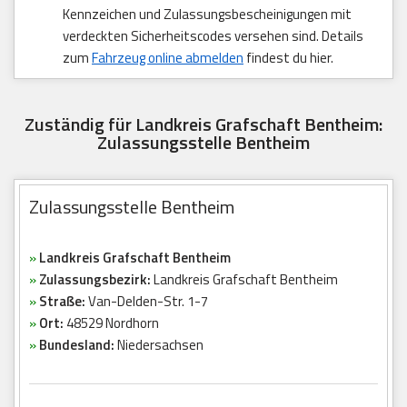
Kennzeichen und Zulassungsbescheinigungen mit
verdeckten Sicherheitscodes versehen sind. Details
zum
Fahrzeug online abmelden
findest du hier.
Zuständig für Landkreis Grafschaft Bentheim:
Zulassungsstelle Bentheim
Zulassungsstelle Bentheim
»
Landkreis Grafschaft Bentheim
»
Zulassungsbezirk:
Landkreis Grafschaft Bentheim
»
Straße:
Van-Delden-Str. 1-7
»
Ort:
48529 Nordhorn
»
Bundesland:
Niedersachsen