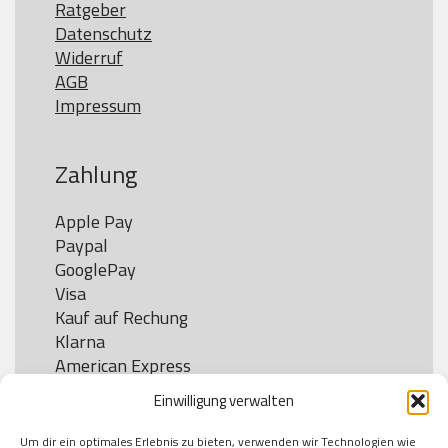
Ratgeber
Datenschutz
Widerruf
AGB
Impressum
Zahlung
Apple Pay

Paypal

GooglePay

Visa

Kauf auf Rechung

Klarna

American Express

Einwilligung verwalten
Um dir ein optimales Erlebnis zu bieten, verwenden wir Technologien wie