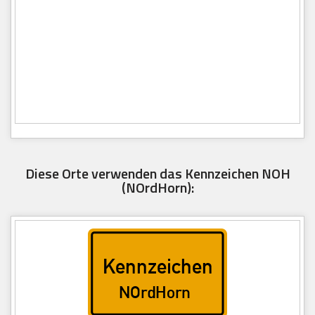
Diese Orte verwenden das Kennzeichen NOH
(NOrdHorn):