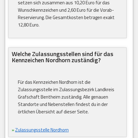
setzen sich zusammen aus 10,20 Euro für das
Wunschkennzeichen und 2,60 Euro für die Vorab-
Reservierung. Die Gesamtkosten betragen exakt
12,80 Euro.
Welche Zulassungsstellen sind für das
Kennzeichen Nordhorn zuständig?
Für das Kennzeichen Nordhorn ist die
Zulassungsstelle im Zulassungsbezirk Landkreis
Grafschaft Bentheim zuständig. Alle genauen
Standorte und Nebenstellen findest du in der
örtlichen Übersicht auf dieser Seite.
»
Zulassungsstelle Nordhorn