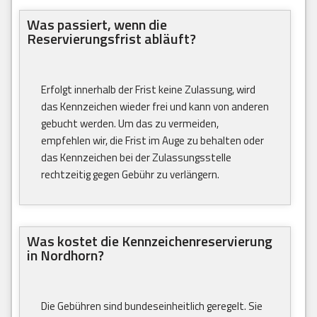
Was passiert, wenn die
Reservierungsfrist abläuft?
Erfolgt innerhalb der Frist keine Zulassung, wird
das Kennzeichen wieder frei und kann von anderen
gebucht werden. Um das zu vermeiden,
empfehlen wir, die Frist im Auge zu behalten oder
das Kennzeichen bei der Zulassungsstelle
rechtzeitig gegen Gebühr zu verlängern.
Was kostet die Kennzeichenreservierung
in Nordhorn?
Die Gebühren sind bundeseinheitlich geregelt. Sie