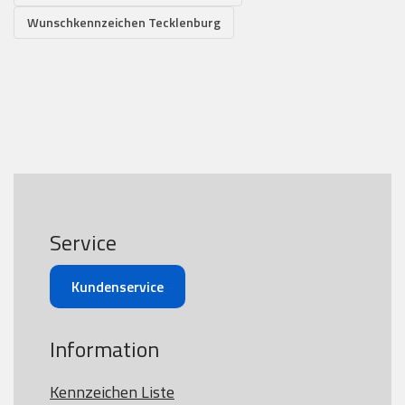
Wunschkennzeichen Tecklenburg
Service
Kundenservice
Information
Kennzeichen Liste