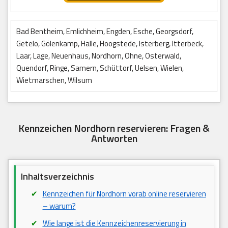
Bad Bentheim, Emlichheim, Engden, Esche, Georgsdorf,
Getelo, Gölenkamp, Halle, Hoogstede, Isterberg, Itterbeck,
Laar, Lage, Neuenhaus, Nordhorn, Ohne, Osterwald,
Quendorf, Ringe, Samern, Schüttorf, Uelsen, Wielen,
Wietmarschen, Wilsum
Kennzeichen Nordhorn reservieren: Fragen &
Antworten
Inhaltsverzeichnis
Kennzeichen für Nordhorn vorab online reservieren
– warum?
Wie lange ist die Kennzeichenreservierung in