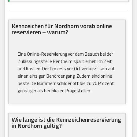
Kennzeichen für Nordhorn vorab online
reservieren – warum?
Eine Online-Reservierung vor dem Besuch bei der
Zulassungsstelle Bentheim spart erheblich Zeit
und Kosten. Der Prozess vor Ort verkürzt sich auf
einen einzigen Behördengang. Zudem sind online
bestellte Nummernschilder oft bis zu 70 Prozent
günstiger als bei lokalen Prägestellen.
Wie lange ist die Kennzeichenreservierung
in Nordhorn gültig?