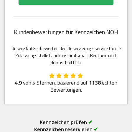
Kundenbewertungen für Kennzeichen NOH
Unsere Nutzer bewerten den Reservierungsservice für die
Zulassungsstelle Landkreis Grafschaft Bentheim mit
durchschnittlich:
4.9
von 5 Sternen, basierend auf
1138
echten
Bewertungen.
Kennzeichen prüfen
✔
Kennzeichen reservieren
✔