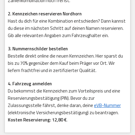
Zahlenkombination noch frei ist.
2. Kennzeichen reservieren Nordhorn
Hast du dich für eine Kombination entschieden? Dann kannst
du diese im nächsten Schritt auf deinen Namen reservieren.
Gib alle relevanten Angaben zum Fahrzeughalter ein.
3. Nummernschilder bestellen
Bestelle direkt online die neuen Kennzeichen. Hier sparst du
bis zu 70% gegenüber dem Kauf beim Präger vor Ort. Wir
liefern frachtfrei und in zertifizierter Qualität.
4. Fahrzeug anmelden
Du bekommst die Kennzeichen zum Vorteilspreis und eine
Reservierungsbestätigung (PIN). Bevor du zur
Zulassungsstelle fährst, denke daran, deine
eVB-Nummer
(elektronische Versicherungsbestätigung) zu beantragen.
Kosten Reservierung: 12,80 €
.