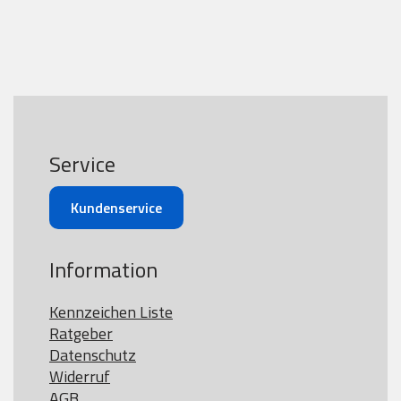
Service
Kundenservice
Information
Kennzeichen Liste
Ratgeber
Datenschutz
Widerruf
AGB