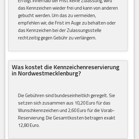
Erfolgt innerhalb der Frist keine Zulassung, wird
das Kennzeichen wieder frei und kann von anderen
gebucht werden. Um das zu vermeiden,
empfehlen wir, die Frist im Auge zu behalten oder
das Kennzeichen bei der Zulassungsstelle
rechtzeitig gegen Gebühr zu verlängern.
Was kostet die Kennzeichenreservierung
in Nordwestmecklenburg?
Die Gebühren sind bundeseinheitlich geregelt. Sie
setzen sich zusammen aus 10,20 Euro für das
Wunschkennzeichen und 2,60 Euro für die Vorab-
Reservierung. Die Gesamtkosten betragen exakt
12,80 Euro.