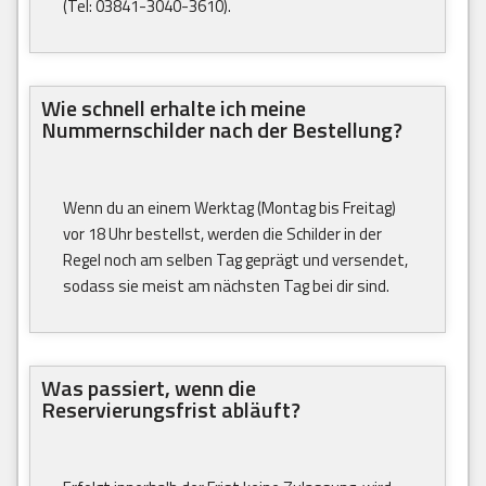
(Tel: 03841-3040-3610).
Wie schnell erhalte ich meine
Nummernschilder nach der Bestellung?
Wenn du an einem Werktag (Montag bis Freitag)
vor 18 Uhr bestellst, werden die Schilder in der
Regel noch am selben Tag geprägt und versendet,
sodass sie meist am nächsten Tag bei dir sind.
Was passiert, wenn die
Reservierungsfrist abläuft?