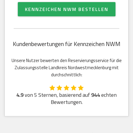
KENNZEICHEN NWM BESTELLEN
Kundenbewertungen für Kennzeichen NWM
Unsere Nutzer bewerten den Reservierungsservice für die
Zulassungsstelle Landkreis Nordwestmecklenburg mit
durchschnittlich:
4.9
von 5 Sternen, basierend auf
944
echten
Bewertungen.