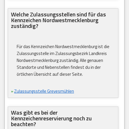
Welche Zulassungsstellen sind für das
Kennzeichen Nordwestmecklenburg
zuständig?
Für das Kennzeichen Nordwestmecklenburg ist die
Zulassungsstelle im Zulassungsbezirk Landkreis
Nordwestmecklenburg zuständig. Alle genauen
Standorte und Nebenstellen findest du in der
örtlichen Übersicht auf dieser Seite.
»
Zulassungsstelle Grevesmühlen
Was gibt es bei der
Kennzeichenreservierung noch zu
beachten?