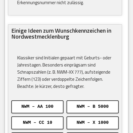
Erkennungsnummer nicht zulässig.
Einige Ideen zum Wunschkennzeichen in
Nordwestmecklenburg
Klassiker sind Initialen gepaart mit Geburts- oder
Jahrestagen. Besonders einprägsam sind
Schnapszahlen (z. B. NWM-XX 777), aufsteigende
Ziffern (123) oder verdoppelte Zeichenfolgen.
Beachte: Je kürzer, desto gefragter.
NWM – AA 100
NWM – B 5000
NWM – CC 10
NWM – X 1000