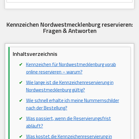
Kennzeichen Nordwestmecklenburg reservieren:
Fragen & Antworten
Inhaltsverzeichnis
Kennzeichen für Nordwestmecklenburg vorab
online reservieren – warum?
Wie lange ist die Kennzeichenreservierung in
Nordwestmecklenburg gültig?
Wie schnell erhalte ich meine Nummernschilder
nach der Bestellung?
Was passiert, wenn die Reservierungsfrist
abläuft?
Was kostet die Kennzeichenreservierung in