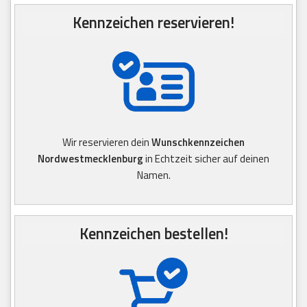
Kennzeichen reservieren!
Wir reservieren dein
Wunschkennzeichen
Nordwestmecklenburg
in Echtzeit sicher auf deinen
Namen.
Kennzeichen bestellen!