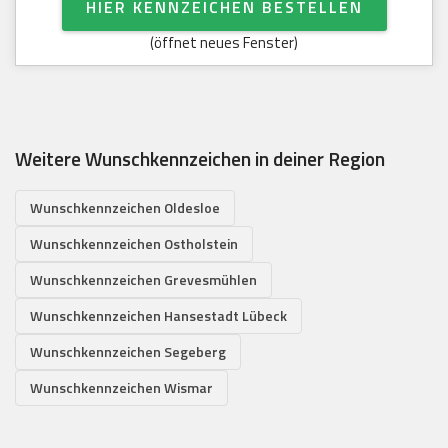
HIER KENNZEICHEN BESTELLEN
(öffnet neues Fenster)
Weitere Wunschkennzeichen in deiner Region
Wunschkennzeichen Oldesloe
Wunschkennzeichen Ostholstein
Wunschkennzeichen Grevesmühlen
Wunschkennzeichen Hansestadt Lübeck
Wunschkennzeichen Segeberg
Wunschkennzeichen Wismar