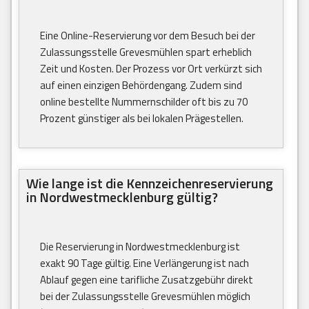
Eine Online-Reservierung vor dem Besuch bei der
Zulassungsstelle Grevesmühlen spart erheblich
Zeit und Kosten. Der Prozess vor Ort verkürzt sich
auf einen einzigen Behördengang. Zudem sind
online bestellte Nummernschilder oft bis zu 70
Prozent günstiger als bei lokalen Prägestellen.
Wie lange ist die Kennzeichenreservierung
in Nordwestmecklenburg gültig?
Die Reservierung in Nordwestmecklenburg ist
exakt 90 Tage gültig. Eine Verlängerung ist nach
Ablauf gegen eine tarifliche Zusatzgebühr direkt
bei der Zulassungsstelle Grevesmühlen möglich