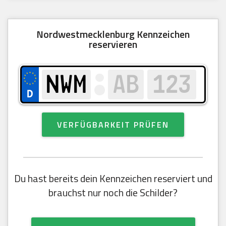
Nordwestmecklenburg Kennzeichen
reservieren
VERFÜGBARKEIT PRÜFEN
Du hast bereits dein Kennzeichen reserviert und
brauchst nur noch die Schilder?