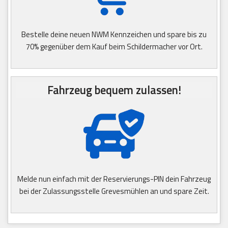
Bestelle deine neuen NWM Kennzeichen und spare bis zu
70% gegenüber dem Kauf beim Schildermacher vor Ort.
Fahrzeug bequem zulassen!
Melde nun einfach mit der Reservierungs-PIN dein Fahrzeug
bei der Zulassungsstelle Grevesmühlen an und spare Zeit.