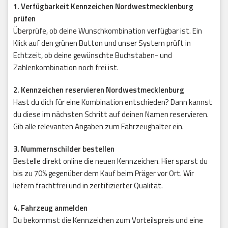
1. Verfügbarkeit Kennzeichen Nordwestmecklenburg
prüfen
Überprüfe, ob deine Wunschkombination verfügbar ist. Ein
Klick auf den grünen Button und unser System prüft in
Echtzeit, ob deine gewünschte Buchstaben- und
Zahlenkombination noch frei ist.
2. Kennzeichen reservieren Nordwestmecklenburg
Hast du dich für eine Kombination entschieden? Dann kannst
du diese im nächsten Schritt auf deinen Namen reservieren.
Gib alle relevanten Angaben zum Fahrzeughalter ein.
3. Nummernschilder bestellen
Bestelle direkt online die neuen Kennzeichen. Hier sparst du
bis zu 70% gegenüber dem Kauf beim Präger vor Ort. Wir
liefern frachtfrei und in zertifizierter Qualität.
4. Fahrzeug anmelden
Du bekommst die Kennzeichen zum Vorteilspreis und eine