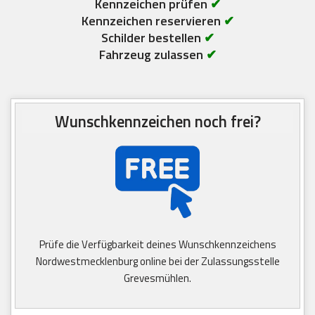
Kennzeichen prüfen
✔
Kennzeichen reservieren
✔
Schilder bestellen
✔
Fahrzeug zulassen
✔
Wunschkennzeichen noch frei?
Prüfe die Verfügbarkeit deines Wunschkennzeichens
Nordwestmecklenburg online bei der Zulassungsstelle
Grevesmühlen.