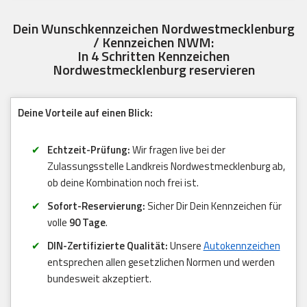
Dein Wunschkennzeichen Nordwestmecklenburg
/ Kennzeichen NWM:
In 4 Schritten Kennzeichen
Nordwestmecklenburg reservieren
Deine Vorteile auf einen Blick:
Echtzeit-Prüfung:
Wir fragen live bei der
Zulassungsstelle Landkreis Nordwestmecklenburg ab,
ob deine Kombination noch frei ist.
Sofort-Reservierung:
Sicher Dir Dein Kennzeichen für
volle
90 Tage
.
DIN-Zertifizierte Qualität:
Unsere
Autokennzeichen
entsprechen allen gesetzlichen Normen und werden
bundesweit akzeptiert.