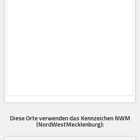
Diese Orte verwenden das Kennzeichen NWM
(NordWestMecklenburg):