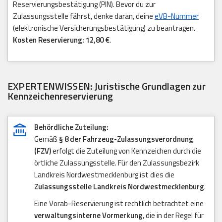
Reservierungsbestätigung (PIN). Bevor du zur
Zulassungsstelle fährst, denke daran, deine
eVB-Nummer
(elektronische Versicherungsbestätigung) zu beantragen.
Kosten Reservierung: 12,80 €
.
EXPERTENWISSEN: Juristische Grundlagen zur
Kennzeichenreservierung
Behördliche Zuteilung:
Gemäß
§ 8 der Fahrzeug-Zulassungsverordnung
(FZV)
erfolgt die Zuteilung von Kennzeichen durch die
örtliche Zulassungsstelle. Für den Zulassungsbezirk
Landkreis Nordwestmecklenburg ist dies die
Zulassungsstelle Landkreis Nordwestmecklenburg
.
Eine Vorab-Reservierung ist rechtlich betrachtet eine
verwaltungsinterne Vormerkung
, die in der Regel für