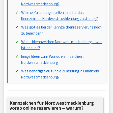
Nordwestmecklenburg?
Welche Zulassungsstellen sind für das
Kennzeichen Nordwestmecklenburg zuständig?
Was gibt es bei der Kennzeichenreservierung noch
zu beachten?
Wunschkennzeichen Nordwestmecklenburg – was
ist erlaubt?
Einige Ideen zum Wunschkennzeichen in
Nordwestmecklenburg
Was benötigst du für die Zulassung in Landkreis
Nordwestmecklenburg?
Kennzeichen für Nordwestmecklenburg
vorab online reservieren – warum?