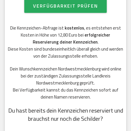
VERFÜGBARKEIT PRÜFEN
Die Kennzeichen-Abfrage ist
kostenlos
, es entstehen erst
Kosten in Höhe von 12,80 Euro bei
erfolgreicher
Reservierung deiner Kennzeichen
.
Diese Kosten sind bundeseinheitlich überall gleich und werden
von der Zulassungsstelle erhoben.
Dein Wunschkennzeichen Nordwestmecklenburg wird online
bei der zuständigen Zulassungsstelle Landkreis
Nordwestmecklenburg geprüft.
Bei Verfügbarkeit kannst du das Kennzeichen sofort auf
deinen Namen reservieren.
Du hast bereits dein Kennzeichen reserviert und
brauchst nur noch die Schilder?