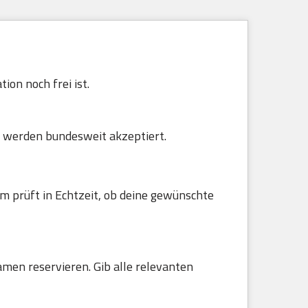
ion noch frei ist.
 werden bundesweit akzeptiert.
m prüft in Echtzeit, ob deine gewünschte
amen reservieren. Gib alle relevanten