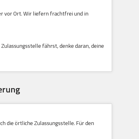
vor Ort. Wir liefern frachtfrei und in
Zulassungsstelle fährst, denke daran, deine
erung
h die örtliche Zulassungsstelle. Für den