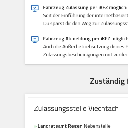
Fahrzeug Zulassung per iKFZ möglich:
Seit der Einführung der internetbasie
Du sparst dir den Weg zur Zulassungss
Fahrzeug Abmeldung per iKFZ möglich
Auch die Außerbetriebsetzung deines F
Zulassungsbescheinigungen mit verdeck
Zuständig 
Zulassungsstelle Viechtach
»
Landratsamt Regen
Nebenstelle