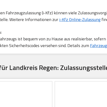
rten Fahrzeugzulassung (i-Kfz) können viele Zulassungsvorg
telle. Weitere Informationen zur
i-Kfz Online-Zulassung
fin
:
ahrzeugs ist bequem von zu Hause aus realisierbar, sofern
ten Sicherheitscodes versehen sind. Details zum
Fahrzeug
für Landkreis Regen: Zulassungsstell