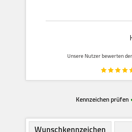
Unsere Nutzer bewerten den 
Kennzeichen prüfen
Wunschkennzeichen