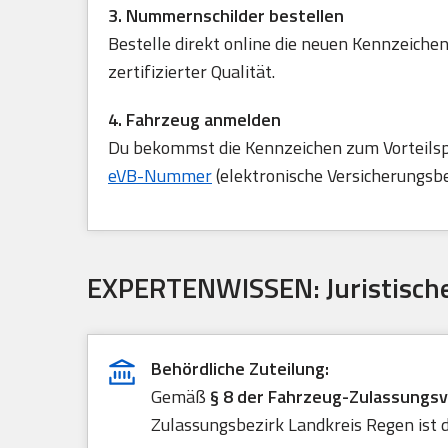
3. Nummernschilder bestellen
Bestelle direkt online die neuen Kennzeichen
zertifizierter Qualität.
4. Fahrzeug anmelden
Du bekommst die Kennzeichen zum Vorteilspre
eVB-Nummer
(elektronische Versicherungsb
EXPERTENWISSEN: Juristische
Behördliche Zuteilung:
Gemäß
§ 8 der Fahrzeug-Zulassungs
Zulassungsbezirk Landkreis Regen ist d