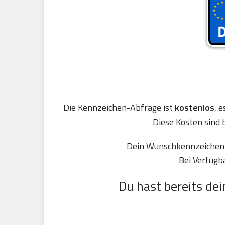
Die Kennzeichen-Abfrage ist
kostenlos
, 
Diese Kosten sind 
Dein Wunschkennzeichen R
Bei Verfügb
Du hast bereits dei