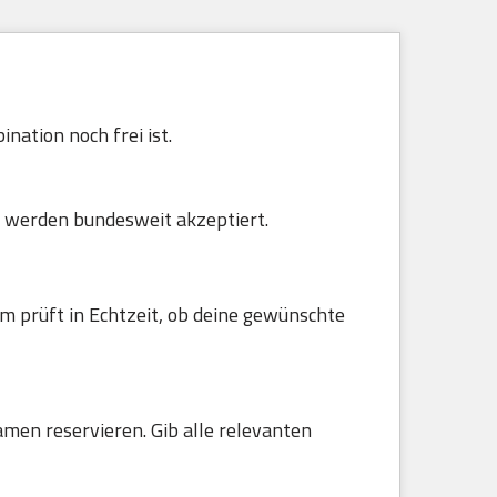
nation noch frei ist.
 werden bundesweit akzeptiert.
m prüft in Echtzeit, ob deine gewünschte
amen reservieren. Gib alle relevanten