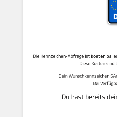
Die Kennzeichen-Abfrage ist
kostenlos
, 
Diese Kosten sind 
Dein Wunschkennzeichen SÄck
Bei Verfügb
Du hast bereits dei