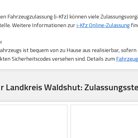
rten Fahrzeugzulassung (i-Kfz) können viele Zulassungsvorg
telle. Weitere Informationen zur
i-Kfz Online-Zulassung
fin
:
ahrzeugs ist bequem von zu Hause aus realisierbar, sofern
ten Sicherheitscodes versehen sind. Details zum
Fahrzeug
ür Landkreis Waldshut: Zulassungsste