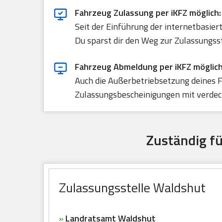
Fahrzeug Zulassung per iKFZ möglich:
Seit der Einführung der internetbasie
Du sparst dir den Weg zur Zulassungss
Fahrzeug Abmeldung per iKFZ möglich
Auch die Außerbetriebsetzung deines F
Zulassungsbescheinigungen mit verdeck
Zuständig f
Zulassungsstelle Waldshut
»
Landratsamt Waldshut