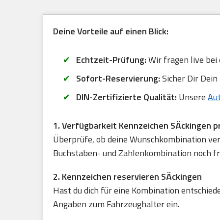
Deine Vorteile auf einen Blick:
Echtzeit-Prüfung:
Wir fragen live bei
Sofort-Reservierung:
Sicher Dir Dein
DIN-Zertifizierte Qualität:
Unsere
Au
1. Verfügbarkeit Kennzeichen SÄckingen p
Überprüfe, ob deine Wunschkombination verfü
Buchstaben- und Zahlenkombination noch frei
2. Kennzeichen reservieren SÄckingen
Hast du dich für eine Kombination entschied
Angaben zum Fahrzeughalter ein.