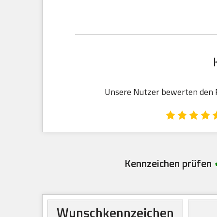
Unsere Nutzer bewerten den Re
Kennzeichen prüfen
Wunschkennzeichen