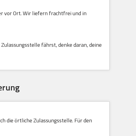
vor Ort. Wir liefern frachtfrei und in
Zulassungsstelle fährst, denke daran, deine
erung
h die örtliche Zulassungsstelle. Für den