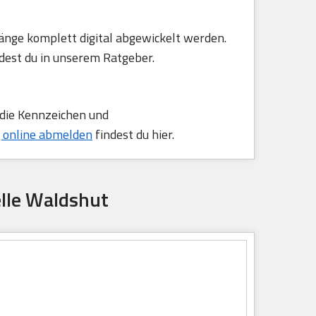
änge komplett digital abgewickelt werden.
dest du in unserem Ratgeber.
 die Kennzeichen und
 online abmelden
findest du hier.
lle Waldshut