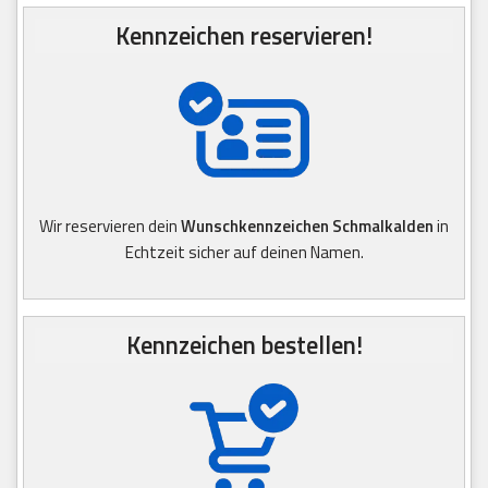
Kennzeichen reservieren!
Wir reservieren dein
Wunschkennzeichen Schmalkalden
in
Echtzeit sicher auf deinen Namen.
Kennzeichen bestellen!