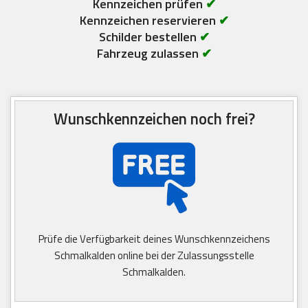
Kennzeichen prüfen
✔
Kennzeichen reservieren
✔
Schilder bestellen
✔
Fahrzeug zulassen
✔
Wunschkennzeichen noch frei?
Prüfe die Verfügbarkeit deines Wunschkennzeichens
Schmalkalden online bei der Zulassungsstelle
Schmalkalden.