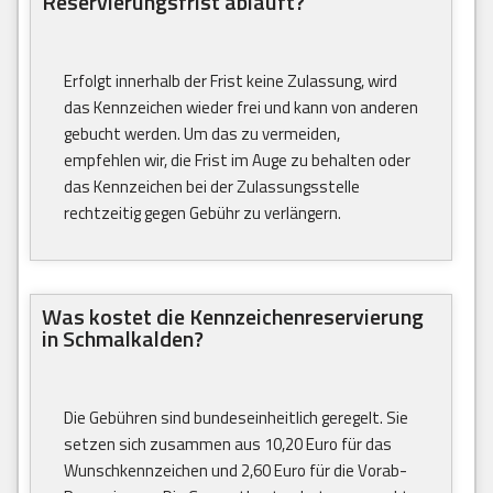
Reservierungsfrist abläuft?
Erfolgt innerhalb der Frist keine Zulassung, wird
das Kennzeichen wieder frei und kann von anderen
gebucht werden. Um das zu vermeiden,
empfehlen wir, die Frist im Auge zu behalten oder
das Kennzeichen bei der Zulassungsstelle
rechtzeitig gegen Gebühr zu verlängern.
Was kostet die Kennzeichenreservierung
in Schmalkalden?
Die Gebühren sind bundeseinheitlich geregelt. Sie
setzen sich zusammen aus 10,20 Euro für das
Wunschkennzeichen und 2,60 Euro für die Vorab-