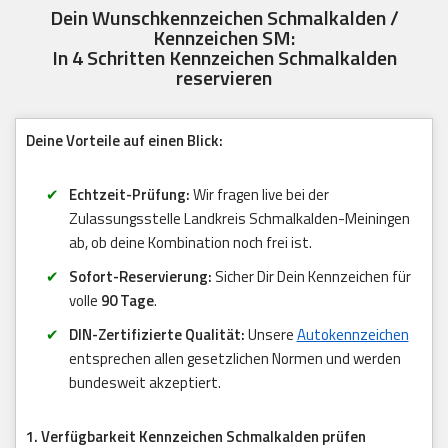
Dein Wunschkennzeichen Schmalkalden /
Kennzeichen SM:
In 4 Schritten Kennzeichen Schmalkalden
reservieren
Deine Vorteile auf einen Blick:
Echtzeit-Prüfung:
Wir fragen live bei der
Zulassungsstelle Landkreis Schmalkalden-Meiningen
ab, ob deine Kombination noch frei ist.
Sofort-Reservierung:
Sicher Dir Dein Kennzeichen für
volle
90 Tage
.
DIN-Zertifizierte Qualität:
Unsere
Autokennzeichen
entsprechen allen gesetzlichen Normen und werden
bundesweit akzeptiert.
1. Verfügbarkeit Kennzeichen Schmalkalden prüfen