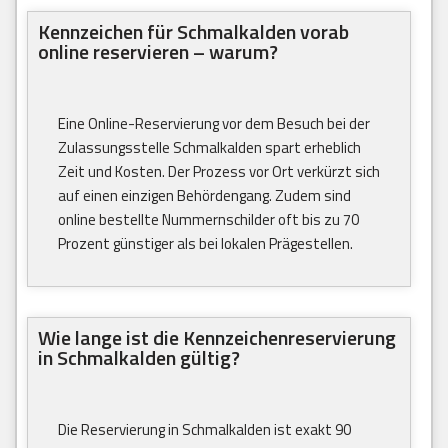
Kennzeichen für Schmalkalden vorab
online reservieren – warum?
Eine Online-Reservierung vor dem Besuch bei der
Zulassungsstelle Schmalkalden spart erheblich
Zeit und Kosten. Der Prozess vor Ort verkürzt sich
auf einen einzigen Behördengang. Zudem sind
online bestellte Nummernschilder oft bis zu 70
Prozent günstiger als bei lokalen Prägestellen.
Wie lange ist die Kennzeichenreservierung
in Schmalkalden gültig?
Die Reservierung in Schmalkalden ist exakt 90