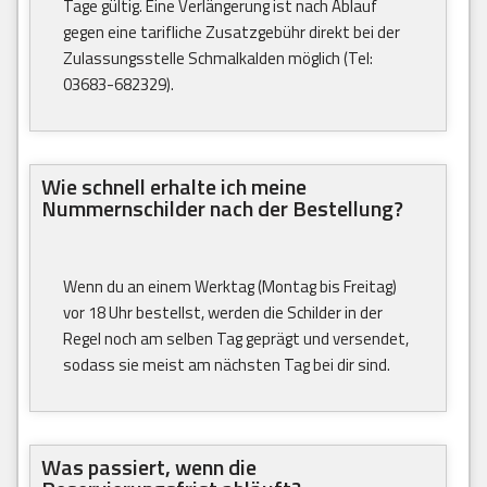
Tage gültig. Eine Verlängerung ist nach Ablauf
gegen eine tarifliche Zusatzgebühr direkt bei der
Zulassungsstelle Schmalkalden möglich (Tel:
03683-682329).
Wie schnell erhalte ich meine
Nummernschilder nach der Bestellung?
Wenn du an einem Werktag (Montag bis Freitag)
vor 18 Uhr bestellst, werden die Schilder in der
Regel noch am selben Tag geprägt und versendet,
sodass sie meist am nächsten Tag bei dir sind.
Was passiert, wenn die