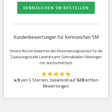
KENNZEICHEN SM BESTELLEN
Kundenbewertungen für Kennzeichen SM
Unsere Nutzer bewerten den Reservierungsservice für die
Zulassungsstelle Landratsamt Schmalkalden-Meiningen
mit durchschnittlich:
4.9
von 5 Sternen, basierend auf
628
echten
Bewertungen.