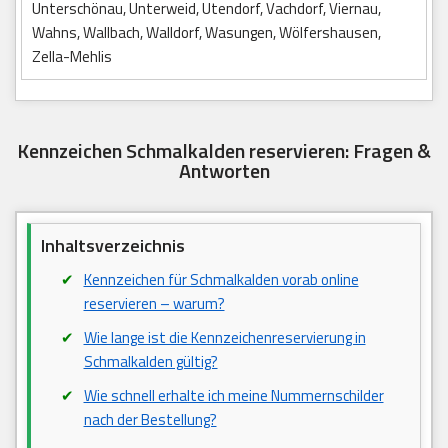
Unterschönau, Unterweid, Utendorf, Vachdorf, Viernau,
Wahns, Wallbach, Walldorf, Wasungen, Wölfershausen,
Zella-Mehlis
Kennzeichen Schmalkalden reservieren: Fragen &
Antworten
Inhaltsverzeichnis
Kennzeichen für Schmalkalden vorab online
reservieren – warum?
Wie lange ist die Kennzeichenreservierung in
Schmalkalden gültig?
Wie schnell erhalte ich meine Nummernschilder
nach der Bestellung?