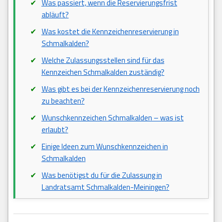
Was passiert, wenn die Reservierungsfrist
abläuft?
Was kostet die Kennzeichenreservierung in
Schmalkalden?
Welche Zulassungsstellen sind für das
Kennzeichen Schmalkalden zuständig?
Was gibt es bei der Kennzeichenreservierung noch
zu beachten?
Wunschkennzeichen Schmalkalden – was ist
erlaubt?
Einige Ideen zum Wunschkennzeichen in
Schmalkalden
Was benötigst du für die Zulassung in
Landratsamt Schmalkalden-Meiningen?