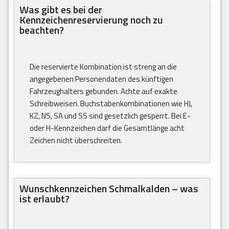
Was gibt es bei der
Kennzeichenreservierung noch zu
beachten?
Die reservierte Kombination ist streng an die
angegebenen Personendaten des künftigen
Fahrzeughalters gebunden. Achte auf exakte
Schreibweisen. Buchstabenkombinationen wie HJ,
KZ, NS, SA und SS sind gesetzlich gesperrt. Bei E-
oder H-Kennzeichen darf die Gesamtlänge acht
Zeichen nicht überschreiten.
Wunschkennzeichen Schmalkalden – was
ist erlaubt?