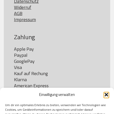
Datenschutz
Widerruf
AGB
Impressum
Zahlung
Apple Pay

Paypal

GooglePay

Visa

Kauf auf Rechung

Klarna

American Express

Einwilligung verwalten
Um dir ein optimales Erlebnis zu bieten, verwenden wir Technologien wie
Versand
Cookies, um Geräteinformationen zu speichern und/oder darauf