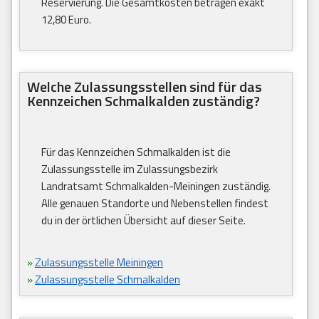
Reservierung. Die Gesamtkosten betragen exakt
12,80 Euro.
Welche Zulassungsstellen sind für das
Kennzeichen Schmalkalden zuständig?
Für das Kennzeichen Schmalkalden ist die
Zulassungsstelle im Zulassungsbezirk
Landratsamt Schmalkalden-Meiningen zuständig.
Alle genauen Standorte und Nebenstellen findest
du in der örtlichen Übersicht auf dieser Seite.
»
Zulassungsstelle Meiningen
»
Zulassungsstelle Schmalkalden