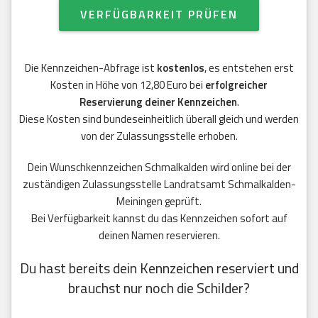
VERFÜGBARKEIT PRÜFEN
Die Kennzeichen-Abfrage ist
kostenlos
, es entstehen erst
Kosten in Höhe von 12,80 Euro bei
erfolgreicher
Reservierung deiner Kennzeichen
.
Diese Kosten sind bundeseinheitlich überall gleich und werden
von der Zulassungsstelle erhoben.
Dein Wunschkennzeichen Schmalkalden wird online bei der
zuständigen Zulassungsstelle Landratsamt Schmalkalden-
Meiningen geprüft.
Bei Verfügbarkeit kannst du das Kennzeichen sofort auf
deinen Namen reservieren.
Du hast bereits dein Kennzeichen reserviert und
brauchst nur noch die Schilder?