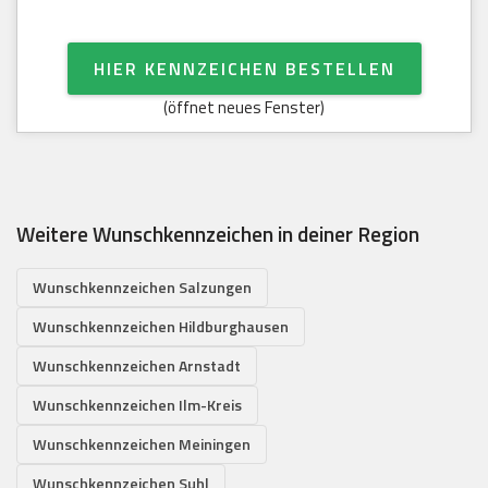
HIER KENNZEICHEN BESTELLEN
(öffnet neues Fenster)
Weitere Wunschkennzeichen in deiner Region
Wunschkennzeichen Salzungen
Wunschkennzeichen Hildburghausen
Wunschkennzeichen Arnstadt
Wunschkennzeichen Ilm-Kreis
Wunschkennzeichen Meiningen
Wunschkennzeichen Suhl