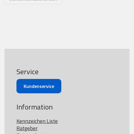
Service
Kundenservice
Information
Kennzeichen Liste
Ratgeber