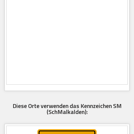
Diese Orte verwenden das Kennzeichen SM
(SchMalkalden):