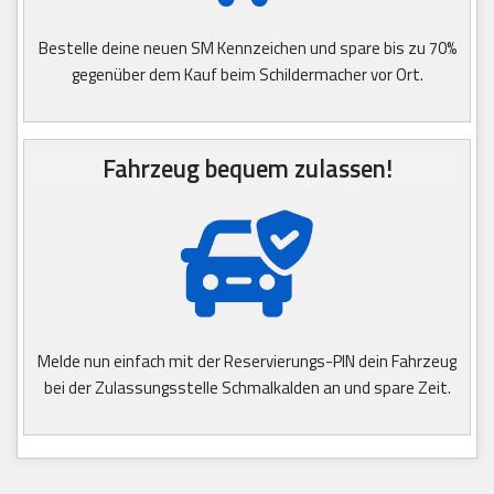
Bestelle deine neuen SM Kennzeichen und spare bis zu 70%
gegenüber dem Kauf beim Schildermacher vor Ort.
Fahrzeug bequem zulassen!
Melde nun einfach mit der Reservierungs-PIN dein Fahrzeug
bei der Zulassungsstelle Schmalkalden an und spare Zeit.