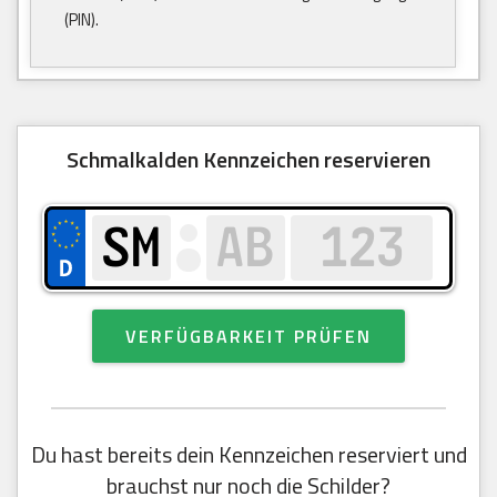
(PIN).
Schmalkalden Kennzeichen reservieren
VERFÜGBARKEIT PRÜFEN
Du hast bereits dein Kennzeichen reserviert und
brauchst nur noch die Schilder?