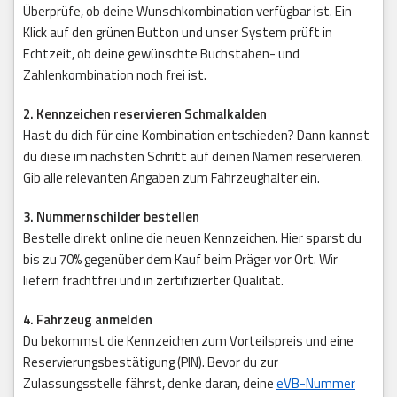
Überprüfe, ob deine Wunschkombination verfügbar ist. Ein
Klick auf den grünen Button und unser System prüft in
Echtzeit, ob deine gewünschte Buchstaben- und
Zahlenkombination noch frei ist.
2. Kennzeichen reservieren Schmalkalden
Hast du dich für eine Kombination entschieden? Dann kannst
du diese im nächsten Schritt auf deinen Namen reservieren.
Gib alle relevanten Angaben zum Fahrzeughalter ein.
3. Nummernschilder bestellen
Bestelle direkt online die neuen Kennzeichen. Hier sparst du
bis zu 70% gegenüber dem Kauf beim Präger vor Ort. Wir
liefern frachtfrei und in zertifizierter Qualität.
4. Fahrzeug anmelden
Du bekommst die Kennzeichen zum Vorteilspreis und eine
Reservierungsbestätigung (PIN). Bevor du zur
Zulassungsstelle fährst, denke daran, deine
eVB-Nummer