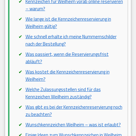
Kennzeichen für Weilheim vorab online reservieren
– warum?
Wie lange ist die Kennzeichenreservierung in
Weilheim gültig?
Wie schnell erhalte ich meine Nummernschilder
nach der Bestellung?
Was passiert, wenn die Reservierungsfrist
abläuft?
Was kostet die Kennzeichenreservierung in
Weilheim?
Welche Zulassungsstellen sind für das
Kennzeichen Weilheim zuständig?
Was gibt es bei der Kennzeichenreservierung noch
zu beachten?
Wunschkennzeichen Weilheim – was ist erlaubt?
Einige Ideen zum Wunschkennzeichen in Weilheim