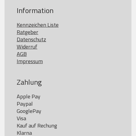
Information
Kennzeichen Liste
Ratgeber
Datenschutz
Widerruf
AGB
Impressum
Zahlung
Apple Pay

Paypal

GooglePay

Visa

Kauf auf Rechung

Klarna
