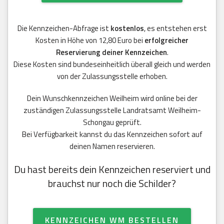
Die Kennzeichen-Abfrage ist
kostenlos
, es entstehen erst
Kosten in Höhe von 12,80 Euro bei
erfolgreicher
Reservierung deiner Kennzeichen
.
Diese Kosten sind bundeseinheitlich überall gleich und werden
von der Zulassungsstelle erhoben.
Dein Wunschkennzeichen Weilheim wird online bei der
zuständigen Zulassungsstelle Landratsamt Weilheim-
Schongau geprüft.
Bei Verfügbarkeit kannst du das Kennzeichen sofort auf
deinen Namen reservieren.
Du hast bereits dein Kennzeichen reserviert und
brauchst nur noch die Schilder?
KENNZEICHEN WM BESTELLEN