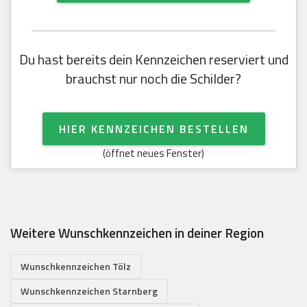
Du hast bereits dein Kennzeichen reserviert und
brauchst nur noch die Schilder?
HIER KENNZEICHEN BESTELLEN
(öffnet neues Fenster)
Weitere Wunschkennzeichen in deiner Region
Wunschkennzeichen Tölz
Wunschkennzeichen Starnberg