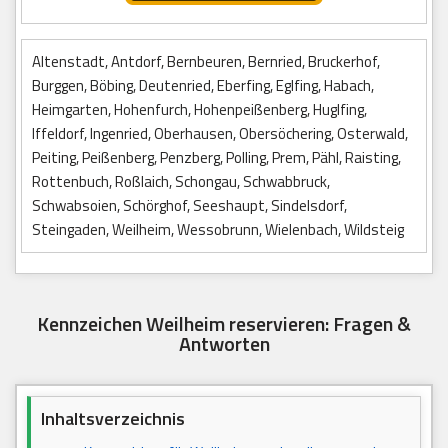
Altenstadt, Antdorf, Bernbeuren, Bernried, Bruckerhof,
Burggen, Böbing, Deutenried, Eberfing, Eglfing, Habach,
Heimgarten, Hohenfurch, Hohenpeißenberg, Huglfing,
Iffeldorf, Ingenried, Oberhausen, Obersöchering, Osterwald,
Peiting, Peißenberg, Penzberg, Polling, Prem, Pähl, Raisting,
Rottenbuch, Roßlaich, Schongau, Schwabbruck,
Schwabsoien, Schörghof, Seeshaupt, Sindelsdorf,
Steingaden, Weilheim, Wessobrunn, Wielenbach, Wildsteig
Kennzeichen Weilheim reservieren: Fragen &
Antworten
Inhaltsverzeichnis