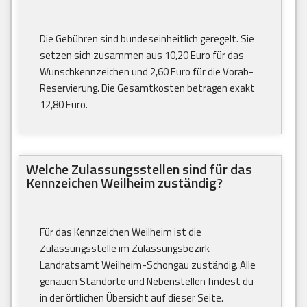
Die Gebühren sind bundeseinheitlich geregelt. Sie
setzen sich zusammen aus 10,20 Euro für das
Wunschkennzeichen und 2,60 Euro für die Vorab-
Reservierung. Die Gesamtkosten betragen exakt
12,80 Euro.
Welche Zulassungsstellen sind für das
Kennzeichen Weilheim zuständig?
Für das Kennzeichen Weilheim ist die
Zulassungsstelle im Zulassungsbezirk
Landratsamt Weilheim-Schongau zuständig. Alle
genauen Standorte und Nebenstellen findest du
in der örtlichen Übersicht auf dieser Seite.