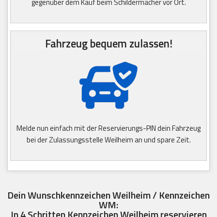
gegenüber dem Kauf beim Schildermacher vor Ort.
Fahrzeug bequem zulassen!
Melde nun einfach mit der Reservierungs-PIN dein Fahrzeug
bei der Zulassungsstelle Weilheim an und spare Zeit.
Dein Wunschkennzeichen Weilheim / Kennzeichen
WM:
In 4 Schritten Kennzeichen Weilheim reservieren