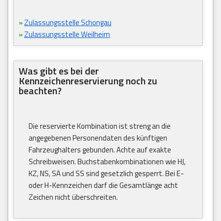
»
Zulassungsstelle Schongau
»
Zulassungsstelle Weilheim
Was gibt es bei der
Kennzeichenreservierung noch zu
beachten?
Die reservierte Kombination ist streng an die
angegebenen Personendaten des künftigen
Fahrzeughalters gebunden. Achte auf exakte
Schreibweisen. Buchstabenkombinationen wie HJ,
KZ, NS, SA und SS sind gesetzlich gesperrt. Bei E-
oder H-Kennzeichen darf die Gesamtlänge acht
Zeichen nicht überschreiten.