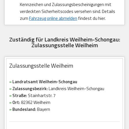
Kennzeichen und Zulassungsbescheinigungen mit
verdeckten Sicherheitscodes versehen sind. Details
zum
Fahrzeug online abmelden
findest du hier.
Zuständig für Landkreis Weilheim-Schongau:
Zulassungsstelle Weilheim
Zulassungsstelle Weilheim
»
Landratsamt Weilheim-Schongau
»
Zulassungsbezirk:
Landkreis Weilheim-Schongau
»
Straße:
Stainhartstr. 7
»
Ort:
82362 Weilheim
»
Bundesland:
Bayern