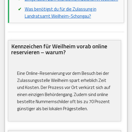
Was benötigst du für die Zulassung in
Landratsamt Weilheim-Schongau?
Kennzeichen für Weilheim vorab online
reservieren – warum?
Eine Online-Reservierung vor dem Besuch bei der
Zulassungsstelle Weilheim spart erheblich Zeit
und Kosten. Der Prozess vor Ort verkürzt sich auf
einen einzigen Behördengang. Zudem sind online
bestellte Nummernschilder oft bis zu 70 Prozent
günstiger als bei lokalen Prägestellen.