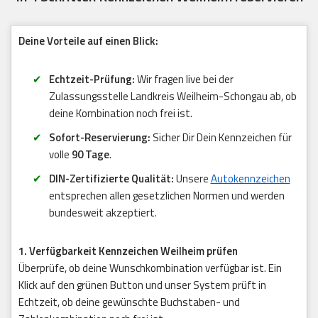
Deine Vorteile auf einen Blick:
Echtzeit-Prüfung:
Wir fragen live bei der
Zulassungsstelle Landkreis Weilheim-Schongau ab, ob
deine Kombination noch frei ist.
Sofort-Reservierung:
Sicher Dir Dein Kennzeichen für
volle
90 Tage
.
DIN-Zertifizierte Qualität:
Unsere
Autokennzeichen
entsprechen allen gesetzlichen Normen und werden
bundesweit akzeptiert.
1. Verfügbarkeit Kennzeichen Weilheim prüfen
Überprüfe, ob deine Wunschkombination verfügbar ist. Ein
Klick auf den grünen Button und unser System prüft in
Echtzeit, ob deine gewünschte Buchstaben- und