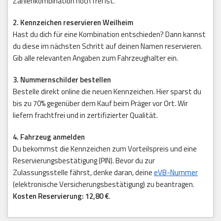
Zahlenkombination noch frei ist.
2. Kennzeichen reservieren Weilheim
Hast du dich für eine Kombination entschieden? Dann kannst
du diese im nächsten Schritt auf deinen Namen reservieren.
Gib alle relevanten Angaben zum Fahrzeughalter ein.
3. Nummernschilder bestellen
Bestelle direkt online die neuen Kennzeichen. Hier sparst du
bis zu 70% gegenüber dem Kauf beim Präger vor Ort. Wir
liefern frachtfrei und in zertifizierter Qualität.
4. Fahrzeug anmelden
Du bekommst die Kennzeichen zum Vorteilspreis und eine
Reservierungsbestätigung (PIN). Bevor du zur
Zulassungsstelle fährst, denke daran, deine
eVB-Nummer
(elektronische Versicherungsbestätigung) zu beantragen.
Kosten Reservierung: 12,80 €
.