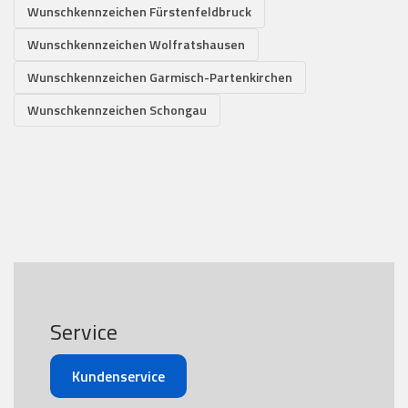
Wunschkennzeichen Fürstenfeldbruck
Wunschkennzeichen Wolfratshausen
Wunschkennzeichen Garmisch-Partenkirchen
Wunschkennzeichen Schongau
Service
Kundenservice