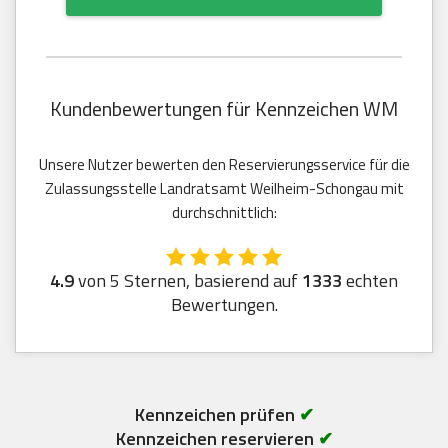
Kundenbewertungen für Kennzeichen WM
Unsere Nutzer bewerten den Reservierungsservice für die
Zulassungsstelle Landratsamt Weilheim-Schongau mit
durchschnittlich:
4.9
von 5 Sternen, basierend auf
1333
echten
Bewertungen.
Kennzeichen prüfen
✔
Kennzeichen reservieren
✔