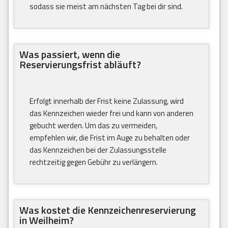
sodass sie meist am nächsten Tag bei dir sind.
Was passiert, wenn die
Reservierungsfrist abläuft?
Erfolgt innerhalb der Frist keine Zulassung, wird
das Kennzeichen wieder frei und kann von anderen
gebucht werden. Um das zu vermeiden,
empfehlen wir, die Frist im Auge zu behalten oder
das Kennzeichen bei der Zulassungsstelle
rechtzeitig gegen Gebühr zu verlängern.
Was kostet die Kennzeichenreservierung
in Weilheim?