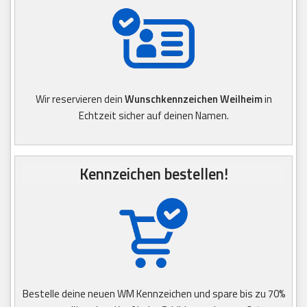
Wir reservieren dein
Wunschkennzeichen Weilheim
in
Echtzeit sicher auf deinen Namen.
Kennzeichen bestellen!
Bestelle deine neuen WM Kennzeichen und spare bis zu 70%