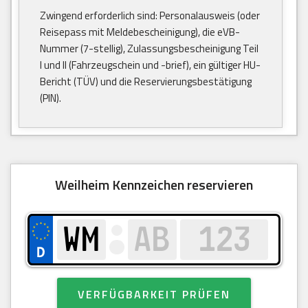
Zwingend erforderlich sind: Personalausweis (oder
Reisepass mit Meldebescheinigung), die eVB-
Nummer (7-stellig), Zulassungsbescheinigung Teil
I und II (Fahrzeugschein und -brief), ein gültiger HU-
Bericht (TÜV) und die Reservierungsbestätigung
(PIN).
Weilheim Kennzeichen reservieren
VERFÜGBARKEIT PRÜFEN