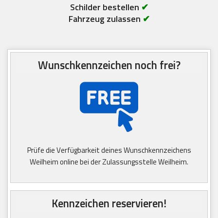
Schilder bestellen
✔
Fahrzeug zulassen
✔
Wunschkennzeichen noch frei?
Prüfe die Verfügbarkeit deines Wunschkennzeichens
Weilheim online bei der Zulassungsstelle Weilheim.
Kennzeichen reservieren!