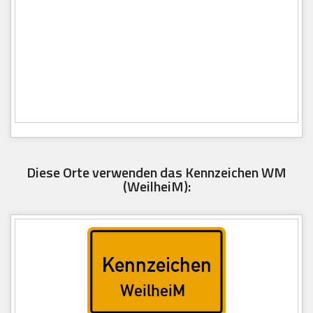
Diese Orte verwenden das Kennzeichen WM
(WeilheiM):