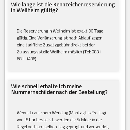
Wie lange ist die Kennzeichenreservierung
in Weilheim gültig?
Die Reservierung in Weilheim ist exakt 90 Tage
gültig. Eine Verlängerung ist nach Ablauf gegen
eine tarifliche Zusatzgebühr direkt bei der
Zulassungsstelle Weilheim möglich (Tel: 0881-
681-1406).
Wie schnell erhalte ich meine
Nummernschilder nach der Bestellung?
Wenn du an einem Werktag (Montag bis Freitag)
vor 18 Uhr bestellst, werden die Schilder in der
Regel noch am selben Tag geprägt und versendet,