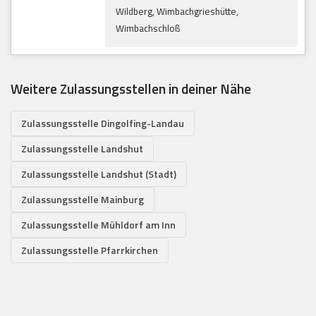
Wildberg, Wimbachgrieshütte,
Wimbachschloß
Weitere Zulassungsstellen in deiner Nähe
Zulassungsstelle Dingolfing-Landau
Zulassungsstelle Landshut
Zulassungsstelle Landshut (Stadt)
Zulassungsstelle Mainburg
Zulassungsstelle Mühldorf am Inn
Zulassungsstelle Pfarrkirchen