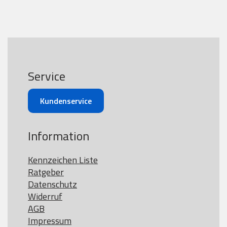
Service
Kundenservice
Information
Kennzeichen Liste
Ratgeber
Datenschutz
Widerruf
AGB
Impressum