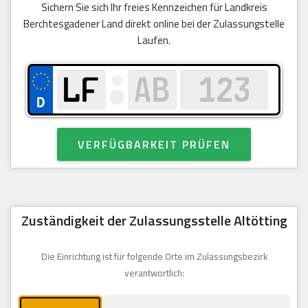
Sichern Sie sich Ihr freies Kennzeichen für Landkreis
Berchtesgadener Land direkt online bei der Zulassungstelle
Laufen.
VERFÜGBARKEIT PRÜFEN
Zuständigkeit der Zulassungsstelle Altötting
Die Einrichtung ist für folgende Orte im Zulassungsbezirk
verantwortlich: