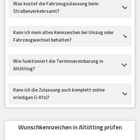
Was kostet die Fahrzeugzulassung beim
Straßenverkehrsamt?
Kann ich mein altes Kennzeichen bei Umzug oder
Fahrzeugwechsel behalten?
Wie funktioniert die Terminvereinbarung in
Altötting?
Kann ich die Zulassung auch komplett online
erledigen (i-Kfz)?
Wunschkennzeichen in Altötting prüfen