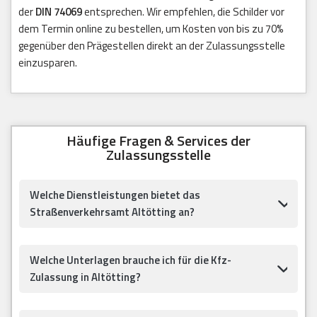
der
DIN 74069
entsprechen. Wir empfehlen, die Schilder vor
dem Termin online zu bestellen, um Kosten von bis zu 70%
gegenüber den Prägestellen direkt an der Zulassungsstelle
einzusparen.
Häufige Fragen & Services der
Zulassungsstelle
Welche Dienstleistungen bietet das
Straßenverkehrsamt Altötting an?
Welche Unterlagen brauche ich für die Kfz-
Zulassung in Altötting?