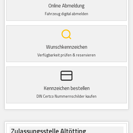
Online Abmeldung
Fahrzeug digital abmelden
Wunschkennzeichen
Verfügbarkeit prüfen & reservieren
Kennzeichen bestellen
DIN Certco Nummernschilder kaufen
Zulassungsstelle Altötting